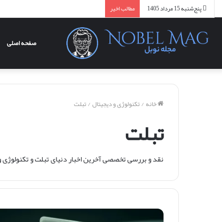
پنج‌شنبه 15 مرداد 1405
مطالب اخیر
صفحه اصلی
خانه
/
تکنولوژی و دیجیتال
/
تبلت
تبلت
نقد و بررسی تخصصی آخرین اخبار دنیای تبلت و تکنولوژی و ف