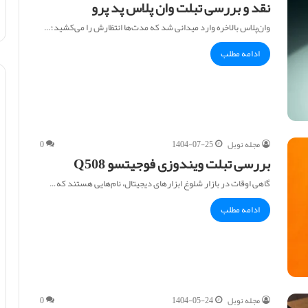
نقد و بررسی تبلت وان پلاس پد پرو
وان‌پلاس بالاخره وارد میدانی شد که مدت‌ها انتظارش را می‌کشید؛…
ادامه مطلب
مجله نوبل
1404-07-25
0
بررسی تبلت ویندوزی فوجیتسو Q508
گاهی اوقات در بازار شلوغ ابزارهای دیجیتال، نام‌هایی هستند که…
ادامه مطلب
مجله نوبل
1404-05-24
0