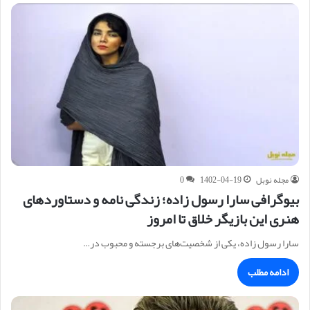
مجله نوبل
1402-04-19
0
بیوگرافی سارا رسول زاده؛ زندگی نامه و دستاوردهای
هنری این بازیگر خلاق تا امروز
سارا رسول زاده، یکی از شخصیت‌های برجسته و محبوب در…
ادامه مطلب