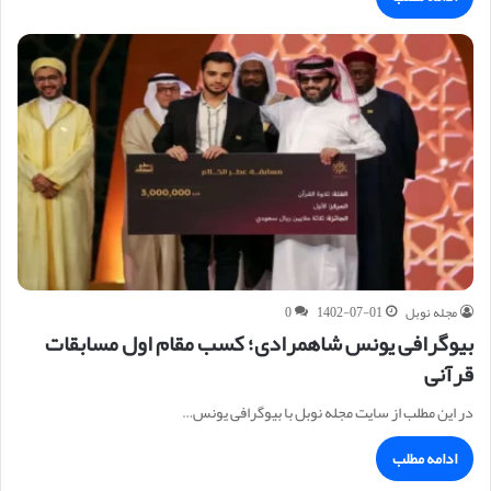
مجله نوبل
1402-07-01
0
بیوگرافی یونس شاهمرادی؛ کسب مقام اول مسابقات
قرآنی
در این مطلب از سایت مجله نوبل با بیوگرافی یونس…
ادامه مطلب