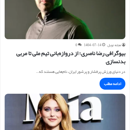
مجله نوبل
1404-07-14
0
بیوگرافی رضا ناصری؛ از دروازه‌بانی تیم ملی تا مربی
بدنسازی
در دنیای ورزش پرفشار و پرشور ایران، نام‌هایی هستند که…
ادامه مطلب