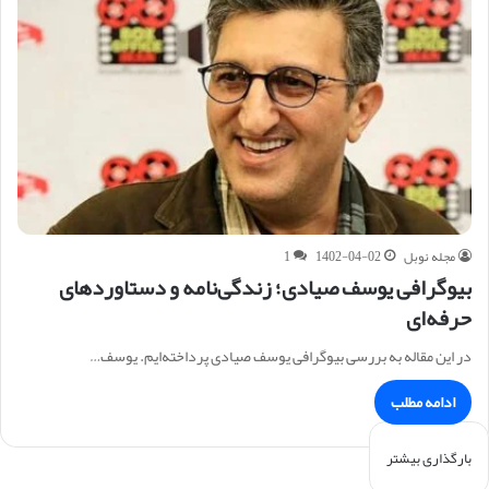
مجله نوبل
1402-04-02
1
بیوگرافی یوسف صیادی؛ زندگی‌نامه و دستاوردهای
حرفه‌ای
در این مقاله به بررسی بیوگرافی یوسف صیادی پرداخته‌ایم. یوسف…
ادامه مطلب
بارگذاری بیشتر