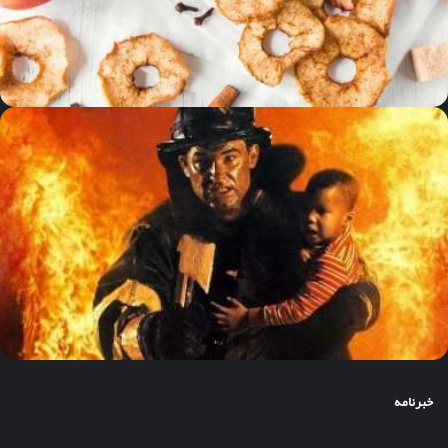
خبرنامه