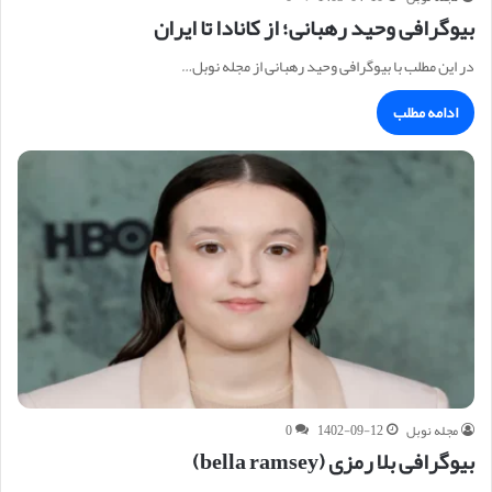
بیوگرافی وحید رهبانی؛ از کانادا تا ایران
در این مطلب با بیوگرافی وحید رهبانی از مجله نوبل…
ادامه مطلب
مجله نوبل
1402-09-12
0
بیوگرافی بلا رمزی (bella ramsey)