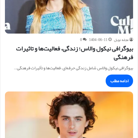
مجله نوبل
1404-06-11
0
بیوگرافی نیکول والاس؛ زندگی، فعالیت‌ها و تاثیرات
فرهنگی
بیوگرافی نیکول والاس شامل زندگی حرفه‌ای، فعالیت‌ها و تأثیرات فرهنگی…
ادامه مطلب