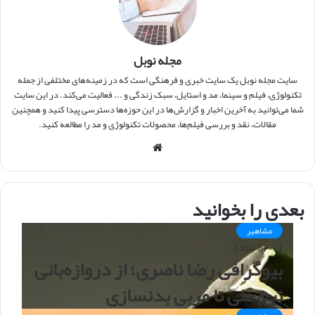
مجله نوبل
سایت مجله نوبل یک سایت خبری و فرهنگی است که در زمینه‌های مختلفی از جمله
تکنولوژی، فیلم و سینما، مد و استایل، سبک زندگی و ... فعالیت می‌کند. در این سایت
شما می‌توانید به آخرین اخبار و گزارش‌ها در این حوزه‌ها دسترسی پیدا کنید و همچنین
مقالات، نقد و بررسی فیلم‌ها، محصولات تکنولوژی و مد را مطالعه کنید.
و
ب
س
ا
بعدی را بخوانید
ی
ت
مشاهیر
1404-07-14
بیوگرافی رضا ناصری؛ از دروازه‌بانی
تیم ملی تا مربی بدنسازی