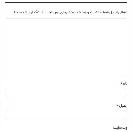
نشانی ایمیل شما منتشر نخواهد شد.
بخش‌های موردنیاز علامت‌گذاری شده‌اند
*
د
ی
د
گ
ا
ه
*
نام
*
ایمیل
*
وب‌ سایت