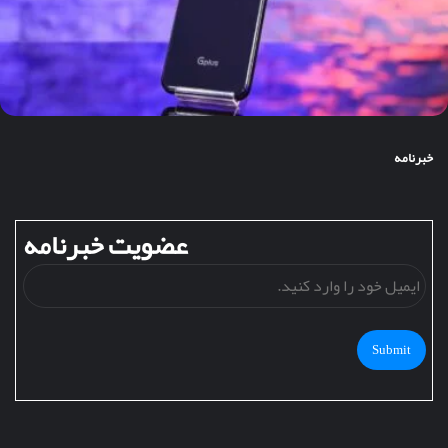
خبرنامه
عضویت خبرنامه
ایمی
خود
را
وارد
کنید