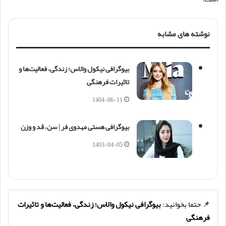
نوشته های مشابه
بیوگرافی نیکول والاس؛ زندگی، فعالیت‌ها و
تاثیرات فرهنگی
1404-06-11
بیوگرافی هستی مهدوی فر | سن، قد و وزن
1403-04-05
📌 حتما بخوانید:
بیوگرافی نیکول والاس؛ زندگی، فعالیت‌ها و تاثیرات
فرهنگی