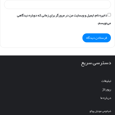
ذخیره نام، ایمیل و وبسایت من در مرورگر برای زمانی که دوباره دیدگاهی
می‌نویسم.
دسترسی سریع
تبلیغات
رپورتاژ
درباره ما
شیائومی
موبایل
پوکو