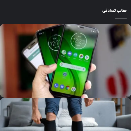
مطالب تصادفی