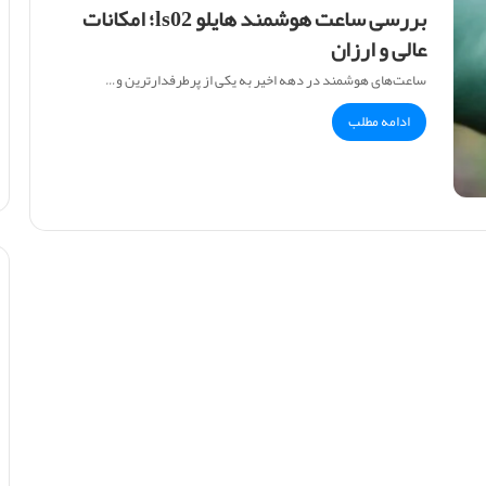
بررسی ساعت هوشمند هایلو ls02؛ امکانات
عالی و ارزان
ساعت‌های هوشمند در دهه اخیر به یکی از پرطرفدارترین و…
ادامه مطلب