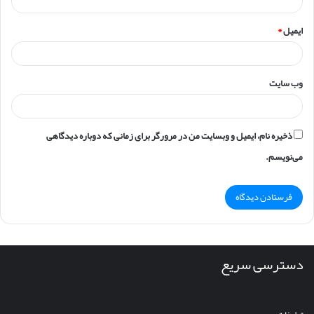
ایمیل
*
وب‌ سایت
ذخیره نام، ایمیل و وبسایت من در مرورگر برای زمانی که دوباره دیدگاهی
می‌نویسم.
دسترسی سریع