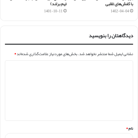
با کفش‌های تقلبی
تیم برلند)
1401-10-11
1402-04-04
دیدگاهتان را بنویسید
نشانی ایمیل شما منتشر نخواهد شد.
بخش‌های موردنیاز علامت‌گذاری شده‌اند
*
د
ی
د
گ
ا
ه
*
نام
*