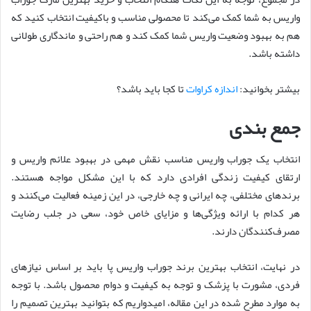
واریس به شما کمک می‌کند تا محصولی مناسب و باکیفیت انتخاب کنید که
هم به بهبود وضعیت واریس شما کمک کند و هم راحتی و ماندگاری طولانی
داشته باشد.
بیشتر بخوانید:
اندازه کراوات
تا کجا باید باشد؟
جمع بندی
انتخاب یک جوراب واریس مناسب نقش مهمی در بهبود علائم واریس و
ارتقای کیفیت زندگی افرادی دارد که با این مشکل مواجه هستند.
برندهای مختلفی، چه ایرانی و چه خارجی، در این زمینه فعالیت می‌کنند و
هر کدام با ارائه ویژگی‌ها و مزایای خاص خود، سعی در جلب رضایت
مصرف‌کنندگان دارند.
در نهایت، انتخاب بهترین برند جوراب واریس پا باید بر اساس نیازهای
فردی، مشورت با پزشک و توجه به کیفیت و دوام محصول باشد. با توجه
به موارد مطرح شده در این مقاله، امیدواریم که بتوانید بهترین تصمیم را