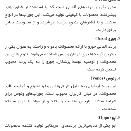
مدی یکی از برندهای آلمانی است که با استفاده از فناوری‌های
پیشرفته، محصولات با کیفیتی تولید می‌کند. این جوراب‌ها در انواع
مختلف و با فشارهای متنوع عرضه می‌شوند و از محبوبیت بالایی
برخوردارند.
جوزو (Juzo)
برند آلمانی جوزو با ارائه محصولات بادوام و راحت، به عنوان یکی از
بهترین گزینه‌ها برای درمان واریس شناخته می‌شود. تنوع بالای این
محصولات و توصیه توسط پزشکان، جوزو را به یک برند محبوب
تبدیل کرده است.
ونوس (Venos)
این برند ایتالیایی به دلیل طراحی‌های زیبا و متنوع و کیفیت بالای
محصولات، در میان کاربران محبوب است. جوراب‌های ونوس برای
شرایط مختلف واریس مناسب هستند و از مواد با دوام ساخته
شده‌اند.
اپو (Oppo)
اپو یکی از قدیمی‌ترین برندهای آمریکایی تولید کننده محصولات