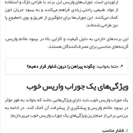
ارتوپدی است. جوراب‌های واریس این برند با طراحی نازک و استفاده
از مواد طبیعی، راحتی زیادی فراهم می‌کنند و به بهبود جریان خون
کمک می‌کنند. این جوراب‌ها برای جلوگیری از تعریق و بوی نامطبوع پا
نیز طراحی شده‌اند.
این برندهای خارجی به دلیل کیفیت و کارایی بالا در بهبود علائم واریس،
گزینه‌های مناسبی برای مصرف‌کنندگان هستند.
📌 حتما بخوانید:
چگونه پیراهن را درون شلوار قرار دهیم؟
ویژگی‌های یک جوراب واریس خوب
یک جوراب واریس خوب باید دارای ویژگی‌هایی باشد که بتواند به طور مؤثر
در بهبود علائم واریس و پیشگیری از پیشرفت آن کمک کند. در ادامه به
بررسی برخی از مهم‌ترین ویژگی‌های یک جوراب واریس خوب می‌پردازیم:
1.
فشار مناسب