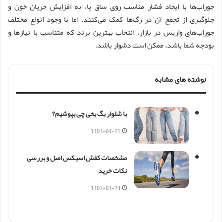
جوراب‌ها با ایجاد فشار مناسب روی ساق پا، به افزایش جریان خون و
جلوگیری از تجمع آن در رگ‌ها کمک می‌کنند. اما با وجود انواع مختلف
جوراب‌های واریس در بازار، انتخاب بهترین برند که متناسب با نیازها و
بودجه شما باشد، ممکن است دشوار باشد.
نوشته های مشابه
با شلوار بگ یخی چی بپوشیم؟
1403-04-11
مشخصات کفش اسیکس اصل و بررسی
نکات خرید
1402-03-24