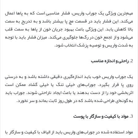
مهم‌ترین ویژگی یک جوراب واریس، فشار مناسبی است که به پاها اعمال
می‌کند. این فشار باید در قسمت مچ پا بیشتر باشد و به تدریج به سمت
بالا کاهش یابد. این ویژگی باعث بهبود جریان خون از پاها به سمت قلب
می‌شود و از تجمع خون در رگ‌ها جلوگیری می‌کند. میزان فشار باید با توجه
به شدت واریس و توصیه پزشک انتخاب شود.
2.
راحتی و اندازه مناسب
یک جوراب واریس خوب باید اندازه‌گیری دقیقی داشته باشد و به درستی
روی پا قرار بگیرد. جوراب‌های خیلی تنگ یا خیلی گشاد ممکن است
اثربخشی خود را از دست بدهند یا باعث ایجاد ناراحتی شوند. جوراب باید
به گونه‌ای طراحی شده باشد که در طول روز ثابت بماند و سر نخورد.
3.
مواد با کیفیت و سازگار با پوست
مواد استفاده شده در جوراب‌های واریس باید از الیاف با کیفیت و سازگار با