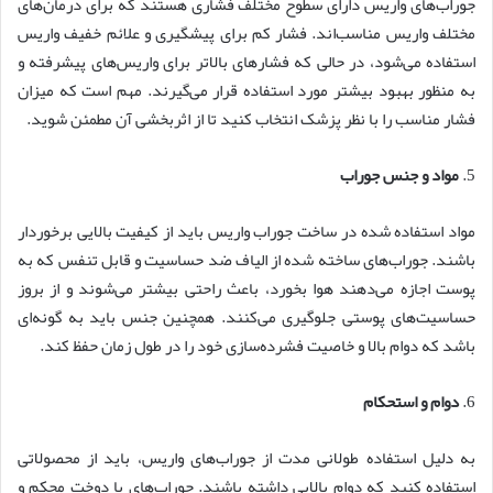
جوراب‌های واریس دارای سطوح مختلف فشاری هستند که برای درمان‌های
مختلف واریس مناسب‌اند. فشار کم برای پیشگیری و علائم خفیف واریس
استفاده می‌شود، در حالی که فشارهای بالاتر برای واریس‌های پیشرفته و
به منظور بهبود بیشتر مورد استفاده قرار می‌گیرند. مهم است که میزان
فشار مناسب را با نظر پزشک انتخاب کنید تا از اثربخشی آن مطمئن شوید.
5.
مواد و جنس جوراب
مواد استفاده شده در ساخت جوراب واریس باید از کیفیت بالایی برخوردار
باشند. جوراب‌های ساخته شده از الیاف ضد حساسیت و قابل تنفس که به
پوست اجازه می‌دهند هوا بخورد، باعث راحتی بیشتر می‌شوند و از بروز
حساسیت‌های پوستی جلوگیری می‌کنند. همچنین جنس باید به گونه‌ای
باشد که دوام بالا و خاصیت فشرده‌سازی خود را در طول زمان حفظ کند.
6.
دوام و استحکام
به دلیل استفاده طولانی مدت از جوراب‌های واریس، باید از محصولاتی
استفاده کنید که دوام بالایی داشته باشند. جوراب‌های با دوخت محکم و