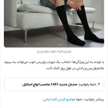
بهترین مارک جوراب واریس پا
با توجه به این ویژگی‌ها، انتخاب یک جوراب واریس خوب می‌تواند به بهبود
علائم واریس و راحتی در طول روز کمک کند.
📌 حتما بخوانید:
صندل جدید 1403 مناسب انواع استایل
بیشتر بخوانید: نحوه
خوشبو کردن کمد لباس