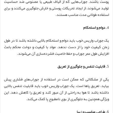
پوست باشند. جوراب‌هایی که از الیاف طبیعی یا مصنوعی ضد حساسیت
تولید می‌شوند، از ایجاد تحریکات پوستی و خارش جلوگیری می‌کنند و برای
استفاده طولانی مدت مناسب هستند.
4.
دوام و استحکام
یک جوراب واریس خوب باید دوام و استحکام بالایی داشته باشد تا در طول
زمان کیفیت خود را از دست ندهد. مواد با کیفیت و دوخت محکم باعث
افزایش طول عمر جوراب و حفظ خاصیت فشرده‌سازی آن می‌شوند.
5.
قابلیت تنفس و جلوگیری از تعریق
یکی از مشکلاتی که ممکن است در استفاده از جوراب‌های فشاری پیش
بیاید، تعریق پاها است. یک جوراب واریس خوب باید قابلیت تنفس بالایی
داشته باشد تا هوا به راحتی از آن عبور کند و تعریق را کاهش دهد. این
ویژگی همچنین به جلوگیری از بوی نامطبوع پا کمک می‌کند.
6.
طراحی مناسب و زیبا