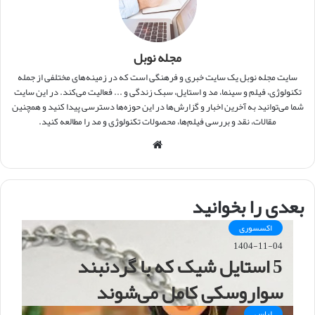
مجله نوبل
سایت مجله نوبل یک سایت خبری و فرهنگی است که در زمینه‌های مختلفی از جمله
تکنولوژی، فیلم و سینما، مد و استایل، سبک زندگی و ... فعالیت می‌کند. در این سایت
شما می‌توانید به آخرین اخبار و گزارش‌ها در این حوزه‌ها دسترسی پیدا کنید و همچنین
مقالات، نقد و بررسی فیلم‌ها، محصولات تکنولوژی و مد را مطالعه کنید.
و
ب
س
ا
بعدی را بخوانید
ی
ت
اکسسوری
1404-11-04
5 استایل شیک که با گردنبند
سواروسکی کامل می‌شوند
لباس