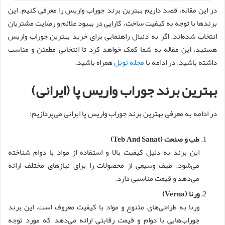
در این مقاله، قصد داریم بهترین برند جوراب واریس را معرفی کنیم. این
برندها با توجه به کیفیت ساخت، کارایی در بهبود علائم و رضایت مشتریان
انتخاب شده‌اند. اگر به دنبال راهنمایی برای خرید بهترین جوراب واریس
هستید، این مقاله به شما کمک خواهد کرد تا انتخابی مطمئن و مناسب
داشته باشید. در ادامه با
مجله نوبل
همراه باشید.
بهترین برند جوراب واریس پا (ایرانی)
در ادامه به معرفی بهترین برند جوراب واریس پا ایرانی می‌پردازیم:
طب و صنعت (Teb And Sanat)
این برند به دلیل کیفیت بالا و استفاده از مواد با دوام شناخته
می‌شود. طیف وسیعی از محصولات را برای نیازهای مختلف ارائه
می‌دهد و قیمت مناسبی دارد.
ورنا (Verna)
ورنا به طراحی‌های متنوع و مواد با کیفیت معروف است. این برند
جوراب‌هایی با دوام و قیمت رقابتی ارائه می‌دهد که مورد توجه