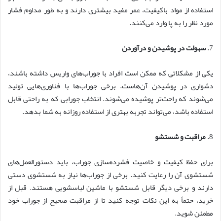
استفاده از مواد باکیفیت، عمر مفید بیشتری دارند و به طور مداوم فشار
مورد نظر را به پا وارد می‌کنند.
7.
سهولت در پوشیدن و درآوردن
یکی از مشکلاتی که ممکن است افراد با جوراب‌های واریس داشته باشند،
دشواری در پوشیدن آن‌هاست. برخی جوراب‌ها با فناوری‌هایی تولید
می‌شوند که راحت‌تر پوشیده می‌شوند. انتخاب جورابی که به راحتی قابل
استفاده باشد، می‌تواند تجربه بهتری از استفاده روزانه به شما بدهد.
8.
مراقبت و شستشو
برای حفظ کیفیت و خاصیت فشرده‌سازی جوراب، باید دستورالعمل‌های
شستشوی آن را رعایت کنید. برخی از جوراب‌ها نیاز به شستشوی دستی
دارند و برخی دیگر قابل شستشو با ماشین لباسشویی هستند. قبل از
خرید، حتماً به این نکات توجه کنید تا از مراقبت صحیح از جوراب خود
مطمئن شوید.