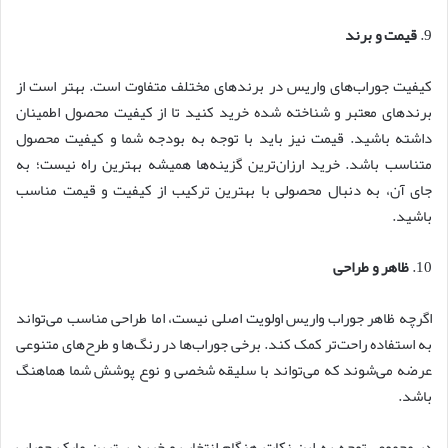
9.
قیمت و برند
کیفیت جوراب‌های واریس در برندهای مختلف متفاوت است. بهتر است از
برندهای معتبر و شناخته شده خرید کنید تا از کیفیت محصول اطمینان
داشته باشید. قیمت نیز باید با توجه به بودجه شما و کیفیت محصول
متناسب باشد. خرید ارزان‌ترین گزینه‌ها همیشه بهترین راه نیست؛ به
جای آن، به دنبال محصولی با بهترین ترکیب از کیفیت و قیمت مناسب
باشید.
10.
ظاهر و طراحی
اگرچه ظاهر جوراب واریس اولویت اصلی نیست، اما طراحی مناسب می‌تواند
به استفاده راحت‌تر کمک کند. برخی جوراب‌ها در رنگ‌ها و طرح‌های متنوعی
عرضه می‌شوند که می‌تواند با سلیقه شخصی و نوع پوشش شما هماهنگ
باشد.
در مجموع، توجه به این نکات هنگام انتخاب و خرید بهترین مارک جوراب