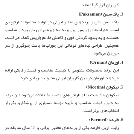
کاربران قرار گرفته‌اند.
پاک سمن (Paksaman)
پاک سمن یکی از برندهای معتبر ایرانی در تولید محصولات ارتوپدی
است. جوراب‌های واریس این برند به ویژه برای زنان باردار مناسب
هستند و به بهبود گردش خون و کاهش علائم واریس کمک می‌کنند.
همچنین، طراحی لبه‌های فوقانی این جوراب‌ها باعث جلوگیری از سر
خوردن می‌شود.
اورمان (Orman)
این برند محصولات متنوعی با کیفیت مناسب و قیمت رقابتی ارائه
می‌دهد. اورمان در بین کاربران ایرانی محبوبیت زیادی دارد.
نیکوتن (Nicotine)
نیکوتن با کیفیت بالا و طراحی‌های مناسب شناخته می‌شود. این برند
به دلیل قیمت مناسب و تأیید توسط بسیاری از پزشکان، یکی از
انتخاب‌های برتر است.
فارمد (Farmed)
رایت آرین فارمد یکی از برندهای معتبر ایرانی با 15 سال سابقه در