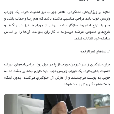
علاوه بر ویژگی‌های عملکردی، ظاهر جوراب نیز اهمیت دارد. یک جوراب
واریس خوب باید طراحی مناسبی داشته باشد که هم زیبا و جذاب باشد و
هم با انواع لباس‌ها سازگار باشد. برخی از جوراب‌ها نیز در رنگ‌ها و
طرح‌های متنوعی عرضه می‌شوند تا کاربران بتوانند آن‌ها را بر اساس
سلیقه خود انتخاب کنند.
7.
لبه‌های غیرلغزنده
برای جلوگیری از سر خوردن جوراب از پا در طول روز، طراحی لبه‌های جوراب
اهمیت بالایی دارد. یک جوراب واریس خوب باید دارای لبه‌هایی باشد که به
خوبی به پوست می‌چسبند و از لغزش آن جلوگیری می‌کنند، بدون اینکه
باعث فشردگی بیش از حد شوند.