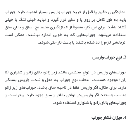
اندازه‌گیری دقیق پا قبل از خرید جوراب واریس بسیار اهمیت دارد. جوراب
باید به طور کامل بر روی پا و ساق قرار گیرد و نباید خیلی تنگ یا خیلی
گشاد باشد. برای این کار، معمولاً از اندازه‌گیری محیط مچ، ساق و بالای ساق
استفاده می‌شود. جوراب‌هایی که به خوبی اندازه نباشند، ممکن است
اثربخشی لازم را نداشته باشند یا باعث ناراحتی شوند.
3.
نوع جوراب واریس
جوراب‌های واریس در انواع مختلفی مانند زیر زانو، بالای زانو و شلواری (تا
ران) موجود هستند. انتخاب نوع جوراب به محل و شدت واریس بستگی
دارد. برای مثال، اگر واریس فقط در ناحیه ساق باشد، جوراب‌های زیر زانو
مناسب هستند. اگر واریس در نواحی بالاتر از ساق وجود دارد، بهتر است از
جوراب‌های بالای زانو یا شلواری استفاده شود.
4.
میزان فشار جوراب