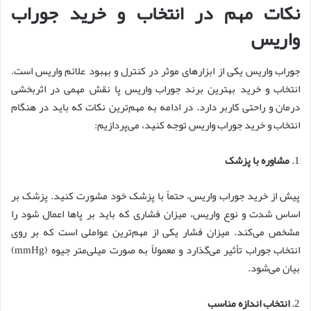
نکات مهم در انتخاب و خرید جوراب
واریس
جوراب واریس یکی از ابزارهای موثر در کنترل و بهبود علائم واریس است.
انتخاب و خرید بهترین برند جوراب واریس پا نقش مهمی در اثربخشی
درمان و راحتی کاربر دارد. در ادامه به مهم‌ترین نکات که باید در هنگام
انتخاب و خرید جوراب واریس توجه کنید، می‌پردازیم:
1.
مشاوره با پزشک
پیش از خرید جوراب واریس، حتماً با پزشک خود مشورت کنید. پزشک بر
اساس شدت و نوع واریس، میزان فشاری که باید بر پاها اعمال شود را
مشخص می‌کند. میزان فشار یکی از مهم‌ترین عواملی است که بر روی
انتخاب جوراب تأثیر می‌گذارد و معمولاً به صورت میلی‌متر جیوه (mmHg)
بیان می‌شود.
2.
انتخاب اندازه مناسب