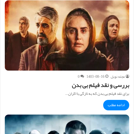
مجله نوبل
1403-08-16
0
بررسی و نقد فیلم بی بدن
برای نقد فیلم بی بدن که به تازگی با اکران…
ادامه مطلب