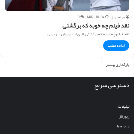
مجله نوبل
1402-10-04
0
نقد فیلم چه خوبه که برگشتی
نقد فیلم چه خوبه که برگشتی، اثری از داریوش مهرجویی…
ادامه مطلب
بارگذاری بیشتر
دسترسی سریع
تبلیغات
رپورتاژ
درباره ما