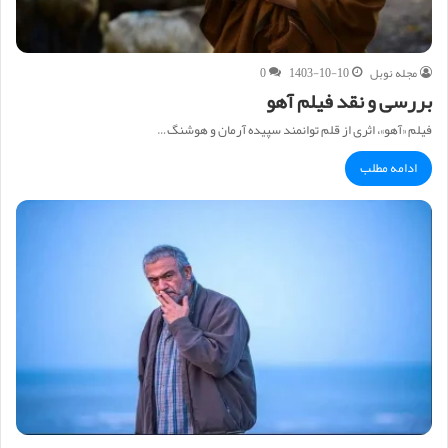
مجله نوبل
1403-10-10
0
بررسی و نقد فیلم آهو
فیلم «آهو»، اثری از قلم توانمند سپیده آرمان و هوشنگ…
ادامه مطلب