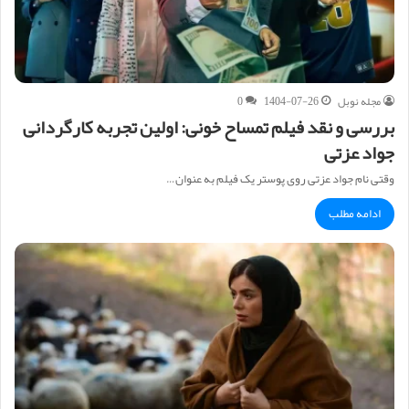
مجله نوبل
1404-07-26
0
بررسی و نقد فیلم تمساح خونی: اولین تجربه کارگردانی
جواد عزتی
وقتی نام جواد عزتی روی پوستر یک فیلم به عنوان…
ادامه مطلب