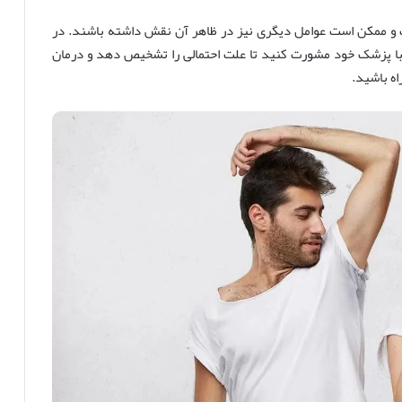
و ممکن است عوامل دیگری نیز در ظاهر آن نقش داشته باشند. در
ا پزشک خود مشورت کنید تا علت احتمالی را تشخیص دهد و درمان
ه باشید.