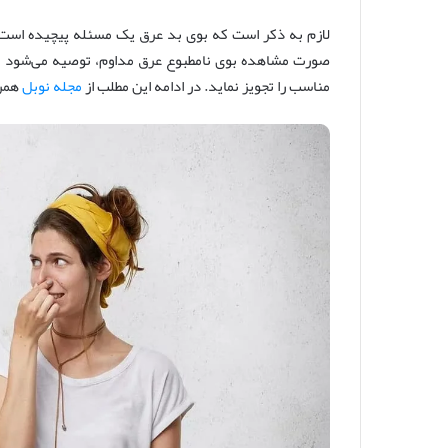
لازم به ذکر است که بوی بد عرق یک مسئله پیچیده است 
صورت مشاهده بوی نامطبوع عرق مداوم، توصیه می‌شود ب
مناسب را تجویز نماید. در ادامه این مطلب از
مجله نوبل
همرا