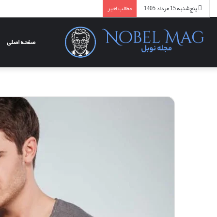
پنج‌شنبه 15 مرداد 1405
مطالب اخیر
صفحه اصلی