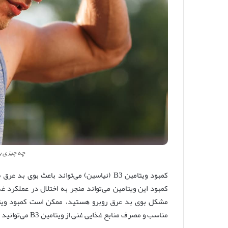
چه چیزی ب
کمبود این ویتامین می‌تواند منجر به اختلال در عملکرد 
مناسب و مصرف منابع غذایی غنی از ویتامین B3 می‌توانید این کمبود را جبران کنید.