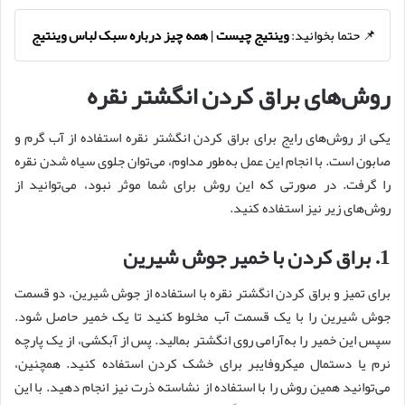
📌 حتما بخوانید:
وینتیج چیست | همه چیز درباره سبک لباس وینتیج
روش‌های براق کردن انگشتر نقره
یکی از روش‌های رایج برای براق کردن انگشتر نقره استفاده از آب گرم و
صابون است. با انجام این عمل به‌طور مداوم، می‌توان جلوی سیاه شدن نقره
را گرفت. در صورتی که این روش برای شما موثر نبود، می‌توانید از
روش‌های زیر نیز استفاده کنید.
1. براق کردن با خمیر جوش شیرین
برای تمیز و براق کردن انگشتر نقره با استفاده از جوش شیرین، دو قسمت
جوش شیرین را با یک قسمت آب مخلوط کنید تا یک خمیر حاصل شود.
سپس این خمیر را به‌آرامی روی انگشتر بمالید. پس از آبکشی، از یک پارچه
نرم یا دستمال میکروفایبر برای خشک کردن استفاده کنید. همچنین،
می‌توانید همین روش را با استفاده از نشاسته ذرت نیز انجام دهید. با این