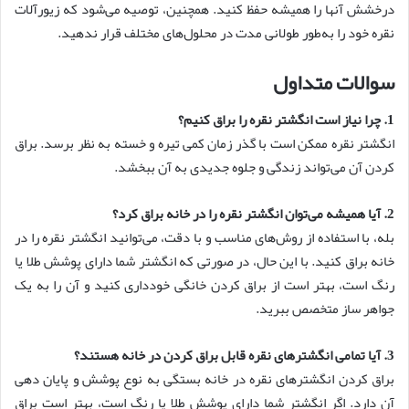
درخشش آنها را همیشه حفظ کنید. همچنین، توصیه می‌شود که زیورآلات
نقره خود را به‌طور طولانی مدت در محلول‌های مختلف قرار ندهید.
سوالات متداول
1. چرا نیاز است انگشتر نقره را براق کنیم؟
انگشتر نقره ممکن است با گذر زمان کمی تیره و خسته به نظر برسد. براق
کردن آن می‌تواند زندگی و جلوه جدیدی به آن ببخشد.
2. آیا همیشه می‌توان انگشتر نقره را در خانه براق کرد؟
بله، با استفاده از روش‌های مناسب و با دقت، می‌توانید انگشتر نقره را در
خانه براق کنید. با این حال، در صورتی که انگشتر شما دارای پوشش طلا یا
رنگ است، بهتر است از براق کردن خانگی خودداری کنید و آن را به یک
جواهر ساز متخصص ببرید.
3. آیا تمامی انگشترهای نقره قابل براق کردن در خانه هستند؟
براق کردن انگشترهای نقره در خانه بستگی به نوع پوشش و پایان دهی
آن دارد. اگر انگشتر شما دارای پوشش طلا یا رنگ است، بهتر است براق