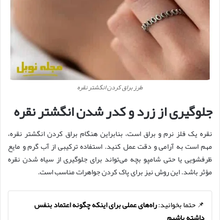
طرز براق كردن انگشتر نقره
جلوگیری از زرد و کدر شدن انگشتر نقره
نقره یک فلز نرم و براق است، بنابراین هنگام براق کردن انگشتر نقره،
مهم است به آرامی و دقت عمل کنید. استفاده ترکیبی از آب گرم و مایع
ظرفشویی یا حتی شامپو بچه می‌تواند برای جلوگیری از سیاه شدن نقره
مؤثر باشد. این روش نیز برای پاک کردن جواهرات مناسب است.
📌 حتما بخوانید:
راه‌های عملی برای اینکه چگونه اعتماد بنفس
داشته باشیم