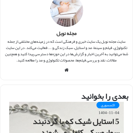
مجله نوبل
سایت مجله نوبل یک سایت خبری و فرهنگی است که در زمینه‌های مختلفی از جمله
تکنولوژی، فیلم و سینما، مد و استایل، سبک زندگی و ... فعالیت می‌کند. در این سایت
شما می‌توانید به آخرین اخبار و گزارش‌ها در این حوزه‌ها دسترسی پیدا کنید و همچنین
مقالات، نقد و بررسی فیلم‌ها، محصولات تکنولوژی و مد را مطالعه کنید.
و
ب
س
ا
بعدی را بخوانید
ی
ت
اکسسوری
1404-11-04
5 استایل شیک که با گردنبند
سواروسکی کامل می‌شوند