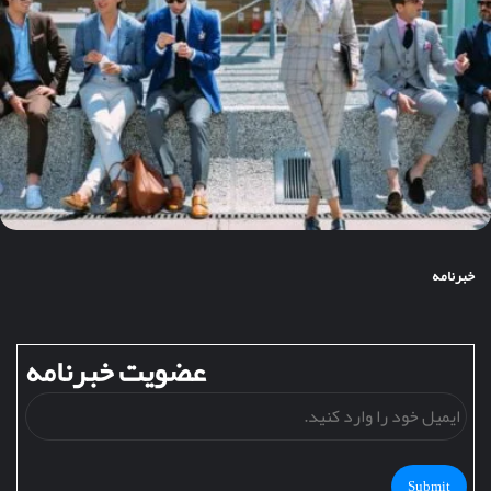
خبرنامه
عضویت خبرنامه
ایمی
خود
را
وارد