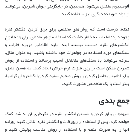
آلومینیوم منتقل می‌شود. همچنین، در جایگزینی جوش شیرین، می‌توانید
از مواد شوینده دیگری نیز استفاده کنید.
نکته: درست است که روش‌های مختلفی برای براق کردن انگشتر نقره
وجود دارد؛ اما باید به خاطر داشت که استفاده از هر ماده‌ای برای همه انواع
انگشترهای نقره مناسب نیست. ابتدا باید اطلاعاتی درباره فلزات و
سنگ‌های مورد استفاده در جواهرات خود داشته باشید. به عنوان مثال،
سرکه می‌تواند به سنگ‌های متخلخل آسیب برساند و استفاده از جوش
شیرین ممکن است بر روی فلزات نرم خراش ایجاد کند. به همین دلیل،
برای اطمینان حاصل کردن از روش صحیح سفید کردن انگشترهای گرانبها،
بهتر است با یک متخصص مشورت کنید.
جمع بندی
شیوه‌های براق کردن و شستن انگشتر نقره در نگهداری آن به شما کمک
خواهد کرد. پس از استفاده از زیورآلات و انگشتر نقره، تلاش کنید روزانه
آنها را به صورت منظم و با استفاده از روش مناسب پولیش کنید و