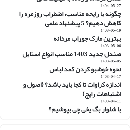
1404-05-27
چگونه با رایحه مناسب، اضطراب روزمره را
کاهش دهیم؟ 5 پیشنهاد علمی
1403-05-19
بهترین مارک جوراب مردانه
1403-05-06
صندل جدید 1403 مناسب انواع استایل
1403-05-05
نحوه خوشبو کردن کمد لباس
1403-04-17
اندازه کراوات تا کجا باید باشد؟ (اصول و
اشتباهات رایج)
1403-04-11
با شلوار بگ یخی چی بپوشیم؟