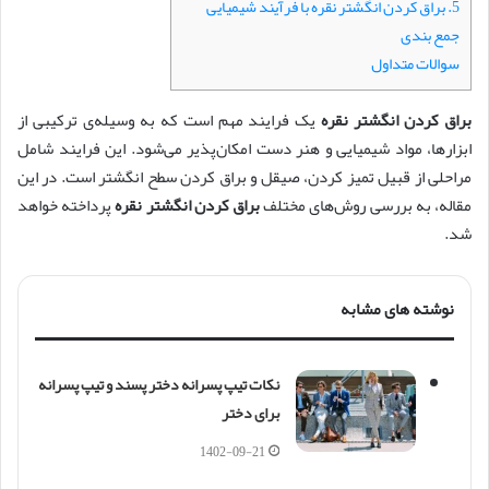
5. براق کردن انگشتر نقره با فرآیند شیمیایی
جمع بندی
سوالات متداول
براق کردن انگشتر نقره
یک فرایند مهم است که به وسیله‌ی ترکیبی از
ابزارها، مواد شیمیایی و هنر دست امکان‌پذیر می‌شود. این فرایند شامل
مراحلی از قبیل تمیز کردن، صیقل و براق کردن سطح انگشتر است. در این
مقاله، به بررسی روش‌های مختلف
براق کردن انگشتر نقره
پرداخته خواهد
شد.
نوشته های مشابه
نکات تیپ پسرانه دختر پسند و تیپ پسرانه
برای دختر
1402-09-21