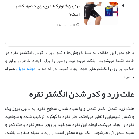
بهترین شلوارک لاغری برای خانم‌ها کدام
است؟
1403-11-01
با خواندن این مقاله، نه تنها با روش‌ها و فنون براق کردن انگشتر نقره در
خانه آشنا می‌شوید، بلکه می‌توانید روشی را برای ایجاد ظاهری براق و
جذاب بر روی انگشترهای خود ایجاد کنید. در ادامه با
مجله نوبل
همراه
باشید.
علت زرد و کدر شدن انگشتر نقره
علت زرد شدن، کدر شدن و یا سیاه شدن سطوح نقره به دلیل بروز یک
واکنش شیمیایی اتفاق می‌افتد. فلز نقره با گوگرد ترکیب شده و سولفید
نقره را ایجاد می‌کند. ایجاد این نقره سولفید بر روی سطح نقره باعث کدر و
سیاه شدن آن می‌شود. رنگ تیره ممکن است از زرد تا سیاه متفاوت باشد.