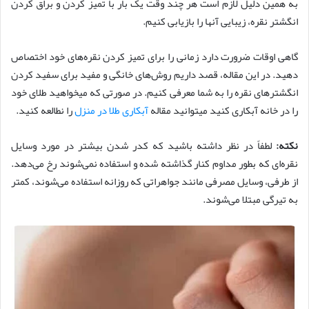
به همین دلیل لازم است هر چند وقت یک بار با تمیز کردن و براق کردن
انگشتر نقره، زیبایی آنها را بازیابی کنیم.
گاهی اوقات ضرورت دارد زمانی را برای تمیز کردن نقره‌های خود اختصاص
دهید. در این مقاله، قصد داریم روش‌های خانگی و مفید برای سفید کردن
انگشترهای نقره را به شما معرفی کنیم. در صورتی که میخواهید طلای خود
را در خانه آبکاری کنید میتوانید مقاله
آبکاری طلا در منزل
را نطالعه کنید.
نکته:
لطفاً در نظر داشته باشید که کدر شدن بیشتر در مورد وسایل
نقره‌ای که بطور مداوم کنار گذاشته شده و استفاده نمی‌شوند رخ می‌دهد.
از طرفی، وسایل مصرفی مانند جواهراتی که روزانه استفاده می‌شوند، کمتر
به تیرگی مبتلا می‌شوند.