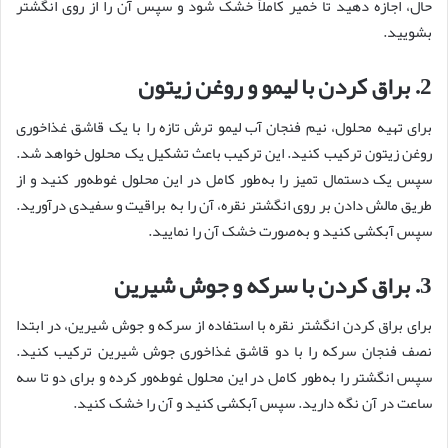
حال، اجازه دهید تا خمیر کاملاً خشک شود و سپس آن را از روی انگشتر
بشویید.
2. براق کردن با لیمو و روغن زیتون
برای تهیه محلول، نیم فنجان آب لیمو ترش تازه را با یک قاشق غذاخوری
روغن زیتون ترکیب کنید. این ترکیب باعث تشکیل یک محلول خواهد شد.
سپس یک دستمال تمیز را به‌طور کامل در این محلول غوطه‌ور کنید و از
طریق مالش دادن بر روی انگشتر نقره، آن را به براقیت و سفیدی درآورید.
سپس آبکشی کنید و به‌صورت خشک آن را نمایید.
3. براق کردن با سرکه و جوش شیرین
برای براق کردن انگشتر نقره با استفاده از سرکه و جوش شیرین، در ابتدا
نصف فنجان سرکه را با دو قاشق غذاخوری جوش شیرین ترکیب کنید.
سپس انگشتر را به‌طور کامل در این محلول غوطه‌ور کرده و برای دو تا سه
ساعت در آن نگه دارید. سپس آبکشی کنید و آن را خشک کنید.