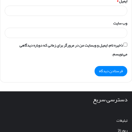
ایمیل
*
وب‌ سایت
ذخیره نام، ایمیل و وبسایت من در مرورگر برای زمانی که دوباره دیدگاهی
می‌نویسم.
دسترسی سریع
تبلیغات
رپورتاژ