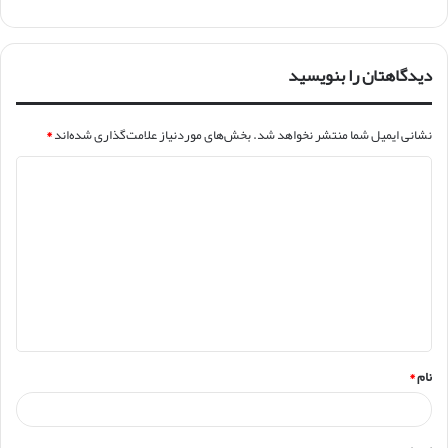
دیدگاهتان را بنویسید
نشانی ایمیل شما منتشر نخواهد شد.
بخش‌های موردنیاز علامت‌گذاری شده‌اند
*
د
ی
د
گ
ا
ه
*
نام
*