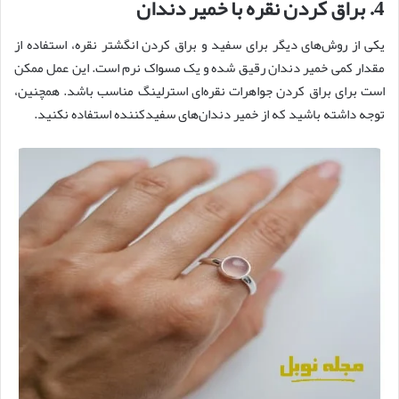
4. براق کردن نقره با خمیر دندان
یکی از روش‌های دیگر برای سفید و براق کردن انگشتر نقره، استفاده از
مقدار کمی خمیر دندان رقیق شده و یک مسواک نرم است. این عمل ممکن
است برای براق کردن جواهرات نقره‌ای استرلینگ مناسب باشد. همچنین،
توجه داشته باشید که از خمیر دندان‌های سفیدکننده استفاده نکنید.