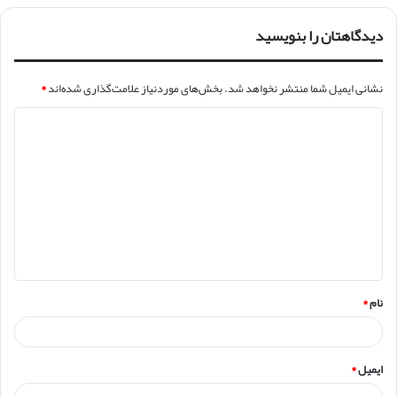
دیدگاهتان را بنویسید
نشانی ایمیل شما منتشر نخواهد شد.
بخش‌های موردنیاز علامت‌گذاری شده‌اند
*
د
ی
د
گ
ا
ه
*
نام
*
ایمیل
*