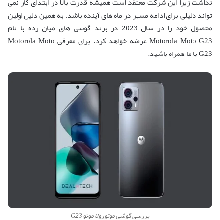
نداشت زیرا این شرکت معتقد است همیشه قدرت بالا در ابتدای کار نمی
تواند دلیلی برای ادامه مسیر در ماه های آینده باشد. به همین دلیل اولین
محصول خود را در سال 2023 در برند گوشی های میان رده با نام
Motorola Moto G23 عرضه خواهد کرد. برای معرفی Motorola Moto
G23 با ما همراه باشید.
بررسی گوشی موتورولا موتو G23