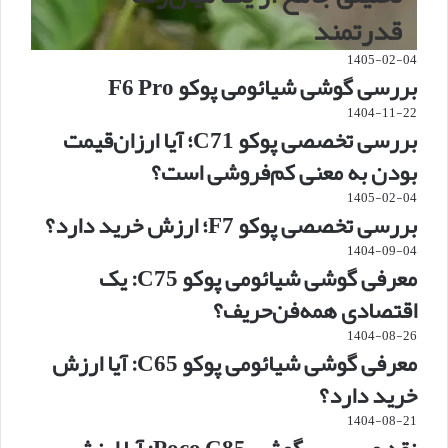
قدرتمند
1405-02-04
بررسی گوشی شیائومی پوکو F6 Pro
1404-11-22
بررسی تخصصی پوکو C71؛ آیا ارزان‌قیمت
بودن به معنی کم‌فروشی است؟
1405-02-04
بررسی تخصصی پوکو F7؛ ارزش خرید دارد؟
1404-09-04
معرفی گوشی شیائومی پوکو C75: یک
اقتصادی همه‌فن‌حریف؟
1404-08-26
معرفی گوشی شیائومی پوکو C65: آیا ارزش
خرید دارد؟
1404-08-21