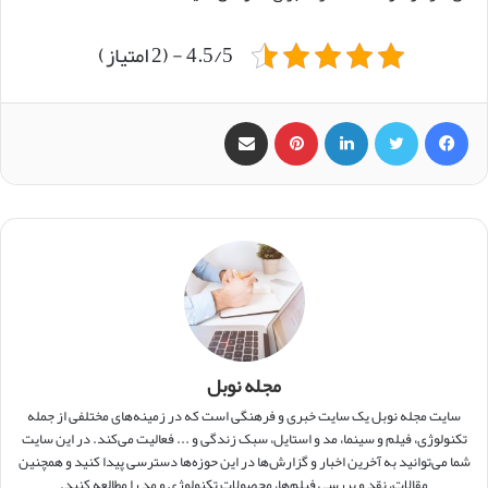
4.5/5 - (2 امتیاز)
فیس بوک
X
لینکدین
‫پین‌ترست
اشتراک گذاری از طریق ایمیل
مجله نوبل
سایت مجله نوبل یک سایت خبری و فرهنگی است که در زمینه‌های مختلفی از جمله
تکنولوژی، فیلم و سینما، مد و استایل، سبک زندگی و ... فعالیت می‌کند. در این سایت
شما می‌توانید به آخرین اخبار و گزارش‌ها در این حوزه‌ها دسترسی پیدا کنید و همچنین
مقالات، نقد و بررسی فیلم‌ها، محصولات تکنولوژی و مد را مطالعه کنید.