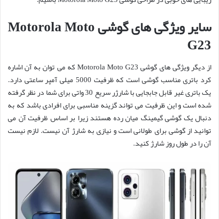
سایر ویژگی های گوشی Motorola Moto
G23
از دیگر ویژگی های گوشی Motorola Moto G23 که می توان به آن اشاره
کرد باتری مناسب گوشی است که ظرفیت 5000 میلی آمپر ساعتی دارد.
یک باتری غیر قابل جابجایی با شارژر سریع 30 واتی برای شما در نظر گرفته
شده است و این ظرفیت می تواند گزینه مناسبی برای افرادی باشد که به
دنبال یک گوشی گیمینگ میان رده هستند زیرا بر اساس ظرفیت آن می
توانید از گوشی برای طولانی است و نیازی به شارژ آن نیست. لازم نیست
آن را در طول روز شارژ کنید.