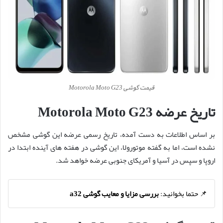
قیمت گوشی Motorola Moto G23
تاریخ عرضه Motorola Moto G23
بر اساس اطلاعات به دست آمده، تاریخ رسمی عرضه این گوشی مشخص
نشده است، اما به گفته موتورولا، این گوشی در هفته های آینده ابتدا در
اروپا و سپس در آسیا و آمریکای جنوبی عرضه خواهد شد.
📌 حتما بخوانید:
بررسی مزایا و معایب گوشی a32