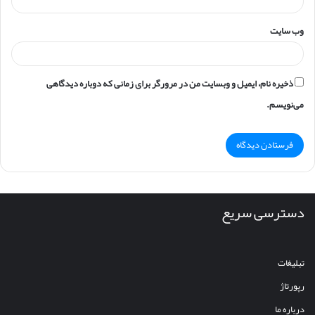
وب‌ سایت
ذخیره نام، ایمیل و وبسایت من در مرورگر برای زمانی که دوباره دیدگاهی
می‌نویسم.
دسترسی سریع
تبلیغات
رپورتاژ
درباره ما