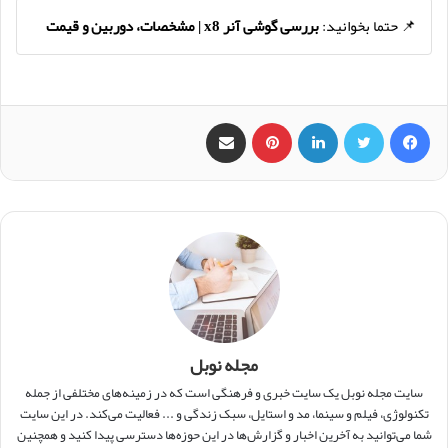
📌 حتما بخوانید:
بررسی گوشی آنر x8 | مشخصات، دوربین و قیمت
فیس بوک
X
لینکدین
‫پین‌ترست
اشتراک گذاری از طریق ایمیل
مجله نوبل
سایت مجله نوبل یک سایت خبری و فرهنگی است که در زمینه‌های مختلفی از جمله
تکنولوژی، فیلم و سینما، مد و استایل، سبک زندگی و ... فعالیت می‌کند. در این سایت
شما می‌توانید به آخرین اخبار و گزارش‌ها در این حوزه‌ها دسترسی پیدا کنید و همچنین