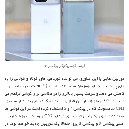
قیمت گوشی گوگل پیکسل ۷
دوربین هایی با این فناوری می توانند نوردهی های کوتاه و طولانی را به
جای پی در پی به طور همزمان ضبط کنند. این ویژگی اثرات مخرب تصاویر را
کاهش می دهد و سرعت بسیار بالاتری را در عکاسی برای گوشی فراهم می
کند. اگر گوگل بخواهد از این فناوری استفاده کند، نمی تواند از سنسور
GN1 سامسونگ که در پیکسل 7 و 6 استفاده کرده است در این گوشی ها
استفاده کند و باید به سراغ سنسور کره ای GN2 برود. در نتیجه، دوربین
اصلی پیکسل 8 و پیکسل 8 پرو احتمالا یک دوربین جدید خواهد بود. در