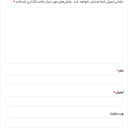
نشانی ایمیل شما منتشر نخواهد شد.
بخش‌های موردنیاز علامت‌گذاری شده‌اند
*
د
ی
د
گ
ا
ه
*
نام
*
ایمیل
*
وب‌ سایت