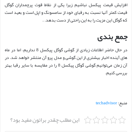
افزایش قیمت پیکسل نباشیم زیرا یکی از نقاط قوت پرچمداران گوگل
قیمت کمتر آنها نسبت به رقبای خود از سامسونگ و اپل است و بعید است
که گوگل این مزیت را به این راحتی از دست بدهد. .
جمع بندی
در حال حاضر اطلاعات زیادی از گوشی گوگل پیکسل 8 نداریم، اما در ماه
های آینده اخبار بیشتری از این گوشی و مدل پرو آن منتشر خواهد شد. در
آن زمان می‌توانیم گوشی گوگل پیکسل 8 را در مقایسه با سایر رقبا بهتر
بررسی کنیم.
منبع:
techadvisor
این مطلب چقدر براتون مفید بود؟