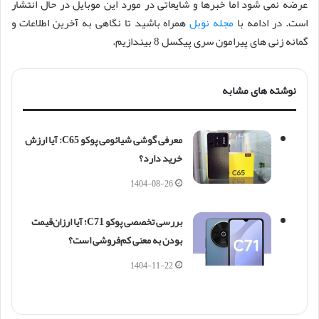
عرضه نمی شود اما خبرها و شایعاتی در مورد این موبایل در حال انتشار
است. در ادامه با
مجله نوبل
همراه باشید تا نگاهی به آخرین اطلاعات و
گمانه زنی های پیرامون سری پیکسل 8 بیندازیم.
نوشته های مشابه
معرفی گوشی شیائومی پوکو C65: آیا ارزش
خرید دارد؟
1404-08-26
بررسی تخصصی پوکو C71؛ آیا ارزان‌قیمت
بودن به معنی کم‌فروشی است؟
1404-11-22