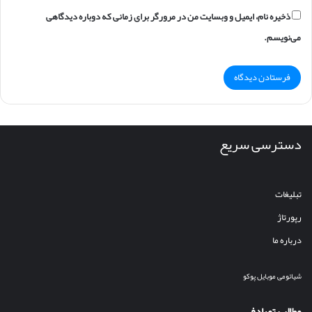
ذخیره نام، ایمیل و وبسایت من در مرورگر برای زمانی که دوباره دیدگاهی
می‌نویسم.
دسترسی سریع
تبلیغات
رپورتاژ
درباره ما
شیائومی
موبایل
پوکو
مطالب تصادفی