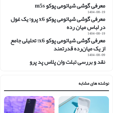
معرفی گوشی شیائومی پوکو m5s
1404-08-19
معرفی گوشی شیائومی پوکو x6 پرو؛ یک غول
در لباس میان رده
1404-08-19
معرفی گوشی شیائومی پوکو x6؛ تحلیلی جامع
از یک میان‌رده قدرتمند
1404-08-09
نقد و بررسی تبلت وان پلاس پد پرو
نوشته های مشابه