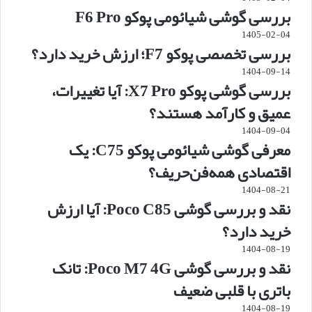
بررسی گوشی شیائومی پوکو F6 Pro
1405-02-04
بررسی تخصصی پوکو F7؛ ارزش خرید دارد؟
1404-09-14
بررسی گوشی پوکو X7 Pro: آیا تغییرات،
عمیق و کارآمد هستند؟
1404-09-04
معرفی گوشی شیائومی پوکو C75: یک
اقتصادی همه‌فن‌حریف؟
1404-08-21
نقد و بررسی گوشی Poco C85: آیا ارزش
خرید دارد؟
1404-08-19
نقد و بررسی گوشی Poco M7 4G: تانک
باتری با قلبی ضعیف
1404-08-19