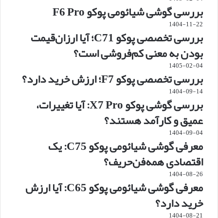
بررسی گوشی شیائومی پوکو F6 Pro
1404-11-22
بررسی تخصصی پوکو C71؛ آیا ارزان‌قیمت
بودن به معنی کم‌فروشی است؟
1405-02-04
بررسی تخصصی پوکو F7؛ ارزش خرید دارد؟
1404-09-14
بررسی گوشی پوکو X7 Pro: آیا تغییرات،
عمیق و کارآمد هستند؟
1404-09-04
معرفی گوشی شیائومی پوکو C75: یک
اقتصادی همه‌فن‌حریف؟
1404-08-26
معرفی گوشی شیائومی پوکو C65: آیا ارزش
خرید دارد؟
1404-08-21