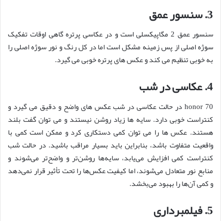
3. سنسور عمق
سنسور عمق 2 مگاپیکسلی است و در عکاسی پرتره گاهی اوقات تفکیک
سوژه اصلی از پس زمینه مشکل است اما در کل رنگ و نور سوژه اصلی را
به خوبی تنظیم می کند و عکس های پرتره خوبی می گیرد.
4. عکاسی در شب
honor 70 در حالت عکاسی در شب عکس های واضح و دقیق می گیرد و
کنتراست خوبی دارد. سایه ها زیاد روشن نیستند و می توان گفت بلند
هستند. عکس ها را می توان کمی دستکاری کرد و ممکن است کمی با
واقعیت متفاوت باشد، بنابراین باید بسیار مراقب باشید. در حالت شب
کنتراست کمی افزایش می‌یابد، سایه‌ها روشن‌تر و واضح‌تر می‌شوند و
منابع نور متعادل می‌شوند، اما کیفیت عکس‌ها را تحت تأثیر قرار نمی‌دهد
و کمی آن‌ها را بهبود می‌بخشد.
5. فیلمبرداری