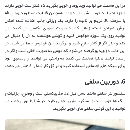
در این قسمت می توانید ویدیوهای خوبی بگیرید که کنتراست خوبی دارند
و جزئیات را به خوبی نشان می دهند. همچنین قابلیت ضبط ویدیوهای 4k
با سرعت 30 فریم بر ثانیه را دارد. یک ویژگی جالب اضافه شده امکان
برش انفرادی است، زمانی که به صورت عمودی عکاسی می کنید، می
توانید روی یک سوژه فوکوس کنید و گوشی هوشمندانه آن را دنبال می
کند و حتی اگر از کادر خارج شود و برگردد، این فوکوس حفظ می شود. در
این حالت دو ویدیو گرفته می شود که دومی به صورت افقی است و اگر در
زمینه تولید محتوا فعالیت می کنید به راحتی می توانید از ویدیوی خود
برای شبکه های اجتماعی استفاده کنید و در کل کار شما را کاهش می دهد.
6. دوربین سلفی
سنسور لنز سلفی مانند نسل قبل 32 مگاپیکسلی است و وضوح، جزئیات و
رنگ ها خوب است و عملکرد تقریبا خوبی دارد. در شرایط نوری خوب می
توانید با این گوشی سلفی های خوبی بگیرید.