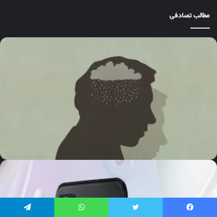
مطالب تصادفی