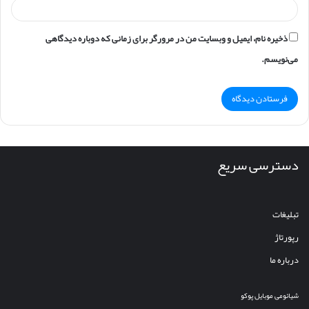
ذخیره نام، ایمیل و وبسایت من در مرورگر برای زمانی که دوباره دیدگاهی
می‌نویسم.
دسترسی سریع
تبلیغات
رپورتاژ
درباره ما
شیائومی
موبایل
پوکو