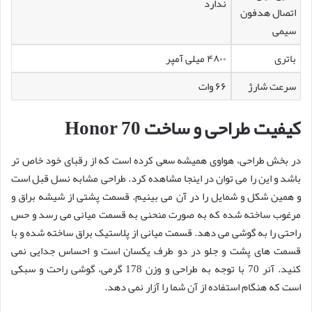
ندارد
اتصال هدفون
سیمی
باتری
۴۸۰۰ میلی آمپر
سرعت شارژ
۶۶ وات
کیفیت طراحی و ساخت Honor 70
در بخش طراحی، هواوی همیشه سعی کرده است که از رقبای خود خاص تر
باشد و این را می توان در اینجا مشاهده کرد. طراحی مشابه نسل قبل است
و همین شکل و شمایل را در آن می بینیم. قسمت پشتی از شیشه براق و
مرغوب ساخته شده که به صورت منحنی به قسمت میانی می رسد و حس
راحتی را به گوشی می دهد. قسمت میانی از پلاستیک براق ساخته شده و با
قسمت های پشت و جلو در دو طرف یکسان است و احساس جدایی نمی
کنید. آنر 70 با توجه به طراحی و وزن 178 گرمی، گوشی راحت و سبکی
است که هنگام استفاده از آن شما را آزار نمی دهد.