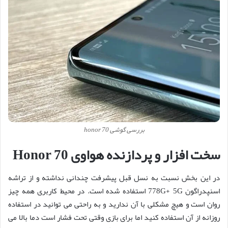
بررسی گوشی honor 70
سخت افزار و پردازنده هواوی Honor 70
در این بخش نسبت به نسل قبل پیشرفت چندانی نداشته و از تراشه
اسنپدراگون 778G+ 5G استفاده شده است. در محیط کاربری همه چیز
روان است و هیچ مشکلی با آن ندارید و به راحتی می توانید در استفاده
روزانه از آن استفاده کنید اما برای بازی وقتی تحت فشار است دما بالا می