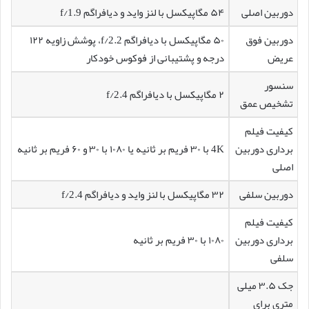
دوربین اصلی
۵۴ مگاپیکسل با لنز واید و دیافراگم f/1.9
دوربین فوق
۵۰ مگاپیکسل با دیافراگم f/2.2، پوشش زاویه ۱۲۲
عریض
درجه و پشتیبانی از فوکوس خودکار
سنسور
۲ مگاپیکسل با دیافراگم f/2.4
تشخیص عمق
کیفیت فیلم
برداری دوربین
4K با ۳۰ فریم بر ثانیه یا ۱۰۸۰ با ۳۰ و ۶۰ فریم بر ثانیه
اصلی
دوربین سلفی
۳۲ مگاپیکسل با لنز واید و دیافراگم f/2.4
کیفیت فیلم
برداری دوربین
۱۰۸۰ با ۳۰ فریم بر ثانیه
سلفی
جک ۳.۵ میلی
متری برای