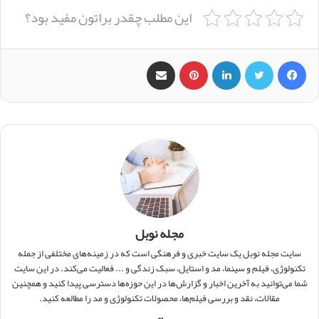
این مطلب چقدر براتون مفید بود؟
فیس بوک
X
لینکدین
‫پین‌ترست
اشتراک گذاری از طریق ایمیل
مجله نوبل
سایت مجله نوبل یک سایت خبری و فرهنگی است که در زمینه‌های مختلفی از جمله
تکنولوژی، فیلم و سینما، مد و استایل، سبک زندگی و ... فعالیت می‌کند. در این سایت
شما می‌توانید به آخرین اخبار و گزارش‌ها در این حوزه‌ها دسترسی پیدا کنید و همچنین
مقالات، نقد و بررسی فیلم‌ها، محصولات تکنولوژی و مد را مطالعه کنید.