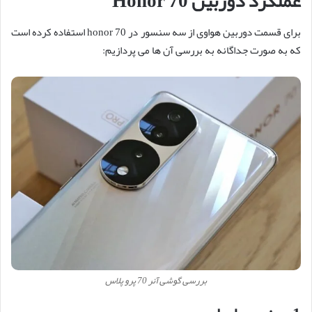
عملکرد دوربین Honor 70
برای قسمت دوربین هواوی از سه سنسور در honor 70 استفاده کرده است
که به صورت جداگانه به بررسی آن ها می پردازیم:
بررسی گوشی آنر 70 پرو پلاس