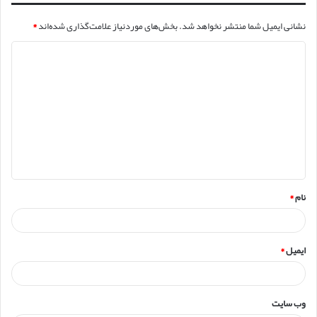
نشانی ایمیل شما منتشر نخواهد شد.
بخش‌های موردنیاز علامت‌گذاری شده‌اند
*
د
ی
د
گ
ا
ه
*
نام
*
ایمیل
*
وب‌ سایت