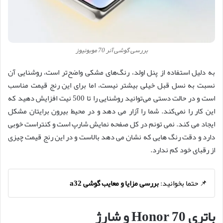
بررسی گوشی آنر 70 موبونیوز
به دلیل استفاده از پنل اولد، رنگ‌های مشکی واضح‌تر است، روشنایی آن
نسبت به نسل قبل خیلی بیشتر نیست، اما برای این رنج قیمت مناسب
است و در حالت دستی می‌توانید روشنایی را تا 500 نیت افزایش دهید که
این کار را نمی‌کند. شما را آزار می دهد و در محیط بیرون برایتان مشکل
ایجاد می کند. نمی تونم در کل صفحه نمایش شارپ است و کنتراست خوبی
دارد و دقت رنگ هایی که نشان می دهد بالاست و در این رنج قیمت چیزی
از رقبای خود کم ندارد.
📌 حتما بخوانید:
بررسی مزایا و معایب گوشی a32
باتری Honor 70 و شارژ