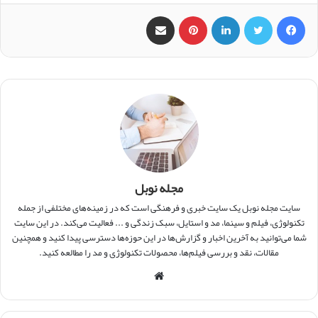
فیس بوک
X
لینکدین
‫پین‌ترست
اشتراک گذاری از طریق ایمیل
مجله نوبل
سایت مجله نوبل یک سایت خبری و فرهنگی است که در زمینه‌های مختلفی از جمله
تکنولوژی، فیلم و سینما، مد و استایل، سبک زندگی و ... فعالیت می‌کند. در این سایت
شما می‌توانید به آخرین اخبار و گزارش‌ها در این حوزه‌ها دسترسی پیدا کنید و همچنین
مقالات، نقد و بررسی فیلم‌ها، محصولات تکنولوژی و مد را مطالعه کنید.
و
ب
س