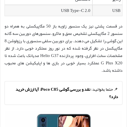
USB Type-C 2.0
USB
در قسمت پشتی نیز یک سنسور زاویه باز 50 مگاپیکسلی به همراه دو
سنسور 2 مگاپیکسلی تشخیص عمق و ماکرو، سنسورهای دوربین سه گانه
این گوشی را تشکیل می دهند. برای دوربین سلفی سنسوری با رزولوشن 8
مگاپیکسل در نظر گرفته شده که در نور روز عملکرد خوبی دارد. از نظر
مشخصات سخت افزاری، وجود پردازنده Helio G37 مدیاتک باعث شده تا
G Plus X20 عملکرد بسیار خوبی در بازی ها و اپلیکیشن های محبوب
داشته باشد.
📌 حتما بخوانید:
نقد و بررسی گوشی Poco C85: آیا ارزش خرید
دارد؟