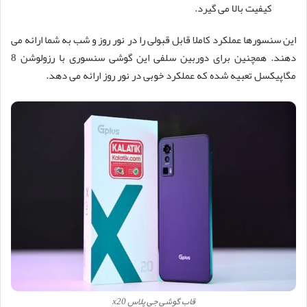
کیفیت بالا می گیرد.
این سنسورها عملکرد کاملا قابل قبولی را در نور روز و شب به شما ارائه می
دهند. همچنین برای دوربین سلفی این گوشی سنسوری با رزولوشن 8
مگاپیکسل تعبیه شده که عملکرد خوبی در نور روز ارائه می دهد.
قاب گوشی جی پلاس x20