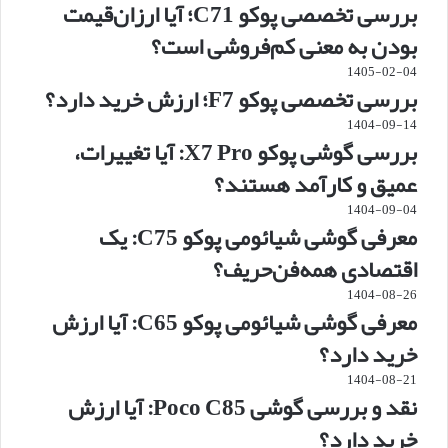
بررسی تخصصی پوکو C71؛ آیا ارزان‌قیمت
بودن به معنی کم‌فروشی است؟
1405-02-04
بررسی تخصصی پوکو F7؛ ارزش خرید دارد؟
1404-09-14
بررسی گوشی پوکو X7 Pro: آیا تغییرات،
عمیق و کارآمد هستند؟
1404-09-04
معرفی گوشی شیائومی پوکو C75: یک
اقتصادی همه‌فن‌حریف؟
1404-08-26
معرفی گوشی شیائومی پوکو C65: آیا ارزش
خرید دارد؟
1404-08-21
نقد و بررسی گوشی Poco C85: آیا ارزش
خرید دارد؟