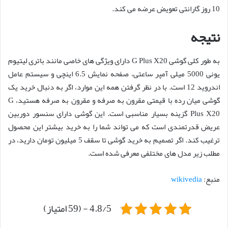
10 روز گارانتی تعویض عرضه می کند.
نتیجه
به طور کلی گوشی G Plus X20 دارای ویژگی های خاصی مانند باتری لیتیوم
یونی 5000 میلی آمپر ساعتی، صفحه نمایش 6.5 اینچی و سیستم عامل
اندروید 12 است. با در نظر گرفتن همه این موارد، اگر به دنبال خرید یک
گوشی میان رده با قیمتی مقرون به صرفه و مقرون به صرفه هستید، G
Plus X20 گزینه بسیار مناسبی است. این گوشی دارای سنسور دوربین
عریض قدرتمندی است که می تواند شما را به خرید بیشتر این محصول
ترغیب کند. اگر تصمیم به خرید گوشی تا سقف 5 میلیون تومان دارید، در
مطلب زیر مدل های مختلفی معرفی شده است.
منبع:
wikivedia
4.8/5 - (59 امتیاز)