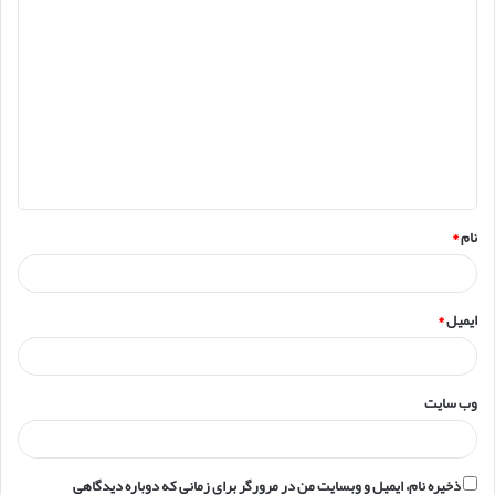
د
ی
د
گ
ا
ه
*
نام
*
ایمیل
*
وب‌ سایت
ذخیره نام، ایمیل و وبسایت من در مرورگر برای زمانی که دوباره دیدگاهی