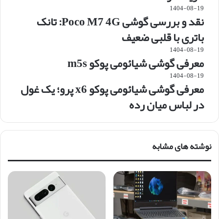
1404-08-19
نقد و بررسی گوشی Poco M7 4G: تانک
باتری با قلبی ضعیف
1404-08-19
معرفی گوشی شیائومی پوکو m5s
1404-08-19
معرفی گوشی شیائومی پوکو x6 پرو؛ یک غول
در لباس میان رده
نوشته های مشابه