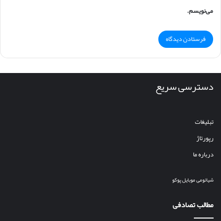
می‌نویسم.
دسترسی سریع
تبلیغات
رپورتاژ
درباره ما
شیائومی
موبایل
پوکو
مطالب تصادفی