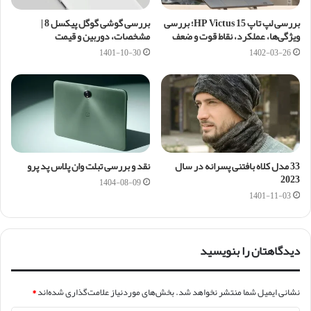
بررسی لپ تاپ HP Victus 15؛ بررسی
بررسی گوشی گوگل پیکسل 8 |
ویژگی‌ها، عملکرد، نقاط قوت و ضعف
مشخصات، دوربین و قیمت
1401-10-30
1402-03-26
33 مدل کلاه بافتنی پسرانه در سال
نقد و بررسی تبلت وان پلاس پد پرو
2023
1404-08-09
1401-11-03
دیدگاهتان را بنویسید
نشانی ایمیل شما منتشر نخواهد شد.
بخش‌های موردنیاز علامت‌گذاری شده‌اند
*