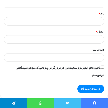
ه
*
نام
*
ایمیل
*
وب‌ سایت
ذخیره نام، ایمیل و وبسایت من در مرورگر برای زمانی که دوباره دیدگاهی
می‌نویسم.