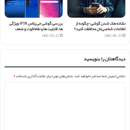
نشانه هک شدن گوشی؛ چگونه از
بررسی گوشی جی پلاس P10؛ ویژگی
اطلاعات شخصی‌تان محافظت کنید؟
ها، قابلیت ها و نقاط قوت و ضعف
1402-03-22
1402-04-23
دیدگاهتان را بنویسید
نشانی ایمیل شما منتشر نخواهد شد.
بخش‌های موردنیاز علامت‌گذاری شده‌اند
*
د
ی
د
گ
ا