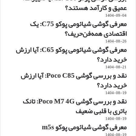
عمیق و کارآمد هستند؟
1404-09-04
معرفی گوشی شیائومی پوکو C75: یک
اقتصادی همه‌فن‌حریف؟
1404-08-26
معرفی گوشی شیائومی پوکو C65: آیا ارزش
خرید دارد؟
1404-08-21
نقد و بررسی گوشی Poco C85: آیا ارزش
خرید دارد؟
1404-08-19
نقد و بررسی گوشی Poco M7 4G: تانک
باتری با قلبی ضعیف
1404-08-19
معرفی گوشی شیائومی پوکو m5s
1404-08-19