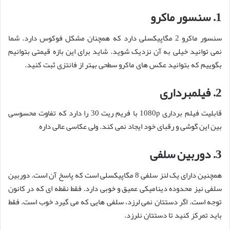
1. سنسور ماکرو
سنسور ماکرو 2 مگاپیکسلی دارد که همچنان مشکل فوکوس دارد. شما
نمی توانید خیلی به آن نزدیک شوید. شاید برای این بازه قیمتی بتوانیم
بگوییم که بتوانید عکس های ماکرو سطحی بهتر از فانتزی ثبت کنید.
2. فیلمبرداری
قابلیت فیلم برداری 1080p با فریم ریت 30 را دارد که تفاوت محسوسی
بین این گوشی و رقبای خود ایجاد نمی کند. ولی عکاسی عالی داره
3. دوربین سلفی
همچنین دارای یک لنز سلفی 8 مگاپیکسلی است که پاسخ آن است. دوربین
سلفی نیز محدوده دینامیکی عمیق و خوبی دارد. فقط نقطه ای که در کانون
توجه است. اگر دستتان نمی لرزد، سلفی هایی که می گیرد خوب است. فقط
باید تمرکز کنید تا دستتان نلرزد.