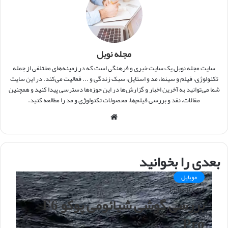
مجله نوبل
سایت مجله نوبل یک سایت خبری و فرهنگی است که در زمینه‌های مختلفی از جمله
تکنولوژی، فیلم و سینما، مد و استایل، سبک زندگی و ... فعالیت می‌کند. در این سایت
شما می‌توانید به آخرین اخبار و گزارش‌ها در این حوزه‌ها دسترسی پیدا کنید و همچنین
مقالات، نقد و بررسی فیلم‌ها، محصولات تکنولوژی و مد را مطالعه کنید.
و
ب
س
ا
بعدی را بخوانید
ی
ت
موبایل
1405-02-04
بررسی گوشی شیائومی پوکو F6
Pro