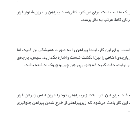
یک مناسب است. برای این کار، کافی است پیراهن را درون شلوار قرار
تان کاملا مرتب به نظر برسد.
ست. برای این کار، ابتدا پیراهن را به صورت همیشگی تن کنید، اما
ید و پارچه‌ی اضافی را بین انگشت شست و اشاره بگذارید. سپس، پارچه‌ی
. در نهایت، دقت کنید که جلوی پیراهن چین و چروک نداشته باشد.
شد. برای این کار، ابتدا زیرپیراهنی خود را درون لباس زیرتان قرار
این کار باعث می‌شود که زیرپیراهنی از خارج شدن پیراهن جلوگیری
.