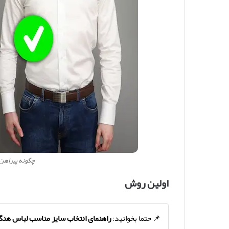
چگونه پیراهن 
اولین روش
📌 حتما بخوانید:
راهنمای انتخاب سایز مناسب لباس هنگا