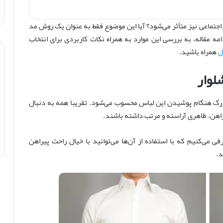
 اجتماعی نیز متأثر می‌شود؟ آیا این موضوع فقط به عنوان یک روش مد
امه مقاله، به بررسی این موارد به همراه نکات کاربردی برای انتخاب
ل
همراه باشید.
زرگ هنگام پوشیدن این لباس محسوب می‌شود. تقریبا همه به دنبال
پیراهن، ظاهری آراسته و مرتب داشته باشند.
ی می‌کنیم که با استفاده از آن‌ها می‌توانید با خیال راحت پیراهن
د.