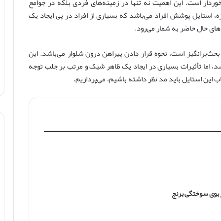
وردار است. این اهمیت نه تنها در زمینه‌های فردی بلکه در جوامع
، استایل پوشش افراد می‌باشد که بسیاری از افراد در پی ایجاد یک
های حال حاضر به شمار می‌رود.
حث‌برانگیز است، نحوه قرار دادن پیراهن درون شلوار می‌باشد. این
د، اما تأثیرات بسیاری در ایجاد یک ظاهر شیک و مرتب بر جلب توجه
خاب این استایل باید مد نظر داشته باشیم، می‌پردازیم.
ع بوی سوختگی برنج