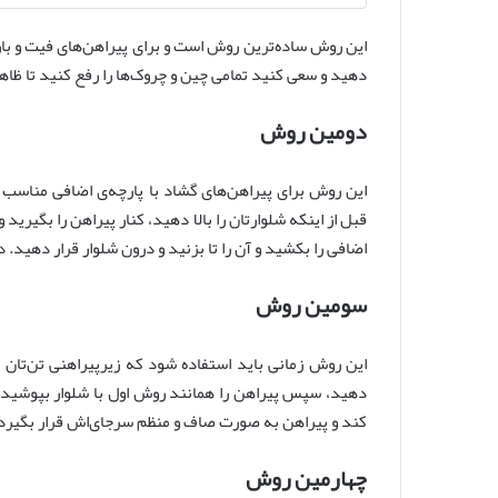
این روش ساده‌ترین روش است و برای پیراهن‌های فیت و بار
دهید و سعی کنید تمامی چین و چروک‌ها را رفع کنید تا ظاهر
دومین روش
این روش برای پیراهن‌های گشاد با پارچه‌ی اضافی مناسب ا
قبل از اینکه شلوارتان را بالا دهید، کنار پیراهن را بگیر
اضافی را بکشید و آن را تا بزنید و درون شلوار قرار دهید
سومین روش
این روش زمانی باید استفاده شود که زیرپیراهنی تن‌تان با
دهید، سپس پیراهن را همانند روش اول با شلوار بپوشید. 
کند و پیراهن به صورت صاف و منظم سرجای‌اش قرار بگیرد
چهارمین روش