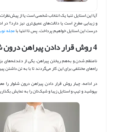
آیا این استایل تنها یک انتخاب شخصی است یا از پیش‌نظرات
و زیبایی مطرح است یا دلالت‌های عمیق‌تری نیز دارد؟ در اد
درست این استایل خواهیم پرداخت. پس تا انتها با
مجله نوب
4 روش قرار دادن پیراهن درون شلوار
نامنظم شدن و به‌هم ریختن پیراهن، یکی از دغدغه‌های ب
راه‌های مختلفی برای این کار می‌گردند تا با به تن داشتن 
در ادامه، چهار روش قرار دادن پیراهن درون شلوار را معرف
بپوشید و تیپ و استایل زیبا و شیک‌تان را به نمایش بگذاری