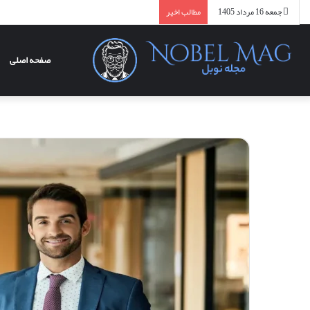
جمعه 16 مرداد 1405
مطالب اخیر
صفحه اصلی