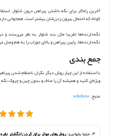
آخرین راه‌کار برای نگه داشتن پیراهن درون شلوار، استفا
کوتاه که احتمال بیرون زدن‌شان بیشتر است، هم‌خوانی دارد
نگه‌دارنده‌ها تقریبا مثل بند شلوار به نظر می‌رسند و د
نگه‌دارنده‌ها، پایین پیراهن و بالای جوراب را به هم وصل می‌
جمع بندی
با استفاده از این چهار روش دیگر نگران نامنظم شدن پیراه
ویژه‌ای کنید و همیشه آن را صاف و بدون چین و چروک نگه د
منبع:
wikihow
📌 حتما بخوانید:
روش‌های موثر براق کردن انگشتر نقره 