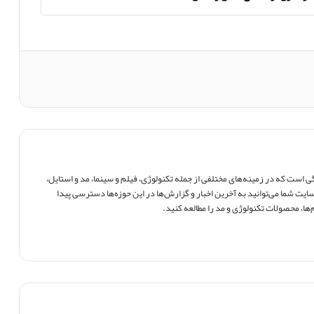
است که در زمینه‌های مختلفی از جمله تکنولوژی، فیلم و سینما، مد و استایل،
ایت شما می‌توانید به آخرین اخبار و گزارش‌ها در این حوزه‌ها دسترسی پیدا
ها، محصولات تکنولوژی و مد را مطالعه کنید.