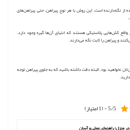
ده از نگه‌دارنده است. این روش با هر نوع پیراهن، حتی پیراهن‌های
.
ر واقع کش‌هایی پلاستیکی هستند که انتهای‌ آن‌ها گیره وجود دارد.
کنند و پیراهن را ثابت نگه‌ می‌دارند.
ن‌تان نخواهید بود. البته دقت داشته باشید که به جلوی پیراهن توجه
ارید.
5/5 - (1 امتیاز)
در منزل؛ راهنمای عملی و آسان