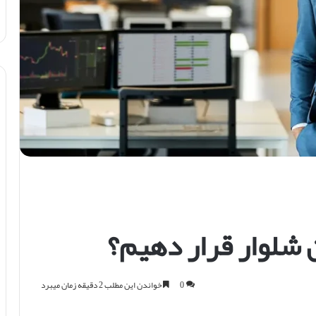
 شلوار قرار دهیم؟
0
خواندن این مطلب 2 دقیقه زمان میبرد