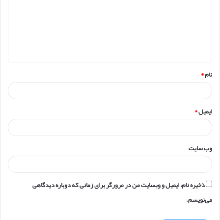
د
گ
ا
ه
*
نام
*
ایمیل
*
وب‌ سایت
ذخیره نام، ایمیل و وبسایت من در مرورگر برای زمانی که دوباره دیدگاهی
می‌نویسم.