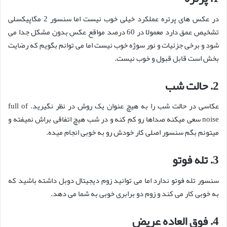
در عکس های پرتره عملکرد خیلی خوب نیست اما سنسور 2 مگاپیکسلی
تشخیص عمق دارد معمولا در 60 درصد مواقع عکس بدون مشکل جدا می
شود و برخی جزئیات و نور سوژه خوب نیست اما می توانم بگویم که رضایت
بخش است قابل قبول و خوب نیست.
2. حالت شب
عکاسی در حالت شب را به هیچ عنوان یک روش در نظر نگیرید. full of
noise سعی میکنه صداها رو کم کنه و در شب هیچ اتفاقی براش نمیفته و
میتونم بگم سنسور اصلی کار خودش رو به خوبی انجام میده.
3. تله فوتو
سنسور تله فوتو ندارد اما می توانید زوم دیجیتال دوبل داشته باشید که
به خوبی کار می کند و زوم دو برابری خوبی به شما می دهد.
4. فوق العاده عریض