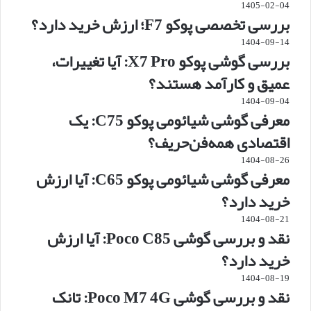
1405-02-04
بررسی تخصصی پوکو F7؛ ارزش خرید دارد؟
1404-09-14
بررسی گوشی پوکو X7 Pro: آیا تغییرات،
عمیق و کارآمد هستند؟
1404-09-04
معرفی گوشی شیائومی پوکو C75: یک
اقتصادی همه‌فن‌حریف؟
1404-08-26
معرفی گوشی شیائومی پوکو C65: آیا ارزش
خرید دارد؟
1404-08-21
نقد و بررسی گوشی Poco C85: آیا ارزش
خرید دارد؟
1404-08-19
نقد و بررسی گوشی Poco M7 4G: تانک