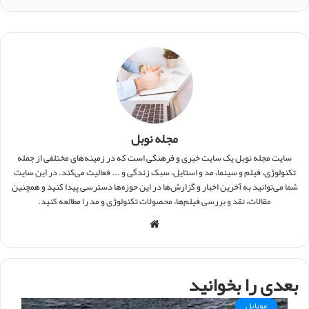
مجله نوبل
سایت مجله نوبل یک سایت خبری و فرهنگی است که در زمینه‌های مختلفی از جمله
تکنولوژی، فیلم و سینما، مد و استایل، سبک زندگی و ... فعالیت می‌کند. در این سایت
شما می‌توانید به آخرین اخبار و گزارش‌ها در این حوزه‌ها دسترسی پیدا کنید و همچنین
مقالات، نقد و بررسی فیلم‌ها، محصولات تکنولوژی و مد را مطالعه کنید.
و
ب
س
ا
بعدی را بخوانید
ی
ت
موبایل