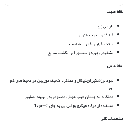
نقاط مثبت
طراحی زیبا
شارژدهی خوب باتری
سخت افزار با قدرت مناسب
تشخیص چهره و سنسور اثر انگشت سریع
نقاط منفی
نبود لرزشگیر اوپتیکال و عملکرد ضعیف دوربین در محیط های کم
نور
عملکرد نه چندان خوب هوش مصنوعی در بهبود تصاویر
استفاده از درگاه میکرو یو اس بی به جای Type-C
مشخصات کلی