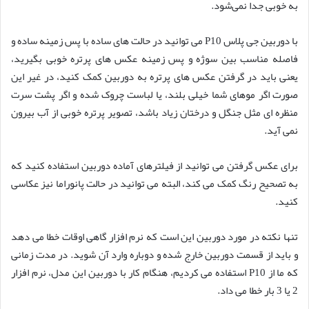
به خوبی جدا نمی‌شود.
با دوربین جی پلاس P10 می توانید در حالت های ساده با پس زمینه ساده و
فاصله مناسب بین سوژه و پس زمینه عکس های پرتره خوبی بگیرید،
یعنی باید در گرفتن عکس های پرتره به دوربین کمک کنید، در غیر این
صورت اگر موهای شما خیلی بلند، یا لباست چروک شده و اگر پشت سرت
منظره ای مثل جنگل و درختان زیاد باشد، تصویر پرتره خوبی از آب بیرون
نمی آید.
برای عکس گرفتن می توانید از فیلترهای آماده دوربین استفاده کنید که
به تصحیح رنگ کمک می کند، البته می توانید در حالت پانوراما نیز عکاسی
کنید.
تنها نکته در مورد دوربین این است که نرم افزار گاهی اوقات خطا می دهد
و باید از قسمت دوربین خارج شده و دوباره وارد آن شوید. در مدت زمانی
که ما از P10 استفاده می کردیم، هنگام کار با دوربین این مدل، نرم افزار
2 یا 3 بار خطا می داد.