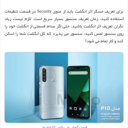
برای تعریف حسگر اثر انگشت باید از منوی Security در قسمت تنظیمات
استفاده کنید، زمان تعریف سنسور بسیار سریع است. لازم نیست زیاد
نگران تعریف اثر انگشت باشید، حتی اگر مدام قسمتی از انگشت خود را
روی سنسور لمس کنید، سنسور می پذیرد که کل انگشت شما را اسکن
کند و کار تمام می شود!
قیمت گوشی جی پلاس p10 امروز