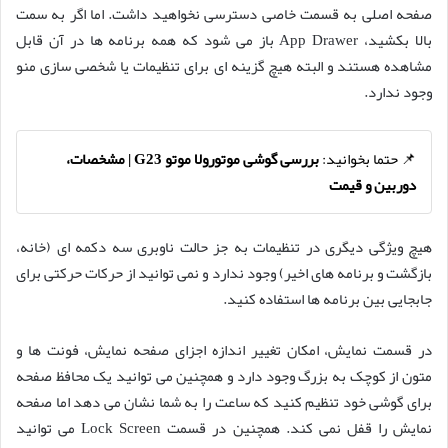
صفحه اصلی به قسمت خاصی دسترسی نخواهید داشت. اما اگر به سمت
بالا بکشید، App Drawer باز می شود که همه برنامه ها در آن قابل
مشاهده هستند و البته هیچ گزینه ای برای تنظیمات یا شخصی سازی منو
وجود ندارد.
📌 حتما بخوانید:
بررسی گوشی موتورولا موتو G23 | مشخصات،
دوربین و قیمت
هیچ ویژگی دیگری در تنظیمات به جز حالت ناوبری سه دکمه ای (خانه،
بازگشت و برنامه های اخیر) وجود ندارد و نمی توانید از حرکات حرکتی برای
جابجایی بین برنامه ها استفاده کنید.
در قسمت نمایش، امکان تغییر اندازه اجزای صفحه نمایش، فونت ها و
متون از کوچک به بزرگ وجود دارد و همچنین می توانید یک محافظ صفحه
برای گوشی خود تنظیم کنید که ساعت را به شما نشان می دهد اما صفحه
نمایش را قفل نمی کند. همچنین در قسمت Lock Screen می توانید