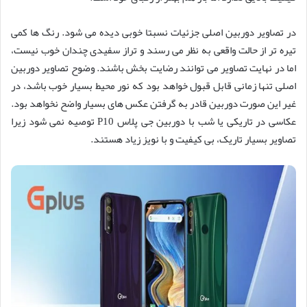
در تصاویر دوربین اصلی جزئیات نسبتا خوبی دیده می شود. رنگ ها کمی
تیره تر از حالت واقعی به نظر می رسند و تراز سفیدی چندان خوب نیست،
اما در نهایت تصاویر می توانند رضایت بخش باشند. وضوح تصاویر دوربین
اصلی تنها زمانی قابل قبول خواهد بود که نور محیط بسیار خوب باشد، در
غیر این صورت دوربین قادر به گرفتن عکس های بسیار واضح نخواهد بود.
عکاسی در تاریکی یا شب با دوربین جی پلاس P10 توصیه نمی شود زیرا
تصاویر بسیار تاریک، بی کیفیت و با نویز زیاد هستند.