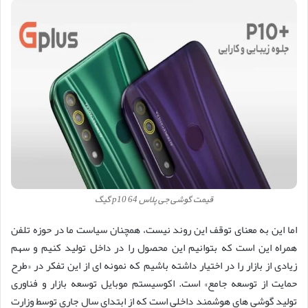
قیمت گوشی جی پلاس p10 64 گیگ
اما این به معنای توقف این روند نیست، همچنان سیاست ما در حوزه تلفن
همراه این است که بتوانیم این محصول را در داخل تولید کنیم و سهم
زیادی از بازار را در اختیار داشته باشیم که نمونه ای از این تفکر در «طرح
حمایت از توسعه جامع» است. اکوسیستم موبایل توسعه بازار و فناوری
تولید گوشی های هوشمند داخلی است که از ابتدای سال جاری توسط وزارت