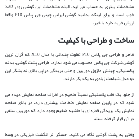
مشخصات بهتری به حساب می آید. البته مشخصات این گوشی روی کاغذ
خوب است و برای اینکه بدانید گوشی ایرانی چینی جی پلاس P10 واقعا
ارزش خرید دارد یا خیر.
ساخت و طراحی با کیفیت
ظاهر و طراحی جی پلاس P10 تفاوت چندانی با مدل X10 که گران ترین
گوشی شرکت جی پلاس محسوب می شود ندارد. طراحی پشت گوشی، بدنه
پلاستیکی، چینش ماژول دوربین و حتی بریدگی دراپی بالای نمایشگر این
دو مدل شباهت زیادی به یکدیگر دارند.
از جلو، یک قاب پلاستیکی نسبتاً ضخیم در اطراف صفحه نمایش دیده می
شود که در پایین صفحه نمایش ضخامت بیشتری دارد. در بالای صفحه
نمایش یک بریدگی قطره ای با حاشیه ضخیم وجود دارد که دوربین سلفی
در آن قرار گرفته است.
وقتی به پشت گوشی نگاه می کنید، حسگر اثر انگشت فیزیکی در وسط