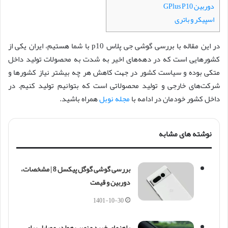
دوربین GPlus P10
اسپیکر و باتری
در این مقاله با بررسی گوشی جی پلاس p10 با شما هستیم، ایران یکی از
کشورهایی است که در دهه‌های اخیر به شدت به محصولات تولید داخل
متکی بوده و سیاست کشور در جهت کاهش هر چه بیشتر نیاز کشور‌ها و
شرکت‌های خارجی و تولید محصولاتی است که بتوانیم تولید کنیم. در
داخل کشور خودمان در ادامه با
مجله نوبل
همراه باشید.
نوشته های مشابه
بررسی گوشی گوگل پیکسل 8 | مشخصات،
دوربین و قیمت
1401-10-30
راهنمای خرید و نصب هولدر موبایل برای