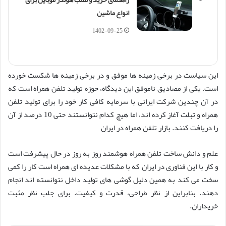
انواع ماشین
1402-09-25
این سیاست در برخی زمینه ها موفق و در برخی زمینه ها شکست خورده
است. یکی از مصادیق ناموفق این دیدگاه، حوزه تولید تلفن همراه است که
در آن چندین شرکت ایرانی با سرمایه کافی کار خود را برای تولید تلفن
همراه و تبلت آغاز کرده اند، اما هیچ کدام نتوانستند حتی 10 درصد از آن
را دریافت کنند. بازار تلفن همراه در ایران
علم و دانش ساخت تلفن همراه هوشمند روز به روز در حال پیشرفت است
و کار با این فناوری در ایران که با مشکلات عدیده ای همراه است کار را کمی
سخت می کند به همین دلیل گوشی های تولید داخل نتوانسته اند انجام
دهند. بنابراین از نظر طراحی، قدرت و کیفیت. برای جلب نظر مثبت
خریداران.