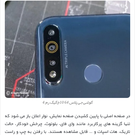
گوشی جی پلاس p10 64 گیگ رم 4
در صفحه اصلی با پایین کشیدن صفحه نمایش، نوار اعلان باز می شود که
تنها گزینه های پرکاربرد مانند وای فای، بلوتوث، چرخش خودکار، حالت
تاریک، هات اسپات و … قابل مشاهده هستند. با رفتن به چپ و راست