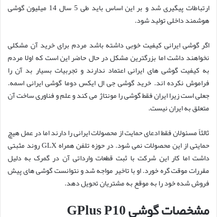
ارتباطات پیگیری شد و بر این اساس باید طی 5 سال 14 میلیون گوشی
هوشمند داخلی تولید شود.
اگر گوشی ایرانی کیفیت خوبی داشته باشد مردم برای خرید آن مشکلی
نخواهند داشت اما بزرگترین مشکل در حال حاضر این است که اولا مردم
به کیفیت گوشی های ایرانی اعتماد ندارند و تجربیات بسیار بد آن را
فراموش نکرده اند. خرید گوشی جی ال ایکس دوما گوشی ایرانی اسمه.
جعلی است زیرا ایران فقط گوشی را مونتاژ می کند و علم و فناوری ساخت آن
متعلق به ایران نیست.
ثالثاً مسئولان فقط ادعای حمایت از محصولات ایرانی را دارند اما در عمل هیچ
حمایتی از این محصولات نمی شود. در حوزه تلفن همراه GLX روند مثبتی
داشت اما کار این شرکت با ثبت قطعات وارداتی آن در گمرک به دلیل
مقررات موقت گره خورد. او با تاخیر مواجه شد و نتوانست گوشی های پیش
فروش شده خود را به موقع به مشتریان تحویل دهد.
مشخصات گوشی GPlus P10