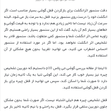
دقت سنسور اثرانگشت برای بازکردن قفل گوشی بسیار مناسب است، اگر
انگشت خود را درست روی سنسور بزنید قفل به سرعت باز می شود، البته
سرعت آن زیاد نیست اما تاخیر زیادی هم ندارد و با توجه به قیمت گوشی و
خطاهای بسیار کم آن باید گفت که از این سنسور بسیار راضی هستیم. اگر
زاویه تماس اثر انگشت شما و سنسور کمی متفاوت باشد، سنسور قادر به
تشخیص اثر انگشت نخواهد بود، اما اگر در مورد استفاده از سنسور
احساس اضطراب می کنید، می توانید تقریبا بدون هیچ مشکلی از آن
استفاده کنید.
تا اینجا از مقاله بررسی گوشی جی پلاس p10 دانستیم که دوربین تشخیص
چهره نیز بسیار خوب کار می کند، این گوشی تنها به یک ثانیه زمان نیاز
دارد تا صورت شما را اسکن کند، سپس می توانید از قفل چهره برای باز
کردن قفل گوشی استفاده کنید.
قفل تشخیص چهره هم خیلی اشتباه نیست، اگر صورت شما بدون مشکل
جلوی دوربین سلفی قرار بگیرد، قفل به راحتی و با نیم ثانیه تاخیر باز می