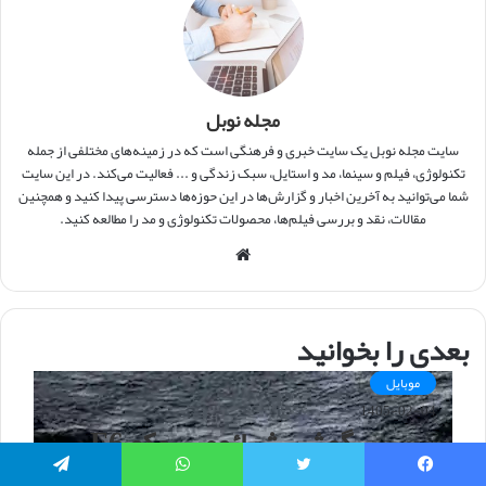
مجله نوبل
سایت مجله نوبل یک سایت خبری و فرهنگی است که در زمینه‌های مختلفی از جمله
تکنولوژی، فیلم و سینما، مد و استایل، سبک زندگی و ... فعالیت می‌کند. در این سایت
شما می‌توانید به آخرین اخبار و گزارش‌ها در این حوزه‌ها دسترسی پیدا کنید و همچنین
مقالات، نقد و بررسی فیلم‌ها، محصولات تکنولوژی و مد را مطالعه کنید.
و
ب
س
ا
بعدی را بخوانید
ی
ت
موبایل
1405-02-04
بررسی گوشی شیائومی پوکو F6
Pro