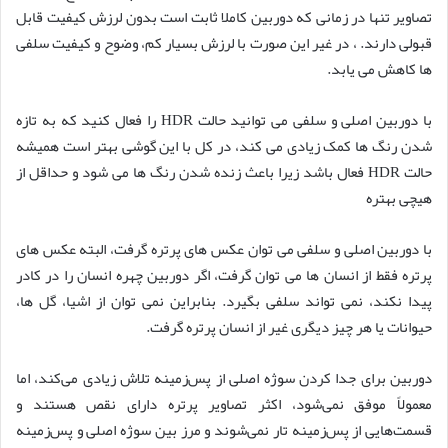
تصاویر تنها در زمانی که دوربین کاملا ثابت است بدون لرزش کیفیت قابل
قبولی دارند. ، در غیر این صورت با لرزش بسیار کم، وضوح و کیفیت سلفی
ها کاهش می یابد.
با دوربین اصلی و سلفی می توانید حالت HDR را فعال کنید که به تازه
شدن رنگ ها کمک زیادی می کند، در کل با این گوشی بهتر است همیشه
حالت HDR فعال باشد زیرا باعث زنده شدن رنگ ها می شود و حداقل از
هیچی بهتره
با دوربین اصلی و سلفی می توان عکس های پرتره گرفت، البته عکس های
پرتره فقط از انسان ها می توان گرفت، اگر دوربین چهره انسان را در کادر
پیدا نکند، نمی تواند سلفی بگیرد. بنابراین نمی توان از اشیا، گل ها،
حیوانات یا هر چیز دیگری غیر از انسان پرتره گرفت.
دوربین برای جدا کردن سوژه اصلی از پس‌زمینه تلاش زیادی می‌کند، اما
معمولاً موفق نمی‌شود، اکثر تصاویر پرتره دارای نقص هستند و
قسمت‌هایی از پس‌زمینه تار نمی‌شوند و مرز بین سوژه اصلی و پس‌زمینه