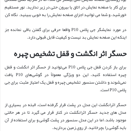
برای کار با صفحه نمایش در اتاق یا بیرون حتی در زیر ندارید. نور مستقیم
خورشید، و شما می توانید اجزای صفحه نمایش را به خوبی ببینید. نگاه کن
در مورد نمایشگر جی پلاس P10 واقعا حرفی برای گفتن باقی نمانده جز
اینکه این صفحه نمایش بد نیست و کیفیت قابل قبولی دارد.
حسگر اثر انگشت و قفل تشخیص چهره
برای باز کردن قفل جی پلاس P10 می‌توانید از حسگر اثر انگشت و قفل
چهره استفاده کنید، این دو ویژگی معمولاً در گوشی‌های P10 یافت
نمی‌شوند و داشتن سنسور تشخیص چهره و قفل یک امتیاز مثبت برای جی
پلاس P10 است.
حسگر اثرانگشت این مدل در پشت قرار گرفته است، البته در بسیاری از
مدل های جدید حسگر اثرانگشت در کنار قرار می گیرد تا در هر حالتی
موجود باشد، اما در این مدل سنسور در پشت گوشی و برای استفاده از آن
باید گوشی را بچرخانید. از روی زمین بردارید.