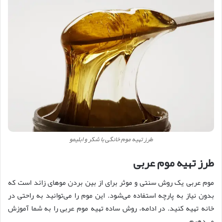
طرز تهیه موم خانگی با شکر و ابلیمو
طرز تهیه موم عربی
موم عربی یک روش سنتی و موثر برای از بین بردن موهای زائد است که
بدون نیاز به پارچه استفاده می‌شود. این موم را می‌توانید به راحتی در
خانه تهیه کنید. در ادامه، روش ساده تهیه موم عربی را به شما آموزش
می‌دهیم.