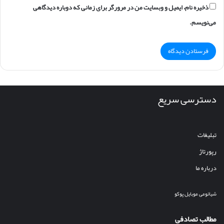
ذخیره نام، ایمیل و وبسایت من در مرورگر برای زمانی که دوباره دیدگاهی
می‌نویسم.
دسترسی سریع
تبلیغات
رپورتاژ
درباره ما
شیائومی
موبایل
پوکو
مطالب تصادفی