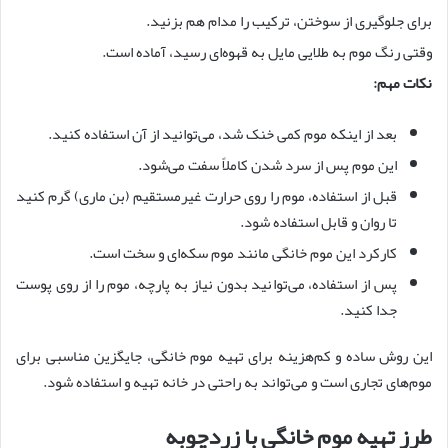
برای جلوگیری از سوختن، ترکیب را مدام هم بزنید.
وقتی رنگ موم به طلایی مایل به قهوه‌ای رسید، آماده است.
نکات مهم:
بعد از اینکه موم کمی خنک شد، می‌توانید از آن استفاده کنید.
این موم پس از سرد شدن کاملاً سفت می‌شود.
قبل از استفاده، موم را روی حرارت غیرمستقیم (بن ماری) گرم کنید
تا روان و قابل استفاده شود.
کارکرد این موم خانگی مانند موم سکه‌ای و سخت است.
پس از استفاده، می‌توانید بدون نیاز به پارچه، موم را از روی پوست
جدا کنید.
این روش ساده و کم‌هزینه برای تهیه موم خانگی، جایگزین مناسبی برای
موم‌های تجاری است و می‌تواند به راحتی در خانه تهیه و استفاده شود.
طرز تهیه موم خانگی با زردچوبه