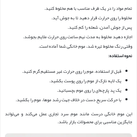
تمام مواد را در یک ظرف مناسب با هم مخلوط کنید.
مخلوط را روی حرارت قرار دهید تا به جوش آید.
پس از جوش آمدن، شعله را کم کنید.
اجازه دهید مخلوط به مدت نیم ساعت روی حرارت ملایم بجوشد.
وقتی رنگ مخلوط تیره شد، موم خانگی شما آماده است.
نحوه استفاده:
قبل از استفاده، موم را روی حرارت غیر مستقیم گرم کنید.
یک لایه نازک از موم را روی پوست بکشید.
یک پد پارچه‌ای را روی موم بچسبانید.
با حرکت سریع دست در خلاف جهت رشد موها، موم را بکشید.
این موم خانگی درست مانند موم سرد تجاری عمل می‌کند و می‌تواند
جایگزین مناسبی برای محصولات بازار باشد.