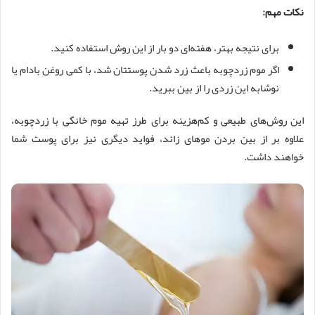
نکات مهم:
برای نتیجه بهتر، هفته‌ای دو بار از این روش استفاده کنید.
اگر موم زردچوبه باعث زرد شدن پوستتان شد، با کمی روغن بادام یا
نوشابه این زردی را از بین ببرید.
این روش‌های طبیعی و کم‌هزینه برای طرز تهیه موم خانگی با زردچوبه،
علاوه بر از بین بردن موهای زائد، فواید دیگری نیز برای پوست شما
خواهند داشت.