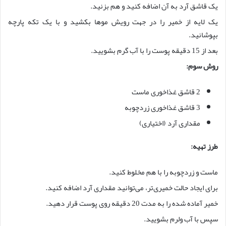
یک قاشق آرد به آن اضافه کنید و هم بزنید.
یک لایه از خمیر را در جهت رویش موها بکشید و با یک تکه پارچه
بپوشانید.
بعد از 15 دقیقه پوست را با آب گرم بشویید.
روش سوم:
2 قاشق غذاخوری ماست
3 قاشق غذاخوری زردچوبه
مقداری آرد (اختیاری)
طرز تهیه:
ماست و زردچوبه را با هم مخلوط کنید.
برای ایجاد حالت خمیری‌تر، می‌توانید مقداری آرد اضافه کنید.
خمیر آماده شده را به مدت 20 دقیقه روی پوست قرار دهید.
سپس با آب ولرم بشویید.