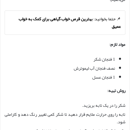
📌 حتما بخوانید:
بهترین قرص خواب گیاهی برای کمک به خواب
عمیق
مواد لازم:
1 فنجان شکر
نصف فنجان آب لیموترش
1 فنجان عسل
روش تهیه:
شکر را در یک تابه بریزید.
تابه را روی حرارت ملایم قرار دهید تا شکر کمی تغییر رنگ دهد و کاراملی
شود.