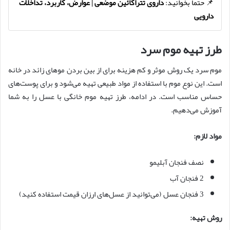
📌 حتما بخوانید:
داروی تتراکائین موضعی | عوارض، کاربرد، تداخلات
دارویی
طرز تهیه موم سرد
موم سرد یک روش موثر و کم هزینه برای از بین بردن موهای زائد در خانه
است. این نوع موم با استفاده از مواد طبیعی تهیه می‌شود و برای پوست‌های
حساس مناسب است. در ادامه، طرز تهیه موم خانگی با عسل را به شما
آموزش می‌دهیم.
مواد لازم:
نصف فنجان آبلیمو
2 فنجان آب
3 فنجان عسل (می‌توانید از عسل‌های ارزان قیمت استفاده کنید)
روش تهیه: