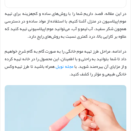
در این مقاله، قصد داریم شما را با روش‌های ساده و کم‌هزینه برای تهیه
موم اپیلاسیون در منزل آشنا کنیم. با استفاده از مواد ساده و در دسترسی
همچون شکر سفید، آب لیمو و آب، می‌توانید موم اپیلاسیونی تهیه کنید که
علاوه بر کارایی بالا، درد کمتری نسبت به روش‌های رایج دارد.
در ادامه، مراحل طرز تهیه موم خانگی را به صورت گام به گام شرح خواهیم
داد تا شما بتوانید به راحتی و با اطمینان، این محصول را در خانه تهیه کرده
و از مزایای آن بهره‌مند شوید. با
مجله نوبل
همراه باشید تا طرز تهیه وکس
خانگی طبیعی و مؤثر را کشف کنید.