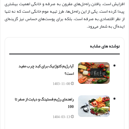
افزایش است، یافتن راه‌حل‌های مقرون به صرفه و خانگی اهمیت بیشتری
پیدا کرده است. یکی از این راه‌حل‌ها، طرز تهیه موم خانگی است که نه تنها
از نظر اقتصادی به صرفه است، بلکه برای پوست‌های حساس نیز گزینه‌ای
ایده‌آل به شمار می‌رود.
نوشته های مشابه
آیا رژیم کتوژنیک برای کبد چرب مفید
است؟
1403-11-08
راهنمای رژیم فستینگ و دیابت از صفر تا
100
1404-03-13