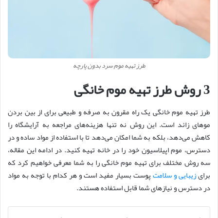
طرز تهیه موم سرد بدون پارچه
3 روش طرز تهیه موم خانگی
طرز تهیه موم خانگی یک راه مقرون به صرفه و طبیعی برای از بین بردن
موهای زائد است. این روش نه تنها هزینه‌های مراجعه به آرایشگاه را
کاهش می‌دهد، بلکه به شما امکان می‌دهد تا با استفاده از مواد ساده و در
دسترس، موم اپیلاسیون خود را در خانه تهیه کنید. در ادامه این مقاله،
سه روش مختلف برای تهیه موم خانگی را به شما معرفی خواهیم کرد که
برای
زیبایی و سلامت
پوست بسیار مفید است و هر کدام با توجه به مواد
در دسترس و نیازهای شما قابل استفاده هستند.