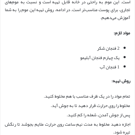
است. این موم به راحتی در خانه قابل تهیه است و نسبت به موم‌های
تجاری، برای پوست مناسب‌تر است. در ادامه، روش تهیه این موم را به شما
آموزش می‌دهیم.
مواد لازم:
2 فنجان شکر
یک چهارم فنجان آبلیمو
1 فنجان آب
روش تهیه:
تمام مواد را در یک ظرف مناسب با هم مخلوط کنید.
مخلوط را روی حرارت قرار دهید تا به جوش آید.
پس از جوش آمدن، شعله را کم کنید.
اجازه دهید مخلوط به مدت نیم ساعت روی حرارت ملایم بجوشد تا رنگش
تیره شود.