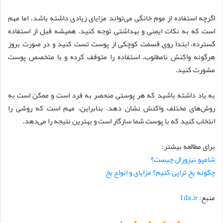
اگرچه استفاده از موم خانگی می‌تواند مزایای زیادی داشته باشد، اما مهم
است که به نکات ایمنی و بهداشتی توجه کنید. همیشه قبل از استفاده
گسترده، ابتدا روی قسمت کوچکی از پوست تست کنید و در صورت بروز
هرگونه واکنش نامطلوب، استفاده را متوقف کرده و با متخصص پوست
مشورت کنید.
به یاد داشته باشید که هر پوستی منحصر به فرد است و ممکن است به
روش‌های مختلف واکنش نشان دهد. بنابراین، مهم است که روشی را
انتخاب کنید که با پوست شما سازگار است و بهترین نتیجه را می‌دهد.
برای مطالعه بیشتر:
شامپو نیزورال چیست؟
چگونه یخ تراپی کنیم؟ مزایای و انواع یخ
منبع:
1da.ir