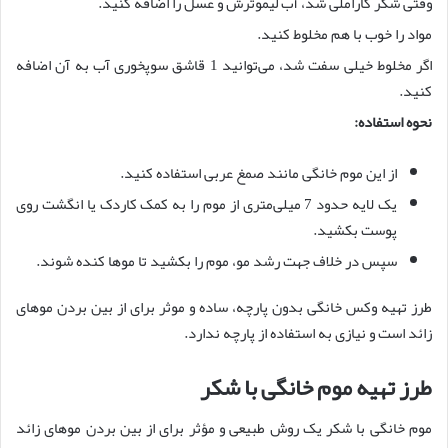
وقتی شکر کاراملی شد، آب لیموترش و عسل را اضافه کنید.
مواد را خوب با هم مخلوط کنید.
اگر مخلوط خیلی سفت شد، می‌توانید 1 قاشق سوپخوری آب به آن اضافه
کنید.
نحوه استفاده:
از این موم خانگی مانند صمغ عربی استفاده کنید.
یک لایه حدود 7 میلی‌متری از موم را به کمک کاردک یا انگشت روی
پوست بکشید.
سپس در خلاف جهت رشد مو، موم را بکشید تا موها کنده شوند.
طرز تهیه وکس خانگی بدون پارچه، ساده و موثر برای از بین بردن موهای
زائد است و نیازی به استفاده از پارچه ندارد.
طرز تهیه موم خانگی با شکر
موم خانگی با شکر یک روش طبیعی و مؤثر برای از بین بردن موهای زائد