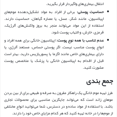
انتقال بیماری‌های واگیردار قرار بگیرید.
حساسیت پوستی:
برخی از افراد به مواد تشکیل‌دهنده موم‌های
اپیلاسیون، مانند شکر، عسل، یا عصاره گیاهان، حساسیت دارند.
استفاده از این مواد می‌تواند منجر به بروز واکنش‌های آلرژیک،
قرمزی، خارش، و التهاب پوست شود.
عدم تناسب با همه نوع پوست:
اپیلاسیون خانگی برای همه افراد و
انواع پوست مناسب نیست. اگر پوستی حساس، مستعد آلرژی، یا
دارای بیماری‌های خاص مانند اگزما یا پسوریازیس دارید، بهتر است
قبل از اقدام به اپیلاسیون خانگی با پزشک یا متخصص پوست
مشورت کنید.
جمع بندی
طرز تهیه موم خانگی یک راهکار مقرون به صرفه و طبیعی برای از بین بردن
موهای زائد است که می‌تواند جایگزین مناسبی برای محصولات تجاری
باشد. با استفاده از مواد ساده و در دسترس، شما می‌توانید انواع مختلفی
از موم‌ها را در خانه تهیه کنید که هر کدام مزایای خاص خود را دارند.