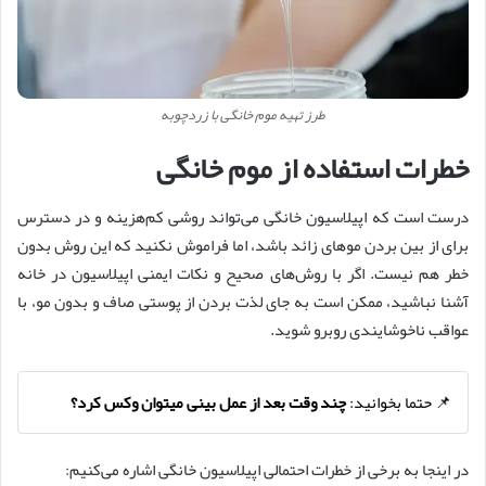
طرز تهیه موم خانگی با زردچوبه
خطرات استفاده از موم خانگی
درست است که اپیلاسیون خانگی می‌تواند روشی کم‌هزینه و در دسترس
برای از بین بردن موهای زائد باشد، اما فراموش نکنید که این روش بدون
خطر هم نیست. اگر با روش‌های صحیح و نکات ایمنی اپیلاسیون در خانه
آشنا نباشید، ممکن است به جای لذت بردن از پوستی صاف و بدون مو، با
عواقب ناخوشایندی روبرو شوید.
📌 حتما بخوانید:
چند وقت بعد از عمل بینی میتوان وکس کرد؟
در اینجا به برخی از خطرات احتمالی اپیلاسیون خانگی اشاره می‌کنیم: