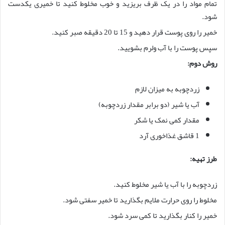
تمام مواد را در یک ظرف بریزید و خوب مخلوط کنید تا خمیری یکدست
شود.
خمیر را روی پوست قرار دهید و 15 تا 20 دقیقه صبر کنید.
سپس پوست را با آب ولرم بشویید.
روش دوم:
زردچوبه به میزان لازم
آب یا شیر (دو برابر مقدار زردچوبه)
مقدار کمی نمک یا شکر
1 قاشق غذاخوری آرد
طرز تهیه:
زردچوبه را با آب یا شیر مخلوط کنید.
مخلوط را روی حرارت ملایم بگذارید تا خمیر سفتی شود.
خمیر را کنار بگذارید تا کمی سرد شود.