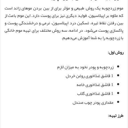
موم زردچوبه یک روش طبیعی و مؤثر برای از بین بردن موهای زائد است
که علاوه بر اپیلاسیون، فواید دیگری نیز برای پوست دارد. این موم باعث از
بین رفتن نقاط تیره، تسکین درد اپیلاسیون، نرمی و درخشندگی پوست و
پاکسازی پوست می‌شود. در ادامه، سه روش مختلف برای تهیه موم خانگی
با زردچوبه را به شما آموزش می‌دهیم.
روش اول:
زردچوبه و پودر نخود به میزان لازم
1 قاشق غذاخوری روغن خردل
1 قاشق غذاخوری خامه
1 قاشق غذاخوری گلاب
مقداری پودر چوب صندل
طرز تهیه: