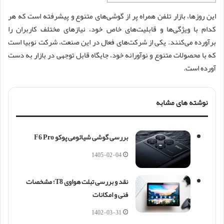
این روزها، بازار تلفن همراه پر از گوشی‌های متنوع و پیشرفته است که هر
کدام با ویژگی‌ها و قابلیت‌های خاص خود، نیازهای مختلف کاربران را
برآورده می‌کنند. یکی از شرکت‌های فعال در این صنعت، شرکت نوبیا است
که با محصولات متنوع و نوآورانه خود، جایگاه قابل توجهی در بازار به دست
آورده است.
نوشته های مشابه
بررسی گوشی شیائومی پوکو F6 Pro
1405-02-04
نقد و بررسی تبلت هواوی T8؛ مشخصات
فنی و امکانات
1402-03-31