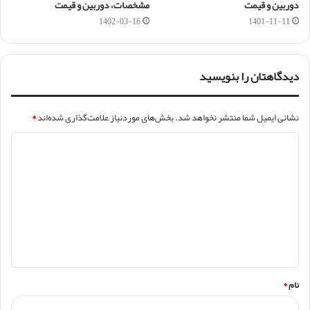
دوربین و قیمت
مشخصات، دوربین و قیمت
1402-03-16
1401-11-11
دیدگاهتان را بنویسید
نشانی ایمیل شما منتشر نخواهد شد.
بخش‌های موردنیاز علامت‌گذاری شده‌اند
*
د
ی
د
گ
ا
ه
*
نام
*