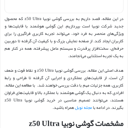
در این مقاله، قصد داریم به بررسی گوشی نوبیا z50 Ultra که محصول
جدید شرکت نوبیا است بپردازیم. این گوشی هوشمند با قابلیت‌ها و
ویژگی‌های منحصر به فرد خود، می‌تواند تجربه کاربری فراگیری را برای
کاربران ایجاد کند. از صفحه نمایش بزرگ و با کیفیت آن گرفته تا دوربین
حرفه‌ای، سخت‌افزار پرقدرت و سیستم عامل پیشرفته، همه در کنار هم
به یک تجربه استثنایی می‌انجامند.
هدف اصلی این مقاله، بررسی گوشی نوبیا z50 Ultra و نقاط قوت و ضعف
آن است. از قابلیت‌های عملکردی و اجرایی آن گرفته تا طراحی و رابط
کاربری، همه جزئیات مهم با دقت بررسی خواهند شد. با مطالعه این مقاله،
افرادی که به دنبال یک گوشی هوشمند با عملکرد بالا و قابلیت‌های فراوان
هستند، می‌توانند تصمیم مناسبی در خرید گوشی نوبیا z50 Ultra
بگیرند. در ادامه با
مجله نوبل
همراه باشید.
مشخصات گوشی نوبیا z50 Ultra