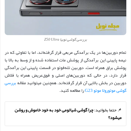
بررسی گوشی نوبیا Z50 Ultra
تمام دوربین‌ها در یک برآمدگی مربعی قرار گرفته‌اند، اما با تفاوتی که در
نیمه پایینی این برآمدگی از پوشش مات استفاده شده و از وسط به بالا با
پوشش براق همراه است. دوربین تله‌فوتو در قسمت پایینی این برآمدگی
قرار دارد، در حالی که دوربین‌های اصلی و فوق‌عریض همراه با فلاش
دوربین در بخش بالایی آن قرار گرفته‌اند. همچنین میتوانید مقاله
بررسی
گوشی موتورولا موتو G23
را مطالعه کنید.
📌 حتما بخوانید:
چرا گوشی شیائومی خود به خود خاموش و روشن
میشود؟