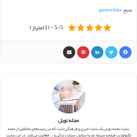
منبع:
gizmochina
5/5 - (1 امتیاز)
فیس بوک
X
لینکدین
‫پین‌ترست
اشتراک گذاری از طریق ایمیل
مجله نوبل
سایت مجله نوبل یک سایت خبری و فرهنگی است که در زمینه‌های مختلفی از جمله
تکنولوژی، فیلم و سینما، مد و استایل، سبک زندگی و ... فعالیت می‌کند. در این سایت