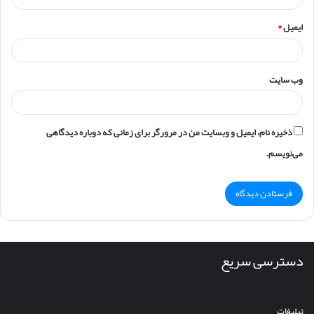
ایمیل
*
وب‌ سایت
ذخیره نام، ایمیل و وبسایت من در مرورگر برای زمانی که دوباره دیدگاهی
می‌نویسم.
دسترسی سریع
تبلیغات