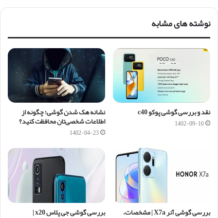
نوشته های مشابه
نقد و بررسی گوشی پوکو c40
نشانه هک شدن گوشی؛ چگونه از
اطلاعات شخصی‌تان محافظت کنید؟
1402-09-10
1402-04-23
بررسی گوشی آنر X7a | مشخصات،
بررسی گوشی جی پلاس x20 |