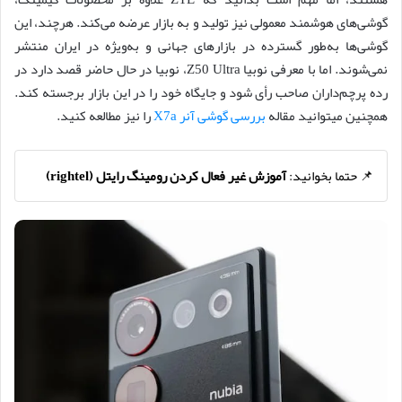
گوشی‌های هوشمند معمولی نیز تولید و به بازار عرضه می‌کند. هرچند، این
گوشی‌ها به‌طور گسترده در بازارهای جهانی و به‌ویژه در ایران منتشر
نمی‌شوند. اما با معرفی نوبیا Z50 Ultra، نوبیا در حال حاضر قصد دارد در
رده پرچم‌داران صاحب رأی شود و جایگاه خود را در این بازار برجسته کند.
همچنین میتوانید مقاله
بررسی گوشی آنر X7a
را نیز مطالعه کنید.
📌 حتما بخوانید:
آموزش غیر فعال کردن رومینگ رایتل (rightel)