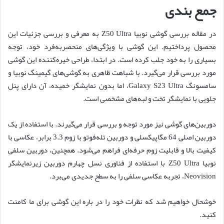
جمع بندی
در مقاله بررسی گوشی نوبیا Z50 Ultra به معرفی و بررسی جزئیات این
محصول پرداختیم. این گوشی با ویژگی‌های منحصربه‌فرد خود، توجه
بسیاری را به خود جلب کرده است. در ابتدا، طراحی خیره‌کننده این گوشی
مورد بررسی قرار می‌گیرد. با شباهت ظاهری به گوشی‌های گیمینگ نوبیا و
سامسونگ Galaxy S23 Ultra، اما بدون نمایشگر خمیده، آن دارای پنل
جلویی با نمایشگر تخت و لبه‌های مشخصی است.
دوربین‌های گوشی نیز مورد توجه و بررسی قرار می‌گیرند. با استفاده از یک
دوربین اصلی 64 مگاپیکسلی و دوربین تله‌فوتو با زوم 3.3 برابر، عکاسی با
کیفیت بالا و قابلیت زوم حرفه‌ای فراهم می‌شود. همچنین، دوربین سلفی
نوبیا Z50 Ultra با استفاده از فناوری نسل چهارم دوربین زیرنمایشگر
Neovision، تجربه عکاسی سلفی را به سطح جدیدی می‌برد.
خوشحال خواهیم شد که نظرات خود را در باره این گوشی برای ما کامنت
کنید.