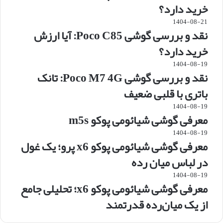
خرید دارد؟
1404-08-21
نقد و بررسی گوشی Poco C85: آیا ارزش
خرید دارد؟
1404-08-19
نقد و بررسی گوشی Poco M7 4G: تانک
باتری با قلبی ضعیف
1404-08-19
معرفی گوشی شیائومی پوکو m5s
1404-08-19
معرفی گوشی شیائومی پوکو x6 پرو؛ یک غول
در لباس میان رده
1404-08-19
معرفی گوشی شیائومی پوکو x6؛ تحلیلی جامع
از یک میان‌رده قدرتمند