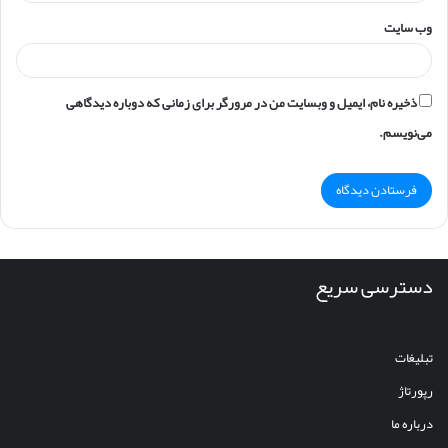
وب‌ سایت
ذخیره نام، ایمیل و وبسایت من در مرورگر برای زمانی که دوباره دیدگاهی
می‌نویسم.
دسترسی سریع
تبلیغات
رپورتاژ
درباره ما