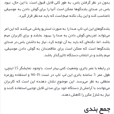
بدون در نظر گرفتن باس، به طور کلی قابل قبول است. با این حال، نبود
باس در صدای بلندگوها ممکن است آنها را برای گوش دادن به موسیقی
نامناسب کند و این یک نکته مهم است که باید مدنظر قرار گیرد.
بلندگوهای این لپ تاپ صدا را به صورت استریو پخش می‌کنند که این امر
می‌تواند تجربه‌ی گوش دادن به صدا را بهبود بخشد و برای کاربران مهم
باشد. اما، نکته‌ای که باید به آن توجه کرد، نیاز به داشتن باس در صدای
بلندگوها است که ممکن است برای علاقمندان به گوش دادن موسیقی،
مهم باشد و در انتخاب دستگاه تاثیرگذار باشد.
در رابطه با عمر باتری، وضعیت کمی بهتر است. با وجود نمایشگر 15 اینچی،
طول عمر 5 ساعته باتری این لپ تاپ در تست Wi-Fi و استفاده روزمره
منطقی به نظر می‌رسد. این موضوع نشان دهنده این است که کاربران
می‌توانند با آرامش از دستگاه خود برای مدتی قابل توجهی استفاده کنند و
نیاز به شارژ مکرر را کاهش دهند.
جمع بندی