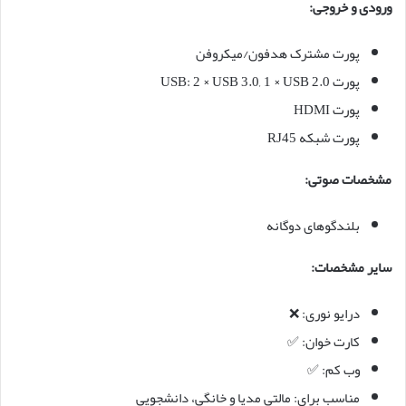
ورودی و خروجی:
پورت مشترک هدفون/میکروفن
پورت USB: 2 × USB 3.0, 1 × USB 2.0
پورت HDMI
پورت شبکه RJ45
مشخصات صوتی:
بلندگوهای دوگانه
سایر مشخصات:
درایو نوری: ❌
کارت خوان: ✅
وب کم: ✅
مناسب برای: مالتی مدیا و خانگی، دانشجویی