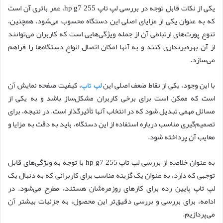
یکی از نکات قابل توجه در بررسی لپ تاپ hp g7 255، عمر باتری آن است
که به عنوان یکی از مزایای اصلی این دستگاه محسوب می‌شود. همچنین،
تنوع پورت‌های ارتباطی آن از جمله ویژگی‌هایی است که کاربران می‌توانند
از آن بهره‌برنداری کنند و به آنها امکان اتصال انواع دستگاه‌ها را فراهم
می‌سازد.
با این وجود، یکی از نقاط ضعف اصلی این
لپ تاپ
، کیفیت صفحه نمایش آن
است که ممکن است برای برخی کاربران مشکل‌ساز باشد و به یکی از
مسائل مهمی تبدیل شود که در انتخاب آنها تأثیرگذار است. در نتیجه، برای
تصمیم‌گیری مناسب درباره استفاده از این دستگاه، باید به دقت به مزایا و
معایب آن پرداخته شود.
به عنوان خلاصه از بررسی لپ تاپ hp g7 255 با توجه به ویژگی‌های قابل
توجهی که دارد، به عنوان یک گزینه مناسب برای کاربرانی که به دنبال یک
لپ تاپ پایین رده برای کارهای روزمره‌شان هستند، مطرح می‌شود. در
ادامه، برای بررسی و بررسی دقیق‌تر این محصول، به جزئیات بیشتر آن
می‌پردازیم.