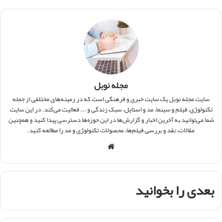
مجله نوبل
سایت مجله نوبل یک سایت خبری و فرهنگی است که در زمینه‌های مختلفی از جمله
تکنولوژی، فیلم و سینما، مد و استایل، سبک زندگی و ... فعالیت می‌کند. در این سایت
شما می‌توانید به آخرین اخبار و گزارش‌ها در این حوزه‌ها دسترسی پیدا کنید و همچنین
مقالات، نقد و بررسی فیلم‌ها، محصولات تکنولوژی و مد را مطالعه کنید.
و
ب
س
ا
بعدی را بخوانید
ی
ت