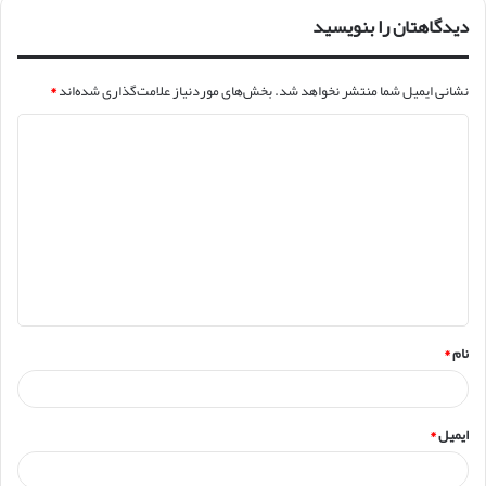
دیدگاهتان را بنویسید
نشانی ایمیل شما منتشر نخواهد شد.
بخش‌های موردنیاز علامت‌گذاری شده‌اند
*
د
ی
د
گ
ا
ه
*
نام
*
ایمیل
*