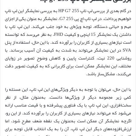
در گام بعدی از بررسی لپ تاپ HP G7 255 به بررسی نمایشگر این لپ تاپ
خواهیم پرداخت. در لپ تاپ اچ پی 255 G7، نمایشگر به عنوان یکی از اجزای
مهم و حیاتی دستگاه، توجه ویژه‌ای به خود جلب می‌کند. این لپ تاپ با
داشتن یک نمایشگر 15 اینچی و کیفیت FHD، به نظر می‌رسد که توانسته
است نیازهای بسیاری از کاربران را برآورده کند. با این حال، استفاده از پنل
SVA در این نمایشگر می‌تواند به شدت به کیفیت آن آسیب برساند. با
روشنایی 220 نیت، کنتراست پایین و کاهش وضوح تصویر در زوایای
مختلف، این نمایشگر ممکن است برای کاربرانی که به کیفیت تصویر دقت
می‌کنند، مشکل‌ساز باشد.
با این حال، می‌توان با توجه به دیگر ویژگی‌های این لپ تاپ، این مسئله را
کمی زیر مجموعه دیگر از ویژگی‌ها دانست. به‌عنوان مثال، از نظر
سخت‌افزاری، این لپ تاپ با یک فناوری پیشرفته و با قیمت مناسب ارائه
می‌شود که می‌تواند نیازهای بسیاری از کاربران را برآورده کند. از این رو،
اگرچه نمایشگر آن ممکن است به‌عنوان یک نقطه ضعف مطرح شود، اما
ارزش‌افزوده‌های دیگر این لپ تاپ، آن را به یک انتخاب قابل توجه برای