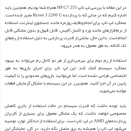
در این مقاله با بررسی لپ تاپ HP G7 255 همراه شما بودیم. همچنین باید
اشاره کنیم که در مدلی که با پردازنده Ryzen 3 2200 U مجهز شده است،
عملکرد لپ تاپ برای انجام وظایف روزمره مانند جستجوی اینترنت، استفاده
از نرم‌افزارهای مانند ورد و اکسل آفیس، قابل قبول و بدون مشکلی قابل
انجام است. با این حال، بخشی از قدرت پردازشی به دلیل استفاده از رم‌های
تک کاناله، به طور معمول به هدر می‌رود.
استفاده از رم دوم برای بهره‌برداری از هر دو کانال رم می‌تواند به بهبود
عملکرد سیستم کمک کند. این لپ تاپ برای اجرای بازی‌ها به طور
اختصاصی طراحی نشده است، اما می‌توانید بازی‌های محدودی را با کیفیت
پایین در آن اجرا کنید. همچنین، در این سیستم با مشکل گرمایش قطعات
مواجه نمی‌شوید.
باید توجه داشت که قدرت سیستم در حالت استفاده از باتری کاهش
محصوصی خواهد داشت، که یک مشکل معمول برای بسیاری از کاربران
پردازنده‌های AMD در لپ تاپ است. برای استفاده از حداکثر توان، توصیه
می‌شود لپ تاپ را همیشه به برق متصل نگه دارید. در کل، نمایشگر این