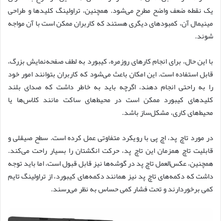
یک نقطه ضعف واضح مطرح می‌شود. همچنین، تراولینگ کلیدها و طراحی
مینیمال آن، کمبودهای دیگری هستند که کاربران ممکن است با آن مواجه
شوند.
با این حال، برای انجام کارهای روزمره، کیبورد به لطف صفحه‌نمایش بزرگ،
قابل استفاده است. این امکان باعث می‌شود که کاربران بتوانند امور خود
را به راحتی انجام دهند، اگرچه باید به خاطر داشت که صدای بلند
کلیدهای کیبورد ممکن است در محیط‌های ساکت مانند کلاس‌ها یا
محیط‌های کاری، مشکل‌ساز باشد.
در مورد تاچ پد، اچ پی با رویکرد متفاوتی عمل کرده است. سطح صیقلی و
قابلیت تاچ همزمان این تاچ پد، حرکت انگشتان را بسیار راحت می‌کند.
همچنین، عکس‌العمل تاچ پد در گوشه‌ها نیز قابل قبول است، اما باید توجه
داشت که دکمه‌های تاچ پد نیز همانند دکمه‌های کیبورد، از تراولینگ تایم
کمی برخوردارند و تحت فشار کمی حساس به نظر می‌رسند.