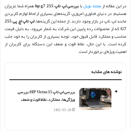
در این مقاله از
مجله نوبل
با
بررسی لپ تاپ hp g7 255
همراه شما عزیزان
هستیم. در دنیای فناوری امروزی، گزینه‌های بسیاری از لحاظ لوازم کاربردی
مانند لپ تاپ در بازار وجود دارند. از جمله این گزینه‌ها،
لپ تاپ اچ پی 255
G7
که از محصولات رده پایین این شرکت به شمار می‌رود، به دلیل قیمت
مناسب و عملکرد قابل قبول خود، توجه بسیاری از کاربران را به خود جلب
کرده است. با این حال، نقاط قوت و ضعف این دستگاه برای کاربران از
اهمیت ویژه‌ای برخوردار است.
نوشته های مشابه
بررسی لپ تاپ HP Victus 15؛ بررسی
ویژگی‌ها، عملکرد، نقاط قوت و ضعف
1402-03-26