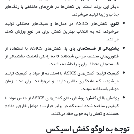
دیگر این برند است. این کفش‌ها در طرح‌های مختلفی با رنگ‌های
جذاب و زیبا تولید می‌شوند.
تنوع:
کفش‌های ASICS در مدل‌ها و سبک‌های مختلفی تولید
می‌شوند، که به انتخاب بهترین کفش برای هر نوع ورزش کمک
می‌کند.
پشتیبانی از قسمت‌های پای پا:
کفش‌های ASICS با استفاده از
فناوری‌های مختلف طراحی شده‌اند تا به راحتی قابلیت پشتیبانی از
قسمت‌های مختلف پای پا را داشته باشند.
کیفیت تولید:
کفش‌های ASICS با استفاده از مواد با کیفیت تولید
می‌شوند، که ماندگاری بالایی دارند و می‌توانند برای مدت زمان
طولانی استفاده شوند.
پوشش بالای کفش:
پوشش بالای کفش‌های ASICS از جنس مواد با
کیفیتی ساخته شده است که در برابر حرارت و عوامل خارجی مقاوم
هستند و کفش را به خوبی حفظ می‌کنند.
توجه به لوگو کفش اسیکس