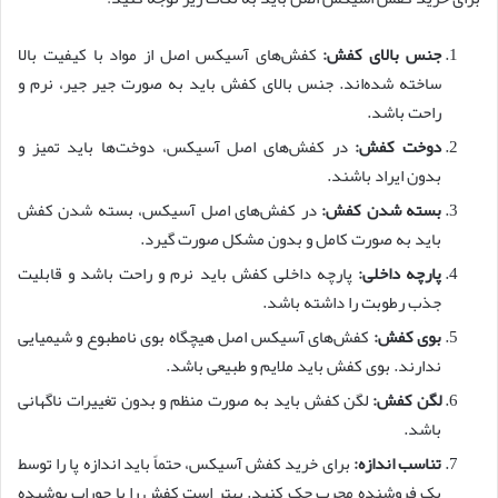
جنس بالای کفش:
کفش‌های آسیکس اصل از مواد با کیفیت بالا
ساخته شده‌اند. جنس بالای کفش باید به صورت جیر جیر، نرم و
راحت باشد.
دوخت کفش:
در کفش‌های اصل آسیکس، دوخت‌ها باید تمیز و
بدون ایراد باشند.
بسته شدن کفش:
در کفش‌های اصل آسیکس، بسته شدن کفش
باید به صورت کامل و بدون مشکل صورت گیرد.
پارچه داخلی:
پارچه داخلی کفش باید نرم و راحت باشد و قابلیت
جذب رطوبت را داشته باشد.
بوی کفش:
کفش‌های آسیکس اصل هیچگاه بوی نامطبوع و شیمیایی
ندارند. بوی کفش باید ملایم و طبیعی باشد.
لگن کفش:
لگن کفش باید به صورت منظم و بدون تغییرات ناگهانی
باشد.
تناسب اندازه:
برای خرید کفش آسیکس، حتماً باید اندازه پا را توسط
یک فروشنده مجرب چک کنید. بهتر است کفش را با جوراب پوشیده