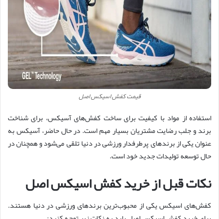
قیمت کفش اسیکس اصل
استفاده از مواد با کیفیت برای ساخت کفش‌های آسیکس، برای شناخت
برند و جلب رضایت مشتریان بسیار مهم است. در حال حاضر، آسیکس به
عنوان یکی از برندهای پرطرفدار ورزشی در دنیا تلقی می‌شود و همچنان در
حال توسعه تولیدات جدید خود است.
نکات قبل از خرید کفش اسیکس اصل
کفش‌های اسیکس یکی از محبوب‌ترین برندهای ورزشی در دنیا هستند.
برای خرید کفش اسیکس اصل باید به نکات زیر توجه کنید: