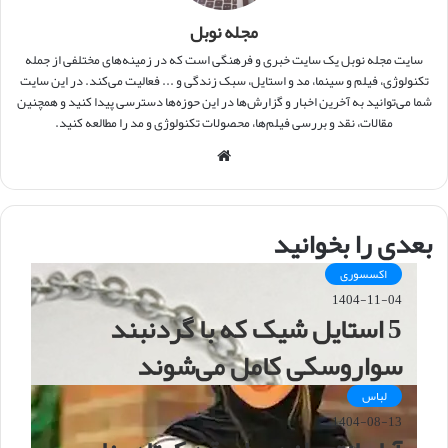
مجله نوبل
سایت مجله نوبل یک سایت خبری و فرهنگی است که در زمینه‌های مختلفی از جمله
تکنولوژی، فیلم و سینما، مد و استایل، سبک زندگی و ... فعالیت می‌کند. در این سایت
شما می‌توانید به آخرین اخبار و گزارش‌ها در این حوزه‌ها دسترسی پیدا کنید و همچنین
مقالات، نقد و بررسی فیلم‌ها، محصولات تکنولوژی و مد را مطالعه کنید.
و
ب
س
ا
بعدی را بخوانید
ی
ت
اکسسوری
1404-11-04
5 استایل شیک که با گردنبند
سواروسکی کامل می‌شوند
لباس
1404-08-13