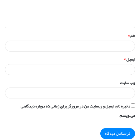
ا
ه
*
نام
*
ایمیل
*
وب‌ سایت
ذخیره نام، ایمیل و وبسایت من در مرورگر برای زمانی که دوباره دیدگاهی
می‌نویسم.