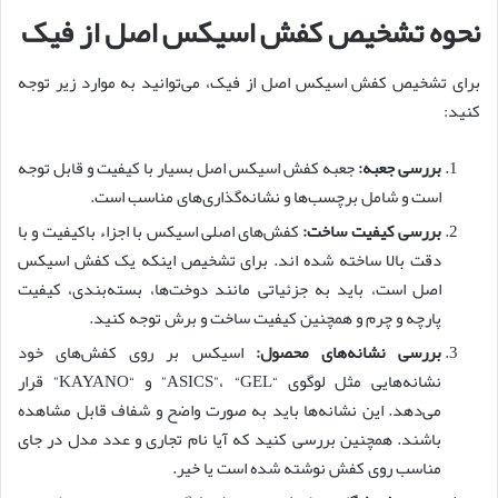
نحوه تشخیص کفش اسیکس اصل از فیک
برای تشخیص کفش اسیکس اصل از فیک، می‌توانید به موارد زیر توجه
کنید:
بررسی جعبه:
جعبه کفش اسیکس اصل بسیار با کیفیت و قابل توجه
است و شامل برچسب‌ها و نشانه‌گذاری‌های مناسب است.
بررسی کیفیت ساخت:
کفش‌های اصلی اسیکس با اجزاء باکیفیت و با
دقت بالا ساخته شده اند. برای تشخیص اینکه یک کفش اسیکس
اصل است، باید به جزئیاتی مانند دوخت‌ها، بسته‌بندی، کیفیت
پارچه و چرم و همچنین کیفیت ساخت و برش توجه کنید.
بررسی نشانه‌های محصول:
اسیکس بر روی کفش‌های خود
نشانه‌هایی مثل لوگوی “ASICS”، “GEL” و “KAYANO” قرار
می‌دهد. این نشانه‌ها باید به صورت واضح و شفاف قابل مشاهده
باشند. همچنین بررسی کنید که آیا نام تجاری و عدد مدل در جای
مناسب روی کفش نوشته شده است یا خیر.