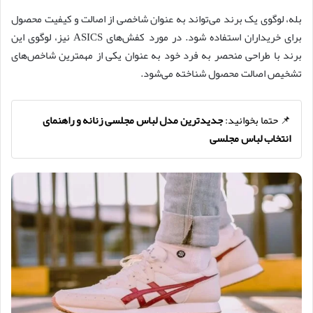
بله، لوگوی یک برند می‌تواند به عنوان شاخصی از اصالت و کیفیت محصول
برای خریداران استفاده شود. در مورد کفش‌های ASICS نیز، لوگوی این
برند با طراحی منحصر به فرد خود به عنوان یکی از مهمترین شاخص‌های
تشخیص اصالت محصول شناخته می‌شود.
📌 حتما بخوانید:
جدیدترین مدل لباس مجلسی زنانه و راهنمای
انتخاب لباس مجلسی