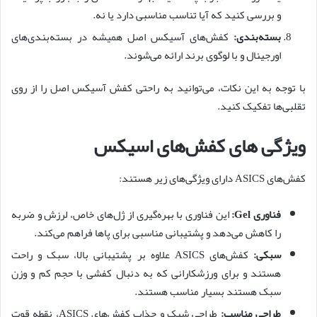
و بررسی کنید که آیا تناسب مناسبی دارد یا نه.
بسته‌بندی:
کفش‌های آسیکس اصل همیشه در بسته‌بندی‌های
اورجینال و با لوگوی برند ارائه می‌شوند.
با توجه به این نکات، می‌توانید به راحتی کفش آسیکس اصل را از روی
تقلبی‌ها تفکیک کنید.
ویژگی های کفش‌های اسیکس
کفش‌های ASICS دارای ویژگی‌های زیر هستند:
فناوری Gel:
این فناوری با بهره‌گیری از ژل‌های خاص، لرزش و ضربه
را کاهش می‌دهد و پشتیبانی مناسبی برای پاها فراهم می‌کند.
سبکی:
کفش‌های ASICS علاوه بر پشتیبانی بالا، سبک و راحت
هستند و برای ورزشکارانی که به دنبال کفشی با حجم کم و وزن
سبک هستند بسیار مناسب هستند.
طراحی مناسب:
طراحی شیک و جذاب کفش‌های ASICS، نقطه قوت