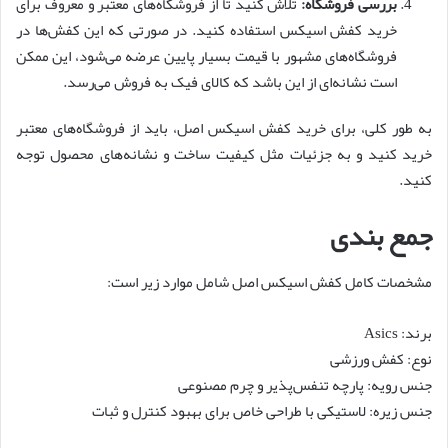
بررسی فروشگاه:
تلاش کنید تا از فروشگاه‌های معتبر و معروف برای
خرید کفش اسیکس استفاده کنید. در صورتی که این کفش‌ها در
فروشگاه‌های مشهور با قیمت بسیار پایین عرضه می‌شود، این ممکن
است نشانه‌ای از این باشد که کالای فیک به فروش می‌رسد.
به طور کلی، برای خرید کفش اسیکس اصل، باید از فروشگاه‌های معتبر
خرید کنید و به جزئیات مثل کیفیت ساخت و نشانه‌های محصول توجه
کنید.
جمع بندی
مشخصات کامل کفش اسیکس اصل شامل موارد زیر است:
برند: Asics
نوع: کفش ورزشی
جنس رویه: پارچه تنفس‌پذیر و چرم مصنوعی
جنس زیره: لاستیکی با طراحی خاص برای بهبود کنترل و ثبات