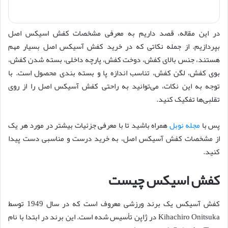
در این مقاله، قصد داریم به معرفی مشخصات کفش اسیکس اصل
بپردازیم. از جمله نکاتی که در خرید کفش آسیکس اصل بسیار مهم
هستند، جنس بالای کفش، دوخت کفش، پارچه داخلی، بسته شدن کفش،
بوی کفش، لگن کفش، تناسب اندازه پا و بسته بندی محصول است. با
توجه به این نکات، می‌توانید به راحتی کفش آسیکس اصل را از روی
تقلبی‌ها تفکیک کنید.
پس با
مجله نوبل
همراه باشید تا با معرفی جزئیات بیشتر در مورد هر یک
از مشخصات کفش آسیکس اصل، به خرید درست و مناسبی دست پیدا
کنید.
کفش اسیکس چیست
کفش آسیکس یک برند ورزشی معروف است که در سال 1949 توسط
Kihachiro Onitsuka در ژاپن تأسیس شده است. این برند در ابتدا با نام