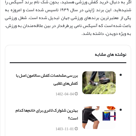
اگر به دنبال خرید کفش ورزشی هستید، بدون شک نام برند آسیکس را
شنیده‌اید. این برند ژاپنی در سال ۱۹۴۹ تاسیس شده است و امروزه به
یکی از معتبرترین برندهای ورزشی جهان تبدیل شده است. شغل ورزشی
باعث شده است که آسیکس نامی پرطرفدار در بین علاقه‌مندان به ورزش،
به ویژه دویدن، داشته باشد.
نوشته های مشابه
بررسی مشخصات کفش سالامون اصل با
کفش‌های تقلبی
1402-04-04
بهترین شلوارک لاغری برای خانم‌ها کدام
است؟
1403-11-01