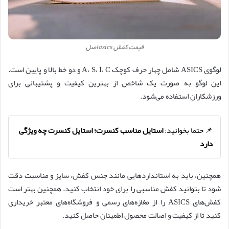
قیمت کفش asics اصل
لوگوی ASICS شامل چهار حرف کوچک A، S، I، C و دو خط بالا و پایین است.
این لوگو به صورت یک شاخص از بهترین کیفیت و پشتیبانی برای
ورزشکاران استفاده می‌شود.
📌 حتما بخوانید:
استایل مناسب کنسرت؛ استایل کنسرت چه ویژگی
دارد
همچنین، باید به استانداردهایی مانند جنس کفش، سایز و مناسبت دقت
شود تا بتوانید کفش مناسبی را برای خود انتخاب کنید. همچنین بهتر است
کفش‌های ASICS را از مغازه‌های رسمی و فروشگاه‌های معتبر خریداری
کنید تا از کیفیت و اصالت محصول اطمینان حاصل کنید.