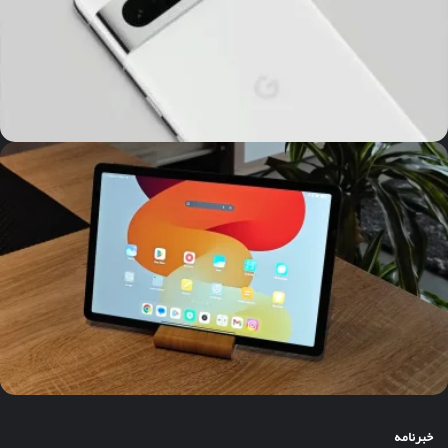
خبرنامه