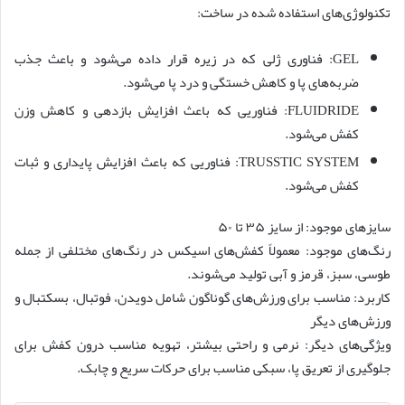
تکنولوژی‌های استفاده شده در ساخت:
GEL: فناوری ژلی که در زیره قرار داده می‌شود و باعث جذب
ضربه‌های پا و کاهش خستگی و درد پا می‌شود.
FLUIDRIDE: فناوریی که باعث افزایش بازدهی و کاهش وزن
کفش می‌شود.
TRUSSTIC SYSTEM: فناوریی که باعث افزایش پایداری و ثبات
کفش می‌شود.
سایز‌های موجود: از سایز ۳۵ تا ۵۰
رنگ‌های موجود: معمولاً کفش‌های اسیکس در رنگ‌های مختلفی از جمله
طوسی، سبز، قرمز و آبی تولید می‌شوند.
کاربرد: مناسب برای ورزش‌های گوناگون شامل دویدن، فوتبال، بسکتبال و
ورزش‌های دیگر
ویژگی‌های دیگر: نرمی و راحتی بیشتر، تهویه مناسب درون کفش برای
جلوگیری از تعریق پا، سبکی مناسب برای حرکات سریع و چابک.