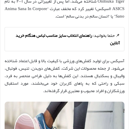
Onitsuka Tiger شناخته می‌شد، اما پس از تغییراتی در سال ۲۰۰۱ به نام
ASICS (اسیکس) تغییر کرد که مخفف عبارت “Anima Sana In Corpore
Sano” یا “انسان سالم در بدنی سالم” است.
📌 حتما بخوانید:
راهنمای انتخاب سایز مناسب لباس هنگام خرید
آنلاین
آسیکس برای تولید کفش‌های ورزشی با کیفیت بالا و قابل اعتماد شناخته
می‌شود. از جمله محصولات این شرکت، کفش‌های دویدن، تنیس، فوتبال،
والیبال و بسکتبال هستند. این کفش‌ها به دلیل طراحی منحصر به فرد،
سبکی و راحتی که به پاهای کاربران خود می‌بخشند، مورد استقبال
ورزشکاران و افراد محبوب و معتبری قرار گرفته‌اند.