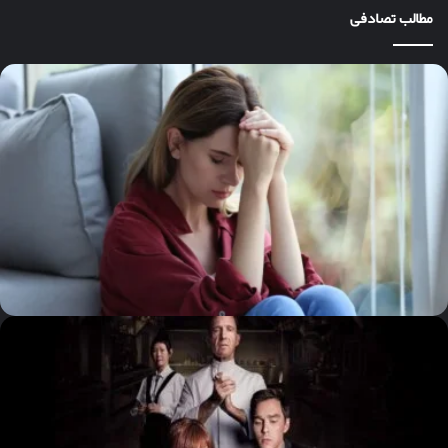
مطالب تصادفی