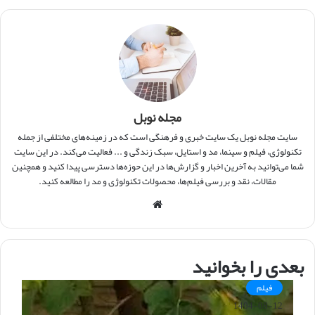
مجله نوبل
سایت مجله نوبل یک سایت خبری و فرهنگی است که در زمینه‌های مختلفی از جمله
تکنولوژی، فیلم و سینما، مد و استایل، سبک زندگی و ... فعالیت می‌کند. در این سایت
شما می‌توانید به آخرین اخبار و گزارش‌ها در این حوزه‌ها دسترسی پیدا کنید و همچنین
مقالات، نقد و بررسی فیلم‌ها، محصولات تکنولوژی و مد را مطالعه کنید.
و
ب
س
ا
بعدی را بخوانید
ی
ت
فیلم
1404-08-12