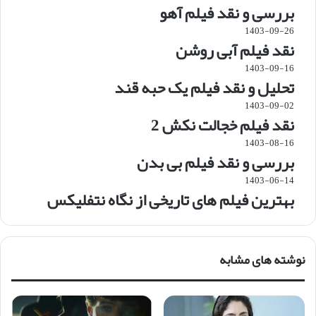
بررسی و نقد فیلم آهو
1403-09-26
نقد فیلم آبی روشن
1403-09-16
تحلیل و نقد فیلم یک حبه قند
1403-09-02
نقد فیلم خجالت نکش 2
1403-08-16
بررسی و نقد فیلم بی بدن
1403-06-14
بهترین فیلم های تاریخی از نگاه نتفلیکس
نوشته های مشابه