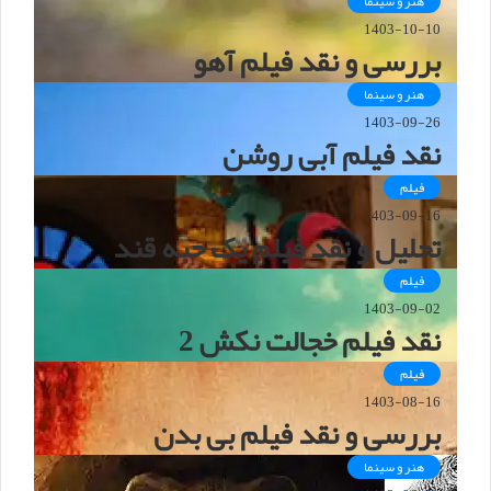
هنر و سینما
1403-10-10
بررسی و نقد فیلم آهو
هنر و سینما
1403-09-26
نقد فیلم آبی روشن
فیلم
1403-09-16
تحلیل و نقد فیلم یک حبه قند
فیلم
1403-09-02
نقد فیلم خجالت نکش 2
فیلم
1403-08-16
بررسی و نقد فیلم بی بدن
هنر و سینما