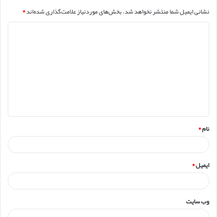
نشانی ایمیل شما منتشر نخواهد شد.
بخش‌های موردنیاز علامت‌گذاری شده‌اند
*
د
ی
د
گ
ا
ه
*
نام
*
ایمیل
*
وب‌ سایت