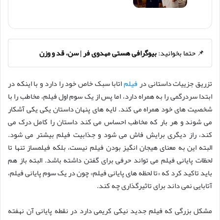
📌 حتما بخوانید:
بیوگرافی هستی مهدوی فر | سن، قد و وزن
تزریق جزییات داستانی در
فیلم
اتابا سبک خاص خود را دارد و با اینکه در
ابتدا سردرگمی را به همراه دارد، اما پس از یک سوم اول فیلم، مخاطب را با
شخصیت های خود همراه می کند. لایه های پنهان داستان یکی یکی آشکار
می شوند و هر بار که مخاطب احساس می کند داستان را کامل درک می
کند، راز دیگری برایش فاش می شود و جذابیت فیلم بیشتر می شود.
البته این به معنای هیجان انگیز بودن فیلم نیست، بلکه فیلمساز تنها تا
لحظات پایانی فیلم می تواند حرفی برای گفتن داشته باشد. البته باز هم
باید تاکید کرد که «تا لحظه های پایانی فیلم» چون در یک سوم پایانی فیلم،
آتابایی نمی داند برای تاثیرگذاری چه کند.
مشکل بزرگی که فیلم جدید نیکی کریمی دارد در نقطه پایانی آن نهفته