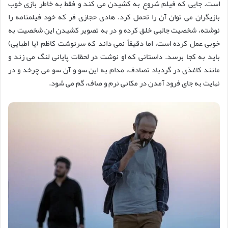
است. جایی که فیلم شروع به کشیدن می کند و فقط به خاطر بازی خوب
بازیگران می توان آن را تحمل کرد. هادی حجازی فر که خود فیلمنامه را
نوشته، شخصیت جالبی خلق کرده و در به تصویر کشیدن این شخصیت به
خوبی عمل کرده است، اما دقیقاً نمی داند که سرنوشت کاظم (یا اطبایی)
باید به کجا برسد. داستانی که او نوشت در لحظات پایانی لنگ می زند و
مانند کاغذی در گردباد تصادف، مدام به این سو و آن سو می چرخد و در
نهایت به جای فرود آمدن در مکانی نرم و صاف، گم می شود.