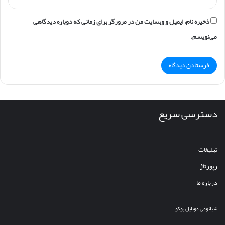
ذخیره نام، ایمیل و وبسایت من در مرورگر برای زمانی که دوباره دیدگاهی
می‌نویسم.
دسترسی سریع
تبلیغات
رپورتاژ
درباره ما
شیائومی
موبایل
پوکو