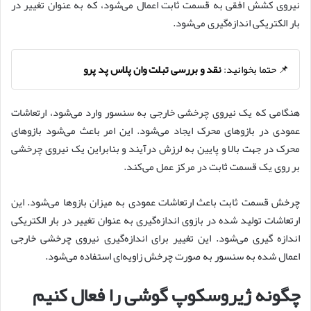
نیروی کشش افقی به قسمت ثابت اعمال می‌شود، که به عنوان تغییر در
بار الکتریکی اندازه‌گیری می‌شود.
📌 حتما بخوانید:
نقد و بررسی تبلت وان پلاس پد پرو
هنگامی که یک نیروی چرخشی خارجی به سنسور وارد می‌شود، ارتعاشات
عمودی در بازوهای محرک ایجاد می‌شود. این امر باعث می‌شود بازوهای
محرک در جهت بالا و پایین به لرزش درآیند و بنابراین یک نیروی چرخشی
بر روی یک قسمت ثابت در مرکز عمل می‌کند.
چرخش قسمت ثابت باعث ارتعاشات عمودی به میزان بازوها می‌شود. این
ارتعاشات تولید شده در بازوی اندازه‌گیری به عنوان تغییر در بار الکتریکی
اندازه گیری می‌شود. این تغییر برای اندازه‌گیری نیروی چرخشی خارجی
اعمال شده به سنسور به صورت چرخش زاویه‌ای استفاده می‌شود.
چگونه ژیروسکوپ گوشی را فعال کنیم