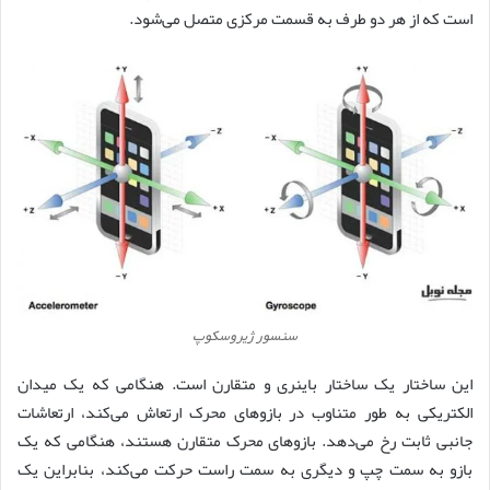
است که از هر دو طرف به قسمت مرکزی متصل می‌شود.
سنسور ژیروسکوپ
این ساختار یک ساختار باینری و متقارن است. هنگامی که یک میدان
الکتریکی به طور متناوب در بازوهای محرک ارتعاش می‌کند، ارتعاشات
جانبی ثابت رخ می‌دهد. بازوهای محرک متقارن هستند، هنگامی که یک
بازو به سمت چپ و دیگری به سمت راست حرکت می‌کند، بنابراین یک