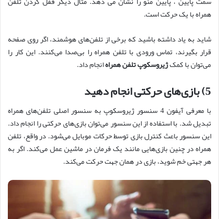
سمت پایین ، پایین منو را نشان می دهد. مثال دیگر قفل کردن تلفن
همراه با یک حرکت است.
شاید به یاد داشته باشید که برخی از تلفن‌های هوشمند، اگر روی صفحه
قرار بگیرند، تماس ورودی با تلفن همراه را بی‌صدا می‌کنند. این کار را
می‌توان با کمک
ژیروسکوپ تلفن همراه
انجام داد.
5) بازی‌های حرکتی انجام دهید
با معرفی آیفون 4 سنسور ژیروسکوپ به سنسور اصلی تلفن‌های همراه
تبدیل شد. با استفاده از این سنسور می‌توان بازی‌های حرکتی را انجام داد.
این سنسور باعث کنترل بازی توسط حرکات موبایل می‌شود. در واقع، تلفن
همراه در چنین بازی‌هایی مانند یک فرمان در ماشین عمل می‌کند. اگر به
هر جهتی خم شوید، بازی در همان جهت حرکت می‌کند.