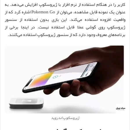
کاربر را در هنگام استفاده از نرم افزار با ژیروسکوپ افزایش می‌دهد. به
عنوان یک نمونه قابل مشاهده، می‌توان از Pokemon Go اشاره کرد که از
واقعیت افزوده استفاده می‌کند. این بازی بدون استفاده از سنسور
ژیروسکوپ روی گوشی عملا قابل استفاده نیست. در اینجا برخی از
برنامه‌های معروف وجود دارد که از سنسور ژیروسکوپ استفاده می‌کنند.
ژیروسکوپ اندروید