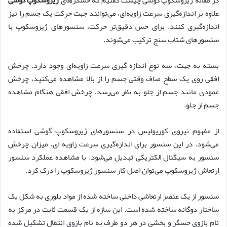
علاوه بر اندازه‌گیری سرعت زاویه‌ای، می‌توانند جهت حرکت یک جسم را نیز
اندازه‌گیری کنند. برای حس دقیق‌تر حرکت، سنسورهای ژیروسکوپ با
سنسورهای شتاب سنج ترکیب می‌شوند.
بسته به جهت، سه نوع اندازه گیری سرعت زاویه‌ای وجود دارد. چرخش
افقی روی یک سطح صاف وقتی جسم را از بالا مشاهده می‌کنید، چرخش
عمودی مانند جسم از جلو به نظر می‌رسد، چرخش افقی هنگام مشاهده
جسم از جلو.
از مفهوم نیروی کوریولیس در سنسورهای ژیروسکوپ گوشی استفاده
می‌شود. در این سنسور برای اندازه‌گیری سرعت زاویه ای، میزان چرخش
سنسور به سیگنال الکتریکی تبدیل می‌شود. با مشاهده عملکرد سنسور
ارتعاش ژیروسکوپ می‌توان اصل کار سنسور ژیروسکوپ را درک کرد.
سنسور از یک عنصر ارتعاشی داخلی ساخته شده از مواد بلوری به شکل یک
ساختار دوگانه ساخته شده است. این سازه از یک قسمت ثابت در مرکز به
نام بازوی حسگر و بخشی در هر دو طرف به نام بازوی انتقال تشکیل شده