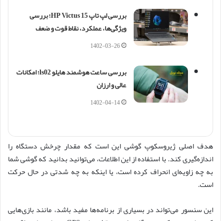
بررسی لپ تاپ HP Victus 15؛ بررسی
ویژگی‌ها، عملکرد، نقاط قوت و ضعف
1402-03-26
بررسی ساعت هوشمند هایلو ls02؛ امکانات
عالی و ارزان
1402-04-14
هدف اصلی ژیروسکوپ گوشی این است که مقدار چرخش دستگاه را
اندازه‌گیری کند. با استفاده از این اطلاعات، می‌توانید بدانید که گوشی شما
به چه زاویه‌ای انحراف کرده است، یا اینکه به چه شدتی در حال حرکت
است.
این سنسور می‌تواند در بسیاری از برنامه‌ها مفید باشد، مانند بازی‌هایی