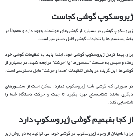
ژیروسکوپ گوشی کجاست
ژیروسکوپ گوشی در بسیاری از گوشی‌های هوشمند وجود دارد و معمولاً در
بخش سنسورها یا تنظیمات گوشی قابل دسترسی است.
برای پیدا کردن ژیروسکوپ گوشی خود، ابتدا باید به تنظیمات گوشی خود
رفته و سپس به قسمت “سنسورها” یا “حرکت” مراجعه کنید. در بسیاری از
گوشی‌ها، این گزینه در بخش تنظیمات “صدا و حرکت” قابل دسترسی است.
در صورتی که گوشی شما ژیروسکوپ ندارد، ممکن است از سنسورهای
دیگری مانند شتاب‌سنج بهره بگیرد تا جهت و حرکت دستگاه شما را
شناسایی کند.
از کجا بفهمیم گوشی ژیروسکوپ دارد
برای اطمینان از وجود ژیروسکوپ در گوشی خود، می توانید به دو روش زیر