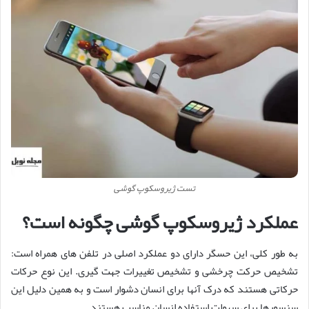
تست ژیروسکوپ گوشی
عملکرد ژیروسکوپ گوشی چگونه است؟
به طور کلی، این حسگر دارای دو عملکرد اصلی در تلفن های همراه است:
تشخیص حرکت چرخشی و تشخیص تغییرات جهت گیری. این نوع حرکات
حرکاتی هستند که درک آنها برای انسان دشوار است و به همین دلیل این
سنسورها برای سهولت استفاده انسان مناسب هستند.