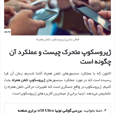
فعال سازی ژیروسکوب تلفن همراه
ژیروسکوپ متحرک چیست و عملکرد آن
چگونه است
اکنون که با عملکرد سنسورهای تلفن همراه آشنا شدیم، زمان آن فرا
رسیده است که در مورد عملکرد سنسورهای
ژیروسکوپ تلفن همراه
بحث
کنیم. ژیروسکوپ در واقع حسگری است که تغییرات حرکتی تلفن همراه را
تشخیص می‌دهد. اینها برخی از مهمترین کاربردهای ژیروسکوپ است:
📌 حتما بخوانید:
بررسی گوشی نوبیا z50 Ultra؛ برتری صفحه