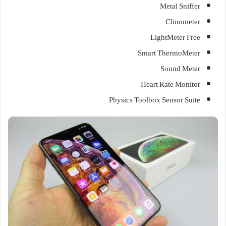
Metal Sniffer
Clinometer
LightMeter Free
Smart ThermoMeter
Sound Meter
Heart Rate Monitor
Physics Toolbox Sensor Suite