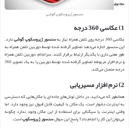
سنسور ژیروسکوپ گوشی
1) عکاسی 360 درجه
عکاسی 360 درجه روی تلفن همراه نیاز به
سنسور ژیروسکوپ گوشی
دارد.
این سنسور اجازه می‌دهد تصاویر گرفته شده توسط دوربین تلفن همراه به
طور معنی داری با یکدیگر ارتباط برقرار کنند. سرانجام، دوربین تلفن همراه
و نرم افزار مربوطه تصاویر گرفته شده توسط دوربین را به یک تصویر 360
درجه متصل می‌کند.
2) نرم افزار مسیریابی
همانطور که می‌دانید، در داخل تونل‌های جاده ای یا مکان‌هایی که دسترسی
به اینترنت دشوار است، یک مکان با کیفیت قابل قبول نیز وجود دارد. اما
وقتی اینترنت یا سیگنالی برای استفاده از این مکان وجود ندارد چگونه
می‌توان این کار را انجام داد؟ پاسخ این سوال
سنسور ژیروسکوپ
است.