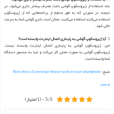
بله، استفاده از ژیروسکوپ گوشی باعث مصرف بیشتر باتری می‌شود. در
نتیجه، در صورتی که به طور مداوم از برنامه‌هایی که از ژیروسکوپ
استفاده می‌کنند استفاده می‌کنید، ممکن است باتری گوشی شما به سرعت
خالی شود.
5.
آیا ژیروسکوپ گوشی به پایداری اتصال اینترنت وابسته است؟
خیر، ژیروسکوپ گوشی به پایداری اتصال اینترنت وابسته نیست.
ژیروسکوپ گوشی به صورت محلی کار می‌کند و تنها به سنسور دستگاه
شما وابسته است.
منبع:
How does a Gyroscope Sensor work in your smartphone
yun.ir
5/5 - (1 امتیاز)