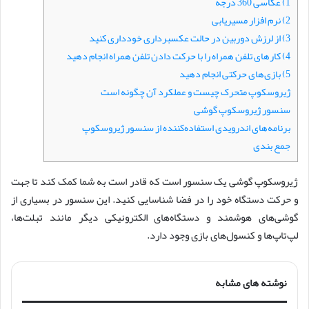
1) عکاسی 360 درجه
2) نرم افزار مسیریابی
3) از لرزش دوربین در حالت عکسبرداری خودداری کنید
4) کارهای تلفن همراه را با حرکت دادن تلفن همراه انجام دهید
5) بازی‌های حرکتی انجام دهید
ژیروسکوپ متحرک چیست و عملکرد آن چگونه است
سنسور ژیروسکوپ گوشی
برنامه‌های اندرویدی استفاده‌کننده از سنسور ژیروسکوپ
جمع بندی
ژیروسکوپ گوشی یک سنسور است که قادر است به شما کمک کند تا جهت
و حرکت دستگاه خود را در فضا شناسایی کنید. این سنسور در بسیاری از
گوشی‌های هوشمند و دستگاه‌های الکترونیکی دیگر مانند تبلت‌ها،
لپ‌تاپ‌ها و کنسول‌های بازی وجود دارد.
نوشته های مشابه