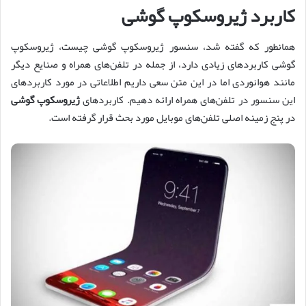
کاربرد ژیروسکوپ گوشی
همانطور که گفته شد، سنسور ژیروسکوپ گوشی چیست، ژیروسکوپ
گوشی کاربردهای زیادی دارد، از جمله در تلفن‌های همراه و صنایع دیگر
مانند هوانوردی اما در این متن سعی داریم اطلاعاتی در مورد کاربردهای
این سنسور در تلفن‌های همراه ارائه دهیم. کاربردهای
ژیروسکوپ گوشی
در پنج زمینه اصلی تلفن‌های موبایل مورد بحث قرار گرفته است.