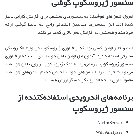
سنسور ژیروسکوپ گوشی
امروزه تلفن‌های هوشمند به سنسورهای مختلفی برای افزایش کارایی مجهز
شده اند. این سنسورها همچنین اطلاعاتی راجع به محیط گوشی ارائه
می‌دهند و همچنین به افزایش عمر باتری کمک می‌کنند.
استیو جابز اولین کسی بود که از فناوری ژیروسکوپ در لوازم الکترونیکی
مصرفی استفاده کرد. آیفون اپل اولین تلفن هوشمندی است که از فناوری
سنسور ژیروسکوپ
بهره می‌برد. با کمک ژیروسکوپ بر روی تلفن هوشمند
می‌توانیم حرکات را با تلفن‌های خود تشخیص دهیم. تلفن‌های هوشمند
معمولاً دارای نسخه الکترونیکی حسگر لرزش هستند.
برنامه‌های اندرویدی استفاده‌کننده از
سنسور ژیروسکوپ
AndroSensor
Wifi Analyzer