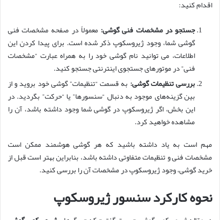
اقدام کنید:
جستجو در مشخصات فنی گوشی:
معمولاً در صفحه مشخصات فنی
گوشی شما، وجود ژیروسکوپ ذکر شده است. برای پیدا کردن این
اطلاعات، می توانید نام گوشی خود را به همراه عبارت “مشخصات
فنی” در موتورهای جستجوی اینترنتی جستجو کنید.
بررسی تنظیمات گوشی:
به قسمت “تنظیمات” گوشی خود بروید و از
بین گزینه‌های موجود به دنبال “سنسورها” یا “حرکت” بگردید. در
این بخش، اگر ژیروسکوپ در گوشی شما وجود داشته باشد، آن را
مشاهده خواهید کرد.
مهم است به یاد داشته باشید که هر گوشی هوشمند ممکن است
مشخصات فنی و تنظیمات متفاوتی داشته باشد، بنابراین بهتر است قبل از
خرید گوشی، وجود ژیروسکوپ در مشخصات آن را بررسی کنید.
نحوه کارکرد سنسور ژیروسکوپ
در مقاله ژیروسکوپ گوشی چیست گفتیم که حسگرهای
ژیروسکوپ گوشی