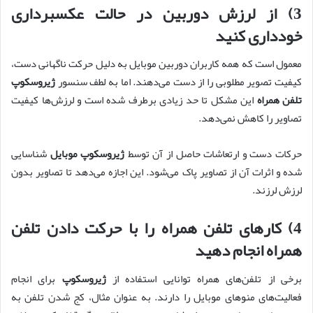
3) از لرزش دوربین در حالت عکسبرداری
خودداری کنید
معمول است که همه کاربران دوربین موبایل به دلیل حرکت ناگهانی دست،
کیفیت تصویر مطلوبی را از دست می‌دهند. اما به لطف سنسور
ژیروسکوپ
تلفن همراه
این مشکل تا حد زیادی برطرف شده است و لرزش‌ها کیفیت
تصاویر را کاهش نمی‌دهد.
حرکات دست و ارتعاشات حاصل از آن توسط
ژیروسکوپ موبایل
شناسایی
شده و اثرات آن از تصاویر پاک می‌شود. این اجازه می‌دهد تا تصاویر بدون
لرزش لرزند.
4) کارهای تلفن همراه را با حرکت دادن تلفن
همراه انجام دهید
برخی از تلفن‌های همراه توانایی استفاده از
ژیروسکوپ
برای انجام
فعالیت‌های منوهای موبایل را دارند. به عنوان مثال، کج شدن تلفن به