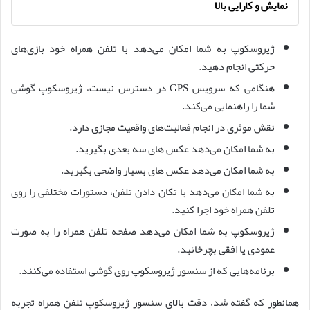
نمایش و کارایی بالا
ژیروسکوپ به شما امکان می‌دهد با تلفن همراه خود بازی‌های
حرکتی انجام دهید.
هنگامی که سرویس GPS در دسترس نیست، ژیروسکوپ گوشی
شما را راهنمایی می‌کند.
نقش موثری در انجام فعالیت‌های واقعیت مجازی دارد.
به شما امکان می‌دهد عکس های سه بعدی بگیرید.
به شما امکان می‌دهد عکس های بسیار واضحی بگیرید.
به شما امکان می‌دهد با تکان دادن تلفن، دستورات مختلفی را روی
تلفن همراه خود اجرا کنید.
ژیروسکوپ به شما امکان می‌دهد صفحه تلفن همراه را به صورت
عمودی یا افقی بچرخانید.
برنامه‌هایی که از سنسور ژیروسکوپ روی گوشی استفاده می‌کنند.
همانطور که گفته شد، دقت بالای سنسور ژیروسکوپ تلفن همراه تجربه