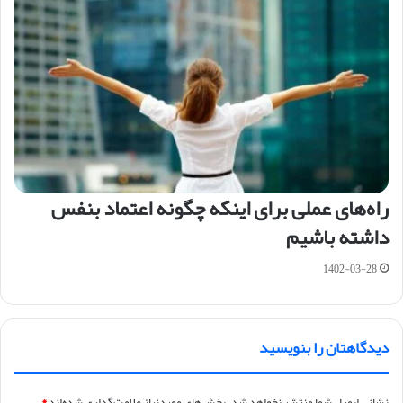
راه‌های عملی برای اینکه چگونه اعتماد بنفس
داشته باشیم
1402-03-28
دیدگاهتان را بنویسید
نشانی ایمیل شما منتشر نخواهد شد.
بخش‌های موردنیاز علامت‌گذاری شده‌اند
*