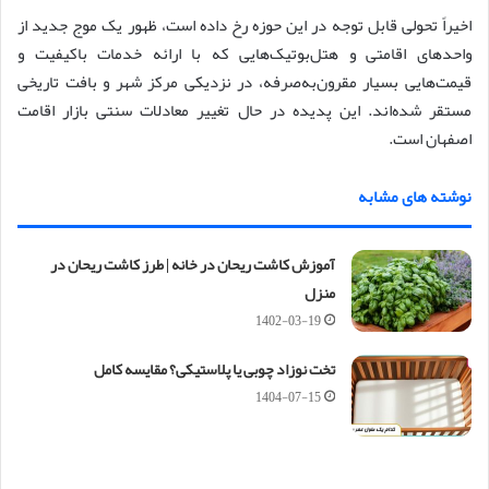
اخیراً تحولی قابل توجه در این حوزه رخ داده است، ظهور یک موج جدید از
واحدهای اقامتی و هتل‌بوتیک‌هایی که با ارائه خدمات باکیفیت و
قیمت‌هایی بسیار مقرون‌به‌صرفه، در نزدیکی مرکز شهر و بافت تاریخی
مستقر شده‌اند. این پدیده در حال تغییر معادلات سنتی بازار اقامت
اصفهان است.
نوشته های مشابه
آموزش کاشت ریحان در خانه | طرز کاشت ریحان در
منزل
1402-03-19
تخت نوزاد چوبی یا پلاستیکی؟ مقایسه کامل
1404-07-15