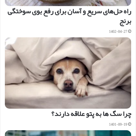
راه حل‌های سریع و آسان برای رفع بوی سوختگی
برنج
1402-04-27
چرا سگ ها به پتو علاقه دارند؟
1401-09-19