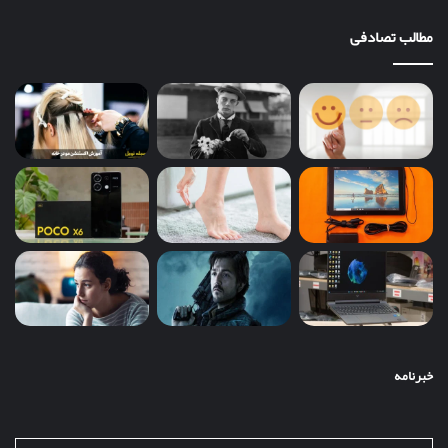
مطالب تصادفی
خبرنامه