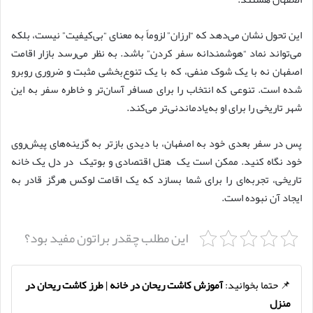
این تحول نشان می‌دهد که “ارزان” لزوماً به معنای “بی‌کیفیت” نیست، بلکه
می‌تواند نماد “هوشمندانه سفر کردن” باشد. به نظر می‌رسد بازار اقامت
اصفهان نه با یک شوک منفی، که با یک تنوع‌بخشی مثبت و ضروری روبرو
شده است. تنوعی که انتخاب را برای مسافر آسان‌تر و خاطره سفر به این
شهر تاریخی را برای او به‌یادماندنی‌تر می‌کند.
پس در سفر بعدی خود به اصفهان، با دیدی بازتر به گزینه‌های پیش‌روی
خود نگاه کنید. ممکن است یک هتل اقتصادی و بوتیک در دل یک خانه
تاریخی، تجربه‌ای را برای شما بسازد که یک اقامت لوکس هرگز قادر به
ایجاد آن نبوده است.
این مطلب چقدر براتون مفید بود؟
📌 حتما بخوانید:
آموزش کاشت ریحان در خانه | طرز کاشت ریحان در
منزل