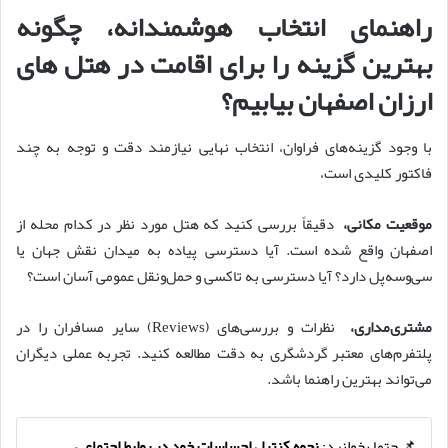
راهنمای انتخاب هوشمندانه، چگونه
بهترین گزینه را برای اقامت در هتل های
ارزان اصفهان بیابیم؟
با وجود گزینه‌های فراوان، انتخاب نهایی نیازمند دقت و توجه به چند
فاکتور کلیدی است،
موقعیت مکانی،
دقیقاً بررسی کنید که هتل مورد نظر در کدام محله از
اصفهان واقع شده است. آیا دسترسی پیاده به میدان نقش جهان یا
سی‌وسه‌پل دارد؟ آیا دسترسی به تاکسی و حمل‌ونقل عمومی آسان است؟
مشتری‌مداری،
نظرات و بررسی‌های (Reviews) سایر مسافران را در
پلتفرم‌های معتبر گردشگری به دقت مطالعه کنید. تجربه عملی دیگران
می‌تواند بهترین راهنما باشد.
📌 حتما بخوانید:
نحوه کنترل احساسات خود در روابط اجتماعی