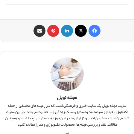
فیس بوک
X
لینکدین
‫پین‌ترست
اشتراک گذاری از طریق ایمیل
مجله نوبل
سایت مجله نوبل یک سایت خبری و فرهنگی است که در زمینه‌های مختلفی از جمله
تکنولوژی، فیلم و سینما، مد و استایل، سبک زندگی و ... فعالیت می‌کند. در این سایت
شما می‌توانید به آخرین اخبار و گزارش‌ها در این حوزه‌ها دسترسی پیدا کنید و همچنین
مقالات، نقد و بررسی فیلم‌ها، محصولات تکنولوژی و مد را مطالعه کنید.