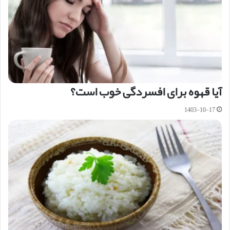
آیا قهوه برای افسردگی خوب است؟
1403-10-17