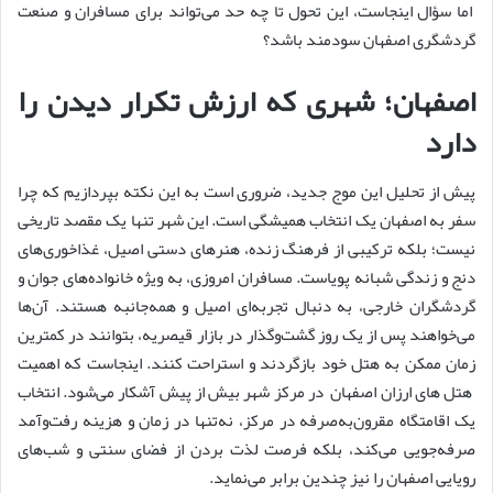
اما سؤال اینجاست، این تحول تا چه حد می‌تواند برای مسافران و صنعت
گردشگری اصفهان سودمند باشد؟
اصفهان؛ شهری که ارزش تکرار دیدن را
دارد
پیش از تحلیل این موج جدید، ضروری است به این نکته بپردازیم که چرا
سفر به اصفهان یک انتخاب همیشگی است. این شهر تنها یک مقصد تاریخی
نیست؛ بلکه ترکیبی از فرهنگ زنده، هنرهای دستی اصیل، غذاخوری‌های
دنج و زندگی شبانه پویاست. مسافران امروزی، به ویژه خانواده‌های جوان و
گردشگران خارجی، به دنبال تجربه‌ای اصیل و همه‌جانبه هستند. آن‌ها
می‌خواهند پس از یک روز گشت‌وگذار در بازار قیصریه، بتوانند در کمترین
زمان ممکن به هتل خود بازگردند و استراحت کنند. اینجاست که اهمیت
هتل های ارزان اصفهان در مرکز شهر بیش از پیش آشکار می‌شود. انتخاب
یک اقامتگاه مقرون‌به‌صرفه در مرکز، نه‌تنها در زمان و هزینه رفت‌وآمد
صرفه‌جویی می‌کند، بلکه فرصت لذت بردن از فضای سنتی و شب‌های
رویایی اصفهان را نیز چندین برابر می‌نماید.