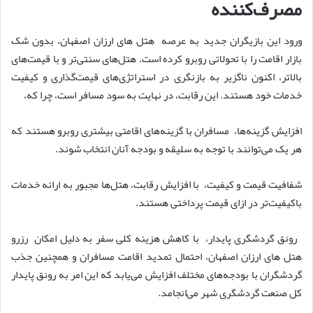
مصرف‌کننده
ورود این بازیگران جدید به عرصه هتل های ارزان اصفهان، بدون شک
بازار اقامت را با تحولاتی روبرو کرده است. هتل‌های سنتی‌تر و با قیمت‌های
بالاتر، اکنون ناگزیر به بازنگری در استراتژی‌های قیمت‌گذاری و کیفیت
خدمات خود هستند. این رقابت، در نهایت به سود مسافر است، چرا که،
افزایش گزینه‌ها، مسافران با گزینه‌های اقامتی بیشتری روبرو هستند که
هر یک می‌توانند با توجه به سلیقه و بودجه آنان انتخاب شوند.
شفافیت قیمت و کیفیت، با افزایش رقابت، هتل‌ها مجبور به ارائه خدمات
باکیفیت‌تر در ازای قیمت پرداختی هستند.
رونق گردشگری پایدار، با کاهش هزینه کلی سفر به دلیل امکان رزرو
هتل های ارزان اصفهان، احتمال تمدید اقامت مسافران و همچنین جذب
گردشگران با بودجه‌های مختلف افزایش می‌یابد که این امر به رونق پایدار
کل صنعت گردشگری شهر می‌انجامد.