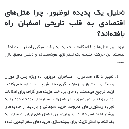
تحلیل یک پدیده نوظهور، چرا هتل‌های
اقتصادی به قلب تاریخی اصفهان راه
یافته‌اند؟
ورود این هتل‌ها و اقامتگاه‌های جدید به بافت مرکزی اصفهان تصادفی
نیست. این حرکت، نتیجه یک استراتژی هوشمندانه و تحلیل دقیق بازار
است،
تغییر ذائقه مسافران، مسافران امروزی، به ویژه پس از دوران
همه‌گیری، بیش از هر زمان دیگری به ارزش پول خود توجه می‌کنند.
آن‌ها ترجیح می‌دهند به جای پرداخت هزینه‌های گزاف برای امکانات
لوکس و اغلب غیرضروری در هتل‌های ستاره‌دار، بودجه خود را به
تجربه رستوران‌های معروف، خرید سوغاتی و بازدید از جاذبه‌های
بیشتر اختصاص دهند. بنابراین، رزرو هتل های ارزان اصفهان به
یک انتخاب استراتژیک برای بهینه‌سازی هزینه‌های سفر تبدیل شده
است.