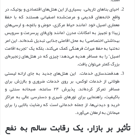
احیای بناهای تاریخی، بسیاری از این هتل‌های اقتصادی و بوتیک، در
واقع خانه‌های قدیمی و مرمت‌شده اصفهانی هستند که با حفظ
معماری اصیل خود (مانند حیاط مرکزی، حوض و باغچه، و ارسی‌های
زیبا) و تجهیز به امکانات مدرن (مانند وای‌فای پرسرعت و سرویس
بهداشتی اختصاصی) به محل اقامتی جذابی تبدیل شده‌اند. این امر
نه‌تنها به حفظ میراث فرهنگی کمک می‌کند، بلکه یک “تجربه اقامت
اصیل” را به مسافر هدیه می‌دهد؛ چیزی که در هتل‌های زنجیره‌ای
بزرگ کمتر می‌توان یافت.
هدفمندسازی خدمات، این هتل‌های جدید به جای ارائه لیستی
طولانی از خدمات لوکس، بر روی خدمات ضروری و باارزش برای
مسافر تمرکز کرده‌اند. پذیرش ۲۴ ساعته، صبحانه سنتی و
باکیفیت، راهنمایی برای تورهای شهری و دسترسی عالی به مراکز
خرید و دیدنی‌ها، از جمله خدماتی است که رضایت بالایی را برای
مهمانان به ارمغان می‌آورد.
تأثیر بر بازار، یک رقابت سالم به نفع