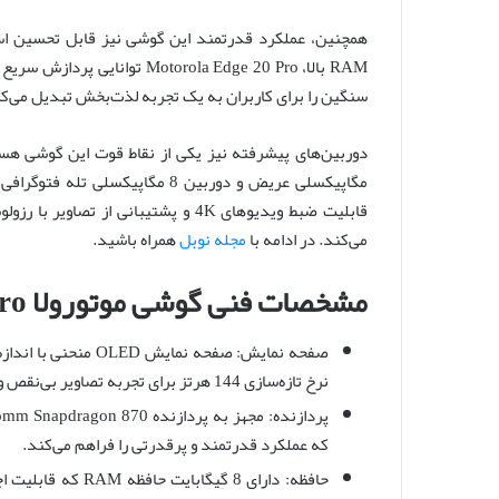
RAM بالا، Motorola Edge 20 Pro
سنگین را برای کاربران به یک تجربه لذت‌بخش تبدیل می‌کن
مگاپیکسلی عریض و دوربین 8 مگاپیک
قابلیت ضبط ویدیوهای 4K و پشتیبانی از 
می‌کند. در ادامه با
مجله نوبل
همراه باشید.
مشخصات فنی گوشی موتورولا edge 20 pro
نرخ تازه‌سازی 144 هرتز برای تجربه تصاویر بی‌نقص و پرده‌ای نمایش است.
که عملکرد قدرتمند و پرقدرتی را فراهم می‌کند.
حافظه: دارای 8 گیگ