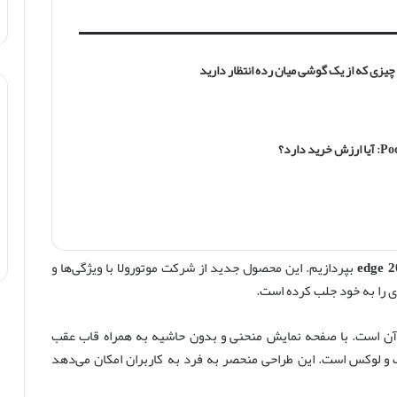
بپردازیم. این محصول جدید از شرکت موتورولا با ویژگی‌ها و
ری را به خود جلب کرده است.
 آن است. با صفحه نمایش منحنی و بدون حاشیه به همراه قاب عقب
ظر ظاهری بسیار جذاب و لوکس است. این طراحی منحصر به فرد به کاربران امکان می‌دهد