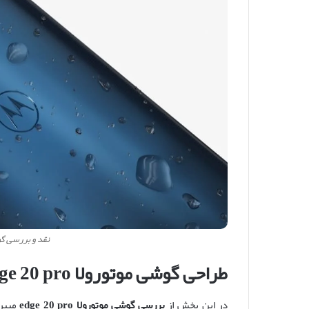
نقد و بررسی گوشی مو
طراحی گوشی موتورولا edge 20 pro
در این بخش از
بررسی گوشی موتورولا edge 20 pro