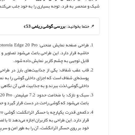
شیک و منحصر به فرد، توجه بسیاری را به خود جلب می‌کند. 
📌 حتما بخوانید:
بررسی گوشی ریلمی c53
حاشیه قرار دارد. این طراحی باعث می‌شود تصاویر و
قابل توجهی به چشم کاربر نمایش داده شود.
پوسته‌ای شفاف است که اجزای داخلی گوشی را به نمایش
داخلی گوشی لذت ببرند و به جذابیت فنی آن نگاهی 
باعث می‌شود که گوشی راحت در دست قرار گیرد و حم
قرار دارد. این طراحی به کاربران اجازه می‌دهد تا ب
خود بر روی حسگر اثرانگشت، آن را به طور امن و سریع