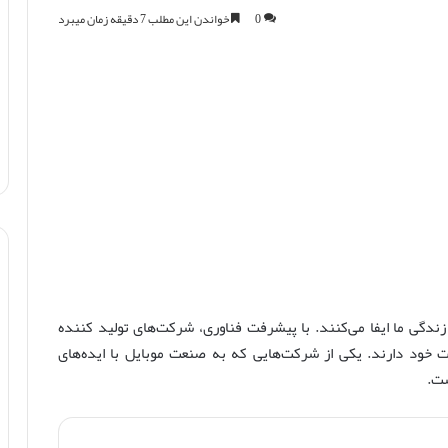
0
خواندن این مطلب 7 دقیقه زمان میبرد
دگی ما ایفا می‌کنند. با پیشرفت فناوری، شرکت‌های تولید کننده
ت خود دارند. یکی از شرکت‌هایی که به صنعت موبایل با ایده‌های
ست.