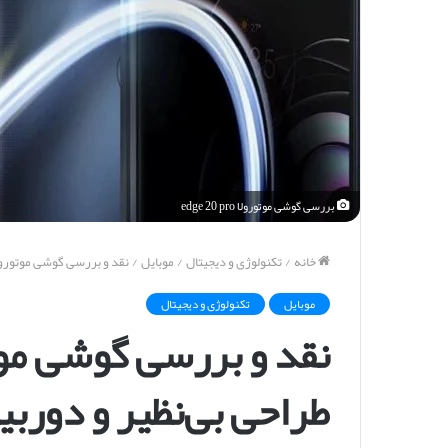
بررسی گوشی موتورولا edge 20 pro
خانه
/
تکنولوژی و دیجیتال
/
موبایل
/
نقد و بررسی گوشی موتورولا Edge 20 Pro؛ طراحی بی‌نظیر و دوربین
موبایل
تکنولوژی و دیجیتال
طراحی بی‌نظیر و دوربی