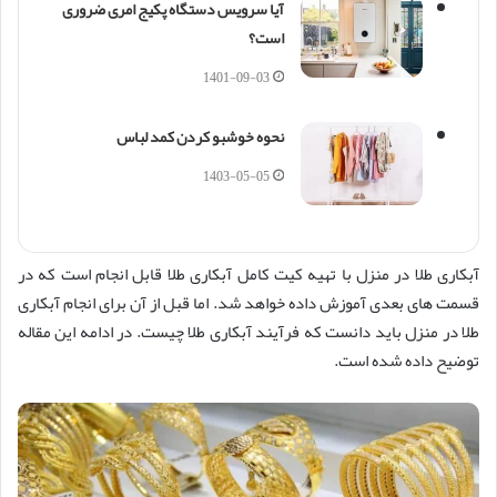
آیا سرویس دستگاه پکیج امری ضروری
است؟
1401-09-03
نحوه خوشبو کردن کمد لباس
1403-05-05
آبکاری طلا در منزل با تهیه کیت کامل آبکاری طلا قابل انجام است که در
قسمت های بعدی آموزش داده خواهد شد. اما قبل از آن برای انجام آبکاری
طلا در منزل باید دانست که فرآیند آبکاری طلا چیست. در ادامه این مقاله
توضیح داده شده است.