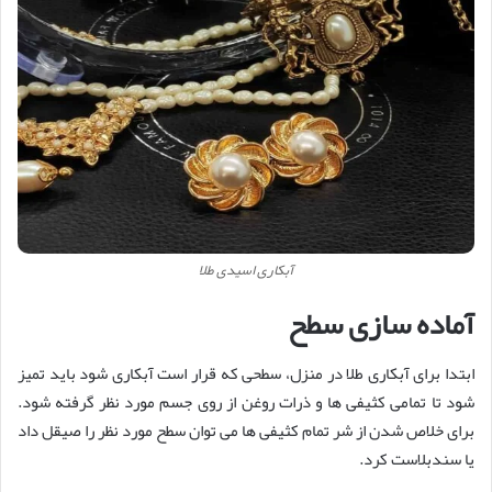
آبکاری اسیدی طلا
آماده سازی سطح
ابتدا برای آبکاری طلا در منزل، سطحی که قرار است آبکاری شود باید تمیز
شود تا تمامی کثیفی ها و ذرات روغن از روی جسم مورد نظر گرفته شود.
برای خلاص شدن از شر تمام کثیفی ها می توان سطح مورد نظر را صیقل داد
یا سندبلاست کرد.