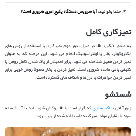
📌 حتما بخوانید:
آیا سرویس دستگاه پکیج امری ضروری است؟
تمیزکاری کامل
به منظور آبکاری طلا در منزل، دور دوم تمیزکاری با استفاده از روش های
الکتروکوتر، بخار یا اولتراسونیک انجام می شود. این مرحله که به عنوان
تمیز کردن عمیق شناخته می شود، برای اطمینان از پاک شدن کامل روغن یا
کثیفی باقی مانده ضروری است. تمیز کردن با بخار معمولاً روش خوبی برای
تمیز کردن جواهرات با درزها و شکاف های گسترده است.
شستشو
زیورآلاتی یا
اکسسوری
که قرار است با طلا روکش شود باید با آب شسته
شود تا بقایای مواد تمیزکننده استفاده شده از بین برود.