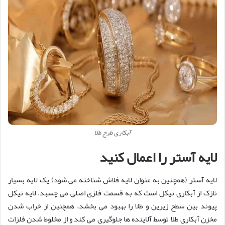
آبکاری طرح طلا
لایه آستر را اعمال کنید
لایه آستر (همچنین به عنوان لایه فلاش شناخته می شود) یک لایه بسیار
نازک از آبکاری نیکل است که به قسمت فلزی اصلی می چسبد. لایه نیکل
پیوند بین سطح زیرین و طلا را بهبود می بخشد. همچنین از خراب شدن
مخزن آبکاری طلا توسط آلاینده ها جلوگیری می کند و از مخلوط شدن فلزات