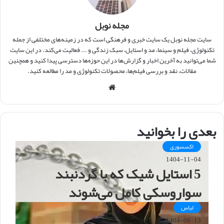
مجله نوبل
سایت مجله نوبل یک سایت خبری و فرهنگی است که در زمینه‌های مختلفی از جمله
تکنولوژی، فیلم و سینما، مد و استایل، سبک زندگی و ... فعالیت می‌کند. در این سایت
شما می‌توانید به آخرین اخبار و گزارش‌ها در این حوزه‌ها دسترسی پیدا کنید و همچنین
مقالات، نقد و بررسی فیلم‌ها، محصولات تکنولوژی و مد را مطالعه کنید.
و
ب
س
ا
بعدی را بخوانید
ی
ت
اکسسوری
1404-11-04
5 استایل شیک که با گردنبند
سواروسکی کامل می‌شوند
لباس
1404-08-13