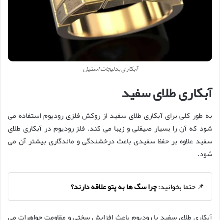
آبکاری بدلیجات استیل
آبکاری طلای سفید
به طور کلی برای آبکاری طلای سفید از روکش فلزی رودیوم استفاده می
شود که آن را بسیار صیقلی و زیبا می کند. فلز رودیوم در آبکاری طلای
سفید علاوه بر حفظ سفیدی باعث درخشندگی و ماندگاری بیشتر آن می
شود.
📌 حتما بخوانید:
چرا سگ ها به پتو علاقه دارند؟
آبکاری طلای سفید با رودیوم باعث افزایش سختی و مقاومت جواهرات می