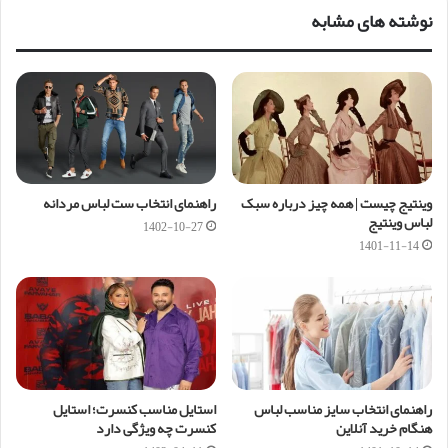
نوشته های مشابه
وینتیج چیست | همه چیز درباره سبک
راهنمای انتخاب ست لباس مردانه
لباس وینتیج
1402-10-27
1401-11-14
راهنمای انتخاب سایز مناسب لباس
استایل مناسب کنسرت؛ استایل
هنگام خرید آنلاین
کنسرت چه ویژگی دارد