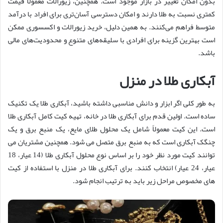
بدون امکان تغییر در بازار موجود است. همچنین، زیورالات معمولا قیمت
کمتری نسبت به طلا دارند و امکان دسترسی آسان‌تری برای افراد با درآمد
متوسط فراهم می‌کنند. به همین دلیل، خرید زیورالات و اکسسوری ممکن
است بهترین گزینه برای افرادی با سلیقه‌های متنوع و محدودیت‌های مالی
باشد.
آبکاری طلا در منزل
به طور کلی اگر ابزار و دانش مناسبی داشته باشید، آبکاری طلا یک تکنیک
ساده است. اولین قدم برای آبکاری طلا در خانه، تهیه کیت کامل آبکاری طلا
است. این کیت معمولاً شامل یک محلول طلای مایع، یک منبع برق و یک
چنگک آبکاری است که به منبع برق متصل می شود. همچنین مشتریان می
توانند کیت مورد نظر خود را بر اساس نوع محلول آبکاری طلا (14 عیار، 18
عیار، 24 عیار) انتخاب کنند. برای آبکاری طلا در منزل با استفاده از کیت
های مخصوص مراحل زیر باید به ترتیب انجام شود.