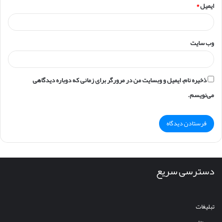
ایمیل
*
وب‌ سایت
ذخیره نام، ایمیل و وبسایت من در مرورگر برای زمانی که دوباره دیدگاهی
می‌نویسم.
دسترسی سریع
تبلیغات