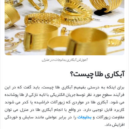
آموزش آبکاری بدلیجات در منزل
آبکاری طلا چیست؟
برای اینکه به درستی بفهمیم آبکاری طلا چیست، باید گفت که در این
فرآیند سطوح مورد نظر توسط جریان الکتریکی با لایه نازکی از طلا پوشانده
می شود. آبکاری طلا در مواردی که زیورآلات خراشیده یا کدر می شوند
کاربرد قابل توجهی دارد. در واقع با انجام آبکاری طلا در منزل می توان
مقاومت زیورآلات و
بدلیجات
را در برابر عواملی مانند سایش و خوردگی
افزایش داد.