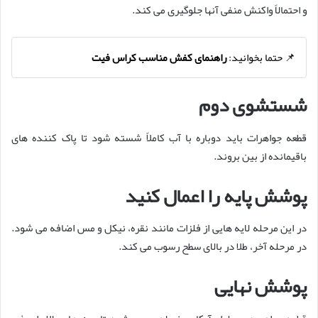
و احتمالاً واکنش منفی آنها جلوگیری می کند.
📌 حتما بخوانید:
راهنمای کفش مناسب کراس فیت
شستشوی دوم
قطعه جواهرات باید دوباره با آب کاملاً شسته شود تا پاک کننده های
باقیمانده از بین بروند.
پوشش پایه را اعمال کنید
در این مرحله لایه هایی از فلزات مانند نقره، نیکل و مس اضافه می شود.
در مرحله آخر، طلا در بالای سطح رسوب می کند.
پوشش نهایی