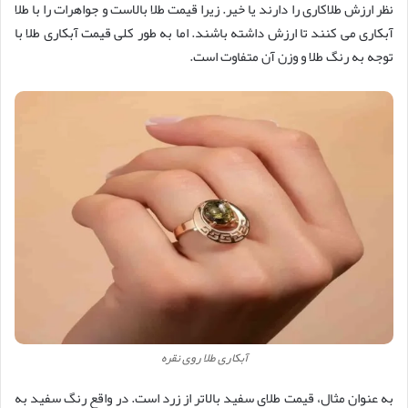
نظر ارزش طلاکاری را دارند یا خیر. زیرا قیمت طلا بالاست و جواهرات را با طلا
آبکاری می کنند تا ارزش داشته باشند. اما به طور کلی قیمت آبکاری طلا با
توجه به رنگ طلا و وزن آن متفاوت است.
آبکاری طلا روی نقره
به عنوان مثال، قیمت طلای سفید بالاتر از زرد است. در واقع رنگ سفید به