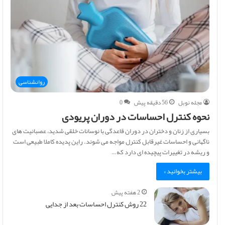
روانشناسی
مجله نوبل
56 دقیقه پیش
0
نحوه کنترل احساسات در دوران پریودی
بسیاری از زنان و دختران در دوران قاعدگی با نوسانات خلقی شدید، عصبانیت های
ناگهانی و احساسات غیرقابل کنترل مواجه می شوند. راین پدیده کاملا طبیعی است
و ریشه در تغییرات پیچیده ای دارد که…
بیشتر بخوانید »
2 هفته پیش
22 روش کنترل احساسات بعد از جدایی