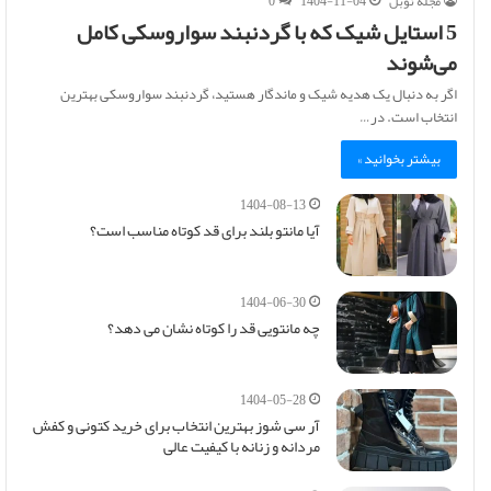
مجله نوبل
1404-11-04
0
5 استایل شیک که با گردنبند سواروسکی کامل
می‌شوند
اگر به دنبال یک هدیه شیک و ماندگار هستید، گردنبند سواروسکی بهترین
انتخاب است. در…
بیشتر بخوانید »
1404-08-13
آیا مانتو بلند برای قد کوتاه مناسب است؟
1404-06-30
چه مانتویی قد را کوتاه نشان می دهد؟
1404-05-28
آر سی شوز بهترین انتخاب برای خرید کتونی و کفش
مردانه و زنانه با کیفیت عالی