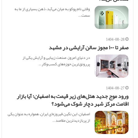
وقتی نام پوکو به میان می‌آید، ذهن بسیاری از ما به
سمت…
1404-08-28
صفر تا ۱۰۰ مجوز سالن آرایشی در مشهد
در دنیای امروز، صنعت زیبایی و آرایش یکی از
پررونق‌ترین حوزه‌های کسب‌وکار…
1404-08-27
ورود موج جدید هتل‌های زیر قیمت به اصفهان؛ آیا بازار
اقامت مرکز شهر دچار شوک می‌شود؟
اصفهان، این نگین فیروزه‌ای ایران، همواره به عنوان یکی
از پربازدیدترین مقاصد…