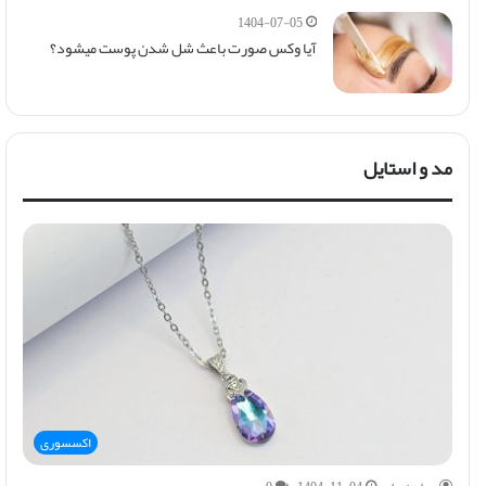
1404-07-05
آیا وکس صورت باعث شل شدن پوست میشود؟
مد و استایل
اکسسوری