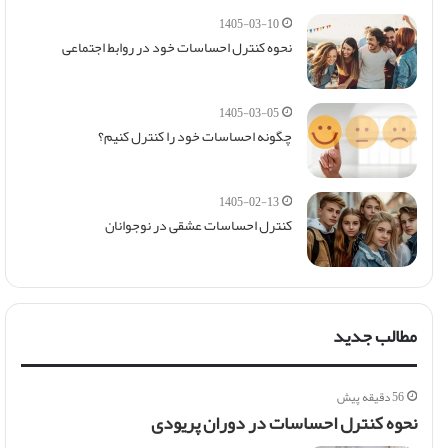
1405-03-10
نحوه کنترل احساسات خود در روابط اجتماعی
1405-03-05
چگونه احساسات خود را کنترل کنیم؟
1405-02-13
کنترل احساسات عشقی در نوجوانان
مطالب جدید
56 دقیقه پیش
نحوه کنترل احساسات در دوران پریودی