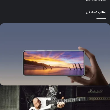
مطالب تصادفی