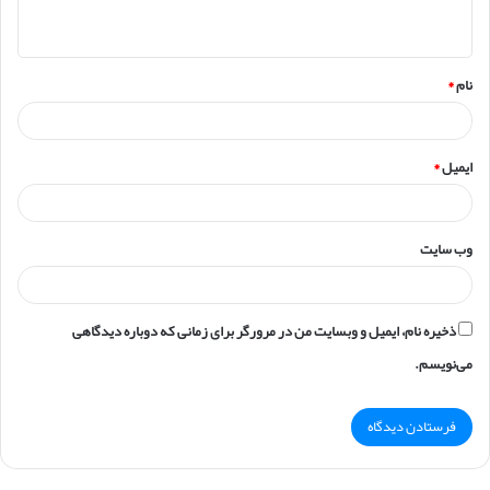
ه
*
نام
*
ایمیل
*
وب‌ سایت
ذخیره نام، ایمیل و وبسایت من در مرورگر برای زمانی که دوباره دیدگاهی
می‌نویسم.