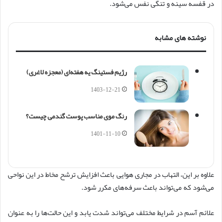
در قفسه سینه و تنگی نفس می‌شود.
نوشته های مشابه
رژیم فستینگ یه هفته‌ای (معجزه لاغری)
1403-12-21
رنگ موی مناسب پوست گندمی چیست؟
1401-11-10
علاوه بر این، التهاب در مجاری هوایی باعث افزایش ترشح مخاط در این نواحی
می‌شود که می‌تواند باعث سرفه‌های مکرر شود.
علائم آسم در شرایط مختلف می‌تواند شدت یابد و این حالت‌ها را به عنوان