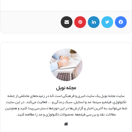
فیس بوک
X
لینکدین
‫پین‌ترست
اشتراک گذاری از طریق ایمیل
مجله نوبل
سایت مجله نوبل یک سایت خبری و فرهنگی است که در زمینه‌های مختلفی از جمله
تکنولوژی، فیلم و سینما، مد و استایل، سبک زندگی و ... فعالیت می‌کند. در این سایت
شما می‌توانید به آخرین اخبار و گزارش‌ها در این حوزه‌ها دسترسی پیدا کنید و همچنین
مقالات، نقد و بررسی فیلم‌ها، محصولات تکنولوژی و مد را مطالعه کنید.
و
ب