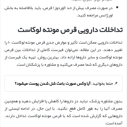
در صورت مصرف بیش از حد (اوردوز) قرص، باید بلافاصله به بخش
اورژانس مراجعه کنید.
تداخلات دارویی قرص مونته لوکاست
تداخلات دارویی ممکن است تأثیر و عوارض جدی قرص مونته لوکاست ۱۰ را
تغییر دهند. در این مقاله، نمی‌توان فهرست کاملی از تداخلات بین قرص
مونته لوکاست و سایر داروها ارائه داد. بهترین روش، تهیه یک فهرست از
داروهای دیگری که شما مصرف می‌کنید و مشاوره با پزشکتان است.
📌 حتما بخوانید:
آیا وکس صورت باعث شل شدن پوست میشود؟
بدون مشاوره پزشک، نباید دز داروها را کاهش یا افزایش دهید و همچنین
مصرف آنها را به طور کامل قطع نکنید. با این حال، در ادامه لیستی از
داروهایی که گزارش شده است که با قرص مونته لوکاست تداخل دارند،
آمده است: