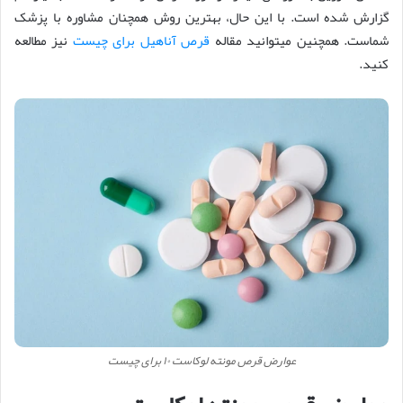
گزارش شده است. با این حال، بهترین روش همچنان مشاوره با پزشک
شماست. همچنین میتوانید مقاله
قرص آناهیل برای چیست
نیز مطالعه
کنید.
عوارض قرص مونته لوکاست ۱۰ برای چیست