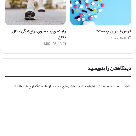
قرص فریرون چیست؟
راهنمای پیاده روی برای تنگی کانال
نخاع
1402-10-10
1402-06-13
دیدگاهتان را بنویسید
نشانی ایمیل شما منتشر نخواهد شد.
بخش‌های موردنیاز علامت‌گذاری شده‌اند
*
د
ی
د
گ
ا