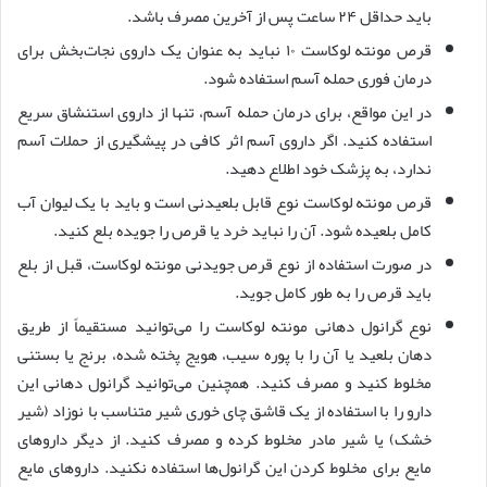
باید حداقل ۲۴ ساعت پس از آخرین مصرف باشد.
قرص مونته لوکاست ۱۰ نباید به عنوان یک داروی نجات‌بخش برای
درمان فوری حمله آسم استفاده شود.
در این مواقع، برای درمان حمله آسم، تنها از داروی استنشاق سریع
استفاده کنید. اگر داروی آسم اثر کافی در پیشگیری از حملات آسم
ندارد، به پزشک خود اطلاع دهید.
قرص مونته لوکاست نوع قابل بلعیدنی است و باید با یک لیوان آب
کامل بلعیده شود. آن را نباید خرد یا قرص را جویده بلع کنید.
در صورت استفاده از نوع قرص جویدنی مونته لوکاست، قبل از بلع
باید قرص را به طور کامل جوید.
نوع گرانول دهانی مونته لوکاست را می‌توانید مستقیماً از طریق
دهان بلعید یا آن را با پوره سیب، هویج پخته شده، برنج یا بستنی
مخلوط کنید و مصرف کنید. همچنین می‌توانید گرانول دهانی این
دارو را با استفاده از یک قاشق چای خوری شیر متناسب با نوزاد (شیر
خشک) یا شیر مادر مخلوط کرده و مصرف کنید. از دیگر داروهای
مایع برای مخلوط کردن این گرانول‌ها استفاده نکنید. داروهای مایع