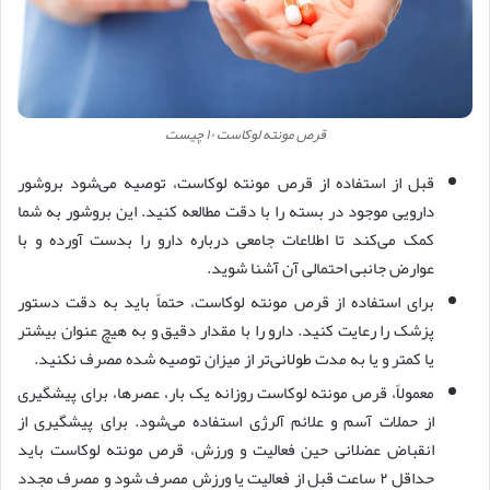
قرص مونته لوکاست ۱۰ چیست
قبل از استفاده از قرص مونته لوکاست، توصیه می‌شود بروشور
دارویی موجود در بسته را با دقت مطالعه کنید. این بروشور به شما
کمک می‌کند تا اطلاعات جامعی درباره دارو را بدست آورده و با
عوارض جانبی احتمالی آن آشنا شوید.
برای استفاده از قرص مونته لوکاست، حتماً باید به دقت دستور
پزشک را رعایت کنید. دارو را با مقدار دقیق و به هیچ عنوان بیشتر
یا کمتر و یا به مدت طولانی‌تر از میزان توصیه شده مصرف نکنید.
معمولاً، قرص مونته لوکاست روزانه یک بار، عصرها، برای پیشگیری
از حملات آسم و علائم آلرژی استفاده می‌شود. برای پیشگیری از
انقباض عضلانی حین فعالیت و ورزش، قرص مونته لوکاست باید
حداقل ۲ ساعت قبل از فعالیت یا ورزش مصرف شود و مصرف مجدد