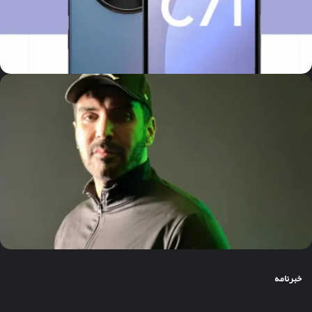
خبرنامه