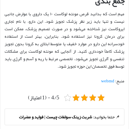
جمع بندی
مهم است که بدانید قرص مونته لوکاست ۱۰ یک داروی با عوارض جانبی
نیست و تنها باید زیر نظر پزشک تجویز شود. این دارو، با نام تجاری
ایروکاست نیز شناخته می‌شود و در صورت تصمیم پزشک، ممکن است
برای درمان کرونا نیز استفاده شود. بنابراین، بهتر است از استفاده
خودسرانه این دارو در موارد خفیف یا متوسط ابتلای به کرونا بدون تجویز
پزشک کاملاً خودداری کنید. از آنجایی که مونته لوکاست برای مشکلات
تنفسی و آلرژی تجویز می‌شود، تخصصی مرتبط با ریه و آسم و آلرژی باید
توسط فوق تخصصان این حوزه تجویز شود.
منبع:
webmd
4/5 - (1 امتیاز)
📌 حتما بخوانید:
شربت زینک سولفات چیست | فواید و مضرات