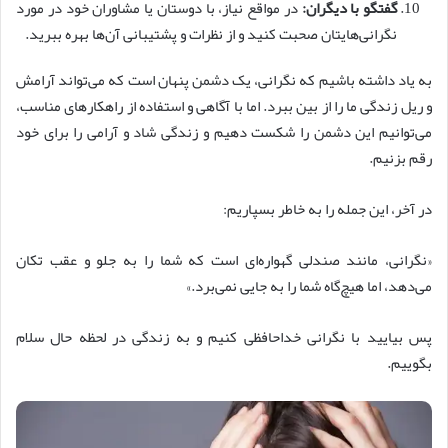
گفتگو با دیگران:
در مواقع نیاز، با دوستان یا مشاوران خود در مورد
نگرانی‌هایتان صحبت کنید و از نظرات و پشتیبانی آن‌ها بهره ببرید.
به یاد داشته باشیم که نگرانی، یک دشمن پنهان است که می‌تواند آرامش
و ریل زندگی ما را از بین ببرد. اما با آگاهی و استفاده از راهکارهای مناسب،
می‌توانیم این دشمن را شکست دهیم و زندگی شاد و آرامی را برای خود
رقم بزنیم.
در آخر، این جمله را به خاطر بسپاریم:
«نگرانی، مانند صندلی گهواره‌ای است که شما را به جلو و عقب تکان
می‌دهد، اما هیچ‌گاه شما را به جایی نمی‌برد.»
پس بیایید با نگرانی خداحافظی کنیم و به زندگی در لحظه حال سلام
بگوییم.