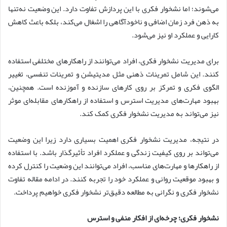
می‌شوند؛ اما نشخوار فکری با این پردازش تفاوت دارد. این وضعیت نه‌تنها
به ذهن فرد زمان اضافی و ناخودآگاهی را اشغال می‌کند، بلکه باعث کاهش
کارایی و عملکرد او نیز می‌شود.
برای مدیریت نشخوار فکری، افراد می‌توانند از راهکارهای مختلفی استفاده
کنند. این شامل تمرینات ذهنی مثل مدیتیشن و تمرینات تنفسی، تغییر
الگوی فکری و تمرکز بر روی کارهای سازنده و آموزنده است. همچنین،
بهبود مهارت‌های مدیریت استرس و استفاده از راهکارهای مقابله‌ای موثر
نیز می‌تواند به مدیریت نشخوار فکری کمک کند.
در نتیجه، مدیریت نشخوار فکری اهمیت بسیاری دارد زیرا این وضعیت
می‌تواند بر روی کیفیت زندگی و عملکرد افراد تأثیرگذار باشد. با استفاده
از راهکارها و مهارت‌های مناسب، افراد می‌توانند این وضعیت را کنترل کرده
و بهبود موقعیت روانی و عملکرد خود را تجربه کنند. در ادامه مقاله تفاوت
نشخوار فکری و نگرانی به مطالعه دقیق‌تر نشخوار فکری خواهیم پرداخت.
نشخوار فکری؛ چرخه‌ای از افکار منفی و استرس