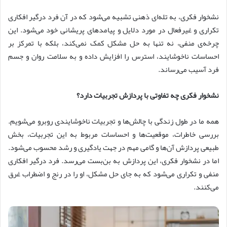
نشخوار فکری، به تله‌ای ذهنی تشبیه می‌شود که در آن فرد درگیر افکاری
تکراری و غیرفعال در مورد دلایل و پیامدهای پریشانی خود می‌شود. این
چرخه‌ی منفی، نه تنها به حل مشکل کمک نمی‌کند، بلکه با تمرکز بر
احساسات ناخوشایند، استرس را افزایش داده و به سلامت روان و جسم
فرد آسیب می‌رساند.
نشخوار فکری چه تفاوتی با پردازش تجربیات دارد؟
همه ما در طول زندگی با چالش‌ها و تجربیات ناخوشایندی روبرو می‌شویم.
بررسی خاطرات، موقعیت‌ها و احساسات مربوط به این تجربیات، بخش
طبیعی پردازش آن‌ها و گامی مهم در جهت یادگیری و رشد محسوب می‌شود.
اما در نشخوار فکری، این پردازش به بن‌بست می‌رسد. فرد درگیر افکاری
منفی و تکراری می‌شود که به جای حل مشکل، او را در رنج و اضطراب غرق
می‌کنند.