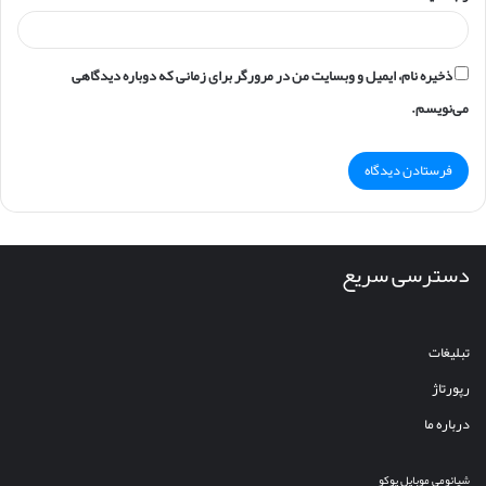
ذخیره نام، ایمیل و وبسایت من در مرورگر برای زمانی که دوباره دیدگاهی
می‌نویسم.
دسترسی سریع
تبلیغات
رپورتاژ
درباره ما
شیائومی
موبایل
پوکو