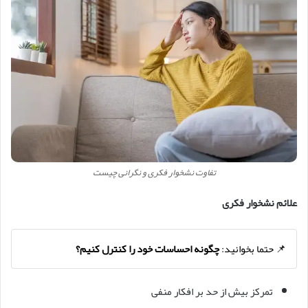
تفاوت نشخوار فکری و نگرانی چیست
علائم نشخوار فکری
📌 حتما بخوانید:
چگونه احساسات خود را کنترل کنیم؟
تمرکز بیش از حد بر افکار منفی