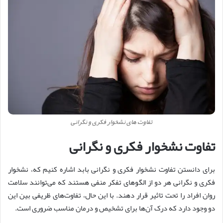
تفاوت های نشخوار فکری و نگرانی
تفاوت نشخوار فکری و نگرانی
برای دانستن تفاوت نشخوار فکری و نگرانی بابد اشاره کنیم که، نشخوار
فکری و نگرانی هر دو از الگوهای تفکر منفی هستند که می‌توانند سلامت
روان افراد را تحت تاثیر قرار دهند. با این حال، تفاوت‌های ظریفی بین این
دو وجود دارد که درک آن‌ها برای تشخیص و درمان مناسب ضروری است.