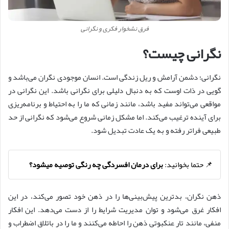
فرق نشخوار فکری و نگرانی
نگرانی چیست؟
نگرانی؛ دشمن آرامش و ریل زندگی است. انسان موجودی نگران می‌باشد و
گویی در ذات اوست که به دنبال دلیلی برای نگرانی باشد. این نگرانی در
مواقعی می‌تواند مفید باشد، مانند زمانی که ما را به احتیاط و برنامه‌ریزی
برای آینده ترغیب می‌کند. اما مشکل زمانی شروع می‌شود که نگرانی از حد
طبیعی فراتر رفته و به یک عادت تبدیل شود.
📌 حتما بخوانید:
برای درمان افسردگی چه رنگی توصیه میشود؟
ذهن نگران، بدترین پیش‌بینی‌ها را در ذهن خود تصور می‌کند، در این
افکار غرق می‌شود و توان مدیریت شرایط را از دست می‌دهد. این افکار
منفی، مانند تار عنکبوتی ذهن را احاطه می‌کنند و ما را در باتلاق اضطراب و