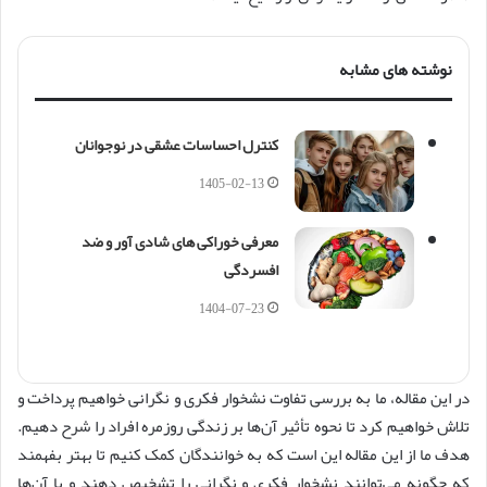
نوشته های مشابه
کنترل احساسات عشقی در نوجوانان
1405-02-13
معرفی خوراکی های شادی آور و ضد
افسردگی
1404-07-23
در این مقاله، ما به بررسی تفاوت نشخوار فکری و نگرانی خواهیم پرداخت و
تلاش خواهیم کرد تا نحوه تأثیر آن‌ها بر زندگی روزمره افراد را شرح دهیم.
هدف ما از این مقاله این است که به خوانندگان کمک کنیم تا بهتر بفهمند
که چگونه می‌توانند نشخوار فکری و نگرانی را تشخیص دهند و با آن‌ها