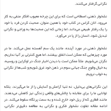
نگرانی گرفتار می‌کنند.
نشخوار ذهنی، اصطلاحی است که برای این چرخه معیوب افکار منفی به کار
می‌رود. اتان کراس در کتاب خود با همین عنوان، صحبت کردن فرد با خود
را یک رفتار طبیعی می‌داند، اما زمانی که این صحبت‌ها به وراجی و نگرانی
تبدیل شود، انسان را از پا در می‌آورد.
نشخوار ذهنی در مورد آینده، مانند یک سم آهسته عمل می‌کند. ما در
مورد چیزهایی که ممکن است اتفاق بیفتند، اما هیچ کنترلی بر آنها نداریم،
نگران می‌شویم. مثلاً ممکن است با دیدن اخبار جنگ در اوکراین و روسیه،
به خیال وقوع جنگ جهانی سوم در ذهن خود غرق شویم و شب‌ها از نگرانی
به خواب نرویم.
این نگرانی‌های بی‌دلیل، نه تنها آرامش و آسایش را از ما می‌گیرند، بلکه
توانایی ما را برای مقابله با چالش‌های واقعی زندگی نیز کاهش می‌دهند.
مانند قطاری که از ریل خود خارج شده و به سمت پرتگاه سقوط می‌کند. در
ادامه مقاله تفاوت نشخوار فکری و نگرانی به مطالعه دقیق‌تر نگرانی،