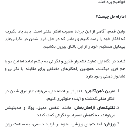
خواهیم پرداخت.
اما راه حل چیست؟
اولین قدم، آگاهی از این چرخه معیوب افکار منفی است. باید یاد بگیریم
که افکار خود را رصد کنیم و زمانی که در حال غرق شدن در نگرانی‌های
بی‌دلیل هستیم، خود را از این باتلاق بیرون بکشیم.
شاید در نگاه اول تفاوت نشخوار فکری و نگرانی به چشم نیاید اما این دو با
هم فرق میکنند. همچنین راهکارهای مختلفی برای مقابله با نگرانی و
نشخوار ذهنی وجود دارد:
تمرین ذهن‌آگاهی:
با تمرکز بر لحظه حال، می‌توانیم از غرق شدن در
افکار منفی گذشته و آینده جلوگیری کنیم.
تکنیک‌های آرامش‌بخش:
مانند تنفس عمیق، یوگا و مدیتیشن
می‌توانند به کاهش اضطراب و نگرانی کمک کنند.
ورزش:
فعالیت‌های ورزشی، علاوه بر فواید جسمی، به سلامت روان