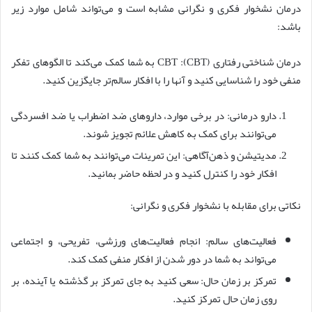
درمان نشخوار فکری و نگرانی مشابه است و می‌تواند شامل موارد زیر
باشد:
درمان شناختی رفتاری (CBT): CBT به شما کمک می‌کند تا الگوهای تفکر
منفی خود را شناسایی کنید و آنها را با افکار سالم‌تر جایگزین کنید.
دارو درمانی: در برخی موارد، داروهای ضد اضطراب یا ضد افسردگی
می‌توانند برای کمک به کاهش علائم تجویز شوند.
مدیتیشن و ذهن‌آگاهی: این تمرینات می‌توانند به شما کمک کنند تا
افکار خود را کنترل کنید و در لحظه حاضر بمانید.
نکاتی برای مقابله با نشخوار فکری و نگرانی:
فعالیت‌های سالم: انجام فعالیت‌های ورزشی، تفریحی، و اجتماعی
می‌تواند به شما در دور شدن از افکار منفی کمک کند.
تمرکز بر زمان حال: سعی کنید به جای تمرکز بر گذشته یا آینده، بر
روی زمان حال تمرکز کنید.