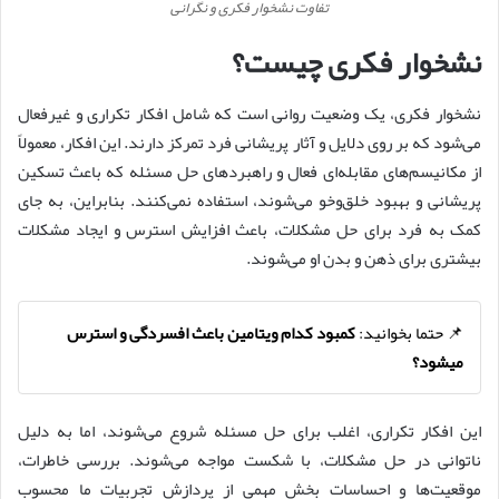
تفاوت نشخوار فکری و نگرانی
نشخوار فکری چیست؟
نشخوار فکری، یک وضعیت روانی است که شامل افکار تکراری و غیرفعال
می‌شود که بر روی دلایل و آثار پریشانی فرد تمرکز دارند. این افکار، معمولاً
از مکانیسم‌های مقابله‌ای فعال و راهبردهای حل مسئله که باعث تسکین
پریشانی و بهبود خلق‌وخو می‌شوند، استفاده نمی‌کنند. بنابراین، به جای
کمک به فرد برای حل مشکلات، باعث افزایش استرس و ایجاد مشکلات
بیشتری برای ذهن و بدن او می‌شوند.
📌 حتما بخوانید:
کمبود کدام ویتامین باعث افسردگی و استرس
میشود؟
این افکار تکراری، اغلب برای حل مسئله شروع می‌شوند، اما به دلیل
ناتوانی در حل مشکلات، با شکست مواجه می‌شوند. بررسی خاطرات،
موقعیت‌ها و احساسات بخش مهمی از پردازش تجربیات ما محسوب