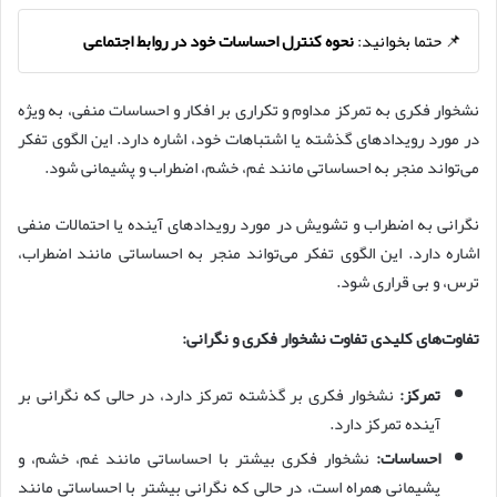
📌 حتما بخوانید:
نحوه کنترل احساسات خود در روابط اجتماعی
نشخوار فکری به تمرکز مداوم و تکراری بر افکار و احساسات منفی، به ویژه
در مورد رویدادهای گذشته یا اشتباهات خود، اشاره دارد. این الگوی تفکر
می‌تواند منجر به احساساتی مانند غم، خشم، اضطراب و پشیمانی شود.
نگرانی به اضطراب و تشویش در مورد رویدادهای آینده یا احتمالات منفی
اشاره دارد. این الگوی تفکر می‌تواند منجر به احساساتی مانند اضطراب،
ترس، و بی قراری شود.
تفاوت‌های کلیدی تفاوت نشخوار فکری و نگرانی:
تمرکز:
نشخوار فکری بر گذشته تمرکز دارد، در حالی که نگرانی بر
آینده تمرکز دارد.
احساسات:
نشخوار فکری بیشتر با احساساتی مانند غم، خشم، و
پشیمانی همراه است، در حالی که نگرانی بیشتر با احساساتی مانند