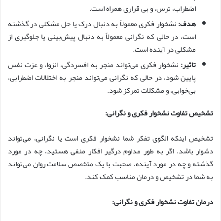
اضطراب، ترس، و بی قراری همراه است.
هدف:
نشخوار فکری معمولاً به دنبال درک یا حل مشکلی در گذشته
است، در حالی که نگرانی معمولاً به دنبال پیش‌بینی یا جلوگیری از
مشکلی در آینده است.
تاثیر:
نشخوار فکری می‌تواند منجر به افسردگی، انزوا، و عزت نفس
پایین شود، در حالی که نگرانی می‌تواند منجر به اختلالات اضطرابی،
بی‌خوابی، و مشکلات تمرکز شود.
تشخیص تفاوت نشخوار فکری و نگرانی:
تشخیص اینکه الگوی تفکر شما نشخوار فکری است یا نگرانی، می‌تواند
دشوار باشد. اگر به طور مداوم درگیر افکار منفی هستید، چه در مورد
گذشته و چه در مورد آینده، صحبت با یک متخصص سلامت روان می‌تواند
به شما در تشخیص و درمان مناسب کمک کند.
درمان تفاوت نشخوار فکری و نگرانی: