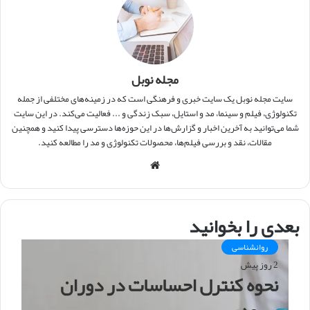
مجله نوبل
سایت مجله نوبل یک سایت خبری و فرهنگی است که در زمینه‌های مختلفی از جمله
تکنولوژی، فیلم و سینما، مد و استایل، سبک زندگی و ... فعالیت می‌کند. در این سایت
شما می‌توانید به آخرین اخبار و گزارش‌ها در این حوزه‌ها دسترسی پیدا کنید و همچنین
مقالات، نقد و بررسی فیلم‌ها، محصولات تکنولوژی و مد را مطالعه کنید.
و
ب
س
ا
بعدی را بخوانید
ی
ت
روانشناسی
2 روز پیش
نحوه کنترل احساسات در دوران