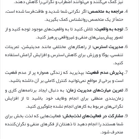
نیز کمک می‌کنند و می‌توانند اضطراب و نگرانی را کاهش دهند.
مراجعه به متخصص:
اگر نگرانی شما شدید و طاقت‌فرسا شده است،
حتماً از یک متخصص روانشناس کمک بگیرید.
توجه به واقعیت:
تلاش کنید تا به واقعیت‌های موجود توجه کنید و از
تصور پیش‌بینی‌های منفی و غیرواقعی پرهیز کنید.
مدیریت استرس:
از راهکارهای مختلفی مانند مدیتیشن، تمرینات
تنفسی، یوگا و ورزش برای کاهش استرس و افزایش آرامش استفاده
کنید.
پذیرش عدم قطعیت:
بپذیرید که زندگی همواره پر از عدم قطعیت
است و برخی از مواقع نمی‌توانید کنترل کاملی بر آن داشته باشید.
تمرین مهارت‌های مدیریت زمان:
به دنبال ایجاد برنامه‌های کاری و
زمان‌بندی منطقی برای انجام وظایف خود باشید تا از افزایش
نگرانی‌های مربوط به کارهای انجام نشده جلوگیری کنید.
مشارکت در فعالیت‌های لذت‌بخش:
فعالیت‌هایی که لذت بخش برای
شما هستند را انجام دهید تا ذهنتان از فکرهای منفی و نگران‌کننده
منحرف شود.