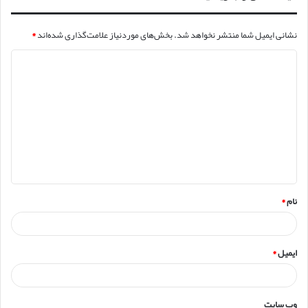
نشانی ایمیل شما منتشر نخواهد شد.
بخش‌های موردنیاز علامت‌گذاری شده‌اند
*
د
ی
د
گ
ا
ه
*
نام
*
ایمیل
*
وب‌ سایت