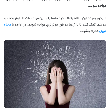
مواجه شوند.
امیدواریم که این مقاله بتواند درک شما را از این موضوعات افزایش دهد و
به شما کمک کند تا با آن‌ها به طور موثرتری مواجه شوید. در ادامه با
مجله
نوبل
همراه باشید.