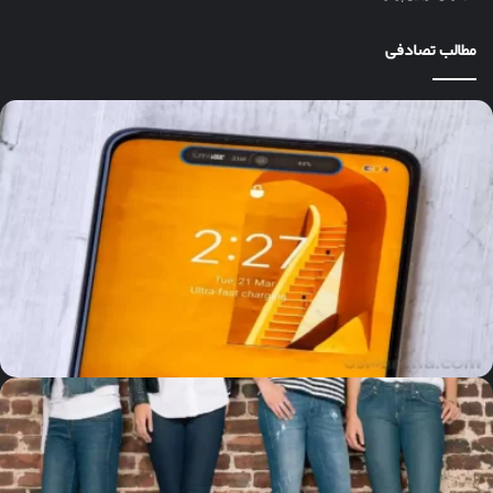
مطالب تصادفی