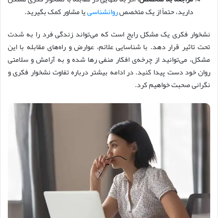
دارید، حتماً از یک متخصص
روانشناسی
یا مشاور کمک بگیرید.
نشخوار فکری یک مشکل رایج است که می‌تواند زندگی فرد را به شدت
تحت تاثیر قرار دهد. با شناسایی علائم، عوارض و راه‌های مقابله با این
مشکل، می‌توانید از چرخه‌ی افکار منفی رها شده و به آرامش و سلامتی
روان خود دست پیدا کنید. در ادامه بیشتر درباره تفاوت نشخوار فکری و
نگرانی صحبت خواهیم کرد.