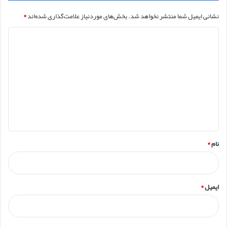
نشانی ایمیل شما منتشر نخواهد شد.
بخش‌های موردنیاز علامت‌گذاری شده‌اند
*
د
ی
د
گ
ا
ه
*
نام
*
ایمیل
*