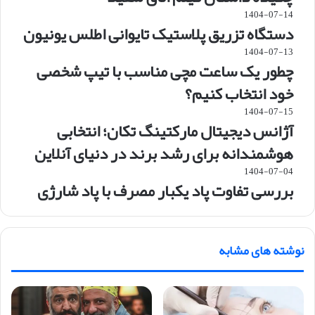
1404-07-14
دستگاه تزریق پلاستیک تایوانی اطلس یونیون
1404-07-13
چطور یک ساعت مچی مناسب با تیپ شخصی
خود انتخاب کنیم؟
1404-07-15
آژانس دیجیتال مارکتینگ تکان؛ انتخابی
هوشمندانه برای رشد برند در دنیای آنلاین
1404-07-04
بررسی تفاوت پاد یکبار مصرف با پاد شارژی
نوشته های مشابه