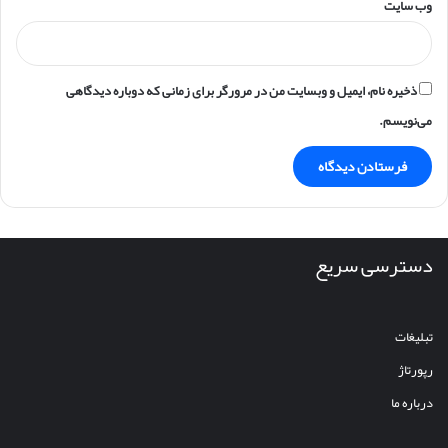
وب‌ سایت
ذخیره نام، ایمیل و وبسایت من در مرورگر برای زمانی که دوباره دیدگاهی
می‌نویسم.
دسترسی سریع
تبلیغات
رپورتاژ
درباره ما