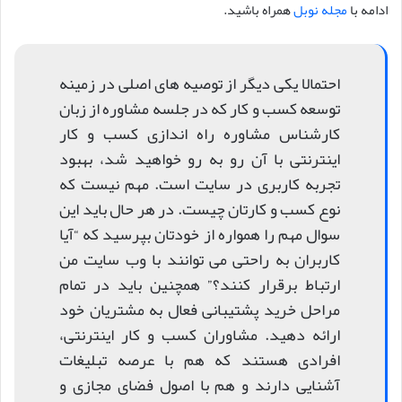
ادامه با
مجله نوبل
همراه باشید.
احتمالا یکی دیگر از توصیه های اصلی در زمینه
توسعه کسب و کار که در جلسه مشاوره از زبان
کارشناس مشاوره راه اندازی کسب و کار
اینترنتی با آن رو به رو خواهید شد، بهبود
تجربه کاربری در سایت است. مهم نیست که
نوع کسب و کارتان چیست. در هر حال باید این
سوال مهم را همواره از خودتان بپرسید که “آیا
کاربران به راحتی می توانند با وب سایت من
ارتباط برقرار کنند؟” همچنین باید در تمام
مراحل خرید پشتیبانی فعال به مشتریان خود
ارائه دهید. مشاوران کسب و کار اینترنتی،
افرادی هستند که هم با عرصه تبلیغات
آشنایی دارند و هم با اصول فضای مجازی و