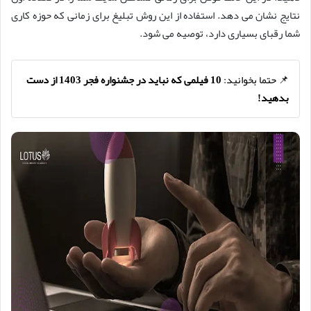
نتایج نشان می دهد. استفاده از این روش تبلیغ برای زمانی که حوزه کاری
شما رقبای بسیاری دارد، توصیه می شود.
📌 حتما بخوانید:
10 فیلمی که نباید در جشنواره فجر 1403 از دست
بدهید!