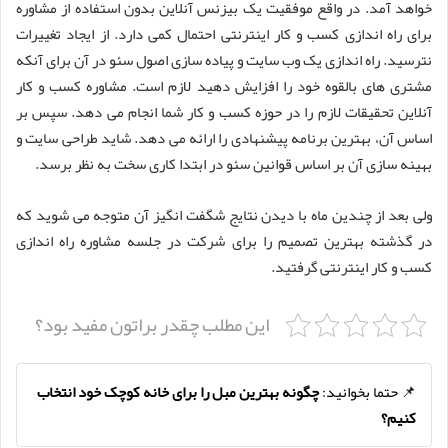
خواهد آمد. در واقع موفقیت یک بیزنس آنلاین بدون استفاده از مشاوره
برای راه اندازی کسب و کار اینترنتی احتمال کمی دارد. از ایجاد تغییرات
نترسید. راه اندازی یک وب سایت و پیاده سازی اصول سئو در آن برای آنکه
مشتری های بالقوه خود را افزایش دهید لازم است. مشاوره کسب و کار
آنلاین تحقیقات لازم را در حوزه کسب و کار شما انجام می دهد. سپس بر
اساس آن، بهترین برنامه پیشنهادی را ارائه می دهد. شاید طراحی سایت و
بهینه سازی آن بر اساس قوانین سئو در ابتدا کاری سخت به نظر برسد.
ولی بعد از چندین ماه با دیدن نتایج شگفت انگیز آن متوجه می شوید که
در گذشته بهترین تصمیم را برای شرکت در جلسه مشاوره راه اندازی
کسب و کار اینترنتی گرفتید.
این مطلب چقدر براتون مفید بود؟
📌 حتما بخوانید:
چگونه بهترین مبل را برای خانه کوچک خود انتخاب
کنیم؟