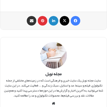
فیس بوک
X
لینکدین
‫پین‌ترست
اشتراک گذاری از طریق ایمیل
مجله نوبل
سایت مجله نوبل یک سایت خبری و فرهنگی است که در زمینه‌های مختلفی از جمله
تکنولوژی، فیلم و سینما، مد و استایل، سبک زندگی و ... فعالیت می‌کند. در این سایت
شما می‌توانید به آخرین اخبار و گزارش‌ها در این حوزه‌ها دسترسی پیدا کنید و همچنین
مقالات، نقد و بررسی فیلم‌ها، محصولات تکنولوژی و مد را مطالعه کنید.
وبس