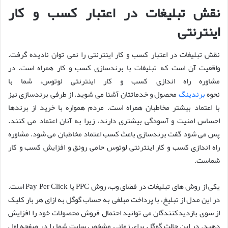
نقش تبلیغات در اعتبار کسب و کار
اینترنتی
نقش تبلیغات در اعتبار کسب و کار اینترنتی را نمی توان نادیده گرفت.
واقعیت آن است که تبلیغات با برندسازی کسب و کار همراه است. در
مشاوره راه اندازی کسب و کار اینترنتی لوتوس، شما با
نحوه
برندینگ
محصول و خدماتتان آشنا می شوید. از طرفی برندسازی نیز
با اعتماد بیشتر مخاطبان همراه است. مردم همواره با خرید از برندها
احساس امنیت و آسودگی بیشتری دارند، زیرا به آنان اعتماد می کنند.
پس می شود گفت برندسازی باعث کسب اعتماد مخاطبان می شود. مشاوره
راه اندازی کسب و کار اینترنتی لوتوس حامی رونق و افزایش کسب و کار
شماست.
یکی از روش های تبلیغات در فضای وب، روش PPC یا Pay Per Click است.
در این مدل از تبلیغ، با پرداخت مبلغی به حساب گوگل به ازای هر بار کلیک
از سوی بازدیدکنندگان می توانید احتمال فروش محصولات خود را افزایش
دهید. در این حالت گوگل برای زمانی مشخص سایت شما را در صفحه اول