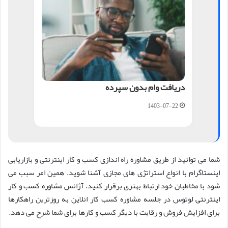
دریافت وام بدون سپرده
1403-07-22
شما می توانید از طریق مشاوره راه اندازی کسب و کار اینترنتی و بازاریابی
اینستاگرام با انواع استراتژی های مجازی آشنا شوید. همین امر سبب می
شود با مخاطبان خود ارتباط بهتری برقرار کنید. آژانس مشاوره کسب و کار
اینترنتی لوتوس در جلسه مشاوره کسب کار انلاین به روزترین راهکارها
برای افزایش فروش و رقابت با دیگر کسب و کارها برای شما شرح می دهد.