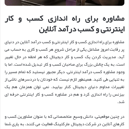
مشاوره برای راه اندازی کسب و کار
اینترنتی و کسب درآمد آنلاین
مشاوره برای راه اندازی کسب و کار اینترنتی و کسب درآمد آنلاین در دنیای
پر رقابت امروز مشاغل یکی از مراحل شروع هر کسب و کاری به حساب می
آید. مدیریت کردن یک کسب و کار دیجیتال که هر لحظه در حال تغییر
است، به یک چالش بزرگ برای صاحبان کسب و کار تبدیل شده است. اما با
وجود مشاوره کسب درآمد اینترنتی، دیگر مجبور نیستید که تمام مسیر را
به تنهایی طی کنید. همینطور لازم نیست که خودتان با دردسرهای ناشی از
تغییرات مداوم دنیای دیجیتال کنار بیایید. نمی توان همزمان هم یک
بیزنس را راه اندازی کرد و هم در مشاوره کسب و کار اینترنتی حرفه ای
شد.
در چنین موقعیتی، دانش وسیع متخصصانی که با عنوان مشاورین کسب و
کارهای آنلاین در شرکت دیجیتال مارکتینگ فعالیت می کنند، به یاری شما