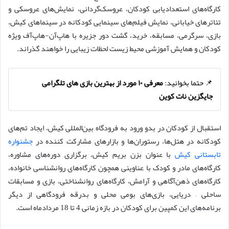
کارگاه‌های استعدادیابی کودکان، عروسک‌گردانی، نمایش‌های عروسکی و
تئاترهای خیابانی، نمایش فیلم‌های سینمایی کودکانه در سینماهای کیش،
بازی، سرگرمی، مسابقه، خرید، گشت دور جزیره با هاپ‌آن-هاپ‌آف ویژه
کودکان و همایش آموزشی محیط زیست لحظات زیبایی را خواهند گذراند.
📌 حتما بخوانید:
معرفی ۱۰ مورد از بهترین بازی‌ های تلگرامی
جایگزین نات کوین
استقبال از کودکان در بدو ورود به فرودگاه بین‌المللی کیش، ایجاد تم‌های
کودکانه در هتل‌ها، رستوران‌ها و بازارهای مشارکت کننده در
جشنواره
تابستانی کیش
با عنوان بزن بریم کیش، برگزاری دوره‌های مشاوره،
کارگاه‌های مادر و کودک با عناوینی همچون کارگاه‌های روانشناسی خانواده،
کارگاه‌های ذهن‌آگاهی و آرامش، کارگاه‌های روانشناختی، بازی و مسابقات
ساحلی – دریایی، بازی‌های بومی محلی و بدرقه فرودگاهی از دیگر
برنامه‌های این کمپین برای کودکان در بازه زمانی 4 تا 18 مردادماه است.