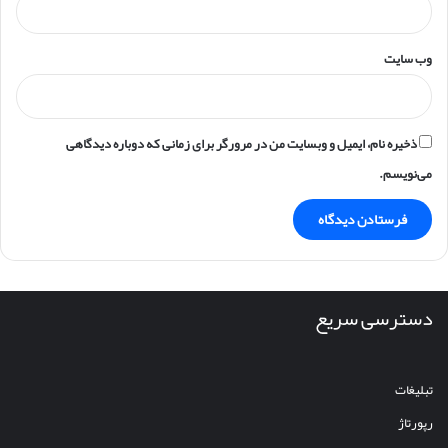
وب‌ سایت
ذخیره نام، ایمیل و وبسایت من در مرورگر برای زمانی که دوباره دیدگاهی
می‌نویسم.
دسترسی سریع
تبلیغات
رپورتاژ