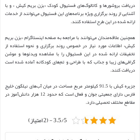
دریافت بروشورها و کاتالوگ‌های فستیوال کودک «بزن بریم کیش » و با
آشنایی از روند برگزاری ویژه برنامه‌های این فستیوال می‌توانند از خدمات
ارائه شده در این طرح استفاده کنند.
همچنین علاقه‌مندان می‌توانند با مراجعه به صفحه اینستاگرام «بزن بریم
کیش» اطلاعات مورد نیاز در خصوص روند برگزاری و نحوه استفاده از
تخفیفات ارائه شده در این فستیوال را با مشاهده ویدئوها و موشن
گرافی‌های زیبا و جذاب که با طراحی و تم‌های کودکانه آماده شده است
دریافت کنند.
جزیره کیش با 91.5 کیلومتر مربع مساحت در میان آب‌های نیلگون خلیج
فارس دارای جمعیتی جوان و فعال است که حدود 12 هزار دانش‌آموز در
مقاطع مختلف تحصیلی دارد.
3.5/5 - (2 امتیاز)