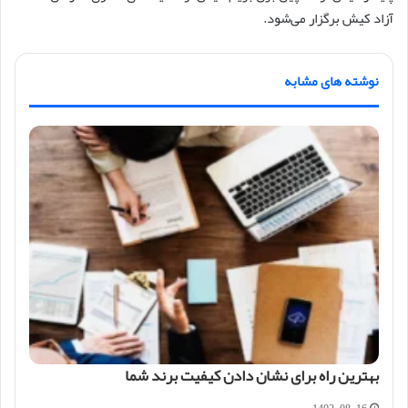
آزاد کیش برگزار می‌شود.
نوشته های مشابه
بهترین راه برای نشان دادن کیفیت برند شما