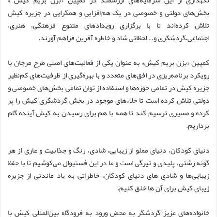
نگهداری از این سرمایه‌های ارزشمند در کمپین «بزن بریم کیش »
بخش‌های دولتی و خصوصی در یک هم‌افزایی و همگرایی در جزیره کیش
تلاش کرده‌اند تا با برگزاری رویدادهای متنوع فرهنگی، هنری،
اجتماعی،گردشگری و… لحظاتی شاد و خاطره آفرین فراهم آورند.
کمپین «بزن بریم کیش» به عنوان یکی از فعالیت‌های اصلی طرح مرجان با
رویکرد برنامه‌ریزی در افق‌های متعدد و با بهره‌گیری از ظرفیت‌های کم‌نظیر
جزیره کیش در تمامی حوزه‌ها و استفاده از توان تمامی بخش‌های خصوصی و
دولتی تلاش کرده است تا خلاءهای موجود در بخش گردشگری کیش را پر
کرده و مسیری ترسیم کند تا همه با هم برای رسیدن به کیش آینده گام
برداریم.
دنیای کودکان، دنیای مملو از زیبایی، شادی، رنگ و جذابیت و عاری از هر
گونه زشتی، پلیدی و تیرگی است و ما در این فستیوال می‌کوشیم تا با حفظ
زیبایی‌ها و شادی های دنیای کودکان، خاطراتی به یاد ماندنی از جزیره
زیبای کیش برای آن ها خلق کنیم.
خانواده‌های عزیز گردشگر به محض ورود به فرودگاه بین‌المللی کیش با