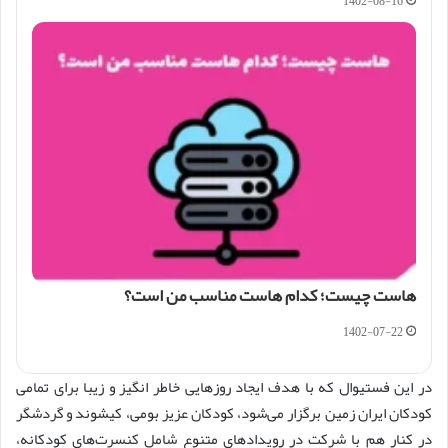
1402-08-16
هاست چیست؛ کدام هاست مناسب من است؟
1402-07-22
در این فستیوال که با هدف ایجاد روزهایی خاطر انگیز و زیبا برای تمامی
کودکان ایران زمین برگزار می‌شود، کودکان عزیز بومی، کیشوند و گردشگر
در کنار هم با شرکت در رویدادهای متنوع شامل کنسرت‌های کودکانه،