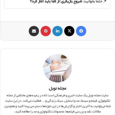
📌 حتما بخوانید:
شروع بازیگری: از کجا باید آغاز کرد؟
فیس بوک
X
لینکدین
‫پین‌ترست
اشتراک گذاری از طریق ایمیل
مجله نوبل
سایت مجله نوبل یک سایت خبری و فرهنگی است که در زمینه‌های مختلفی از جمله
تکنولوژی، فیلم و سینما، مد و استایل، سبک زندگی و ... فعالیت می‌کند. در این سایت
شما می‌توانید به آخرین اخبار و گزارش‌ها در این حوزه‌ها دسترسی پیدا کنید و همچنین
مقالات، نقد و بررسی فیلم‌ها، محصولات تکنولوژی و مد را مطالعه کنید.