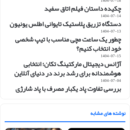
1404-07-18
چکیده داستان فیلم اتاق سفید
1404-07-14
دستگاه تزریق پلاستیک تایوانی اطلس یونیون
1404-07-13
چطور یک ساعت مچی مناسب با تیپ شخصی
خود انتخاب کنیم؟
1404-07-15
آژانس دیجیتال مارکتینگ تکان؛ انتخابی
هوشمندانه برای رشد برند در دنیای آنلاین
1404-07-04
بررسی تفاوت پاد یکبار مصرف با پاد شارژی
نوشته های مشابه