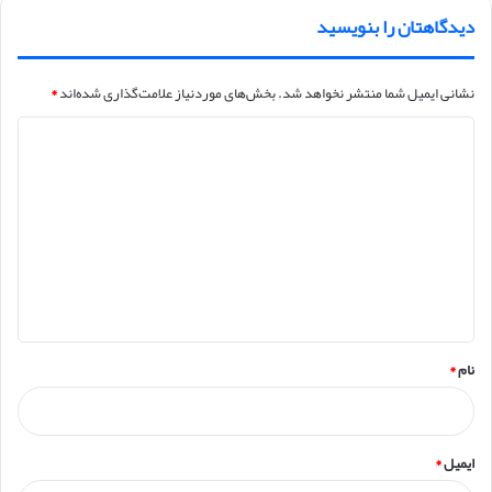
دیدگاهتان را بنویسید
نشانی ایمیل شما منتشر نخواهد شد.
بخش‌های موردنیاز علامت‌گذاری شده‌اند
*
د
ی
د
گ
ا
ه
*
نام
*
ایمیل
*