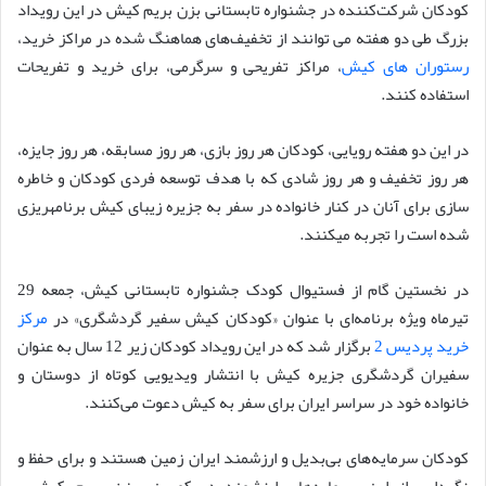
کودکان شرکت‌کننده در جشنواره تابستانی بزن بریم کیش در این رویداد
بزرگ طی دو هفته می توانند از تخفیف‌های هماهنگ شده در مراکز خرید،
رستوران های کیش
، مراکز تفریحی و سرگرمی، برای خرید و تفریحات
استفاده کنند.
در این دو هفته رویایی، کودکان هر روز بازی، هر روز مسابقه، هر روز جایزه،
هر روز تخفیف و هر روز شادی که با هدف توسعه فردی کودکان و خاطره
سازی برای آنان در کنار خانواده در سفر به جزیره زیبای کیش برنامه‍ریزی
شده است را تجربه می‍کنند.
در نخستین گام از فستیوال کودک جشنواره تابستانی کیش، جمعه 29
تیرماه ویژه برنامه‌ای با عنوان «کودکان کیش سفیر گردشگری» در
مرکز
خرید پردیس 2
برگزار شد که در این رویداد کودکان زیر 12 سال به عنوان
سفیران گردشگری جزیره کیش با انتشار ویدیویی کوتاه از دوستان و
خانواده خود در سراسر ایران برای سفر به کیش دعوت می‌کنند.
کودکان سرمایه‌های بی‌بدیل و ارزشمند ایران زمین هستند و برای حفظ و