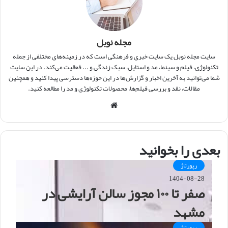
مجله نوبل
سایت مجله نوبل یک سایت خبری و فرهنگی است که در زمینه‌های مختلفی از جمله
تکنولوژی، فیلم و سینما، مد و استایل، سبک زندگی و ... فعالیت می‌کند. در این سایت
شما می‌توانید به آخرین اخبار و گزارش‌ها در این حوزه‌ها دسترسی پیدا کنید و همچنین
مقالات، نقد و بررسی فیلم‌ها، محصولات تکنولوژی و مد را مطالعه کنید.
و
ب
س
ا
بعدی را بخوانید
ی
ت
رپورتاژ
1404-08-28
صفر تا ۱۰۰ مجوز سالن آرایشی در
مشهد
رپورتاژ