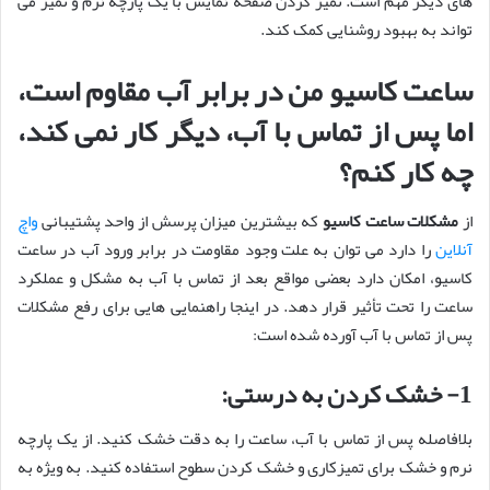
های دیگر مهم است. تمیز کردن صفحه نمایش با یک پارچه نرم و تمیز می
‌تواند به بهبود روشنایی کمک کند.
ساعت کاسیو من در برابر آب مقاوم است،
اما پس از تماس با آب، دیگر کار نمی‌ کند،
چه کار کنم؟
از
مشکلات ساعت کاسیو
که بیشترین میزان پرسش از واحد پشتیبانی
واچ
آنلاین
را دارد می توان به علت وجود مقاومت در برابر ورود آب در ساعت
کاسیو، امکان دارد بعضی مواقع بعد از تماس با آب به مشکل و عملکرد
ساعت را تحت تأثیر قرار دهد. در اینجا راهنمایی‌ هایی برای رفع مشکلات
پس از تماس با آب آورده شده است:
1- خشک کردن به درستی:
بلافاصله پس از تماس با آب، ساعت را به دقت خشک کنید. از یک پارچه
نرم و خشک برای تمیزکاری و خشک کردن سطوح استفاده کنید. به ویژه به