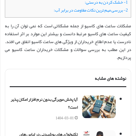
1- خشک کردن به درستی:
2- بررسی مهم‌ ترین نکات مقاومت در برابر آب:
مشکلات ساعت های کاسیو از جمله مشکلاتی است که نمی توان آن را به
کیفیت ساعت های کاسیو مرتبط دانست و بیشتر این موارد بر اثر استفاده
نادرست یا عدم اطلاع خریداران از ویژگی های ساعت کاسیو اتفاق می افتد.
در این مطلب به بررسی سوالات و مشکلات خریداران ساعت کاسیو می
پردازیم.
نوشته های مشابه
آیا پخش مویرگی بدون نرم افزار امکان پذیر
است؟
1404-03-01
تکنولوژی های پوشیدنی در لباس های