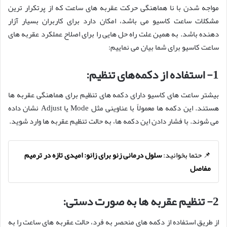
مواجه شدن با نا هماهنگی حرکت عقربه ‌های ساعت که از پرتکرار ترین
مشکلات ساعت کاسیو می باشد، امکان دارد برای کاربران بسیار آزار
دهنده باشد. به همین علت راه حل هایی را برای اصلاح عملکرد عقربه های
ساعت کاسیو برای شما بیان می نماییم:
1- استفاده از دکمه‌های تنظیم:
بیشتر ساعت ‌های کاسیو دارای دکمه‌ های تنظیم برای هماهنگی عقربه ‌ها
هستند. این دکمه‌ ها معمولاً با عناوینی مثل Mode یا Adjust نشان داده
می شوند. با فشار دادن این دکمه‌ ها، به حالت تنظیم عقربه‌ ها وارد شوید.
📌 حتما بخوانید:
سلول درمانی زنو برای زانو: امیدی تازه در ترمیم
مفاصل
2- تنظیم عقربه‌ ها به صورت دستی:
از طریق استفاده از دکمه‌ های منحصر به فرد، حالت عقربه‌ های ساعت را به