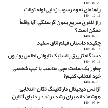
1404-07-20
راهنمای نحوه رسوب زدایی لوله توالت
1404-10-13
راز لاغری سریع بدون گرسنگی: آیا واقعاً
ممکن است؟
1404-07-18
چکیده داستان فیلم اتاق سفید
1404-07-14
دستگاه تزریق پلاستیک تایوانی اطلس یونیون
1404-07-13
چطور یک ساعت مچی مناسب با تیپ شخصی
خود انتخاب کنیم؟
1404-07-15
آژانس دیجیتال مارکتینگ تکان؛ انتخابی
هوشمندانه برای رشد برند در دنیای آنلاین
1404-07-04