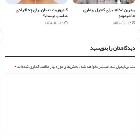
بهترین غذاها برای کنترل بیماری
کامپوزیت دندان برای چه افرادی
هاشیموتو
مناسب نیست؟
1404-01-16
1403-03-12
دیدگاهتان را بنویسید
نشانی ایمیل شما منتشر نخواهد شد.
بخش‌های موردنیاز علامت‌گذاری شده‌اند
*
د
ی
د
گ
ا
ه
*