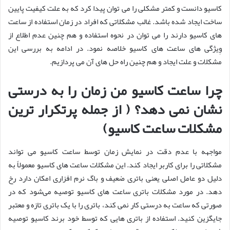
کاسیو دانست و کمتر مشکلی را می توان پیدا کرد که به علت کیفیت پایین
ساخت ایجاد شده باشد. غالب مشکلاتی که افراد در زمان استفاده از ساعت
های کاسیو دارند را می توان در نحوه استفاده و هم چنین عدم اطلاع از
وِیژگی های ساعت های کاسیو خلاصه نمود. در ادامه به بررسی این
مشکلات و علت ایجاد و هم چنین راه حل های آن می پردازیم.
چرا ساعت کاسیو من زمان را به درستی
نشان نمی‌ دهد؟
( از جمله پرتکرار ترین
مشکلات ساعت کاسیو)
مواجهه با عدم دقت در نمایش زمان توسط ساعت کاسیو می‌ تواند
مشکلاتی را برای کاربر ایجاد کند. این مشکلات ساعت های کاسیو معمولاً به
دلیل دو عامل اصلی یعنی باتری ضعیف و باگ نرم ‌افزاری امکان دارد رخ
دهد. در مورد مشکلات باتری ساعت های کاسیو توصیه می‌شود که در
صورتی که ساعت به درستی کار نمی ‌کند، باتری را با یک باتری تازه و معتبر
جایگزین کنید. استفاده از باتری‌ هایی که توسط خود برند کاسیو توصیه