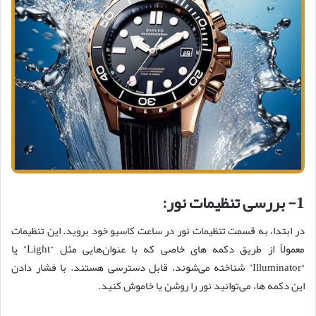
1- بررسی تنظیمات نور:
در ابتدا، به قسمت تنظیمات نور در ساعت کاسیو خود بروید. این تنظیمات
معمولاً از طریق دکمه‌ های خاصی که با عنوان‌هایی مثل “Light” یا
“Illuminator” شناخته می‌شوند، قابل دسترسی هستند. با فشار دادن
این دکمه‌ ها، می‌توانید نور را روشن یا خاموش کنید.