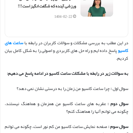
ورزشی آینده که شگفت انگیز است!!!
1404-02-22
در این مطلب به بررسی مشکلات و سوالات کاربران در رابطه با
ساعت های
کاسیو
پاسخ داده ایم و راه حل های کاربردی و اصولی را به شکل کامل بیان
کردیم.
به سوالات زیر در رابطه با مشکلات ساعت کاسیو
در ادامه پاسخ می دهیم:
سوال اول
:
چرا ساعت کاسیو من زمان را به درستی نشان نمی‌ دهد؟
سوال دوم :
عقربه ‌های ساعت کاسیو من همزمان و هماهنگ نیستند،
چگونه می ‌توانم آنها را هماهنگ کنم؟
سوال سوم :
صفحه نمایش ساعت کاسیو من کم نور است، چگونه می‌ توانم