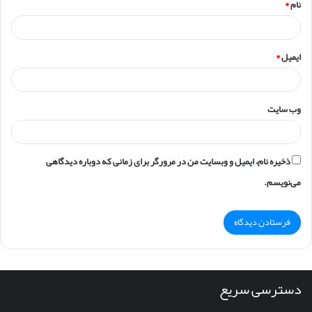
نام
*
ایمیل
*
وب‌ سایت
ذخیره نام، ایمیل و وبسایت من در مرورگر برای زمانی که دوباره دیدگاهی
می‌نویسم.
دسترسی سریع