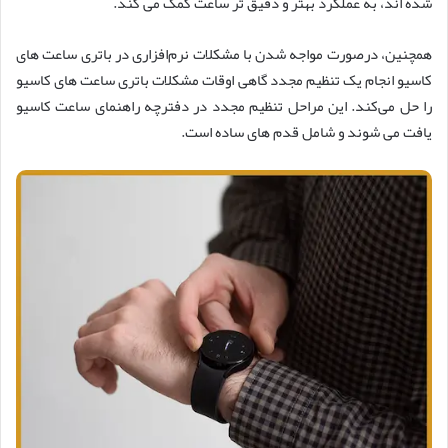
شده‌ اند، به عملکرد بهتر و دقیق ‌تر ساعت کمک می‌ کند.
همچنین، درصورت مواجه شدن با مشکلات نرم‌افزاری در باتری ساعت های
کاسیو انجام یک تنظیم مجدد گاهی اوقات مشکلات باتری ساعت های کاسیو
را حل می‌کند. این مراحل تنظیم مجدد در دفترچه راهنمای ساعت کاسیو
یافت می‌ شوند و شامل قدم ‌های ساده است.