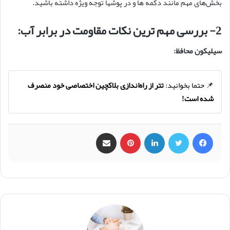
بخش‌های مهم مانند دکمه‌ ها و در پوشها توجه ویژه داشته باشید.
2- بررسی مهم‌ ترین نکات مقاومت در برابر آب:
سیلیکون محافظ:
📌 حتما بخوانید:
تتر از راه‌اندازی بلاکچین اختصاصی خود منصرف
شده است!
فیس بوک
X
لینکدین
‫پین‌ترست
اشتراک گذاری از طریق ایمیل