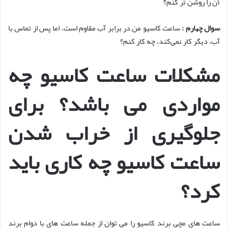
آن را روشن ‌تر کنم؟
سوال چهارم :
ساعت کاسیو من در برابر آب مقاوم است، اما پس از تماس با
آب، دیگر کار نمی‌کند، چه کار کنم؟
مشکلات ساعت کاسیو چه
مواردی می باشد؟ برای
جلوگیری از خراب شدن
ساعت کاسیو چه کاری باید
کرد؟
ساعت های مچی برند کاسیو را می توان از جمله ساعت های با دوام برند