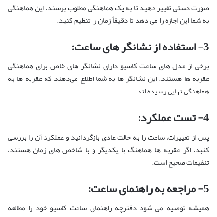
صورت دستی تغییر دهید تا به یک هماهنگی مطلوب برسند. این هماهنگی
به شما این اجازه را می‌ دهد تا دقیقاً زمان را تنظیم کنید.
3- استفاده از نشانگر های ساعت:
برخی از مدل ‌های ساعت کاسیو دارای نشانگر های خاص برای هماهنگی
عقربه‌ ها هستند. این نشانگر ها به شما اطلاع می‌دهند که عقربه‌ ها به
هماهنگی نهایی رسیده ‌اند.
4- تست عملکرد:
پس از تغییرات، ساعت را به حالت عادی بازگردانید و عملکرد آن را بررسی
کنید. اگر عقربه ‌ها هماهنگ با یکدیگر و با شاخص‌ های زمان هستند،
تنظیمات صحیح است.
5- مراجعه به راهنمای ساعت:
همیشه توصیه می ‌شود دفترچه راهنمای ساعت کاسیو خود را مطالعه