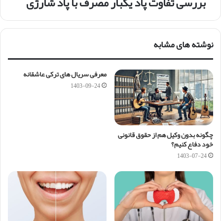
بررسی تفاوت پاد یکبار مصرف با پاد شارژی
نوشته های مشابه
معرفی سریال های ترکی عاشقانه
1403-09-24
چگونه بدون وکیل هم از حقوق قانونی
خود دفاع کنیم؟
1403-07-24