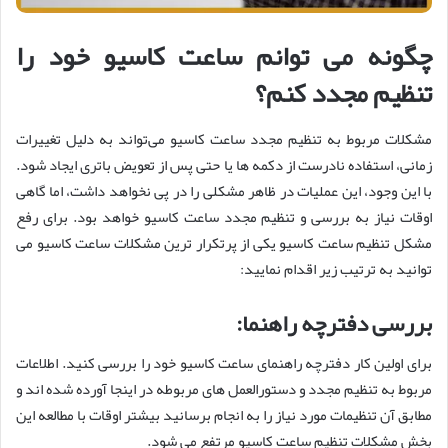
چگونه می ‌توانم ساعت کاسیو خود را
تنظیم مجدد کنم؟
مشکلات مربوط به تنظیم مجدد ساعت کاسیو می‌تواند به دلیل تغییرات
زمانی، استفاده نادرست از دکمه ‌ها یا حتی پس از تعویض باتری ایجاد شود.
با این وجود، این عملیات در ظاهر مشکلی را در پی نخواهد داشت، اما گاهی
اوقات نیاز به بررسی و تنظیم مجدد ساعت کاسیو خواهد بود. برای رفع
مشکل تنظیم ساعت کاسیو یکی از پرتکرار ترین مشکلات ساعت کاسیو می
توانید به ترتیب زیر اقدام نمایید:
بررسی دفترچه راهنما:
برای اولین کار دفترچه راهنمای ساعت کاسیو خود را بررسی کنید. اطلاعات
مربوط به تنظیم مجدد و دستورالعمل‌ های مربوطه در اینجا آورده شده ‌اند و
مطابق آن تنظیمات مورد نیاز را به انجام برسانید بیشتر اوقات با مطالعه این
بخش مشکلات تنظیم ساعت کاسیو مرتفع می شود.