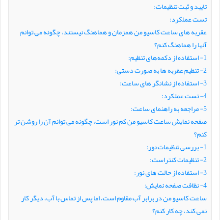
تایید و ثبت تنظیمات:
تست عملکرد:
عقربه ‌های ساعت کاسیو من همزمان و هماهنگ نیستند، چگونه می ‌توانم
آنها را هماهنگ کنم؟
1- استفاده از دکمه‌های تنظیم:
2- تنظیم عقربه‌ ها به صورت دستی:
3- استفاده از نشانگر های ساعت:
4- تست عملکرد:
5- مراجعه به راهنمای ساعت:
صفحه نمایش ساعت کاسیو من کم نور است، چگونه می‌ توانم آن را روشن ‌تر
کنم؟
1- بررسی تنظیمات نور:
2- تنظیمات کنتراست:
3- استفاده از حالت ‌های نور:
4- نظافت صفحه نمایش:
ساعت کاسیو من در برابر آب مقاوم است، اما پس از تماس با آب، دیگر کار
نمی‌ کند، چه کار کنم؟