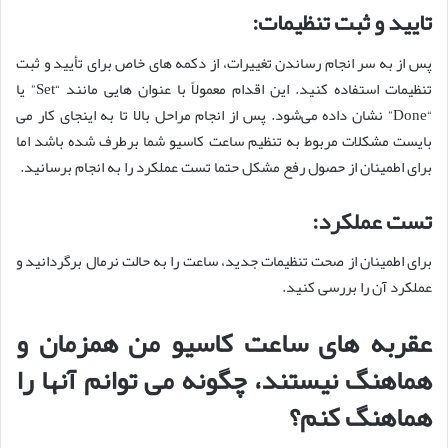
تایید و ثبت تنظیمات:
پس از به سر انجام رساندن تغییرات، از دکمه‌ های خاص برای تأیید و ثبت
تنظیمات استفاده کنید. این اقدام معمولاً با عنوان ‌هایی مانند “Set” یا
“Done” نشان داده می‌شود. پس از انجام مراحل بالا تا به اینجای کار می
بایست مشکلات مربوط به تنظیم ساعت کاسیو شما برطرف شده باشد اما
برای اطمینان از حصول رفع مشکل حتما تست عملکرد را به انجام برسانید.
تست عملکرد:
برای اطمینان از صحت تنظیمات جدید، ساعت را به حالت نرمال برگردانید و
عملکرد آن را بررسی کنید.
عقربه ‌های ساعت کاسیو من همزمان و
هماهنگ نیستند، چگونه می ‌توانم آنها را
هماهنگ کنم؟