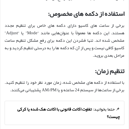
استفاده از دکمه‌ های مخصوص:
برخی از ساعت‌ های کاسیو دارای دکمه ‌های خاص برای تنظیم مجدد
هستند. این دکمه ‌ها معمولاً با عنوان‌هایی مانند “Mode” یا “Adjust”
مشخص شده ‌اند. تنها فشردن این دکمه برای رفع مشکل تنظیم ساعت
کاسیو کافی نیست و پس از آن که دکمه ‌ها را به درستی تنظیم کردید و به
مراحل بعدی بروید.
تنظیم زمان:
با استفاده از دکمه ‌های مشخص شده، زمان مورد نظر خود را تنظیم کنید.
برخی از ساعت‌ها از سیستم 24 ساعته و یا AM/PM پشتیبانی می‌کنند.
📌 حتما بخوانید:
تفاوت اکانت قانونی با اکانت هک شده یا کرکی
چیست؟