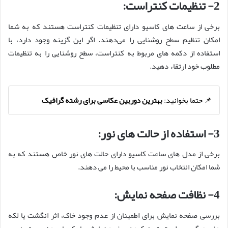
2- تنظیمات کنتراست:
برخی از ساعت ‌های کاسیو دارای تنظیمات کنتراست هستند که به شما
امکان تنظیم سطح روشنایی را می‌دهند. اگر این گزینه وجود دارد، با
استفاده از دکمه ‌های مربوط به کنتراست، سطح روشنایی را به تنظیمات
مطلوب خود ارتقاء دهید.
📌 حتما بخوانید:
بهترین دوربین عکاسی برای رشته گرافیک
3- استفاده از حالت ‌های نور:
برخی از مدل ‌های ساعت کاسیو دارای حالت ‌های نور خاص هستند که به
شما امکان انتخاب نور مناسب با محیط را می ‌دهند.
4- نظافت صفحه نمایش:
بررسی صفحه نمایش برای اطمینان از عدم وجود خاک، اثر انگشت یا لکه‌