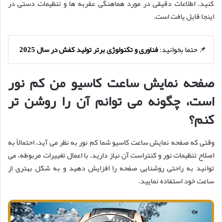
کنید. اطلاعات دقیقی در مورد هماهنگی عقربه‌ ها و تنظیمات دستی در
اینجا قابل‌ یافت است.
📌 حتما بخوانید:
فناوری و تکنولوژی برتر تولید کفش در سال 2025
صفحه نمایش ساعت کاسیو من کم نور
است، چگونه می‌ توانم آن را روشن ‌تر
کنم؟
وقتی که صفحه نمایش ساعت کاسیو شما کم نور به نظر می ‌آید، احتمالاً به
اصلاح تنظیمات نور و کنتراست آن نیاز دارید. با اعمال تغییرات مربوطه، می‌
توانید به راحتی روشنایی صفحه را افزایش دهید و به شکل بهتری از
ساعت خود استفاده نمایید.