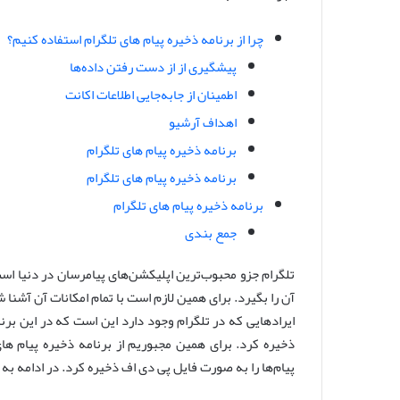
ا
ل
چرا از برنامه ذخیره پیام های تلگرام استفاده کنیم؟
ا
پیشگیری از از دست رفتن داده‌ها
ی
اطمینان از جابه‌جایی اطلاعات اکانت
م
اهداف آرشیو
ی
ل
برنامه ذخیره پیام های تلگرام
برنامه ذخیره پیام های تلگرام
برنامه ذخیره پیام های تلگرام
جمع بندی
تلگرام جزو محبوب‌ترین اپلیکشن‌های پیامرسان در دنیا اس
آن را بگیرد. برای همین لازم است با تمام امکانات آن آشنا
ایرادهایی که در تلگرام وجود دارد این است که در این برن
ذخیره کرد. برای همین مجبوریم از برنامه ذخیره پیام های 
پیام‌ها را به صورت فایل پی دی اف ذخیره کرد. در ادامه به