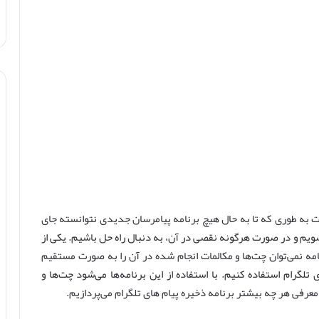
ت به طوری که تا به حال هیچ برنامه پیامرسان جدیدی نتوانسته جای
 شویم و در صورت هرگونه نقصی در آن، به دنبال راه حل باشیم. یکی از
امه نمی‌توان چت‌ها و مکالمات انجام شده در آن را به صورت مستقیم
تلگرام استفاده کنیم. با استفاده از این برنامه‌ها می‌شود چت‌ها و
 معرفی هر چه بیشتر برنامه ذخیره پیام های تلگرام می‌پردازیم.