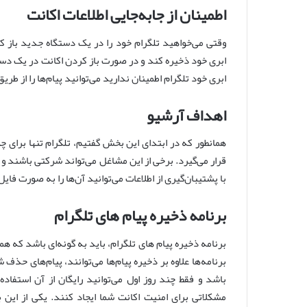
اطمینان از جابه‌جایی اطلاعات اکانت
وقتی می‌خواهید تلگرام خود را در یک دستگاه جدید باز کن
ابری خود ذخیره کند و در صورت باز کردن اکانت در یک دستگ
ابری خود تلگرام اطمینان ندارید می‌توانید پیا‌م‌ها را از طر
اهداف آرشیو
همانطور که در ابتدای این بخش گفتیم، تلگرام تنها برای 
قرار می‌گیرد. برخی از این مشاغل می‌تواند شرکتی باشند و ا
با پشتیبان‌گیری‌ از اطلاعات می‌توانید آن‌ها را به صورت فای
برنامه ذخیره پیام های تلگرام
برنامه‌ ذخیره پیام های تلگرام، باید به گونه‌ای باشد که ه
برنامه‌ها علاوه بر ذخیره پیام‌ها می‌توانند، پیام‌های حذ
باشد و فقط چند روز اول می‌توانید رایگان از آن استفاد