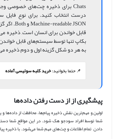
Chats برای ذخیره چت‌های خصوصی وج
به هر دو شکل گزینه اول و دوم ذخیره می‌
📌 حتما بخوانید:
خرید کلبه سوئیسی آماده
پیشگیری از از دست رفتن داده‌ها
اولین و مهم‌ترین نقش ذخیره پیام‌ها، محافظت از داده‌ها و
شما توسط افراد سودجو هک شود. در این مواقع شما دستر
دادن تمام اطلاعات و چت‌های مهم شما‌ می‌شود. با ذخیره پیا