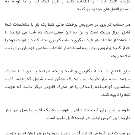
گزینه “ثبت نام ” را انتخاب کنید و فرم ثبت نام را با توجه به
دستورالعمل‌های موجود پر کنید.
هر حساب کاربری در سرویس پرفکت مانی فقط یک بار با مشخصات شما
قابل احراز هویت است و این به این معنی است که شما می توانید با
استفاده از اطلاعات هر فرد دیگری حساب کاربری ایجاد کنید و هویت خود را
احراز کنید و لزومی نیازی به استفاده از اطلاعات شخصی خودتان برای ثبت
نام ندارید.
برای افتتاح یک حساب کاربری و تأیید هویت، تنها به پاسپورت یا مدارک
ترجمه شده نیاز دارید. این مدارک ممکن است شامل گذرنامه، کارت
شناسایی، گواهینامه رانندگی یا هر مدرک قانونی دیگر باشد که هویت
شما را تایید کند.
علاوه بر این برای ثبت نام و احراز هویت، به یک آدرس ایمیل نیز نیاز
دارید. این آدرس ایمیل در آینده قابل تغییر است.
در صورت نیاز شما می توانید آدرس ایمیل خود را در هر زمان تغییر دهید.