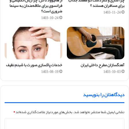
برای مسافران هستند ؟
فرانسوی برای علاقه‌مندان به سینما
ضروری است؟
1403-11-24
1403-10-24
آهنگسازان مطرح داخلی ایران
خدمات پاکسازی صورت با شبنم نظیف
1403-08-19
1403-10-03
دیدگاهتان را بنویسید
نشانی ایمیل شما منتشر نخواهد شد.
بخش‌های موردنیاز علامت‌گذاری شده‌اند
*
د