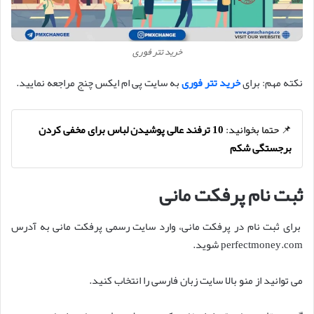
خرید تتر فوری
نکته مهم: برای
خرید تتر فوری
به سایت پی ام ایکس چنج مراجعه نمایید.
📌 حتما بخوانید:
10 ترفند عالی پوشیدن لباس برای مخفی کردن
برجستگی شکم
ثبت نام پرفکت مانی
برای ثبت نام در پرفکت مانی، وارد سایت رسمی پرفکت مانی به آدرس
perfectmoney.com شوید.
می توانید از منو بالا سایت زبان فارسی را انتخاب کنید.