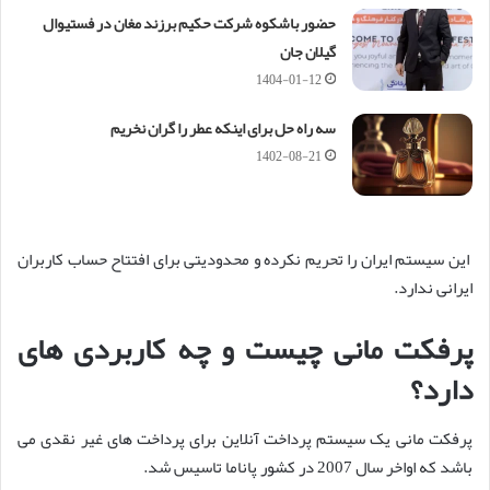
حضور باشکوه شرکت حکیم برزند مغان در فستیوال
گیلان جان
1404-01-12
سه راه حل برای اینکه عطر را گران نخریم
1402-08-21
این سیستم ایران را تحریم نکرده و محدودیتی برای افتتاح حساب کاربران
ایرانی ندارد.
پرفکت مانی چیست و چه کاربردی های
دارد؟
پرفکت مانی یک سیستم پرداخت آنلاین برای پرداخت های غیر نقدی می
باشد که اواخر سال 2007 در کشور پاناما تاسیس شد.