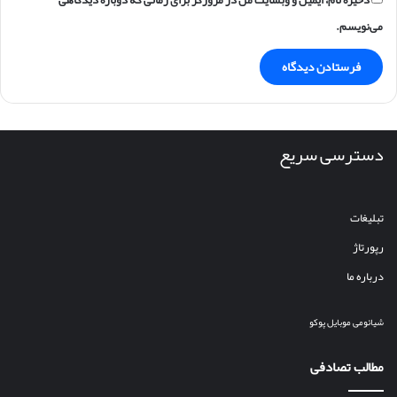
می‌نویسم.
دسترسی سریع
تبلیغات
رپورتاژ
درباره ما
شیائومی
موبایل
پوکو
مطالب تصادفی