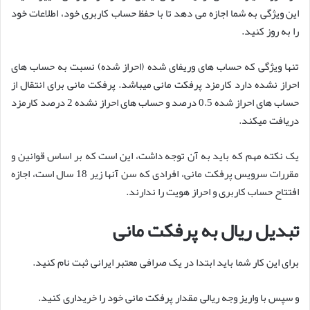
این ویژگی به شما اجازه می دهد تا با حفظ حساب کاربری خود، اطلاعات خود
را به روز کنید.
تنها ویژگی که حساب های وریفای شده (احراز شده) نسبت به حساب های
احراز نشده دارد کارمزد پرفکت مانی میباشد. پرفکت مانی برای انتقال از
حساب های احراز شده 0.5 درصد و حساب های احراز نشده 2 درصد کارمزد
دریافت میکند.
یک نکته مهم که باید به آن توجه داشت، این است که بر اساس قوانین و
مقررات سرویس پرفکت مانی، افرادی که سن آنها زیر 18 سال است، اجازه
افتتاح حساب کاربری و احراز هویت را ندارند.
تبدیل ریال به پرفکت مانی
برای این کار شما باید ابتدا در یک صرافی معتبر ایرانی ثبت نام کنید.
و سپس با واریز وجه ریالی مقدار پرفکت مانی خود را خریداری کنید.