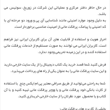
در حال حاظر دفتر مرکزی و عملیاتی این شرکت در زوریخ، سوئیس می
باشد.
به دلیل وجود موارد امنیتی مانند شناسایی آی پی و ورود دو مرحله ای با
کد امنیتی یا پیامک، پرفکت مانی از امینیت مناسبی برخوردار است.
احراز هویت و استفاده از قابلیت های آن برای کاربران ایرانی نیز فراهم
است، کاربران ایرانی می توانند به صورت مستقیم از خدمات پرفکت مانی
استفاده کنند و در این زمینه تحریمی وجود ندارد.
فرض کنید شما قصد خرید یک کتاب دیجیتال را از یک سایت خارجی دارید
و این سایت پرفکت مانی را به عنوان یکی از راه های پرداخت می‌پذیرد.
شما به راحتی می‌توانید از طریق صرافی معتبر پی ام ایکس چنج با استفاده
از کارت بانکی خود پرفکت مانی و یا ووچر پرفکت مانی تهیه کنید و با آن
کتاب و یا محصول مورد نظرتان را از سایت خارجی خریداری کنید.
بخشی از کاربرد های پرفکت مانی: