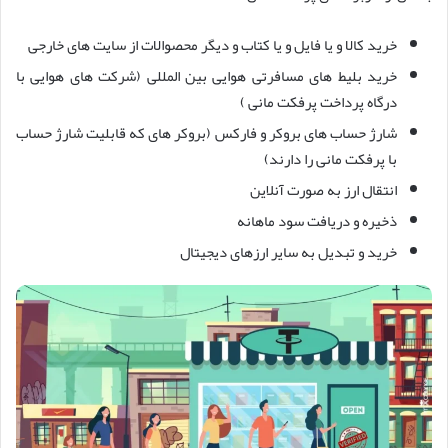
خرید کالا و یا فایل و یا کتاب و دیگر محصوالات از سایت های خارجی
خرید بلیط های مسافرتی هوایی بین المللی (شرکت های هوایی با
درگاه پرداخت پرفکت مانی )
شارژ حساب های بروکر و فارکس (بروکر های که قابلیت شارژ حساب
با پرفکت مانی را دارند)
انتقال ارز به صورت آنلاین
ذخیره و دریافت سود ماهانه
خرید و تبدیل به سایر ارزهای دیجیتال