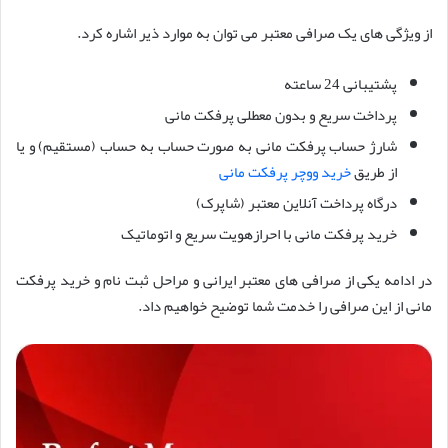
از ویژگی های یک صرافی معتبر می توان به موارد ذیر اشاره کرد.
پشتیبانی 24 ساعته
پرداخت سریع و بدون معطلی پرفکت مانی
شارژ حساب پرفکت مانی به صورت حساب به حساب (مستقیم) و یا
از طریق
خرید ووچر پرفکت مانی
درگاه پرداخت آنلاین معتبر (شاپرک)
خرید پرفکت مانی با احرازهویت سریع و اتوماتیک
در ادامه یکی از صرافی های معتبر ایرانی و مراحل ثبت نام و خرید پرفکت
مانی از این صرافی را خدمت شما توضیح خواهیم داد.