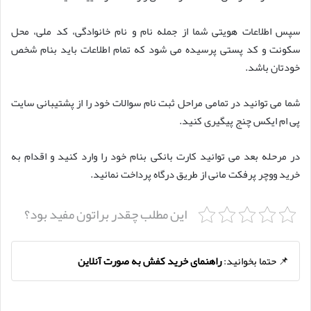
سپس اطلاعات هویتی شما از جمله نام و نام خانوادگی، کد ملی، محل
سکونت و کد پستی پرسیده می شود که تمام اطلاعات باید بنام شخص
خودتان باشد.
شما می توانید در تمامی مراحل ثبت نام سوالات خود را از پشتیبانی سایت
پی ام ایکس چنج پیگیری کنید.
در مرحله بعد می توانید کارت بانکی بنام خود را وارد کنید و اقدام به
خرید ووچر پرفکت مانی از طریق درگاه پرداخت نمائید.
این مطلب چقدر براتون مفید بود؟
📌 حتما بخوانید:
راهنمای خرید کفش به صورت آنلاین