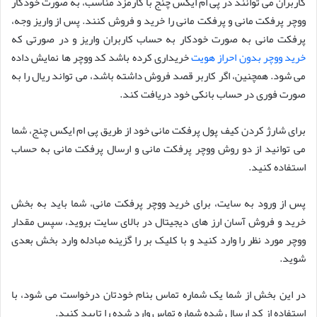
کاربران می توانند در پی ام ایکس چنج با کارمزد مناسب، به صورت خودکار
ووچر پرفکت مانی و پرفکت مانی را خرید و فروش کنند. پس از واریز وجه،
پرفکت مانی به صورت خودکار به حساب کاربران واریز و در صورتی که
خرید ووچر بدون احراز هویت
خریداری کرده باشد کد ووچر ها نمایش داده
می شود. همچنین، اگر کاربر قصد فروش داشته باشد، می تواند ریال را به
صورت فوری در حساب بانکی خود دریافت کند.
برای شارژ کردن کیف پول پرفکت مانی خود از طریق پی ام ایکس چنج، شما
می توانید از دو روش ووچر پرفکت مانی و ارسال پرفکت مانی به حساب
استفاده کنید.
پس از ورود به سایت، برای خرید ووچر پرفکت مانی، شما باید به بخش
خرید و فروش آسان ارز های دیجیتال در بالای سایت بروید، سپس مقدار
ووچر مورد نظر را وارد کنید و با کلیک بر را گزینه مبادله وارد بخش بعدی
شوید.
در این بخش از شما یک شماره تماس بنام خودتان درخواست می شود، با
استفاده از کد ارسال شده شماره تماس وارد شده را تایید کنید.