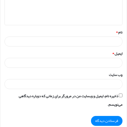
ا
ه
*
نام
*
ایمیل
*
وب‌ سایت
ذخیره نام، ایمیل و وبسایت من در مرورگر برای زمانی که دوباره دیدگاهی
می‌نویسم.