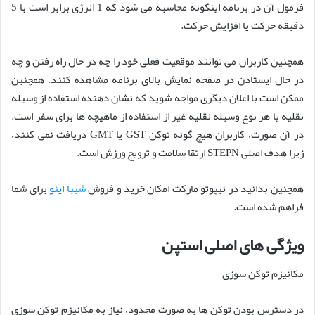
فرمول آن در برنامه اینگونه محاسبه می شود که 1 انرژی برابر است با 5
دقیقه حرکت یا افزایش حرکت.
همچنین کاربران می توانند موقعیت فعلی خود را چه در حال راه رفتن و چه
در حال ایستادن در صفحه نمایش بالای برنامه مشاهده کنند. همچنین
ممکن است با اعلان دیگری مواجه شوید که نشان دهنده استفاده از وسیله
نقلیه یا هر نوع وسیله نقلیه غیر از استفاده از ماهیچه ها برای سفر است.
در آن صورت، کاربران هیچ گونه توکن GST یا GMT دریافت نمی کنند،
زیرا هدف اصلی STEPN ارتقا سلامت و ترویج ورزش است.
همچنین بدانید در نیپوتو مارکت امکان خرید و فروش
شیبا اینو
برای شما
فراهم شده است.
ویژگی های اصلی استپن
مکانیزم توکن سوزی
در دسترس بودن توکن ها به صورت محدود، نیاز به مکانیزم توکن سوزی