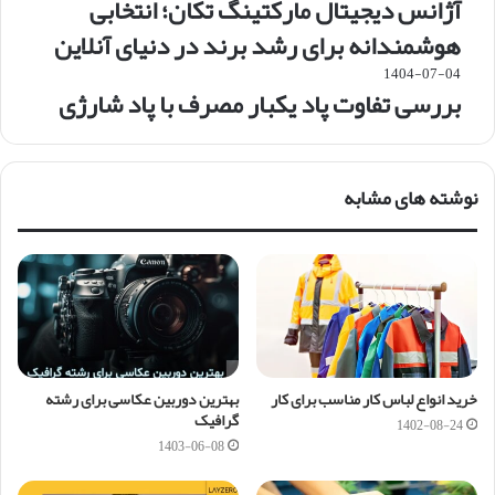
آژانس دیجیتال مارکتینگ تکان؛ انتخابی
هوشمندانه برای رشد برند در دنیای آنلاین
1404-07-04
بررسی تفاوت پاد یکبار مصرف با پاد شارژی
نوشته های مشابه
خرید انواع لباس کار مناسب برای کار
بهترین دوربین عکاسی برای رشته
گرافیک
1402-08-24
1403-06-08