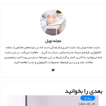
مجله نوبل
سایت مجله نوبل یک سایت خبری و فرهنگی است که در زمینه‌های مختلفی از جمله
تکنولوژی، فیلم و سینما، مد و استایل، سبک زندگی و ... فعالیت می‌کند. در این سایت
شما می‌توانید به آخرین اخبار و گزارش‌ها در این حوزه‌ها دسترسی پیدا کنید و همچنین
مقالات، نقد و بررسی فیلم‌ها، محصولات تکنولوژی و مد را مطالعه کنید.
و
ب
س
ا
بعدی را بخوانید
ی
ت
رپورتاژ
1404-08-28