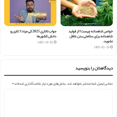
خواص شاهدانه چیست؟ از فواید
جواب لاتاری 2025 کی میاد؟ | لایزرو
شاهدانه برای سلامتی بدن غافل
دانش کشورها
نشوید.
1402-10-02
1403-01-19
دیدگاهتان را بنویسید
نشانی ایمیل شما منتشر نخواهد شد.
بخش‌های موردنیاز علامت‌گذاری شده‌اند
*
د
ی
د
گ