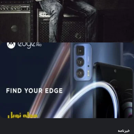
خبرنامه