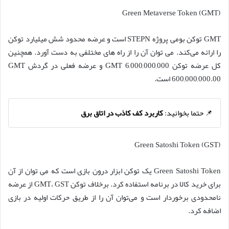
Green Metaverse Token (GMT)
GMT توکن بومی پروژه STEPN است و عرضه محدود شش میلیارد توکن
را ارائه می‌کند. می توان آن را از راه های مختلفی به دست آورد. همچنین
کل عرضه توکن GMT 6,000,000,000 و عرضه فعلی در گردش GMT
600,000,000.00 است.
📌 حتما بخوانید:
کاربرد کف کاذب در اتاق برق
Green Satoshi Token (GST)
Green Satoshi Token یک توکن ابزار درون بازی است که می توان از آن
برای خرید کالا در برنامه استفاده کرد. برخلاف توکن GMT، GST از عرضه
نامحدودی برخوردار است و می‌توان آن را از طریق حرکات اولیه در بازی
اضافه کرد.