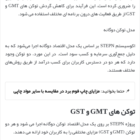
را ضروری کرده است. این فرآیند برای کاهش گردش توکن های GMT و
GST از طریق فعالیت های درون برنامه ای مختلف استفاده می شود.
مدل توکن دوگانه
اکوسیستم STEPN بر اساس یک مدل اقتصاد دوگانه اجرا می‌شود که به
دلیل جمع‌آوری سرمایه و کسب سود است. در این مورد، دو توکن وجود
دارد که هر دو در دسترس کاربران برای کسب درآمد از طریق روش‌های
مختلف هستند.
📌 حتما بخوانید:
مزایای چاپ فوم برد در مقایسه با سایر مواد چاپی
توکن های GMT و GST
پروژه STEPN بر روی یک مدل اقتصاد توکن دوگانه اجرا می شود و هر دو
توکن (GMT و GST) مزایای مختلفی را به کاربران خود ارائه می دهند.