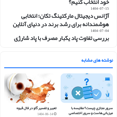
خود انتخاب کنیم؟
1404-07-15
آژانس دیجیتال مارکتینگ تکان؛ انتخابی
هوشمندانه برای رشد برند در دنیای آنلاین
1404-07-04
بررسی تفاوت پاد یکبار مصرف با پاد شارژی
نوشته های مشابه
سرور مجازی چیست؟ مقایسه با
تعبیر و تفسیر گاو در فال قهوه
میزبانی هاست و سرور اختصاصی
1404-06-14