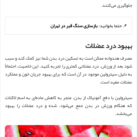
جلوگیری می‌کنند.
📌 حتما بخوانید:
بازسازی سنگ قبر در تهران
بهبود درد عضلات
مصرف هندوانه ممکن است به تسکین درد بدن شما نیز کمک کند و سبب
شود بعد از ورزش، درد عضلانی کمتری را تجربه کنید. این خاصیت، احتمالاً
به دلیل سیترولین موجود در آن است که برای بهبود جریان خون و عملکرد
عضلات مفید است.
سیترولین با دفع آمونیاک از بدن، منجر به کاهش ماده‌ای به اسم لاکتات
که هنگام ورزش در بدن جمع می‌شود، شده و درد عضلات را بهبود
می‌بخشد.