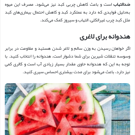
ضدالتهاب
است و باعث کاهش چربی کبد نیز می‌شود. مصرف این میوه
به‌دلیل فوایدی که دارد به عملکرد کبد و کاهش احتمال بیماری‌های کبد
مثل کبد چرب غیرالکلی، التهاب و سیروز کمک می‌کند.
هندوانه برای لاغری
اگر خواهان رسیدن به وزن سالم و لاغر شدن هستید و مقاومت در برابر
وسوسه تنقلات شیرین برای شما دشوار است، هندوانه را انتخاب کنید. با
توجه به این که هندوانه حاوی مقدار بسیار زیادی آب است و کالری کمی
نیز دارد، باعث می‌شود برای مدت بیشتری احساس سیری کنید.