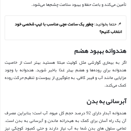
تأمین می‌کند و باعث حفظ و بهبود سلامت چشم‌ها می‌شود.
📌 حتما بخوانید:
چطور یک ساعت مچی مناسب با تیپ شخصی خود
انتخاب کنیم؟
هندوانه بهبود هضم
اگر به بیماری گوارشی مثل کولیت مبتلا هستید بهتر است از خاصیت
هندوانه برای روده‌ها و هضم بهتر غذا باخبر شوید. هندوانه با وجود
مزایایی مانند آب و فیبر کافی، به جلوگیری از یبوست و تنظیم حرکت روده
کمک می‌کند.
آبرسانی به بدن
هندوانه آبدار دارای 92 درصد حجم کل میوه، آب است؛ بنابراین مصرف
آن یک راه آسان برای کمک به هیدراته ماندن و آبرسانی به بدن است.
تمامی سلول های بدن شما به آب نیاز دارند و حتی کمبود کوچکی نیز