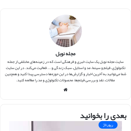
مجله نوبل
سایت مجله نوبل یک سایت خبری و فرهنگی است که در زمینه‌های مختلفی از جمله
تکنولوژی، فیلم و سینما، مد و استایل، سبک زندگی و ... فعالیت می‌کند. در این سایت
شما می‌توانید به آخرین اخبار و گزارش‌ها در این حوزه‌ها دسترسی پیدا کنید و همچنین
مقالات، نقد و بررسی فیلم‌ها، محصولات تکنولوژی و مد را مطالعه کنید.
وبس
ایت
بعدی را بخوانید
رپورتاژ