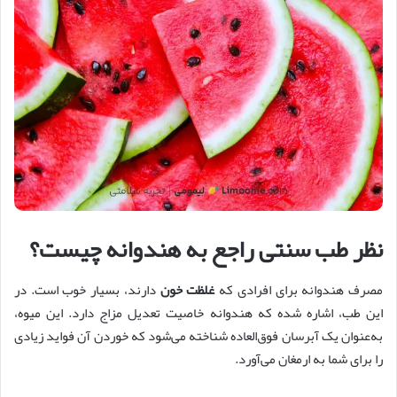
نظر طب سنتی راجع به هندوانه چیست؟
مصرف هندوانه برای افرادی که
غلظت خون
دارند، بسیار خوب است. در
این طب، اشاره شده که هندوانه خاصیت تعدیل مزاج دارد. این میوه،
به‌عنوان یک آبرسان فوق‌العاده شناخته می‌شود که خوردن آن فواید زیادی
را برای شما به ارمغان می‌آورد.