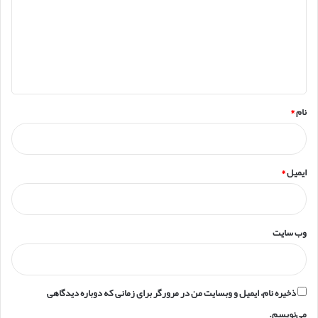
د
گ
ا
ه
*
نام
*
ایمیل
*
وب‌ سایت
ذخیره نام، ایمیل و وبسایت من در مرورگر برای زمانی که دوباره دیدگاهی
می‌نویسم.