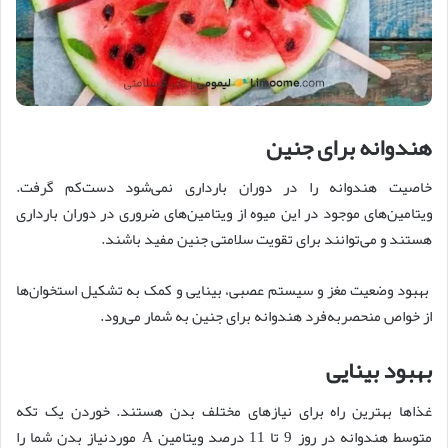
هندوانه برای جنین
خاصیت هندوانه را در دوران بارداری نمی‌شود دست‌کم گرفت.
ویتامین‌های موجود در این میوه از ویتامین‌های ضروری در دوران بارداری
هستند و می‌توانند برای تقویت سلامتی جنین مفید باشند.
بهبود وضعیت مغز و سیستم عصبی، بینایی و کمک به تشکیل استخوان‌ها
از خواص منحصربه‌فرد هندوانه برای جنین به شمار می‌رود.
بهبود بینایی
غذاها بهترین راه برای نیازهای مختلف بدن هستند. خوردن یک تکه
متوسط ​​هندوانه در روز 9 تا 11 درصد ویتامین A موردنیاز بدن شما را