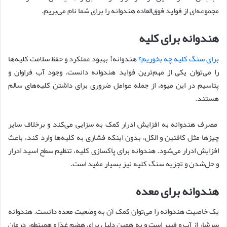
مجموعه‌ای از فواید فوق‌العاده هندوانه را برای شما نام می‌بریم.
هندوانه برای کلیه
برای سنگ کلیه چه بخوریم؟
هندوانه! بهبود عملکرد و حفظ سلامت کلیه‌ها
را می‌توان یکی از مهم‌ترین فواید هندوانه دانست. وجود آب فراوان و
پتاسیم در این میوه، از جمله عوامل ضروری برای داشتن کلیه‌های سالم
هستند.
مصرف هندوانه به افزایش ادرار کمک به سزایی می‌کند و برخلاف سایر
چیزها مثل کافئین و الکل، بدون اینکه فشاری به کلیه‌ها وارد کند، باعث
افزایش ادرار می‌شود. هندوانه برای پاکسازی کلیه، تنظیم سطح اسید ادرار
و حل‌شدن و تجزیه سنگ‌ کلیه نیز بسیار مفید است.
هندوانه برای معده
یک خاصیت هندوانه را می‌توان کمک آن به وضعیت معده دانست. هندوانه
سرشار از آب و فیبر است و به همین دلیل برای هضم غذا و همین­طور درمان