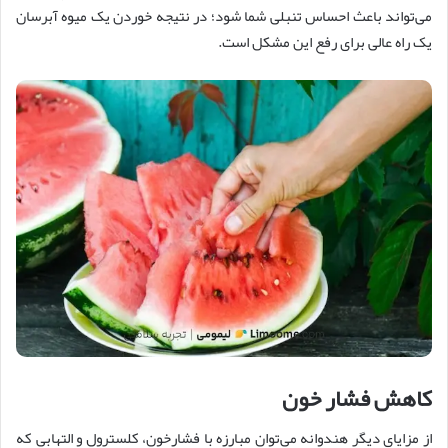
می‌تواند باعث احساس تنبلی شما شود؛ در نتیجه خوردن یک میوه آبرسان
یک راه عالی برای رفع این مشکل است.
کاهش فشار خون
از مزایای دیگر هندوانه می‌توان مبارزه با فشارخون، کلسترول و التهابی که