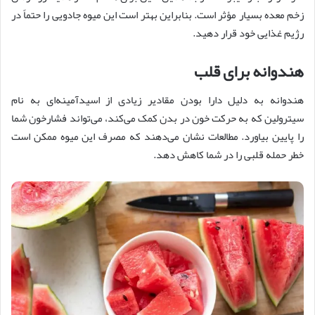
زخم معده بسیار مؤثر است. بنابراین بهتر است این میوه جادویی را حتماً در
رژیم غذایی خود قرار دهید.
هندوانه برای قلب
هندوانه به دلیل دارا بودن مقادیر زیادی از اسیدآمینه‌ای به نام
سیترولین که به حرکت خون در بدن کمک می‌کند، می‌تواند فشارخون شما
را پایین بیاورد. مطالعات نشان می‌دهند که مصرف این میوه ممکن است
خطر حمله قلبی را در شما کاهش دهد.