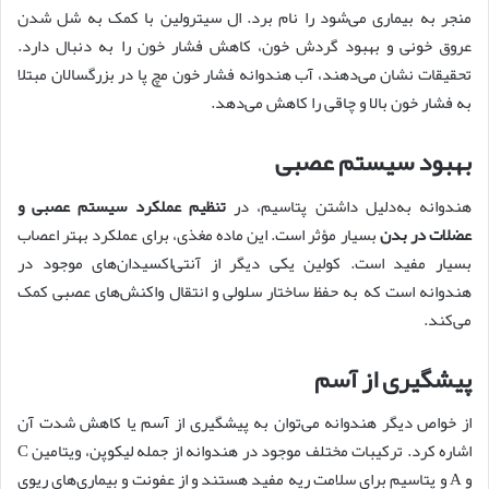
منجر به بیماری می‌شود را نام برد. ال سیترولین با کمک به شل شدن
عروق خونی و بهبود گردش خون، کاهش فشار خون را به دنبال دارد.
تحقیقات نشان می‌دهند، آب هندوانه فشار خون مچ پا در بزرگسالان مبتلا
به فشار خون بالا و چاقی را کاهش می‌دهد.
بهبود سیستم عصبی
هندوانه به‌دلیل داشتن پتاسیم، در
تنظیم عملکرد سیستم عصبی و
عضلات در بدن
بسیار مؤثر است. این ماده مغذی، برای عملکرد بهتر اعصاب
بسیار مفید است. کولین یکی دیگر از آنتی‌اکسیدان‌های موجود در
هندوانه است که به حفظ ساختار سلولی و انتقال واکنش‌های عصبی کمک
می‌کند.
پیشگیری از آسم
از خواص دیگر هندوانه می‌توان به پیشگیری از آسم یا کاهش شدت آن
اشاره کرد. ترکیبات مختلف موجود در هندوانه از جمله لیکوپن، ویتامین C
و A و پتاسیم برای سلامت ریه مفید هستند و از عفونت و بیماری‌های ریوی