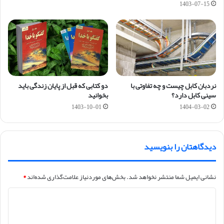
1403-07-15
نردبان کابل چیست و چه تفاوتی با
دو کتابی که قبل از پایان زندگی باید
سینی کابل دارد؟
بخوانید
1403-10-01
1404-03-02
دیدگاهتان را بنویسید
نشانی ایمیل شما منتشر نخواهد شد.
بخش‌های موردنیاز علامت‌گذاری شده‌اند
*
د
ی