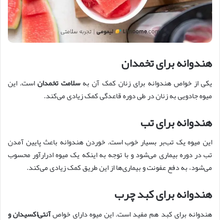
هندوانه برای تخمدان
یکی از خواص هندوانه برای زنان کمک آن به
سلامت تخمدان
است. این
میوه جادویی به زنان در طی دوره قاعدگی کمک زیادی می‌کند.
هندوانه برای تب
این میوه یک تب‌بر بسیار خوب است. خوردن هندوانه باعث پایین آمدن
تب در دوره بیماری می‌شود و با توجه به اینکه یک میوه ادرارآور محسوب
می‌شود، به دفع عفونت و بیماری‌ها از این طریق کمک زیادی می‌کند.
هندوانه برای کبد چرب
هندوانه برای کبد هم مفید است. این میوه دارای خواص
آنتی‌اکسیدان و