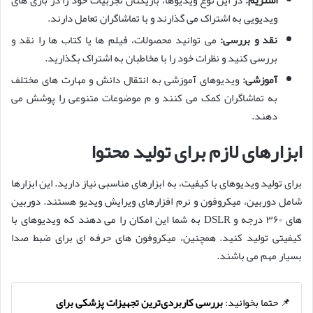
ویدیویی به اشتراک می گذارند و با تماشاگران تعامل دارند.
نقد و بررسی
:
می توانید محصولات، فیلم ها یا کتاب ها را نقد و
بررسی کنید و نظرات خود را با مخاطبان به اشتراک بگذارید.
آموزشی
:
ویدیوهای آموزشی به انتقال دانش و مهارت های مختلف
به تماشاگران کمک می کنند و م موضوعات متنوعی را پوشش می
دهند.
ابزارهای لازم برای تولید محتوا
برای تولید ویدیوهای با کیفیت، به ابزارهای مناسبی نیاز دارید. این ابزارها
شامل دوربین، میکروفون و نرم افزارهای ویرایش ویدیو هستند. دوربین
های ۳۶۰ درجه و DSLR به شما این امکان را می دهند که ویدیوهای با
کیفیتی تولید کنید. همچنین، میکروفون های حرفه ای برای ضبط صدا
بسیار مهم می باشند.
📌 حتما بخوانید:
بررسی کاربردی‌ترین تجهیزات پزشکی برای