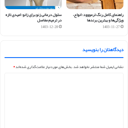
راهنمای کامل رنگ ترمووود: انواع،
سلول درمانی زنو برای زانو: امیدی تازه
ویژگی‌ها و بهترین برندها
در ترمیم مفاصل
1403-12-28
1403-11-27
دیدگاهتان را بنویسید
نشانی ایمیل شما منتشر نخواهد شد.
بخش‌های موردنیاز علامت‌گذاری شده‌اند
*
د
ی
د
گ
ا
ه