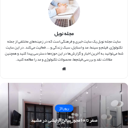
مجله نوبل
سایت مجله نوبل یک سایت خبری و فرهنگی است که در زمینه‌های مختلفی از جمله
تکنولوژی، فیلم و سینما، مد و استایل، سبک زندگی و ... فعالیت می‌کند. در این سایت
شما می‌توانید به آخرین اخبار و گزارش‌ها در این حوزه‌ها دسترسی پیدا کنید و همچنین
مقالات، نقد و بررسی فیلم‌ها، محصولات تکنولوژی و مد را مطالعه کنید.
وبس
ایت
رپورتاژ
صفر تا ۱۰۰ مجوز سالن آرایشی در مشهد