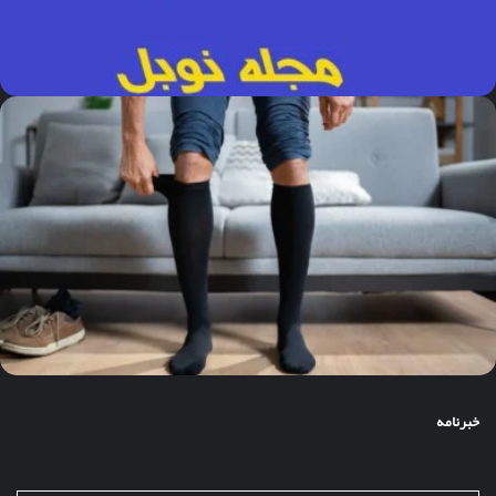
خبرنامه