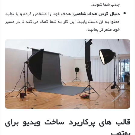
جذب شما شوند.
دنبال کردن هدف شخصی:
هدف خود را مشخص کرده و با تولید
محتوا به آن دست یابید. این کار به شما کمک می کند تا در مسیر
خود متمرکز بمانید.
قالب های پرکاربرد ساخت ویدیو برای
یوتوب