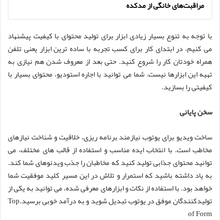
مراقبت‌های خانگی از مدکده
با توجه به تنوع بسیار زیادی ابزار برای تولید محتوای با کیفیت پیشنهاد
می کنیم، در ابتدای کار برای کسب تجربه با ساده ترین ابزار یعنی تلفن
همراه خودتان کار را شروع کنید. حتی بعد از معروف شدن هم نیازی به
تهیه این ابزارها نیست. شما می توانید با اجاره استودیو، محتوای بسیار با
کیفیتی را بسازید.
سخن پایانی
ساخت ویدیو برای یوتوب نیازمند برنامه ریزی، خلاقیت و شناخت نیازهای
مخاطب است. با انتخاب ایده مناسب و استفاده از قالب های مختلف، می
توانید محتوای جذابی تولید کنید که مخاطبان را جذب ویدئوهای شما کند.
به یاد داشته باشید که استمرار و تلاش در این مسیر کلید موفقیت شما
خواهد بود. با استفاده از نکات و ابزارهای معرفی شده، می توانید به یکی از
تولیدکنندگان موفق در یوتوب تبدیل شوید و به درآمد خوبی برسید.Top
of Form