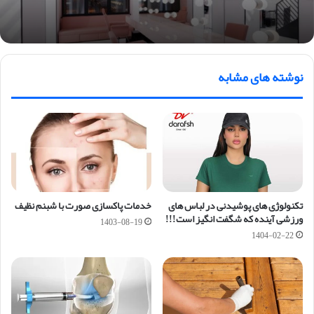
نوشته های مشابه
تکنولوژی های پوشیدنی در لباس های
خدمات پاکسازی صورت با شبنم نظیف
ورزشی آینده که شگفت انگیز است!!!
1403-08-19
1404-02-22