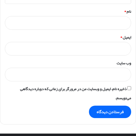
*
نام
*
ایمیل
*
وب‌ سایت
ذخیره نام، ایمیل و وبسایت من در مرورگر برای زمانی که دوباره دیدگاهی
می‌نویسم.