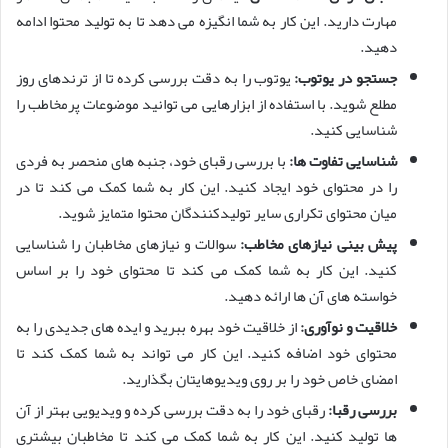
مهارت دارید. این کار به شما انگیزه می دهد تا به تولید محتوا ادامه
دهید.
جستجو در یوتوب:
یوتوب را به دقت بررسی کرده تا از ترندهای روز
مطلع شوید. با استفاده از ابزارهایی می توانید موضوعات پرمخاطب را
شناسایی کنید.
شناسایی تفاوت ها:
با بررسی رقبای خود، جنبه های منحصر به فردی
را در محتوای خود ایجاد کنید. این کار به شما کمک می کند تا در
میان محتوای تکراری سایر تولیدکنندگان محتوا متمایز شوید.
پیش بینی نیازهای مخاطب:
سوالات و نیازهای مخاطبان را شناسایی
کنید. این کار به شما کمک می کند تا محتوای خود را بر اساس
خواسته های آن ها ارائه دهید.
خلاقیت و نوآوری:
از خلاقیت خود بهره ببرید و ایده های جدیدی را به
محتوای خود اضافه کنید. این کار می تواند به شما کمک کند تا
امضای خاص خود را بر روی ویدیوهایتان بگذارید.
بررسی رقبا:
رقبای خود را به دقت بررسی کرده و ویدیویی بهتر از آن
ها تولید کنید. این کار به شما کمک می کند تا مخاطبان بیشتری