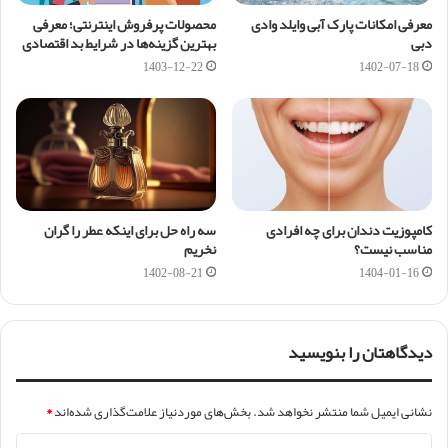
معرفی امکانات پارک آبی وایلد وادی
محصولات پرفروش اینترنتی؛ معرفی
دبی
بهترین گزینه‌ها در شرایط بد اقتصادی
1403-12-22
1402-07-18
کامپوزیت دندان برای چه افرادی
سه راه حل برای اینکه عطر را گران
مناسب نیست؟
نخریم
1402-08-21
1404-01-16
دیدگاهتان را بنویسید
نشانی ایمیل شما منتشر نخواهد شد.
بخش‌های موردنیاز علامت‌گذاری شده‌اند
*
د