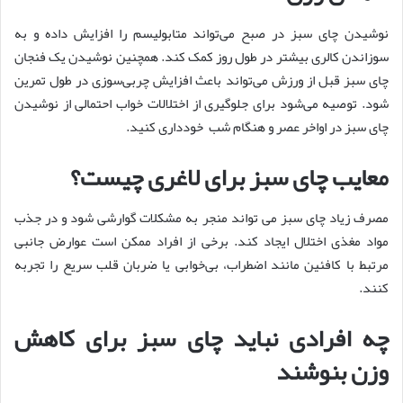
نوشیدن چای سبز در صبح می‌تواند متابولیسم را افزایش داده و به
سوزاندن کالری بیشتر در طول روز کمک کند. همچنین نوشیدن یک فنجان
چای سبز قبل از ورزش می‌تواند باعث افزایش چربی‌سوزی در طول تمرین
شود. توصیه می‌شود برای جلوگیری از اختلالات خواب احتمالی از نوشیدن
چای سبز در اواخر عصر و هنگام شب خودداری کنید.
معایب چای سبز برای لاغری چیست؟
مصرف زیاد چای سبز می تواند منجر به مشکلات گوارشی شود و در جذب
مواد مغذی اختلال ایجاد کند. برخی از افراد ممکن است عوارض جانبی
مرتبط با کافئین مانند اضطراب، بی‌خوابی یا ضربان قلب سریع را تجربه
کنند.
چه افرادی نباید چای سبز برای کاهش
وزن بنوشند