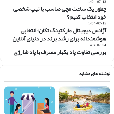
1404-07-13
چطور یک ساعت مچی مناسب با تیپ شخصی
خود انتخاب کنیم؟
1404-07-15
آژانس دیجیتال مارکتینگ تکان؛ انتخابی
هوشمندانه برای رشد برند در دنیای آنلاین
1404-07-04
بررسی تفاوت پاد یکبار مصرف با پاد شارژی
نوشته های مشابه