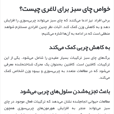
خواص چای سبز برای لاغری چیست؟
برخی افراد نیز ادعا می‌کنند که چای سبز می‌تواند چربی‌سوزی را افزایش
دهد و به کاهش وزن کمک کند. اثبات نظرِ چنین افرادی مستلزم شواهد
منطقی است که در ادامه به آن‌ها اشاره می‌کنیم:
به کاهش چربی کمک می‌کند
برگ‌های چای سبز ترکیبات بسیار مفیدی را شامل می‌شود. یکی از این
ترکیبات، کافئین است. کافئین به‌عنوان یک محرک شناخته‌شده‌ معرفی
می‌شود که در مطالعات متعدد به چربی‌سوزی و بهبود وزن اشخاص کمک
می‌کند.
باعث تجزیه‌‌شدن سلول‌های چربی می‌شود
مطالعات حیوانی انجام‌شده نشان می‌دهد که ترکیبات فعال موجود در چای
سبز می‌تواند منجر به افزایش هورمون‌های چربی‌سوزی همچون