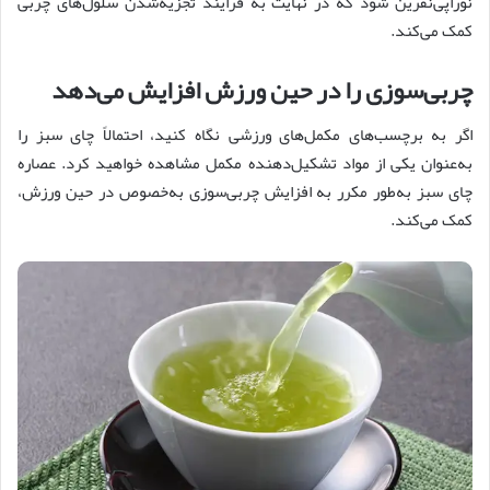
نوراپی‌نفرین شود که در نهایت به فرایند تجزیه‌شدن سلول‌های چربی
کمک می‌کند.
چربی‌سوزی را در حین ورزش افزایش می‌دهد
اگر به برچسب‌های مکمل‌های ورزشی نگاه کنید، احتمالاً چای سبز را
به‌عنوان یکی از مواد تشکیل‌دهنده مکمل مشاهده خواهید کرد. عصاره
چای سبز به‌طور مکرر به افزایش چربی‌سوزی به‌خصوص در حین ورزش،
کمک می‌کند.