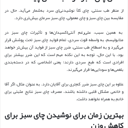
از منظر طب سنتی، چای کلاً نوشیدنی‌ای سرد به‌شمار می‌آید. حال در
مقایسه بین چای سبز و چای معمولی، چای سبز سرمای بیش‌تری دارد.
به همین سبب، علی‌رغم آنتی‌اکسیدان‌ها و تأثیرات چای سبز در
متابولیسم، به واسطه قوت سردی، تمام فواید چای سبز تحت پوشش قرار
می‌گیرد و به اصطلاح طب سنتی، ضرر چای سبز از فواید آن بیش‌تر خواهد
بود. با این حال، توجه به این نکته مهم است که این ضرر بیشتر برای
افرادی است که طبع سردی دارند؛ یعنی اشخاصی که در دسته‌بندی
بلغمی‌ها و سودایی‌ها قرار می‌گیرند.
علاوه بر این چای سبز ضرر کم‌تری برای آقایان دارد. به عنوان مثال، اگر آقا
و خانمی مشکل قلبی‌ داشته باشند، مصرف چای سبز نتایج مثبتی برای
خانم به همراه نخواهد داشت.
بهترین زمان برای نوشیدن چای سبز برای
کاهش وزن