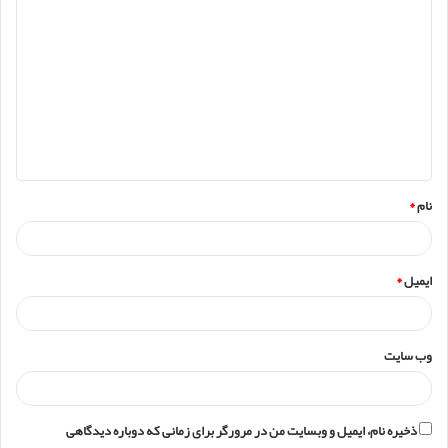
ی
د
گ
ا
ه
*
نام
*
ایمیل
*
وب‌ سایت
ذخیره نام، ایمیل و وبسایت من در مرورگر برای زمانی که دوباره دیدگاهی