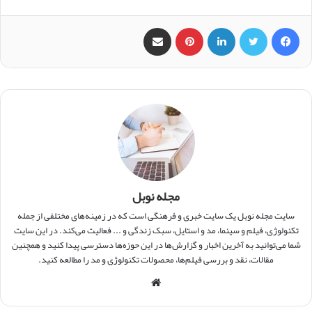
فیس بوک
X
لینکدین
‫پین‌ترست
اشتراک گذاری از طریق ایمیل
مجله نوبل
سایت مجله نوبل یک سایت خبری و فرهنگی است که در زمینه‌های مختلفی از جمله
تکنولوژی، فیلم و سینما، مد و استایل، سبک زندگی و ... فعالیت می‌کند. در این سایت
شما می‌توانید به آخرین اخبار و گزارش‌ها در این حوزه‌ها دسترسی پیدا کنید و همچنین
مقالات، نقد و بررسی فیلم‌ها، محصولات تکنولوژی و مد را مطالعه کنید.
و
ب