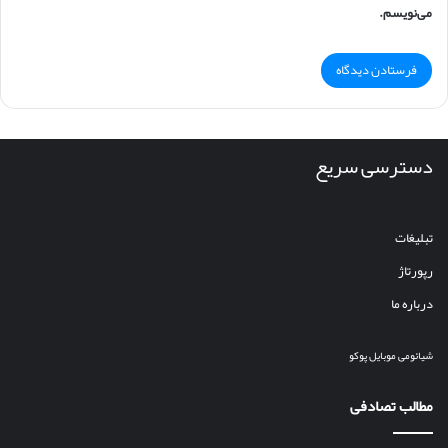
می‌نویسم.
دسترسی سریع
تبلیغات
رپورتاژ
درباره ما
شیائومی
موبایل
پوکو
مطالب تصادفی