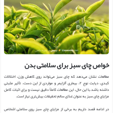
خواص چای سبز برای سلامتی بدن
مطالعات نشان می‌دهد که چای سبز می‌تواند روی کاهش وزن، اختلالات
کبدی، دیابت نوع ۲، بیماری آلزایمر و مواردی از این دست، تأثیر مثبتی
داشته باشد.با این حال، این مطالعات کاملاً دقیق نیست و برای اثبات کامل
مزایای چای سبز به عنوان غذای سالم تحقیقات بیش‌تری نیاز است.
در ادامه قصد داریم به برخی از مزایای چای سبز روی سلامتی اشخاص