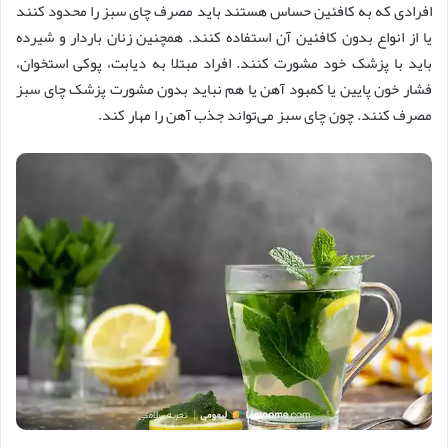
افرادی که به کافئین حساس هستند باید مصرف چای سبز را محدود کنند
یا از انواع بدون کافئین آن استفاده کنند. همچنین زنان باردار و شیرده
باید با پزشک خود مشورت کنند. افراد مبتلا به دیابت، پوکی استخوان،
فشار خون پایین یا کمبود آهن یا هم نباید بدون مشورت پزشک چای سبز
مصرف کنند. چون چای سبز می‌تواند جذب آهن را مهار کند.