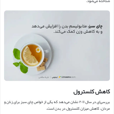
شناخته می‌شود.
کاهش کلسترول
بررسی‌ای در سال ۲۰۱۱ نشان می‌دهد که یکی از خواص چای سبز برای زنان و
مردان، کاهش میزان کلسترول در بدن است.