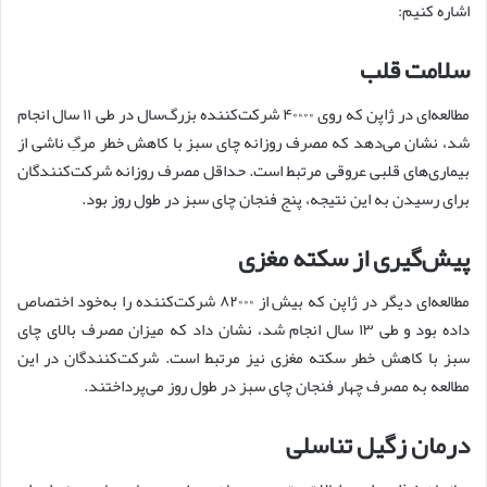
اشاره کنیم:
سلامت قلب
مطالعه‌ای در ژاپن که روی ۴۰۰۰۰ شرکت‌کننده بزرگ‌سال در طی ۱۱ سال انجام
شد، نشان می‌دهد که مصرف روزانه چای سبز با کاهش خطر مرگِ ناشی از
بیماری‌های قلبی عروقی مرتبط است. حداقل مصرف روزانه شرکت‌کنندگان
برای رسیدن به این نتیجه، پنج فنجان چای سبز در طول روز بود.
پیش‌گیری از سکته مغزی
مطالعه‌ای دیگر در ژاپن که بیش از ۸۲۰۰۰ شرکت‌کننده را به‌خود اختصاص
داده بود و طی ۱۳ سال انجام شد، نشان داد که میزان مصرف بالای چای
سبز با کاهش خطر سکته مغزی نیز مرتبط است. شرکت‌کنندگان در این
مطالعه به مصرف چهار فنجان چای سبز در طول روز می‌پرداختند.
درمان زگیل تناسلی