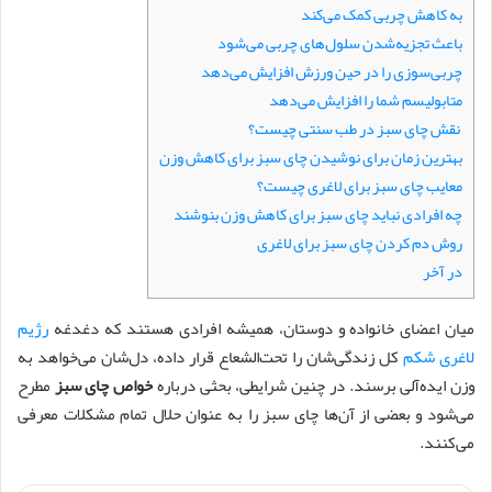
به کاهش چربی کمک می‌کند
باعث تجزیه‌‌شدن سلول‌های چربی می‌شود
چربی‌سوزی را در حین ورزش افزایش می‌دهد
متابولیسم شما را افزایش می‌دهد
نقش چای سبز در طب سنتی چیست؟
بهترین زمان برای نوشیدن چای سبز برای کاهش وزن
معایب چای سبز برای لاغری چیست؟
چه افرادی نباید چای سبز برای کاهش وزن بنوشند
روش دم کردن چای سبز برای لاغری
در آخر
میان اعضای خانواده و دوستان، همیشه افرادی هستند که دغدغه
رژیم
لاغری شکم
کل زندگی‌شان را تحت‌الشعاع قرار داده، دل‌شان می‌خواهد به
وزن ایده‌آلی برسند. در چنین شرایطی، بحثی درباره
خواص چای سبز
مطرح
می‌شود و بعضی از آن‌ها چای سبز را به عنوان حلال تمام مشکلات معرفی
می‌کنند.