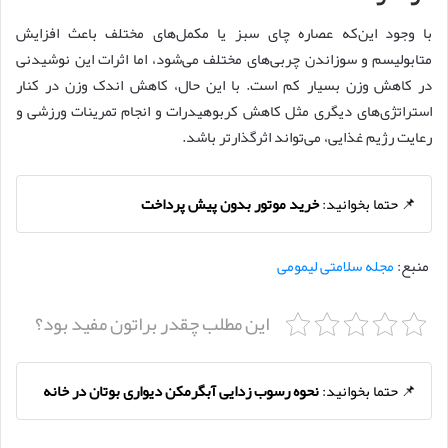
با وجود این‌که عصاره چای سبز یا مکمل‌های مختلف باعث افزایش
متابولیسم و سوزاندن چربی‌های مختلف می‌شود، اما اثرات این نوشیدنی
در کاهش وزن بسیار کم است. با این حال، کاهش اندک وزن در کنار
استراتژی‌های دیگری مثل کاهش کربوهیدرات و انجام تمرینات ورزشی و
رعایت رژیم غذایی، می‌تواند اثرگذارتر باشد.
📌 حتما بخوانید:
خرید موتور بدون پیش پرداخت
منبع:
مجله سلامتی لیمومی
این مطلب چقدر براتون مفید بود؟
📌 حتما بخوانید:
نحوه رسوب زدایی آبگرمکن دیواری بوتان در خانه