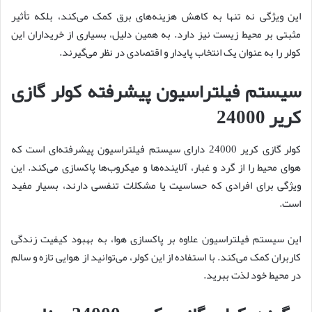
این ویژگی نه تنها به کاهش هزینه‌های برق کمک می‌کند، بلکه تأثیر
مثبتی بر محیط زیست نیز دارد. به همین دلیل، بسیاری از خریداران این
کولر را به عنوان یک انتخاب پایدار و اقتصادی در نظر می‌گیرند.
سیستم فیلتراسیون پیشرفته کولر گازی
کریر 24000
کولر گازی کریر 24000 دارای سیستم فیلتراسیون پیشرفته‌ای است که
هوای محیط را از گرد و غبار، آلاینده‌ها و میکروب‌ها پاکسازی می‌کند. این
ویژگی برای افرادی که حساسیت یا مشکلات تنفسی دارند، بسیار مفید
است.
این سیستم فیلتراسیون علاوه بر پاکسازی هوا، به بهبود کیفیت زندگی
کاربران کمک می‌کند. با استفاده از این کولر، می‌توانید از هوایی تازه و سالم
در محیط خود لذت ببرید.