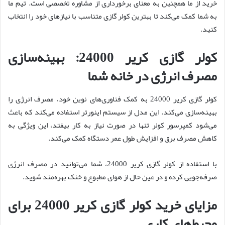
خرید از ما همچنین به معنای برخورداری از مشاوره تخصصی است. تیم ما
به شما کمک می‌کند تا بهترین کولر گازی متناسب با نیازهای خود را انتخاب
کنید.
کولر گازی کریر 24000: بهینه‌سازی
مصرف انرژی در خانه شما
کولر گازی کریر 24000 به کمک فناوری‌های نوین خود، مصرف انرژی را
بهینه‌سازی می‌کند. این مدل از سیستم اینورتر استفاده می‌کند که باعث
می‌شود کمپرسور کولر تنها در صورت نیاز به کار بیفتد، این ویژگی به
کاهش مصرف برق و افزایش طول عمر دستگاه کمک می‌کند.
با استفاده از کولر گازی کریر 24000، شما می‌توانید در مصرف انرژی
صرفه‌جویی کرده و در عین حال از هوای مطبوع و خنک بهره‌مند شوید.
مزایای خرید کولر گازی کریر 24000 برای
محیط‌های کاری