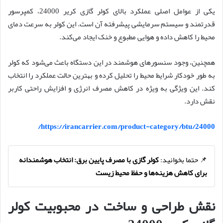
یکی از عوامل اصلی عملکرد بالای کولر گازی کریر 24000، کمپرسور
قدرتمند و سیستم سرمایشی پیشرفته آن است. این کولر به سرعت دمای
محیط را کاهش داده و هوایی مطبوع و خنک ایجاد می‌کند.
همچنین، وجود سنسورهای هوشمند در این دستگاه باعث می‌شود که کولر
به طور خودکار شرایط محیط را تحلیل کرده و بهترین حالت عملکرد را انتخاب
کند. این ویژگی به ویژه در کاهش مصرف انرژی و افزایش راحتی کاربر
نقش دارد.
https://irancarrier.com/product-category/btu/24000/
📌 حتما بخوانید:
کولر گازی با مصرف پایین برق: انتخاب هوشمندانه
برای کاهش هزینه‌ها و حفظ محیط زیست
نقش طراحی و ساخت در محبوبیت کولر