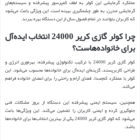
عملکرد گرمایشی این کولر به لطف کمپرسور پیشرفته و سیستم‌های
گرمایشی مدرن، به طور چشمگیری بهینه است. این ویژگی باعث می‌شود
که کاربران بتوانند در تمام فصول سال از این دستگاه بهره ببرند.
چرا کولر گازی کریر 24000 انتخاب ایده‌آل
برای خانواده‌هاست؟
کولر گازی کریر 24000 با ترکیب تکنولوژی پیشرفته، بهره‌وری انرژی و
طراحی کاربرپسند، گزینه‌ای ایده‌آل برای خانواده‌ها محسوب می‌شود. این
کولر با عملکرد کم‌صدا، فضای آرام و راحتی را برای اعضای خانواده فراهم
می‌کند.
همچنین، سیستم ایمنی پیشرفته این دستگاه از بروز مشکلات فنی
جلوگیری کرده و ایمنی کاربران را تضمین می‌کند. این ویژگی‌ها باعث
می‌شود که کولر گازی کریر 24000 یکی از بهترین انتخاب‌ها برای خانواده‌ها
باشد.