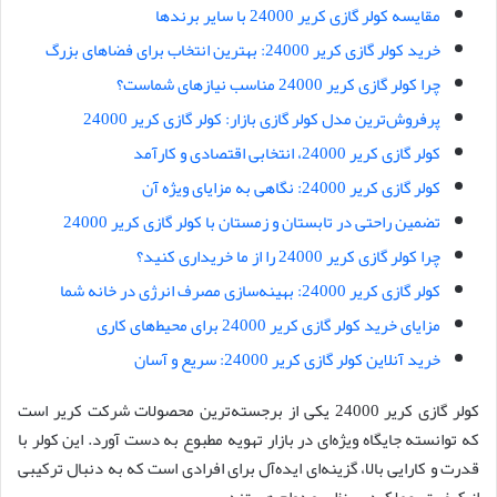
مقایسه کولر گازی کریر 24000 با سایر برندها
خرید کولر گازی کریر 24000: بهترین انتخاب برای فضاهای بزرگ
چرا کولر گازی کریر 24000 مناسب نیازهای شماست؟
پرفروش‌ترین مدل کولر گازی بازار: کولر گازی کریر 24000
کولر گازی کریر 24000، انتخابی اقتصادی و کارآمد
کولر گازی کریر 24000: نگاهی به مزایای ویژه آن
تضمین راحتی در تابستان و زمستان با کولر گازی کریر 24000
چرا کولر گازی کریر 24000 را از ما خریداری کنید؟
کولر گازی کریر 24000: بهینه‌سازی مصرف انرژی در خانه شما
مزایای خرید کولر گازی کریر 24000 برای محیط‌های کاری
خرید آنلاین کولر گازی کریر 24000: سریع و آسان
کولر گازی کریر 24000 یکی از برجسته‌ترین محصولات شرکت کریر است
که توانسته جایگاه ویژه‌ای در بازار تهویه مطبوع به دست آورد. این کولر با
قدرت و کارایی بالا، گزینه‌ای ایده‌آل برای افرادی است که به دنبال ترکیبی