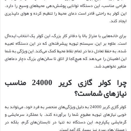
طراحی مناسب، این دستگاه توانایی پوشش‌دهی محیط‌های وسیع را دارد.
این کولر به راحتی قادر است دمای محیط را تنظیم کرده و هوای دلپذیری
ایجاد کند.
برای خانه‌هایی با متراژ بالا یا دفاتر کار بزرگ، این کولر یک انتخاب ایده‌آل
است. علاوه بر این، سیستم تهویه پیشرفته‌ای که در این دستگاه تعبیه
شده، به حفظ تعادل دما در تمام نقاط محیط کمک می‌کند. این ویژگی به شما
این اطمینان را می‌دهد که هیچ‌کجا از اتاق تا سالن‌های بزرگ دچار دماهای
متغیر نخواهید شد.
چرا کولر گازی کریر 24000 مناسب
نیازهای شماست؟
کولر گازی کریر 24000 به دلیل ویژگی‌های منحصر به فرد خود، می‌تواند به
خوبی نیازهای تهویه مطبوع شما را برآورده کند. با عملکرد سرمایشی و
گرمایشی یکپارچه، این دستگاه نه تنها در تابستان‌های گرم، بلکه در
زمستان‌های سرد نیز بسیار کارآمد است.