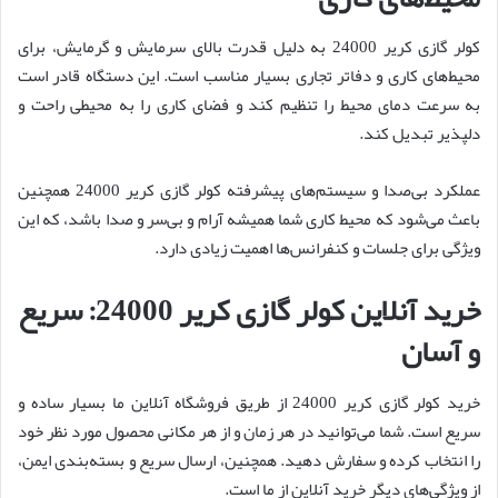
کولر گازی کریر 24000 به دلیل قدرت بالای سرمایش و گرمایش، برای
محیط‌های کاری و دفاتر تجاری بسیار مناسب است. این دستگاه قادر است
به سرعت دمای محیط را تنظیم کند و فضای کاری را به محیطی راحت و
دلپذیر تبدیل کند.
عملکرد بی‌صدا و سیستم‌های پیشرفته کولر گازی کریر 24000 همچنین
باعث می‌شود که محیط کاری شما همیشه آرام و بی‌سر و صدا باشد، که این
ویژگی برای جلسات و کنفرانس‌ها اهمیت زیادی دارد.
خرید آنلاین کولر گازی کریر 24000: سریع
و آسان
خرید کولر گازی کریر 24000 از طریق فروشگاه آنلاین ما بسیار ساده و
سریع است. شما می‌توانید در هر زمان و از هر مکانی محصول مورد نظر خود
را انتخاب کرده و سفارش دهید. همچنین، ارسال سریع و بسته‌بندی ایمن،
از ویژگی‌های دیگر خرید آنلاین از ما است.