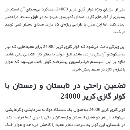
یکی از مزایای ویژه کولر گازی کریر 24000، عملکرد بی‌صدای آن است. در
بسیاری از کولرهای گازی، صدای کمپرسور می‌تواند در طول شب‌ها مزاحمتی
ایجاد کند، اما این مدل با طراحی ویژه‌ای که دارد، صدای بسیار کمی تولید
می‌کند.
این ویژگی باعث می‌شود که کولر گازی کریر 24000 برای محیط‌هایی که نیاز
به سکوت و آرامش دارند، مانند اتاق خواب یا دفتر کار، انتخابی عالی باشد.
علاوه بر این، سیستم فیلتراسیون پیشرفته کولر باعث می‌شود که هوای
پاکیزه و تازه در محیط پخش شود.
تضمین راحتی در تابستان و زمستان با
کولر گازی کریر 24000
کولر گازی کریر 24000 به عنوان یک دستگاه دوگانه سرمایشی و گرمایشی،
می‌تواند در هر دو فصل تابستان و زمستان راحتی را برای شما فراهم کند.
در تابستان، این کولر به سرعت دمای محیط را کاهش می‌دهد و هوای خنک