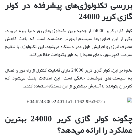
بررسی تکنولوژی‌های پیشرفته در کولر
گازی کریر 24000
کولر گازی کریر 24000 از جدیدترین تکنولوژی‌های روز دنیا بهره می‌برد.
یکی از این فناوری‌ها سیستم اینورتر هوشمند است که باعث کاهش
مصرف انرژی و افزایش طول عمر دستگاه می‌شود. این تکنولوژی با تنظیم
سرعت کمپرسور، دمای محیط را به طور یکنواخت حفظ می‌کند.
علاوه بر این، کولر گازی کریر 24000 دارای قابلیت کنترل از راه دور و اتصال
به سیستم‌های هوشمند خانگی است. این امکانات باعث می‌شود که
کاربران بتوانند با آسایش بیشتری از این دستگاه استفاده کنند.
چگونه کولر گازی کریر 24000 بهترین
عملکرد را ارائه می‌دهد؟