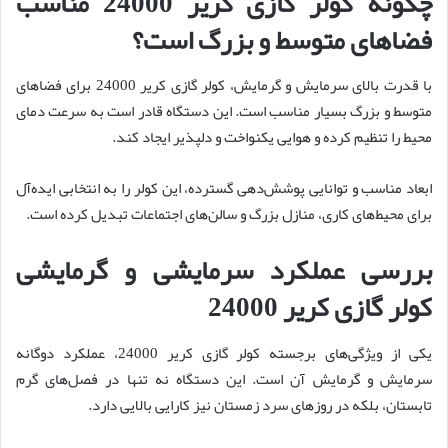
چگونه کولر گازی کریر 24000 مناسب
فضاهای متوسط و بزرگ است؟
با قدرت بالای سرمایش و گرمایش، کولر گازی کریر 24000 برای فضاهای
متوسط و بزرگ بسیار مناسب است. این دستگاه قادر است به سرعت دمای
محیط را تنظیم کرده و هوایی یکنواخت و دلپذیر ایجاد کند.
ابعاد مناسب و توانایی پوشش‌دهی گسترده، این کولر را به انتخابی ایده‌آل
برای محیط‌های کاری، منازل بزرگ و سالن‌های اجتماعات تبدیل کرده است.
بررسی عملکرد سرمایشی و گرمایشی
کولر گازی کریر 24000
یکی از ویژگی‌های برجسته کولر گازی کریر 24000، عملکرد دوگانه
سرمایش و گرمایش آن است. این دستگاه نه تنها در فصل‌های گرم
تابستان، بلکه در روزهای سرد زمستان نیز کارایی بالایی دارد.