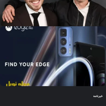
خبرنامه