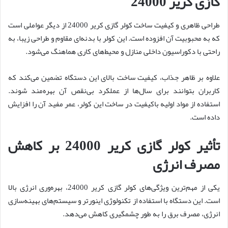
گازی کریر 24000
طراحی ظاهری و کیفیت ساخت کولر گازی کریر 24000 از دیگر عواملی است
که به محبوبیت آن افزوده است. این کولر با بدنه‌ای مقاوم و طراحی زیبا، به
راحتی با دکوراسیون داخلی منازل و محیط‌های کاری هماهنگ می‌شود.
علاوه بر ظاهر جذاب، کیفیت ساخت بالای این دستگاه تضمین می‌کند که
کاربران بتوانند برای سال‌ها از عملکرد بی‌نقص آن بهره‌مند شوند.
استفاده از مواد اولیه باکیفیت در ساخت این کولر، عمر مفید آن را افزایش
داده است.
تأثیر کولر گازی کریر 24000 بر کاهش
مصرف انرژی
یکی از مهم‌ترین ویژگی‌های کولر گازی کریر 24000، بهره‌وری انرژی بالا
است. این دستگاه با استفاده از تکنولوژی اینورتر و سیستم‌های بهینه‌سازی
انرژی، مصرف برق را به طور چشمگیری کاهش می‌دهد.