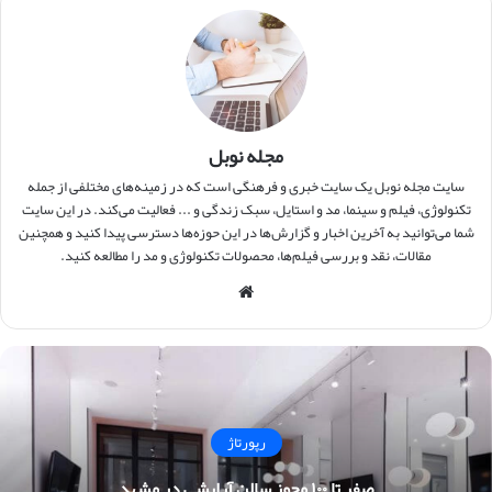
مجله نوبل
سایت مجله نوبل یک سایت خبری و فرهنگی است که در زمینه‌های مختلفی از جمله
تکنولوژی، فیلم و سینما، مد و استایل، سبک زندگی و ... فعالیت می‌کند. در این سایت
شما می‌توانید به آخرین اخبار و گزارش‌ها در این حوزه‌ها دسترسی پیدا کنید و همچنین
مقالات، نقد و بررسی فیلم‌ها، محصولات تکنولوژی و مد را مطالعه کنید.
وبس
ایت
رپورتاژ
صفر تا ۱۰۰ مجوز سالن آرایشی در مشهد