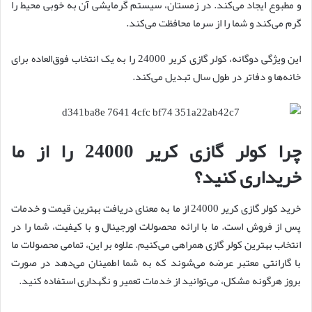
و مطبوع ایجاد می‌کند. در زمستان، سیستم گرمایشی آن به خوبی محیط را
گرم می‌کند و شما را از سرما محافظت می‌کند.
این ویژگی دوگانه، کولر گازی کریر 24000 را به یک انتخاب فوق‌العاده برای
خانه‌ها و دفاتر در طول سال تبدیل می‌کند.
چرا کولر گازی کریر 24000 را از ما
خریداری کنید؟
خرید کولر گازی کریر 24000 از ما به معنای دریافت بهترین قیمت و خدمات
پس از فروش است. ما با ارائه محصولات اورجینال و با کیفیت، شما را در
انتخاب بهترین کولر گازی همراهی می‌کنیم. علاوه بر این، تمامی محصولات ما
با گارانتی معتبر عرضه می‌شوند که به شما اطمینان می‌دهد در صورت
بروز هرگونه مشکل، می‌توانید از خدمات تعمیر و نگهداری استفاده کنید.