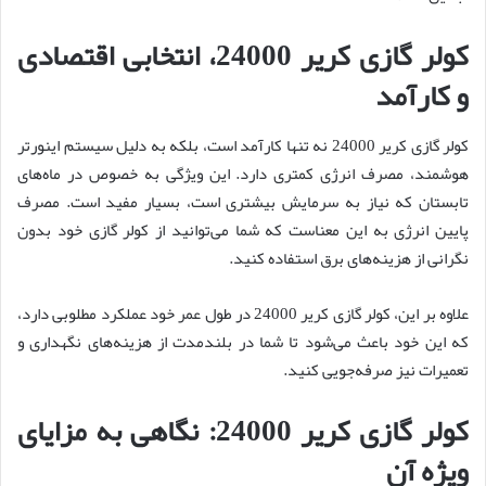
کولر گازی کریر 24000، انتخابی اقتصادی
و کارآمد
کولر گازی کریر 24000 نه تنها کارآمد است، بلکه به دلیل سیستم اینورتر
هوشمند، مصرف انرژی کمتری دارد. این ویژگی به خصوص در ماه‌های
تابستان که نیاز به سرمایش بیشتری است، بسیار مفید است. مصرف
پایین انرژی به این معناست که شما می‌توانید از کولر گازی خود بدون
نگرانی از هزینه‌های برق استفاده کنید.
علاوه بر این، کولر گازی کریر 24000 در طول عمر خود عملکرد مطلوبی دارد،
که این خود باعث می‌شود تا شما در بلندمدت از هزینه‌های نگهداری و
تعمیرات نیز صرفه‌جویی کنید.
کولر گازی کریر 24000: نگاهی به مزایای
ویژه آن