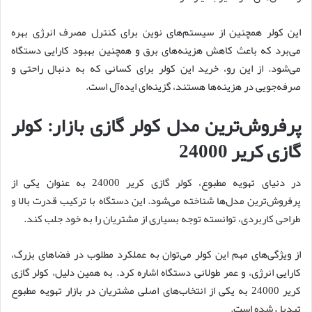
این کولر همچنین از سیستم‌های نوین برای کنترل مصرف انرژی بهره
می‌برد که باعث کاهش هزینه‌های برق و همچنین بهبود کارایی دستگاه
می‌شود. از این رو، خرید این کولر برای کسانی که به دنبال راحتی و
صرفه‌جویی در هزینه‌ها هستند، گزینه‌ای ایده‌آل است.
پرفروش‌ترین مدل کولر گازی بازار: کولر
گازی کریر 24000
در دنیای تهویه مطبوع، کولر گازی کریر 24000 به عنوان یکی از
پرفروش‌ترین مدل‌ها شناخته می‌شود. این دستگاه با ترکیب قدرت بالا و
طراحی کاربردی، توانسته توجه بسیاری از مشتریان را به خود جلب کند.
از ویژگی‌های مهم این کولر می‌توان به عملکرد مطلوب در فضاهای بزرگ،
کارایی انرژی، و عمر طولانی دستگاه اشاره کرد. به همین دلیل، کولر گازی
کریر 24000 به یکی از انتخاب‌های اصلی مشتریان در بازار تهویه مطبوع
تبدیل شده است.