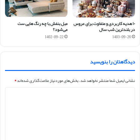
۱۰ هدیه کاربردی و متفاوت برای عروس
مبل بنفش با چه رنگ هایی ست
در بلندترین شب سال
می‌شود؟
1402-09-22
1403-09-26
دیدگاهتان را بنویسید
نشانی ایمیل شما منتشر نخواهد شد.
بخش‌های موردنیاز علامت‌گذاری شده‌اند
*
د
ی
د
گ
ا
ه