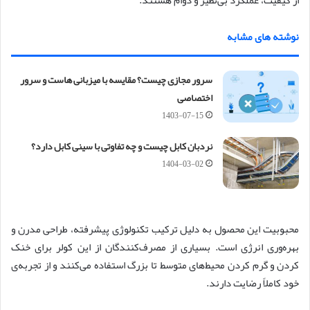
از کیفیت، عملکرد بی‌نظیر و دوام هستند.
نوشته های مشابه
سرور مجازی چیست؟ مقایسه با میزبانی هاست و سرور
اختصاصی
1403-07-15
نردبان کابل چیست و چه تفاوتی با سینی کابل دارد؟
1404-03-02
محبوبیت این محصول به دلیل ترکیب تکنولوژی پیشرفته، طراحی مدرن و
بهره‌وری انرژی است. بسیاری از مصرف‌کنندگان از این کولر برای خنک
کردن و گرم کردن محیط‌های متوسط تا بزرگ استفاده می‌کنند و از تجربه‌ی
خود کاملاً رضایت دارند.