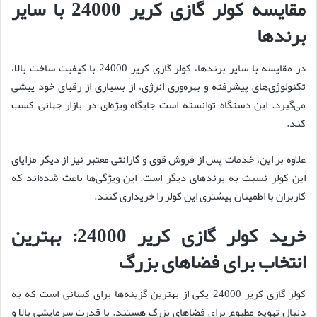
مقایسه کولر گازی کریر 24000 با سایر
برندها
در مقایسه با سایر برندها، کولر گازی کریر 24000 با کیفیت ساخت بالا،
تکنولوژی‌های پیشرفته و بهره‌وری انرژی، از بسیاری از رقبای خود پیشی
می‌گیرد. این دستگاه توانسته است جایگاه ویژه‌ای در بازار جهانی کسب
کند.
علاوه بر این، خدمات پس از فروش قوی و گارانتی معتبر نیز از دیگر مزایای
این کولر نسبت به برندهای دیگر است. این ویژگی‌ها باعث شده‌اند که
کاربران با اطمینان بیشتری این کولر را خریداری کنند.
خرید کولر گازی کریر 24000: بهترین
انتخاب برای فضاهای بزرگ
کولر گازی کریر 24000 یکی از بهترین گزینه‌ها برای کسانی است که به
دنبال تهویه مطبوع برای فضاهای بزرگ هستند. با قدرت سرمایشی بالا و