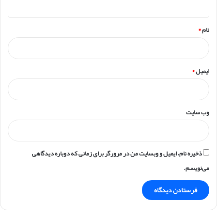
*
نام
*
ایمیل
*
وب‌ سایت
ذخیره نام، ایمیل و وبسایت من در مرورگر برای زمانی که دوباره دیدگاهی
می‌نویسم.