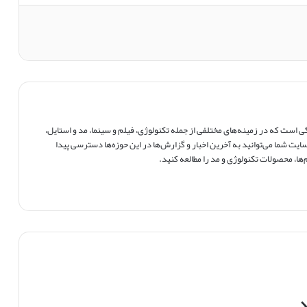
است که در زمینه‌های مختلفی از جمله تکنولوژی، فیلم و سینما، مد و استایل،
ایت شما می‌توانید به آخرین اخبار و گزارش‌ها در این حوزه‌ها دسترسی پیدا
ها، محصولات تکنولوژی و مد را مطالعه کنید.