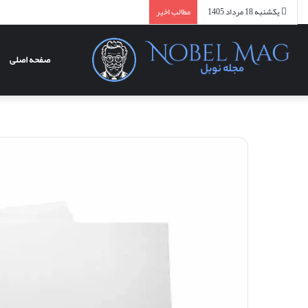
یکشنبه 18 مرداد 1405
مطالب اخیر
صفحه اصلی