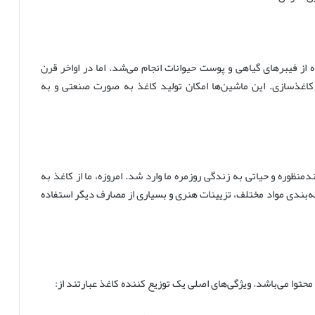
از فیبرهای گیاهی و پوست حیوانات انجام می‌شد. اما در اواخر قرن
کاغذسازی. این ماشین‌ها امکان تولید کاغذ به صورت صنعتی و به
منظوره و حیاتی به زندگی روزمره ما وارد شد. امروزه، ما از کاغذ به
ته‌بندی مواد مختلف، تزیینات هنری و بسیاری از مصارف دیگر استفاده
محتوا می‌باشد. ویژگی‌های اصلی یک توزیع کننده کاغذ عبارتند از: