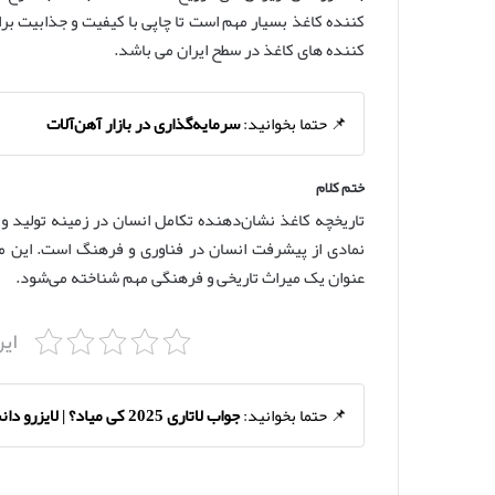
کننده کاغذ بسیار مهم است تا چاپی با کیفیت و جذابیت برا
کننده های کاغذ در سطح ایران می باشد.
📌 حتما بخوانید:
سرمایه‌گذاری در بازار آهن‌آلات
ختم کلام
تاریخچه کاغذ نشان‌دهنده تکامل انسان در زمینه تولید و به
نمادی از پیشرفت انسان در فناوری و فرهنگ است. این ما
عنوان یک میراث تاریخی و فرهنگی مهم شناخته می‌شود.
ای
📌 حتما بخوانید:
جواب لاتاری 2025 کی میاد؟ | لایزرو دانش کشورها