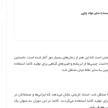
سه با سایر مواد چاپی
مئن است که این هنر از زمان‌های بسیار دور آغاز شده است. نخستین
 است. چینی‌ها از ابریشم و فیبرهای گیاهی برای تولید کاغذ استفاده
چین به سایر نقاط جهان منتقل شد.
 منتقل شد. اسناد تاریخی نشان می‌دهد که ایرانی‌ها و مسلمانان در
ای تولید کاغذ استفاده می‌کردند. کاغذ در این دوران به عنوان یک
یی معرفی شد.