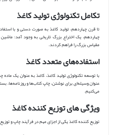
تکامل تکنولوژی تولید کاغذ
تا قرن چهاردهم، تولید کاغذ به صورت دستی و با استفاده 
چهاردهم، یک اختراع بزرگ تاریخی به وجود آمد: ماشین 
مقیاس بزرگ را فراهم کردند.
استفاده‌های متعدد کاغذ
با توسعه تکنولوژی تولید کاغذ، کاغذ به عنوان یک ماده چند
عنوان وسیله‌ای برای نوشتن، چاپ کتاب‌ها و روزنامه‌ها، بس
می‌کنیم.
ویژگی های توزیع کننده کاغذ
توزیع کننده کاغذ یکی از اجزای مهم در فرآیند چاپ و توزیع 