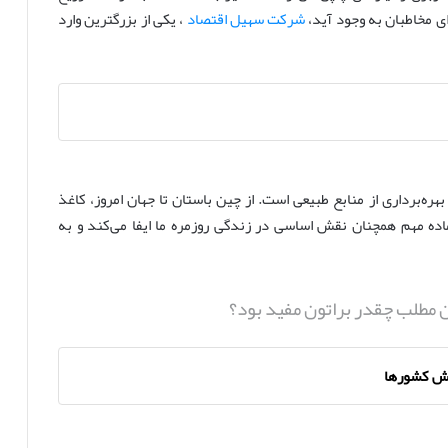
ی مخاطبان به وجود آید،
شرکت سهیل اقتصاد
، یکی از بزرگترین وارد
ره‌برداری از منابع طبیعی است. از چین باستان تا جهان امروز، کاغذ
ده مهم همچنان نقش اساسی در زندگی روزمره ما ایفا می‌کند و به
ن مطلب چقدر براتون مفید بود؟