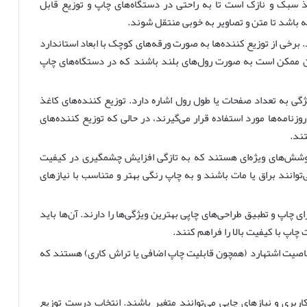
ذ سبک و نازک است تا به راحتی در دستگاه‌های چاپ و توزیع قابل
 باشد تا متن و تصاویر به خوبی منتقل شوند.
 برخی از توزیع کننده‌ها به صورت ورقه‌های کوچک با ابعاد استاندارد
 که دیگران ممکن است به صورت رول‌های بلند باشند که در دستگاه‌های چاپ
ژگی به تعداد صفحات یا طول رول اشاره دارد. توزیع کننده‌های کاغذ
زنامه‌ها مورد استفاده قرار می‌گیرند، در حالی که توزیع کننده‌های
ند.
پوشش‌های ویژه‌ای هستند که به تازگی افزایش چشمگیری در کیفیت
توانند براق یا مات باشند و به چاپ رنگی بهتر و متناسب با نیازهای
 چاپ و تطبیق طراحی‌های چاپی بهترین ویژگی‌ها را دارند. آن‌ها باید
چاپ با کیفیت بالا را فراهم کنند.
 خاصیت اشتهارد (همچون قابلیت چاپ اضافی یا تراش کاری) هستند که
اربری و نیازهای چاپی می‌توانند متغیر باشند. انتخاب درست توزیع