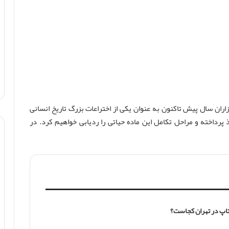
هزاران سال پیش تاکنون به عنوان یکی از اختراعات بزرگ تاریخ انسانی
 پرداخته و مراحل تکامل این ماده حیاتی را ردیابی خواهیم کرد. در
تاپ در تهران کجاست؟