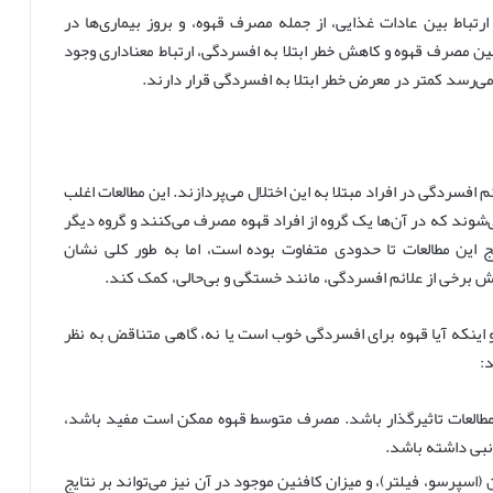
رتباط بین عادات غذایی، از جمله مصرف قهوه، و بروز بیماری‌ها در
ن مصرف قهوه و کاهش خطر ابتلا به افسردگی، ارتباط معناداری وجود
می‌رسد کمتر در معرض خطر ابتلا به افسردگی قرار دارند.
افسردگی در افراد مبتلا به این اختلال می‌پردازند. این مطالعات اغلب
شوند که در آن‌ها یک گروه از افراد قهوه مصرف می‌کنند و گروه دیگر
این مطالعات تا حدودی متفاوت بوده است، اما به طور کلی نشان
ش برخی از علائم افسردگی، مانند خستگی و بی‌حالی، کمک کند.
و اینکه آیا قهوه برای افسردگی خوب است یا نه، گاهی متناقض به نظر
:
مطالعات تاثیرگذار باشد. مصرف متوسط قهوه ممکن است مفید باشد،
نبی داشته باشد.
 (اسپرسو، فیلتر)، و میزان کافئین موجود در آن نیز می‌تواند بر نتایج