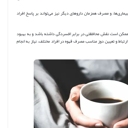
اری‌ها، و مصرف همزمان داروهای دیگر نیز می‌تواند بر پاسخ افراد
ممکن است نقش محافظتی در برابر افسردگی داشته باشد و به بهبود
 ارتباط و تعیین دوز مناسب مصرف قهوه در افراد مختلف، نیاز به انجام