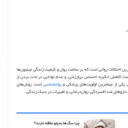
ین اختلالات روانی است که بر سلامت روان و کیفیت زندگی میلیون‌ها
باعث کاهش انگیزه، احساس بی‌ارزشی، و عدم توانایی در لذت بردن از
 یکی از مهم‌ترین اولویت‌های پزشکی و
روانشناسی
است. روش‌های
 داروهای ضد افسردگی، روان‌درمانی، و تغییرات در سبک زندگی.
چرا سگ ها به پتو علاقه دارند؟