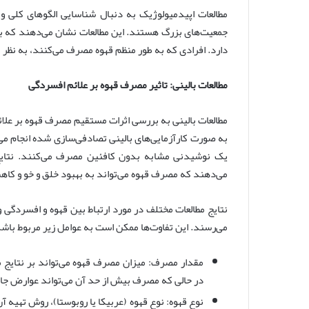
مطالعات اپیدمیولوژیک به دنبال شناسایی الگوهای کلی و ا
جمعیت‌های بزرگ هستند. این مطالعات نشان می‌دهند که بی
دارد. افرادی که به طور منظم قهوه مصرف می‌کنند، به نظر 
مطالعات بالینی: تاثیر مصرف قهوه بر علائم افسردگی
مطالعات بالینی به بررسی اثرات مستقیم مصرف قهوه بر علائم 
به صورت کارآزمایی‌های بالینی تصادفی‌سازی شده انجام می‌
یک نوشیدنی مشابه بدون کافئین مصرف می‌کنند. نتایج 
می‌دهند که مصرف قهوه می‌تواند به بهبود خلق و خو و کاه
نتایج مطالعات مختلف در مورد ارتباط بین قهوه و افسردگی 
می‌رسند. این تفاوت‌ها ممکن است به عوامل زیر مربوط باشد
مقدار مصرف: میزان مصرف قهوه می‌تواند بر نتایج 
در حالی که مصرف بیش از حد آن می‌تواند عوارض جا
نوع قهوه: نوع قهوه (عربیكا یا روبوستا)، روش تهیه آن