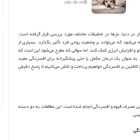
1401-09-19
ار در دنیا، بارها در تحقیقات مختلف مورد بررسی قرار گرفته است.
می‌شود که می‌تواند بر وضعیت روحی فرد تأثیر بگذارد. بسیاری از
خو و افزایش انرژی کمک کند، اما سوالی که مطرح می‌شود این است که
ند به عنوان یک درمان مکمل یا حتی پیشگیرانه برای افسردگی مفید
و کافئین بر افسردگی خواهیم پرداخت و تلاش می‌کنیم تا پاسخ دقیقی
بین مصرف قهوه و افسردگی انجام شده است. این مطالعات به دو دسته
ینی.
دگی