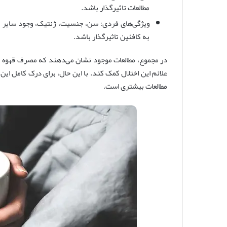
مطالعات تاثیرگذار باشد.
ویژگی‌های فردی: سن، جنسیت، ژنتیک، وجود سایر بیم
به کافئین تاثیرگذار باشد.
در مجموع، مطالعات موجود نشان می‌دهند که مصرف قهوه 
علائم این اختلال کمک کند. با این حال، برای درک کامل این
مطالعات بیشتری است.