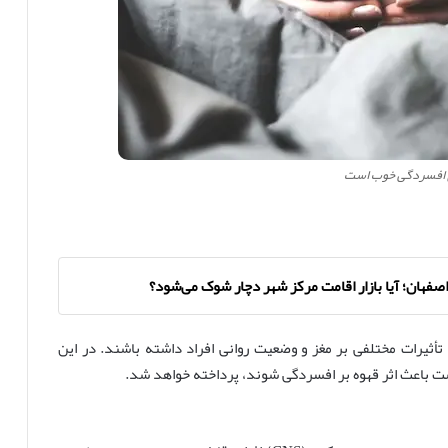
ی افسردگی خوب است
صفهان؛ آیا بازار اقامت مرکز شهر دچار شوک می‌شود؟
 تأثیرات مختلفی بر مغز و وضعیت روانی افراد داشته باشند. در این
ت باعث اثر قهوه بر افسردگی شوند، پرداخته خواهد شد.