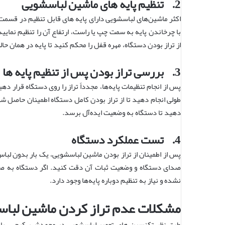
2. تنظیم پایه های ماشین لباسشویی
اکثر ماشین‌های لباسشویی دارای پایه‌ های قابل تنظیم در قسمت
با چرخاندن پایه به سمت چپ یا راست، ارتفاع آن را تنظیم نمایید 
از تراز بودن دستگاه، مهره قفل را محکم کنید تا پایه در همان حال
3. بررسی تراز بودن پس از تنظیم پایه ها
پس از انجام تنظیمات پایه‌ها، مجدداً تراز را روی دستگاه قرار 
طولی انجام دهید تا از تراز بودن کامل دستگاه اطمینان حاصل شود. 
دهید تا دستگاه به وضعیت ایده‌آل برسد.
4. تست عملکرد دستگاه
پس از اطمینان از تراز بودن ماشین لباسشویی، یک بار بدون لباس
صدای دستگاه و وضعیت ثبات آن دقت کنید. اگر دستگاه به صورت
نشده و نیاز به تنظیم دوباره پایه‌ها وجود دارد.
مشکلات عدم تراز کردن ماشین لبا
طبق نظر تکنسین های
تعمیر لباسشویی در محمدشهر کرج
، با 