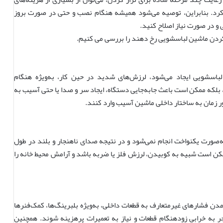
ی کرد. بنابراین، توصیه می‌شود همیشه هنگام نصب و حتی در صورت بروز
 در صورت نیاز اصلاح کنید.
کردن ماشین لباسشویی رخ دهند را بررسی می کنیم.
باسشویی ایجاد می‌شود، لرزش‌های شدید در حین کار، به‌ویژه هنگام
بلکه ممکن است باعث جابه‌جایی دستگاه، ایجاد سر و صدا یا حتی آسیب به
ر زمان به ساختار داخلی ماشین آسیب وارد کنند.
‌صورت یکنواخت انجام نمی‌شود و در نتیجه صدای ناهنجار و بلند در طول
ن است شبیه به کوبیدن، لرزش فلز یا ضربه باشد و آرامش محیط خانه را
دن فشارهای غیرمتعارف به قطعات داخلی، به‌ویژه بلبرینگ‌ها، کمک‌فنرها
ر به خرابی زودهنگام قطعات و نیاز به تعمیرات پرهزینه شوند. همچنین