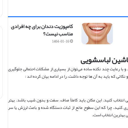
کامپوزیت دندان برای چه افرادی
مناسب نیست؟
1404-01-16
ماشین لباسشویی
 با رعایت چند نکته ساده می‌توان از بسیاری از مشکلات احتمالی جلوگیری
اتی که باید به آن ‌ها توجه داشت، را در ادامه بیان کرده اند :
انتخاب کنید. این مکان باید کاملاً صاف، سفت و بدون شیب باشد. بهتر
 کنید، چرا که این سطوح مانع از ثبات دستگاه شده و باعث لرزش یا سر
 بهترین انتخاب است.