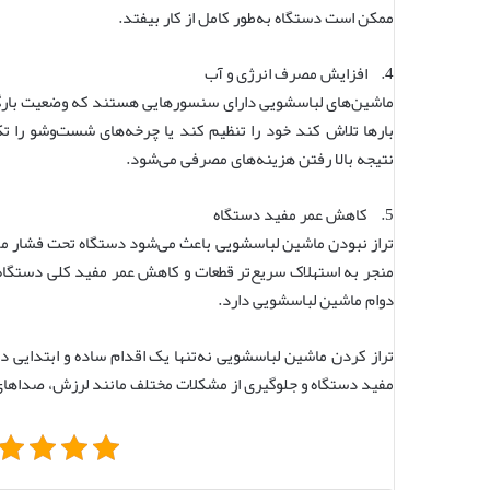
ممکن است دستگاه به‌طور کامل از کار بیفتد.
4. افزایش مصرف انرژی و آب
ماشین‌های لباسشویی دارای سنسورهایی هستند که وضعیت بارگذا
بارها تلاش کند خود را تنظیم کند یا چرخه‌های شست‌وشو را ت
نتیجه بالا رفتن هزینه‌های مصرفی می‌شود.
5. کاهش عمر مفید دستگاه
تراز نبودن ماشین لباسشویی باعث می‌شود دستگاه تحت فشار مداو
منجر به استهلاک سریع‌تر قطعات و کاهش عمر مفید کلی دستگاه
دوام ماشین لباسشویی دارد.
تراز کردن ماشین لباسشویی نه‌تنها یک اقدام ساده و ابتدایی
مفید دستگاه و جلوگیری از مشکلات مختلف مانند لرزش، صداهای 