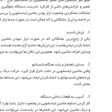
تعمیر و ناراحتی‌های ناشی از کارکرد نادرست دستگاه جلوگیر
مشکلات عملکردی، وضعیت تراز بودن ماشین لباسشویی را بررسی و
در ادامه برخی از مشکلاتی را که ممکن است در صورت عدم تراز 
1. لرزش شدید
یکی از رایج‌ترین مشکلاتی که در صورت تراز نبودن ماشین ل
خشک‌کردن لباس‌هاست. این لرزش‌ها نه‌تنها آزاردهنده هستند، 
وسایل اطراف ماشین شود. همچنین این تکان ‌ها می‌توانند به مرو
2. صدای ناهنجار و بلند هنگام شستشو
وقتی ماشین لباسشویی در حالت ناتراز قرار گیرد، حرکت دیگ به
چرخه‌های شست‌وشو یا خشک‌کردن ایجاد می‌شود. این صداها ممک
مختل کنند.
3. آسیب به قطعات داخلی دستگاه
کار کردن مداوم ماشین لباسشویی در وضعیت ناتراز باعث وارد آم
و دیگ ماشین می‌شود. این فشارها در بلندمدت می‌توانند منج