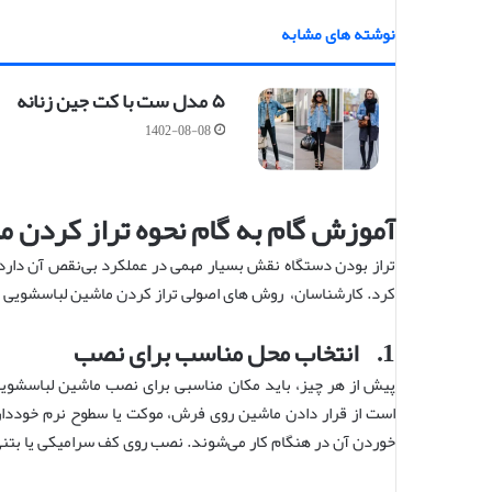
نوشته های مشابه
۵ مدل ست با کت جین زنانه
1402-08-08
آموزش گام به گام نحوه تراز کردن 
تراز بودن دستگاه نقش بسیار مهمی در عملکرد بی‌نقص آن دارد و
کرد. کارشناسان، روش‌ های اصولی تراز کردن ماشین لباسشویی و نک
1. انتخاب محل مناسب برای نصب
پیش از هر چیز، باید مکان مناسبی برای نصب ماشین لباسشویی 
است از قرار دادن ماشین روی فرش، موکت یا سطوح نرم خودداری
خوردن آن در هنگام کار می‌شوند. نصب روی کف سرامیکی یا بتنی