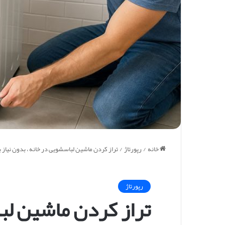
خانه
/
رپورتاژ
/
تراز کردن ماشین لباسشویی در خانه ، بدون نیاز ب
رپورتاژ
تراز کردن ماشین لب