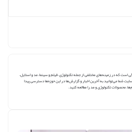
است که در زمینه‌های مختلفی از جمله تکنولوژی، فیلم و سینما، مد و استایل،
ایت شما می‌توانید به آخرین اخبار و گزارش‌ها در این حوزه‌ها دسترسی پیدا
ها، محصولات تکنولوژی و مد را مطالعه کنید.