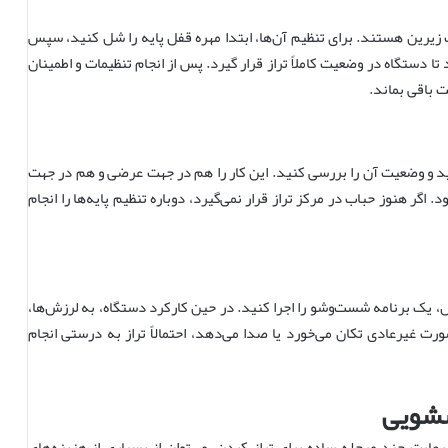
 زیرین هستند. برای تنظیم آن‌ها، ابتدا مهره قفل پایه را شل کنید، سپس
تا دستگاه در وضعیت کاملاً تراز قرار گیرد. پس از انجام تنظیمات و اطمینان
ت باقی بماند.
دهید و وضعیت آن را بررسی کنید. این کار را هم در جهت عرضی و هم در جهت
اگر هنوز حباب در مرکز تراز قرار نمی‌گیرد، دوباره تنظیم پایه‌ها را انجام
، یک برنامه شست‌وشو را اجرا کنید. در حین کارکرد دستگاه، به لرزش‌ها،
 غیرعادی تکان می‌خورد یا صدا می‌دهد، احتمالاً تراز به درستی انجام
سشویی
رعایت چند مرحله ساده برای تراز کردن، می‌توان از بسیاری از هزینه‌های