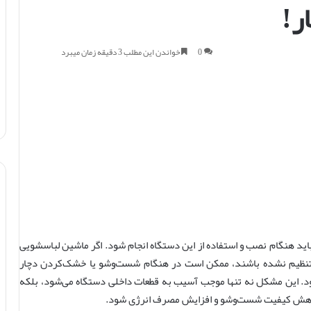
ر!
0
خواندن این مطلب 3 دقیقه زمان میبرد
اید هنگام نصب و استفاده از این دستگاه انجام شود. اگر ماشین لباسشویی
ی تنظیم نشده باشند، ممکن است در هنگام شست‌وشو یا خشک‌کردن دچار
. این مشکل نه تنها موجب آسیب به قطعات داخلی دستگاه می‌شود، بلکه
 کاهش کیفیت شست‌وشو و افزایش مصرف انرژی شود.