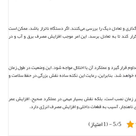
ری و تعادل دیگ را بررسی می‌کنند. اگر دستگاه ناتراز باشد، ممکن است
کرار کند تا به تعادل برسد. این امر موجب افزایش مصرف برق و آب و در
م قرار گیرد و عملکرد آن با اختلال مواجه شود. این وضعیت در طول زمان
 خواهد شد. بنابراین، رعایت این نکته ساده نقش بزرگی در حفظ سلامت و
 در زمان نصب است، بلکه نقش بسیار مهمی در عملکرد صحیح، افزایش عمر
ناهنجار، آسیب به قطعات داخلی و افزایش مصرف انرژی دارد.
5/5 - (1 امتیاز)