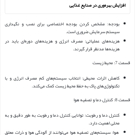
افزایش بهره‌وری در صنایع غذایی
بودجه: مشخص کردن بودجه اختصاصی برای نصب و نگهداری
سیستم سرمایش ضروری است.
هزینه‌های عملیاتی: مصرف انرژی و هزینه‌های دوره‌ای باید در
هزینه‌ها مدنظر قرار گیرند.
قسمت 7: محیط زیست
کاهش اثرات محیطی: انتخاب سیستم‌های کم مصرف انرژی و با
تکنولوژی‌های پاک به حفظ محیط زیست کمک می‌کند.
قسمت 8: کنترل دما و تصفیه هوا
کنترل دما و رطوبت: توانایی کنترل دما و رطوبت به طور دقیق و به
محلی اهمیت دارد.
هوا: سیستم‌های تصفیه هوا می‌توانند از آلودگی هوا و ذرات معلق