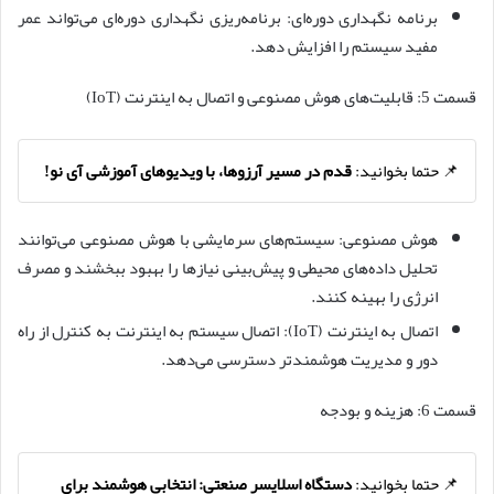
برنامه نگهداری دوره‌ای: برنامه‌ریزی نگهداری دوره‌ای می‌تواند عمر
مفید سیستم را افزایش دهد.
قسمت 5: قابلیت‌های هوش مصنوعی و اتصال به اینترنت (IoT)
📌 حتما بخوانید:
قدم در مسیر آرزوها، با ویدیوهای آموزشی آی نو!
هوش مصنوعی: سیستم‌های سرمایشی با هوش مصنوعی می‌توانند
تحلیل داده‌های محیطی و پیش‌بینی نیازها را بهبود ببخشند و مصرف
انرژی را بهینه کنند.
اتصال به اینترنت (IoT): اتصال سیستم به اینترنت به کنترل از راه
دور و مدیریت هوشمندتر دسترسی می‌دهد.
قسمت 6: هزینه و بودجه
📌 حتما بخوانید:
دستگاه اسلایسر صنعتی: انتخابی هوشمند برای