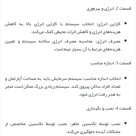
قسمت 2: انرژی و بهره‌وری
کارایی انرژی: انتخاب سیستم با کارایی انرژی بالا به کاهش
هزینه‌های انرژی و کاهش اثرات محیطی کمک می‌کند.
مصرف انرژی: محاسبه مصرف انرژی سالانه سیستم و تعیین
هزینه‌های مرتبط با آن بسیار مهم است.
قسمت 3: اندازه مناسب
انتخاب اندازه مناسب: سیستم سرمایش باید به مساحت آپارتمان و
تعداد افراد ساکن پیروی کند. سیستم زیادی بزرگ ممکن است منجر
به هدر رفت انرژی شود.
قسمت 4: نصب و نگهداری
نصب توسط تکنسین ماهر: نصب توسط تکنسین متخصص از
مشکلات آینده جلوگیری می‌کند.