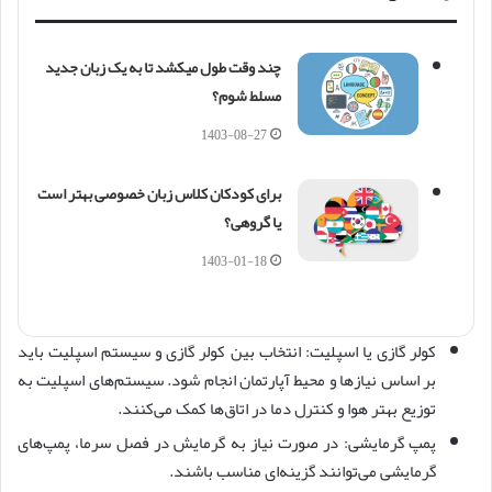
چند وقت طول میکشد تا به یک زبان جدید
مسلط شوم؟
1403-08-27
برای کودکان کلاس زبان خصوصی بهتر است
یا گروهی؟
1403-01-18
کولر گازی یا اسپلیت: انتخاب بین کولر گازی و سیستم اسپلیت باید
بر اساس نیازها و محیط آپارتمان انجام شود. سیستم‌های اسپلیت به
توزیع بهتر هوا و کنترل دما در اتاق‌ها کمک می‌کنند.
پمپ گرمایشی: در صورت نیاز به گرمایش در فصل سرما، پمپ‌های
گرمایشی می‌توانند گزینه‌ای مناسب باشند.