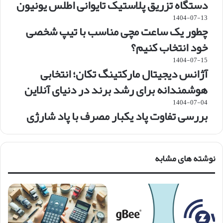
دستگاه تزریق پلاستیک تایوانی اطلس یونیون
1404-07-13
چطور یک ساعت مچی مناسب با تیپ شخصی
خود انتخاب کنیم؟
1404-07-15
آژانس دیجیتال مارکتینگ تکان؛ انتخابی
هوشمندانه برای رشد برند در دنیای آنلاین
1404-07-04
بررسی تفاوت پاد یکبار مصرف با پاد شارژی
نوشته های مشابه