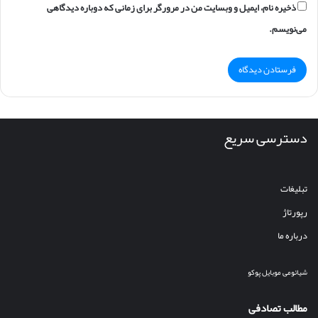
ذخیره نام، ایمیل و وبسایت من در مرورگر برای زمانی که دوباره دیدگاهی
می‌نویسم.
دسترسی سریع
تبلیغات
رپورتاژ
درباره ما
شیائومی
موبایل
پوکو
مطالب تصادفی