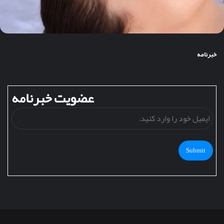
خبرنامه
عضویت خبرنامه
ایمی
خود
را
وارد
کنید