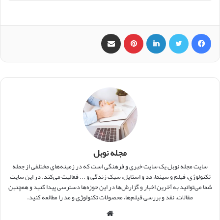
فیس بوک
X
لینکدین
‫پین‌ترست
اشتراک گذاری از طریق ایمیل
مجله نوبل
سایت مجله نوبل یک سایت خبری و فرهنگی است که در زمینه‌های مختلفی از جمله
تکنولوژی، فیلم و سینما، مد و استایل، سبک زندگی و ... فعالیت می‌کند. در این سایت
شما می‌توانید به آخرین اخبار و گزارش‌ها در این حوزه‌ها دسترسی پیدا کنید و همچنین
مقالات، نقد و بررسی فیلم‌ها، محصولات تکنولوژی و مد را مطالعه کنید.
و