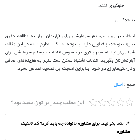
جلوگیری کنند.
نتیجه‌گیری
انتخاب بهترین سیستم سرمایشی برای آپارتمان نیاز به مطالعه دقیق
نیازها، بودجه، و فناوری دارد. با توجه به نکات مطرح شده در این مقاله،
شما می‌توانید تصمیم بهتری در خصوص انتخاب سیستم سرمایشی برای
آپارتمان‌تان بگیرید. انتخاب اشتباه ممکن است منجر به هزینه‌های اضافی
و ناراحتی‌های زیادی شود، بنابراین اهمیت این تصمیم اغماض نشود.
منبع :
آسال
این مطلب چقدر براتون مفید بود؟
📌 حتما بخوانید:
برای مشاوره خانواده چه باید کرد؟ کد تخفیف
مشاوره