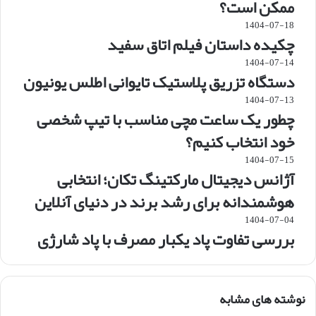
ممکن است؟
1404-07-18
چکیده داستان فیلم اتاق سفید
1404-07-14
دستگاه تزریق پلاستیک تایوانی اطلس یونیون
1404-07-13
چطور یک ساعت مچی مناسب با تیپ شخصی
خود انتخاب کنیم؟
1404-07-15
آژانس دیجیتال مارکتینگ تکان؛ انتخابی
هوشمندانه برای رشد برند در دنیای آنلاین
1404-07-04
بررسی تفاوت پاد یکبار مصرف با پاد شارژی
نوشته های مشابه