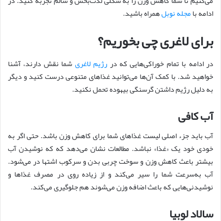
می‌کنیم تا شما کاهش وزن را به شکلی لذت‌بخش و سالم تجربه کنید. در
ادامه با
مجله نوبل
همراه باشید.
برای لاغری چی بخوریم؟
در ادامه با تمام خوراکی‌هایی که در
رژیم لاغری
شما نقش دارند، آشنا
خواهید شد. با کمک آن‌ها می‌توانید غذاهای متنوعی درست کنید و دیگر
به دلیل رژیم داشتن گرسنگی بیهوده تحمل نکنید.
آب کافی
آب باید جزء اصلی لیست غذاهای شما برای کاهش وزن باشد. حتی اگر به
خودی خود یک «غذا» نباشد. مطالعات نشان می‌دهد که که نوشیدن آب
بیشتر باعث کاهش وزن و سوخت چربی بدن و سرکوب اشتها در می‌شود.
آب به‌سرعت شما را سیر می‌کند و از زیاده روی در مصرف غذاها و
نوشیدنی‌هایی که باعث اضافه وزن می‌شوند هم جلوگیری می‌کند.
سالاد لوبیا