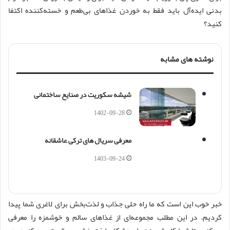
بدنی ایده‌آل باید فقط به خوردن غذاهای بی‌طعم و خسته‌کننده اکتفا
کنید؟
نوشته های مشابه
شیشه سکوریت در صنایع ساختمانی
1402-09-28
معرفی سریال های ترکی عاشقانه
1403-09-24
خبر خوب این است که ما راه حلی جذاب و لذت‌بخش برای لاغری شما پیدا
کردیم. در این مطلب مجموعه‌ای از غذاهای سالم و خوشمزه را معرفی