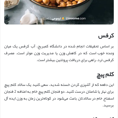
کرفس
بر اساس تحقیقات انجام شده در دانشگاه کمبریج، آب کرفس یک میان
وعده خوب است که در کاهش وزن یا مدیریت وزن موثر است. مصرف
کرفس ترد، راهی برای دریافت پروتئین بیشتر است.
کلم پیچ
این دفعه که از آشپزی کردن خسته شدید، سعی کنید یک سالاد کلم پیچ
برای نهار یا شامتان درست کنید. دو فنجان کلم پیچ خام به اضافه 2 فنجان
اسفناج خام در سالادتان باعث می‌شود در کوتاه‌ترین زمان به وزن ایده آل
برسید.