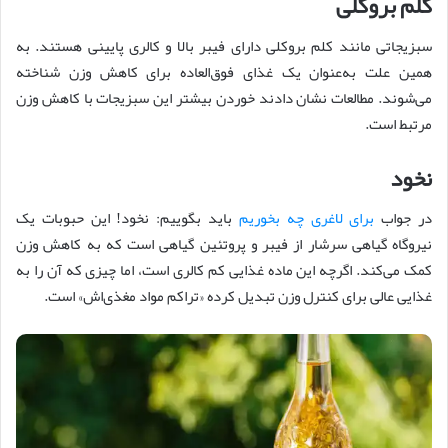
کلم بروکلی
سبزیجاتی مانند کلم بروکلی دارای فیبر بالا و کالری پایینی هستند. به
همین علت به‌عنوان یک غذای فوق‌العاده برای کاهش وزن شناخته
می‌شوند. مطالعات نشان دادند خوردن بیشتر این سبزیجات با کاهش وزن
مرتبط است.
نخود
در جواب
برای لاغری چه بخوریم
باید بگوییم: نخود! این حبوبات یک
نیروگاه گیاهی سرشار از فیبر و پروتئین گیاهی است که به کاهش وزن
کمک می‌کند. اگرچه این ماده غذایی کم کالری است، اما چیزی که آن را به
غذایی عالی برای کنترل وزن تبدیل کرده «تراکم مواد مغذی‌اش» است.