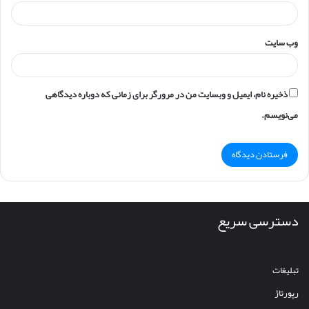
وب‌ سایت
ذخیره نام، ایمیل و وبسایت من در مرورگر برای زمانی که دوباره دیدگاهی
می‌نویسم.
دسترسی سریع
تبلیغات
رپورتاژ