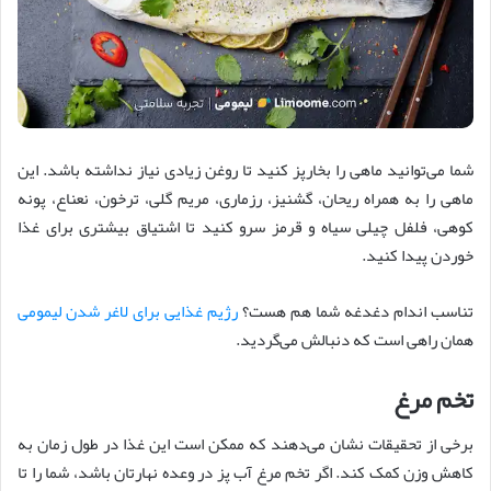
شما می‌توانید ماهی را بخارپز کنید تا روغن زیادی نیاز نداشته باشد. این
ماهی را به همراه ریحان، گشنیز، رزماری، مریم گلی، ترخون، نعناع، پونه
کوهی، فلفل چیلی سیاه و قرمز سرو کنید تا اشتیاق بیشتری برای غذا
خوردن پیدا کنید.
تناسب اندام دغدغه شما هم هست؟
رژیم غذایی برای لاغر شدن لیمومی
همان راهی است که دنبالش می‌گردید.
تخم مرغ
برخی از تحقیقات نشان می‌دهند که ممکن است این غذا در طول زمان به
کاهش وزن کمک کند. اگر تخم مرغ آب پز در وعده نهارتان باشد، شما را تا