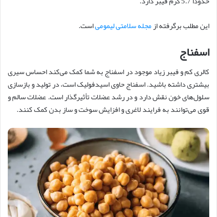
حدوداً 5.7 گرم فیبر دارد.
این مطلب برگرفته از
مجله سلامتی لیمومی
است.
اسفناج
کالری کم و فیبر زیاد موجود در اسفناج به شما کمک می‌کند احساس سیری
بیشتری داشته باشید. اسفناج حاوی اسیدفولیک است، در تولید و بازسازی
سلول‌های خون نقش دارد و در رشد عضلات تأثیرگذار است. عضلات سالم و
قوی می‌توانند به فرایند لاغری و افزایش سوخت و ساز بدن کمک کنند.