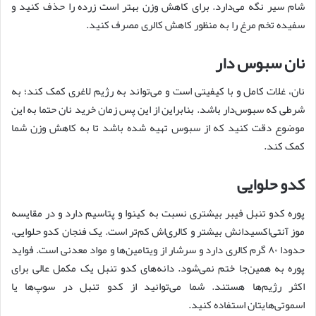
شام سیر نگه می‌دارد. برای کاهش وزن بهتر است زرده را حذف کنید و
سفیده تخم مرغ را به منظور کاهش کالری مصرف کنید.
نان سبوس دار
نان، غلات کامل و با کیفیتی است و می‌تواند به رژیم لاغری کمک کند؛ به
شرطی که سبوس‌دار باشد. بنابراین از این پس زمان خرید نان حتما به این
موضوع دقت کنید که از سبوس تهیه شده باشد تا به کاهش وزن شما
کمک کند.
کدو حلوایی
پوره کدو تنبل فیبر بیشتری نسبت به کینوا و پتاسیم دارد و در مقایسه
موز آنتی‌اکسیدانش بیشتر و کالری‌اش کم‌تر است. یک فنجان کدو حلوایی،
حدودا ۸۰ گرم کالری دارد و سرشار از ویتامین‌ها و مواد معدنی است. فواید
پوره به همین‌جا ختم نمی‌شود. دانه‌های کدو تنبل یک مکمل عالی برای
اکثر رژیم‌ها هستند. شما می‌توانید از کدو تنبل در سوپ‌ها یا
اسموتی‌هایتان استفاده کنید.