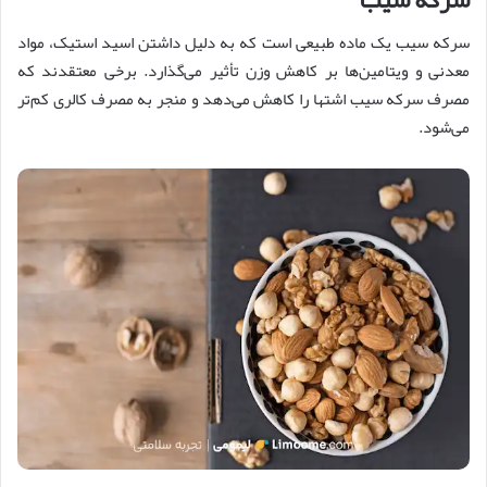
سرکه سیب یک ماده طبیعی است که به دلیل داشتن اسید استیک، مواد
معدنی و ویتامین‌ها بر کاهش وزن تأثیر می‌گذارد. برخی معتقدند که
مصرف سرکه سیب اشتها را کاهش می‌دهد و منجر به مصرف کالری کم‌تر
می‌شود.