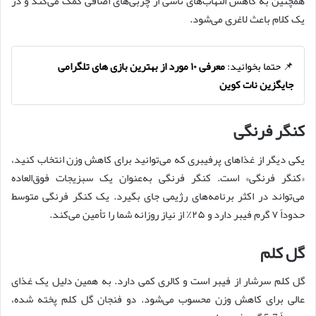
همچنین به کاهش التهاب‌های ناشی از چربی‌های اضافی کمک می‌کند و در
یک کلام باعث لاغری می‌شود.
📌 حتما بخوانید:
معرفی ۱۰ مورد از بهترین بازی‌ های تلگرامی
جایگزین نات کوین
کنگر فرنگی
یکی دیگر از غذاهای پرفیبری که می‌توانید برای کاهش وزن انتخاب کنید،
«کنگر فرنگی» است. کنگر فرنگی به‌عنوان یک سبزیجات فوق‌العاده
می‌تواند در اکثر برنامه‌های رژیمی جای بگیرد. یک کنگر فرنگی متوسط
حدوداً ۷ گرم فیبر دارد و ۲۵٪ از نیاز روزانه شما را تأمین می‌کند.
گل کلم
گل کلم سرشار از فیبر است و کالری کمی دارد. به همین دلیل یک غذای
عالی برای کاهش وزن محسوب می‌شود. دو فنجان گل کلم پخته شده،