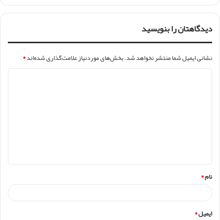
دیدگاهتان را بنویسید
نشانی ایمیل شما منتشر نخواهد شد.
بخش‌های موردنیاز علامت‌گذاری شده‌اند
*
د
ی
د
گ
ا
ه
*
نام
*
ایمیل
*