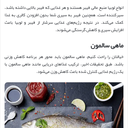
انواع لوبیا منبع عالی فیبر هستند و هر غذایی که فیبر بالایی داشته باشد،
سیرکننده است. همچنین فیبر به سیری شما بدون افزودن کالری به غذا
کمک می‌کند. در نتیجه رژیم‌های غذایی سرشار از فیبر و لوبیا باعث
افزایش سیری و کاهش گرسنگی می‌شوند.
ماهی سالمون
خیالتان را راحت کنیم. ماهی سالمون باید محور هر برنامه کاهش وزنی
باشد. طبق تحقیقات اخیر، ترکیب غذاهای دریایی مانند ماهی سالمون با
یک رژیم غذایی کنترل شده باعث کاهش وزن می‌شود.