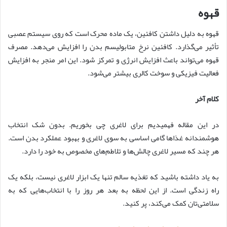
قهوه
قهوه به دلیل داشتن کافئین، یک ماده محرک است که روی سیستم عصبی
تأثیر می‌گذارد. کافئین نرخ متابولیسم بدن را افزایش می‌دهد. مصرف
قهوه می‌تواند باعث افزایش انرژی و تمرکز شود. این امر منجر به افزایش
فعالیت فیزیکی و سوخت کالری بیشتر می‌شود.
کلام آخر
در این مقاله فهمیدیم برای لاغری چی بخوریم. بدون شک انتخاب
هوشمندانه غذاها گامی اساسی به سوی لاغری و بهبود عملکرد بدن است.
هر چند که مسیر لاغری چالش‌ها و تلاطم‌های مخصوص به خود را دارد.
به یاد داشته باشید که تغذیه سالم تنها یک ابزار لاغری نیست، بلکه یک
راه زندگی است. از این لحظه به بعد هر روز را با انتخاب‌هایی که به
سلامتی‌تان کمک می‌کند، پر کنید.