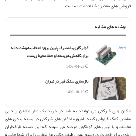
فروشی های معتبر و شناخته شده است.
نوشته های مشابه
کولر گازی با مصرف پایین برق: انتخاب هوشمندانه
برای کاهش هزینه‌ها و حفظ محیط زیست
1403-04-28
بازسازی سنگ قبر در تهران
1403-10-19
ادکلن های شرکتی می توانند به شما در خرید یک عطر مطمئن از جایی
مطمئن کمک فراوانی کنند. امروزه ادکلن های شرکتی در بسته بندی های
مختلف و با لیبل های گوناگون عرضه می شوند که این دسته طرفداران
زیادی برای خود دارد. وسیع بودن طیف ادکلن ها انتخاب را برای شما جالب و