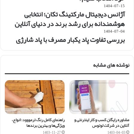
1404-07-15
آژانس دیجیتال مارکتینگ تکان؛ انتخابی
هوشمندانه برای رشد برند در دنیای آنلاین
1404-07-04
بررسی تفاوت پاد یکبار مصرف با پاد شارژی
نوشته های مشابه
مشاوره رایگان کسب و کار اینترنتی و
راهنمای کامل رنگ ترمووود: انواع،
آنلاین در شرکت لوتوس
ویژگی‌ها و بهترین برندها
1403-11-27
1403-04-03