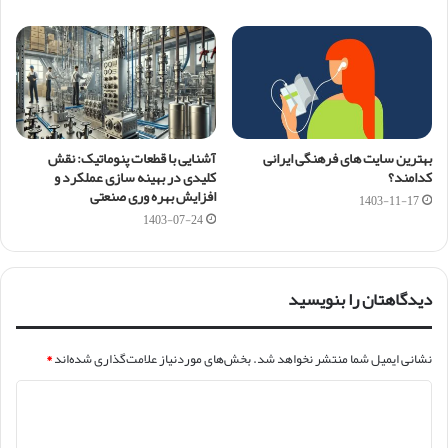
بهترین سایت های فرهنگی ایرانی
آشنایی با قطعات پنوماتیک: نقش
کدامند؟
کلیدی در بهینه سازی عملکرد و
افزایش بهره وری صنعتی
1403-11-17
1403-07-24
دیدگاهتان را بنویسید
نشانی ایمیل شما منتشر نخواهد شد.
بخش‌های موردنیاز علامت‌گذاری شده‌اند
*
د
ی