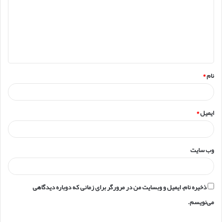
د
گ
ا
ه
*
نام
*
ایمیل
*
وب‌ سایت
ذخیره نام، ایمیل و وبسایت من در مرورگر برای زمانی که دوباره دیدگاهی
می‌نویسم.