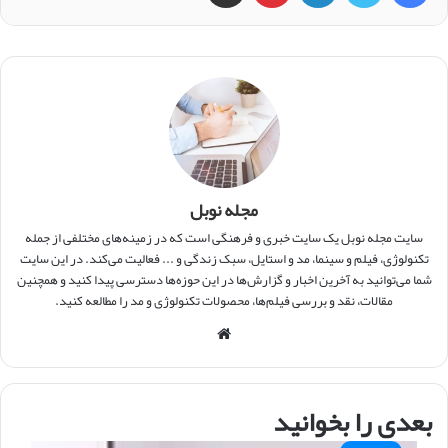
مجله نوبل
سایت مجله نوبل یک سایت خبری و فرهنگی است که در زمینه‌های مختلفی از جمله
تکنولوژی، فیلم و سینما، مد و استایل، سبک زندگی و ... فعالیت می‌کند. در این سایت
شما می‌توانید به آخرین اخبار و گزارش‌ها در این حوزه‌ها دسترسی پیدا کنید و همچنین
مقالات، نقد و بررسی فیلم‌ها، محصولات تکنولوژی و مد را مطالعه کنید.
و
ب
س
ا
بعدی را بخوانید
ی