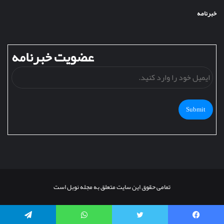
خبرنامه
عضویت خبرنامه
ایمی
خود
را
وارد
کنید
تمامی حقوق این سایت متعلق به مجله نوبل است