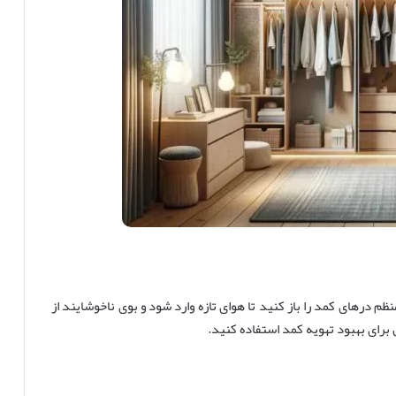
ظم درهای کمد را باز کنید تا هوای تازه وارد شود و بوی ناخوشایند از
برای بهبود تهویه کمد استفاده کنید.