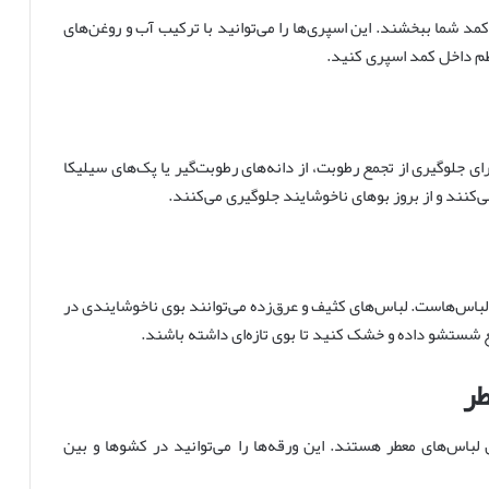
د شما ببخشند. این اسپری‌ها را می‌توانید با ترکیب آب و روغن‌های
نظم داخل کمد اسپری کنید.
 جلوگیری از تجمع رطوبت، از دانه‌های رطوبت‌گیر یا پک‌های سیلیکا
‌کنند و از بروز بوهای ناخوشایند جلوگیری می‌کنند.
اس‌هاست. لباس‌های کثیف و عرق‌زده می‌توانند بوی ناخوشایندی در
ع شستشو داده و خشک کنید تا بوی تازه‌ای داشته باشند.
طر
لباس‌های معطر هستند. این ورقه‌ها را می‌توانید در کشوها و بین