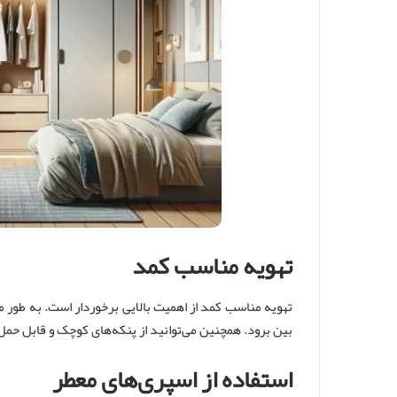
تهویه مناسب کمد
تهویه مناسب کمد از اهمیت بالایی برخوردار است. به طور من
بین برود. همچنین می‌توانید از پنکه‌های کوچک و قابل حمل 
استفاده از اسپری‌های معطر