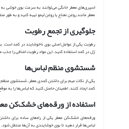
اسپری‌های معطر خانگی می‌توانند به سرعت بوی خوشی به کم
معطر مانند روغن نعناع یا روغن لیمو تهیه کنید و به طور م
جلوگیری از تجمع رطوبت
رطوبت یکی از عوامل اصلی بوی ناخوشایند در کمد است. برای
ژل در کمد استفاده کنید. این مواد رطوبت اضافی را جذب می
شستشوی منظم لباس‌ها
یکی از نکات مهم برای داشتن کمدی معطر، شستشوی منظم لب
کمد ایجاد کنند. اطمینان حاصل کنید که لباس‌ها را به موق
استفاده از ورقه‌های خشک‌کن مع
ورقه‌های خشک‌کن معطر یکی از راه‌های ساده برای داشتن 
لباس‌ها قرار دهید تا بوی خوشایندی به آن‌ها منتقل شود.