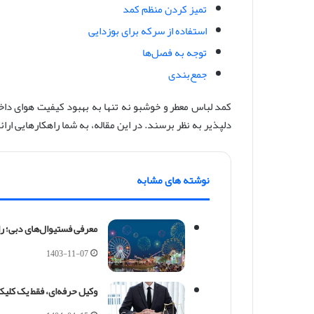
تمیز کردن منظم کمد
استفاده از سرکه برای بوزدایی
توجه به فصل‌ها
جمع‌بندی
کمد لباس معطر و خوشبو نه تنها به بهبود کیفیت هوای داخ
دلپذیر به نظر برسند. در این مقاله، به شما راهکارهایی ار
نوشته های مشابه
معرفی فستیوال‌های دبی؛ را
1403-11-07
وکیل حرفه‌ای، فقط یک کلیک 