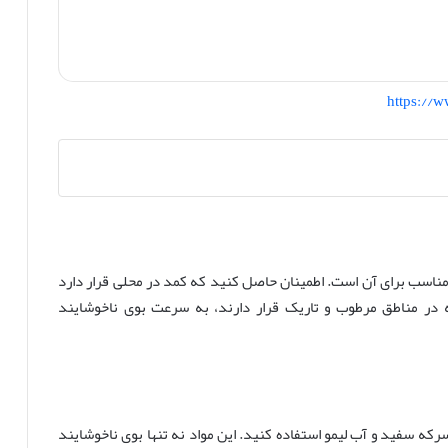
https://
 مناسب برای آن است. اطمینان حاصل کنید که کمد در محلی قرار دارد
 در مناطق مرطوب و تاریک قرار دارند، به سرعت بوی ناخوشایند
رکه سفید و آب لیمو استفاده کنید. این مواد نه تنها بوی ناخوشایند