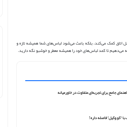
ل اتاق کمک می‌کند، بلکه باعث می‌شود لباس‌های شما همیشه تازه و
ائه می‌دهیم تا کمد لباس‌های خود را همیشه معطر و خوشبو نگه دارید.
هنمای جامع برای تجربه‌ای متفاوت در خاورمیانه
با “کو وکیل” فاصله داره!