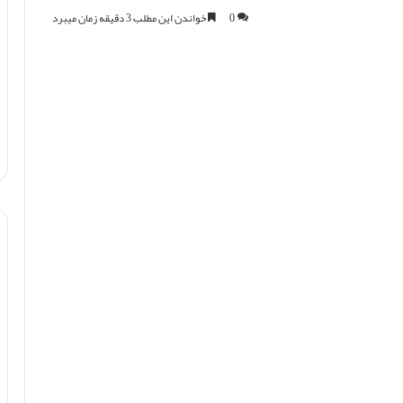
0
خواندن این مطلب 3 دقیقه زمان میبرد