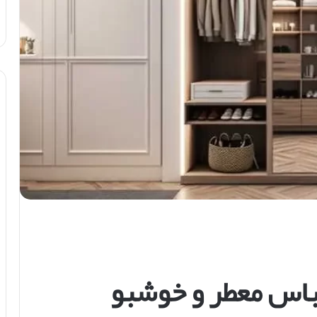
باس معطر و خوشبو