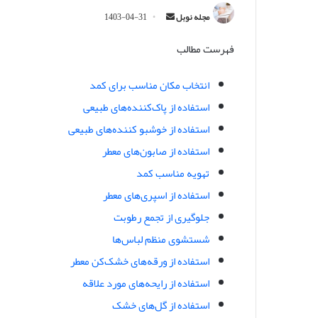
ا
مجله نوبل
1403-04-31
ر
فهرست مطالب
س
ا
ل
انتخاب مکان مناسب برای کمد
ا
استفاده از پاک‌کننده‌های طبیعی
ی
استفاده از خوشبو کننده‌های طبیعی
م
استفاده از صابون‌های معطر
ی
ل
تهویه مناسب کمد
استفاده از اسپری‌های معطر
جلوگیری از تجمع رطوبت
شستشوی منظم لباس‌ها
استفاده از ورقه‌های خشک‌کن معطر
استفاده از رایحه‌های مورد علاقه
استفاده از گل‌های خشک