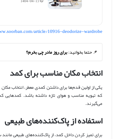
1404-04-15
www.soorban.com/article/10916-deodorize-wardrobe
📌 حتما بخوانید:
برای روز مادر چی بخرم؟
انتخاب مکان مناسب برای کمد
یکی از اولین قدم‌ها برای داشتن کمدی معطر، انتخاب مکان
که تهویه مناسب و هوای تازه داشته باشد. کمدهایی که
می‌گیرند.
استفاده از پاک‌کننده‌های طبیعی
برای تمیز کردن داخل کمد، از پاک‌کننده‌های طبیعی مانند س