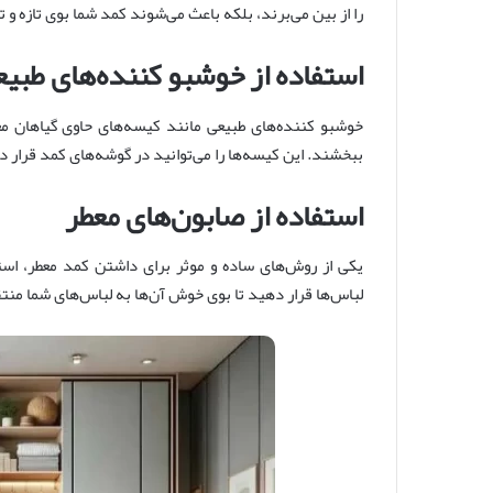
را از بین می‌برند، بلکه باعث می‌شوند کمد شما بوی تازه و 
استفاده از خوشبو کننده‌های طبی
خوشبو کننده‌های طبیعی مانند کیسه‌های حاوی گیاهان م
ببخشند. این کیسه‌ها را می‌توانید در گوشه‌های کمد قرار 
استفاده از صابون‌های معطر
یکی از روش‌های ساده و موثر برای داشتن کمد معطر، است
لباس‌ها قرار دهید تا بوی خوش آن‌ها به لباس‌های شما منت