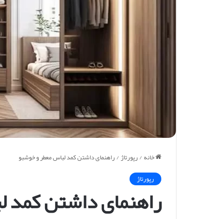
خانه
/
رپورتاژ
/
راهنمای داشتن کمد لباس معطر و خوشبو
رپورتاژ
راهنمای داشتن کمد ل