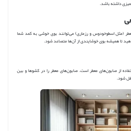
تمیزی داشته باشد.
عی
عطر (مثل اسطوخودوس و رزماری) می‌توانند بوی خوشی به کمد شما
دهید تا همیشه بوی خوشایندی از آن‌ها متصاعد شود.
فاده از صابون‌های معطر است. صابون‌های معطر را در کشوها و بین
قل شود.