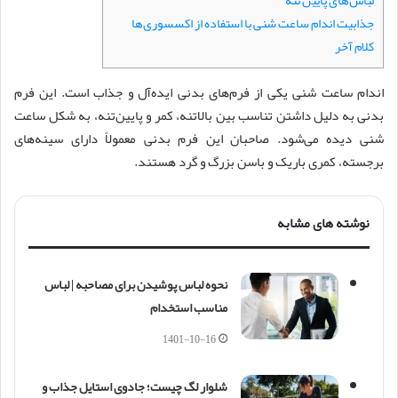
لباس‌های پایین تنه
جذابیت اندام ساعت شنی با استفاده از اکسسوری‌ها
کلام آخر
اندام ساعت شنی یکی از فرم‌های بدنی ایده‌آل و جذاب است. این فرم
بدنی به دلیل داشتن تناسب بین بالاتنه، کمر و پایین‌تنه، به شکل ساعت
شنی دیده می‌شود. صاحبان این فرم بدنی معمولاً دارای سینه‌های
برجسته، کمری باریک و باسن بزرگ و گرد هستند.
نوشته های مشابه
نحوه لباس پوشیدن برای مصاحبه | لباس
مناسب استخدام
1401-10-16
شلوار لگ چیست؛ جادوی استایل جذاب و