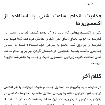
شوند.
جذابیت اندام ساعت شنی با استفاده از
اکسسوری‌ها
یکی از اکسسوری‌هایی که باید به آن توجه کنید، کمربند است. این
کمربند به خوبی انحنای زیبای بدن شما را نمایش می‌دهد. شما می‌توانید
کمربند را بر روی کت، مانتو یا پیراهن خود استفاده کنید تا استایل
جذابتری داشته باشید. همچنین، از دستمال گردن نیز برای اندام ساعت
شنی استفاده کنید، زیرا این اکسسوری شیک و جذاب به ظاهر شما افزوده
می‌کند.
کلام آخر
در نهایت، باید بگوییم که استایل جذاب و شیک می‌تواند با هر اندامی
ترکیب شود. در این مقاله به بررسی استایل مناسب اندام ساعت شنی در
زنان پرداختیم و امیدواریم که این مقاله به شما کمک کرده باشد تا
لباس‌های مناسب برای این اندام را انتخاب کنید و استایل خود را بهتر