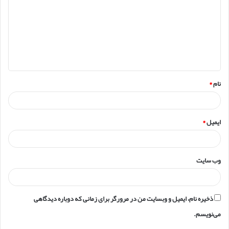
د
گ
ا
ه
*
نام
*
ایمیل
*
وب‌ سایت
ذخیره نام، ایمیل و وبسایت من در مرورگر برای زمانی که دوباره دیدگاهی
می‌نویسم.