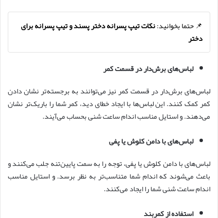
📌 حتما بخوانید:
نکات تیپ پسرانه دختر پسند و تیپ پسرانه برای
دختر
لباس‌های برش‌دار در قسمت کمر
لباس‌های برش‌دار در قسمت کمر نیز می‌توانند به برجسته‌تر نشان دادن
کمر کمک کنند. این لباس‌ها با ایجاد خطای دید، کمر شما را باریک‌تر نشان
می‌دهند. و استایل مناسب اندام ساعت شنی بحساب می‌آیند.
لباس‌های با دامن کلوش یا پفی
لباس‌های با دامن کلوش یا پفی، توجه را به سمت پایین‌تنه جلب می‌کنند و
باعث می‌شوند که اندام شما متناسب‌تر به نظر برسد. و استایل مناسب
اندام ساعت شنی شما را ایجاد می‌کنند.
استفاده از کمربند