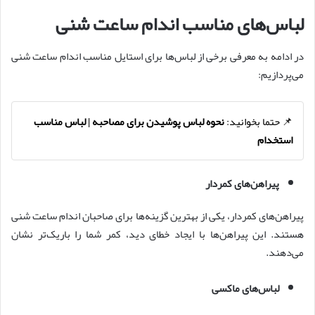
لباس‌های مناسب اندام ساعت شنی
در ادامه به معرفی برخی از لباس‌ها برای استایل مناسب اندام ساعت شنی
می‌پردازیم:
📌 حتما بخوانید:
نحوه لباس پوشیدن برای مصاحبه | لباس مناسب
استخدام
پیراهن‌های کمردار
پیراهن‌های کمردار، یکی از بهترین گزینه‌ها برای صاحبان اندام ساعت شنی
هستند. این پیراهن‌ها با ایجاد خطای دید، کمر شما را باریک‌تر نشان
می‌دهند.
لباس‌های ماکسی