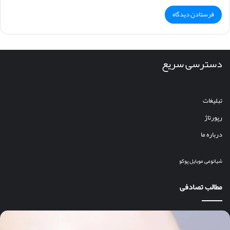
دسترسی سریع
تبلیغات
رپورتاژ
درباره ما
شیائومی
موبایل
پوکو
مطالب تصادفی