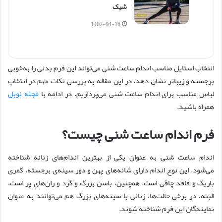
شیک
1402-04-16
انتخاب استایل مناسب اندام ساعت شنی می‌تواند این فرم بدنی را به‌خوبی
برجسته و زیباتر نشان دهد. در این مقاله به بررسی نکات مهم در انتخاب
لباس مناسب برای اندام ساعت شنی می‌پردازیم. در ادامه با
مجله نوبل
همراه باشید.
فرم اندام ساعت شنی چیست؟
اندام ساعت شنی به عنوان یکی از بهترین اندام‌های زنانه شناخته
می‌شود. این نوع اندام دارای شانه‌های پهن و دور سینه‌ی برجسته، کمری
باریک و فاقد چاقی است. همچنین، باسن بزرگ و گرد و ران‌های پر است.
البته، در برخی حالت‌ها، زنانی با سینه‌های بزرگ هم می‌توانند به عنوان
نمایندگان این فرم شناخته شوند.