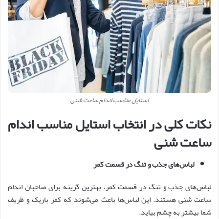
استایل مناسب اندام ساعت شنی
نکات کلی در انتخاب استایل مناسب اندام
ساعت شنی
لباس‌های جذب و تنگ در قسمت کمر
لباس‌های جذب و تنگ در قسمت کمر، بهترین گزینه برای صاحبان اندام
ساعت شنی هستند. این لباس‌ها باعث می‌شوند که کمر باریک و ظریف
شما بیشتر به چشم بیاید.