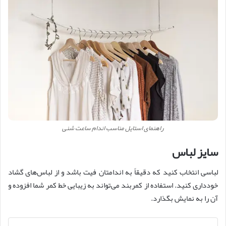
راهنمای استایل مناسب اندام ساعت شنی
سایز لباس
لباسی انتخاب کنید که دقیقاً به اندامتان فیت باشد و از لباس‌های گشاد
خودداری کنید. استفاده از کمربند می‌تواند به زیبایی خط کمر شما افزوده و
آن را به نمایش بگذارد.