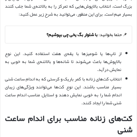
بزرگ است، انتخاب بالاپوش‌هایی که تمرکز را به بالاتنه‌ی شما جلب کنند
بسیار مهم است. برای این منظور، می‌توانید به شرح زیر عمل کنید:
📌 حتما بخوانید:
با شلوار بگ یخی چی بپوشیم؟
از تاپ‌ها یا شومیزها با یقه‌ی هفت استفاده کنید. این نوع
بالاپوش‌ها باعث می‌شوند تا شانه‌ها و بالاتنه‌ی شما به خوبی به
نمایش درآید.
انتخاب کت‌های زنانه با کمر باریک و کرستی که به اندام ساعت شنی
بسیار مناسب باشند. این نوع کت‌ها می‌توانند ویژگی‌های زیبای
اندام شما را به خوبی نمایش دهند و استایل مناسب اندام ساعت
شنی شما را ایجاد کنند.
کت‌های زنانه مناسب برای اندام ساعت
شنی