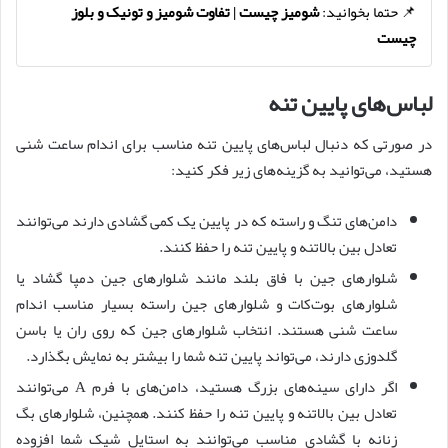
📌 حتما بخوانید:
شومیز چیست | تفاوت شومیز و تونیک و بلوز
چیست
لباس‌های پایین تنه
در صورتی که دنبال لباس‌های پایین تنه مناسب برای اندام ساعت شنی
هستید، می‌توانید به گزینه‌های زیر فکر کنید:
دامن‌های تنگ و راسته که در پایین یک کمی گشادی دارند می‌توانند
تعادل بین بالاتنه و پایین تنه را حفظ کنند.
شلوارهای جین با فاق بلند مانند شلوارهای جین دمپا گشاد یا
شلوارهای بوت‌کات و شلوارهای جین راسته بسیار مناسب اندام
ساعت شنی هستند. انتخاب شلوارهای جین که روی ران یا باسن
گلدوزی دارند، می‌تواند پایین تنه شما را بیشتر به نمایش بگذارد.
اگر دارای سینه‌های بزرگ هستید، دامن‌های با فرم A می‌توانند
تعادل بین بالاتنه و پایین تنه را حفظ کنند. همچنین، شلوارهای بگ
زنانه با گشادی مناسب می‌توانند به استایل شیک شما افزوده