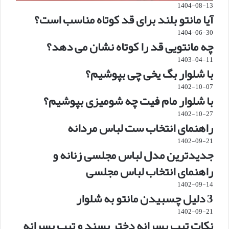
1404-08-13
آیا مانتو بلند برای قد کوتاه مناسب است؟
1404-06-30
چه مانتویی قد را کوتاه نشان می دهد؟
1403-04-11
با شلوار بگ یخی چی بپوشیم؟
1402-10-07
با شلوار مام فیت چه شومیزی بپوشیم؟
1402-10-27
راهنمای انتخاب ست لباس مردانه
1402-09-21
جدیدترین مدل لباس مجلسی زنانه و
راهنمای انتخاب لباس مجلسی
1402-09-14
3 دلیل چسبیدن مانتو به شلوار
1402-09-21
نکات تیپ پسرانه دختر پسند و تیپ پسرانه