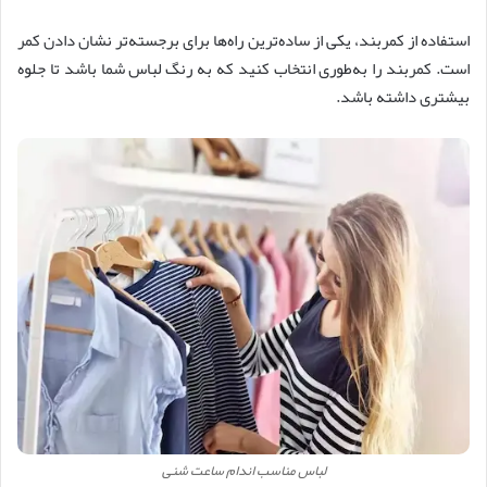
استفاده از کمربند، یکی از ساده‌ترین راه‌ها برای برجسته‌تر نشان دادن کمر
است. کمربند را به‌طوری انتخاب کنید که به رنگ لباس شما باشد تا جلوه
بیشتری داشته باشد.
لباس مناسب اندام ساعت شنی