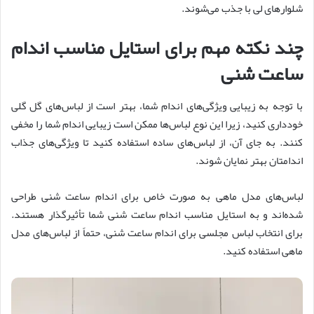
شلوارهای لی با جذب می‌شوند.
چند نکته مهم برای استایل مناسب اندام
ساعت شنی
با توجه به زیبایی ویژگی‌های اندام شما، بهتر است از لباس‌های گل گلی
خودداری کنید، زیرا این نوع لباس‌ها ممکن است زیبایی اندام شما را مخفی
کنند. به جای آن، از لباس‌های ساده استفاده کنید تا ویژگی‌های جذاب
اندامتان بهتر نمایان شوند.
لباس‌های مدل ماهی به صورت خاص برای اندام ساعت شنی طراحی
شده‌اند و به استایل مناسب اندام ساعت شنی شما تأثیرگذار هستند.
برای انتخاب لباس مجلسی برای اندام ساعت شنی، حتماً از لباس‌های مدل
ماهی استفاده کنید.