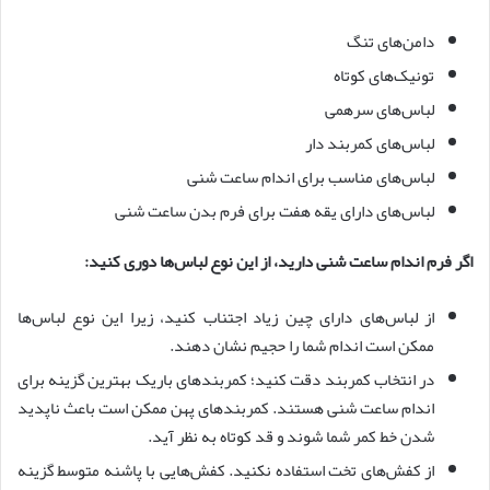
دامن‌های تنگ
تونیک‌های کوتاه
لباس‌های سرهمی
لباس‌های کمربند دار
لباس‌های مناسب برای اندام ساعت شنی
لباس‌های دارای یقه هفت برای فرم بدن ساعت شنی
اگر فرم اندام ساعت شنی دارید، از این نوع لباس‌ها دوری کنید:
از لباس‌های دارای چین زیاد اجتناب کنید، زیرا این نوع لباس‌ها
ممکن است اندام شما را حجیم نشان دهند.
در انتخاب کمربند دقت کنید؛ کمربند‌های باریک بهترین گزینه برای
اندام ساعت شنی هستند. کمربند‌های پهن ممکن است باعث ناپدید
شدن خط کمر شما شوند و قد کوتاه به نظر آید.
از کفش‌های تخت استفاده نکنید. کفش‌هایی با پاشنه متوسط گزینه