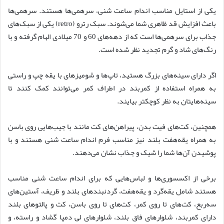
یکی از استایل مناسب اندام ساعت شنی، سرهمی‌ها هستند. سرهمی‌ها
باعث افزایش قد ظاهری شما می‌شوند. سبک رترو (retro) یکی از سبک‌های
جذاب برای سرهمی‌ها است که از دهه‌های 60 و 70 میلادی الهام گرفته و با
رنگ‌های شاد و گرم تجدید نظر شده است.
اگر دارای سینه‌های بزرگ هستید، تاپ‌ها و شومیزهای با یقه چپ و راستی
به همراه استفاده از کمربند در اطراف کمر می‌توانند کمک کنند تا
سینه‌هایتان به نظر کوچکتر بیایند.
همچنین، کت‌های فیت بدن، پیراهن‌های کت مانند با جیب‌هایی روی باسن
به همراه یقه‌هفت بلند نیز مناسب فرم اندام ساعت شنی هستند و با
پوشیدن آن‌ها شما را شیک و جذاب نشان می‌دهند.
برخی از اکسسوری‌ها و لباس‌هایی که برای اندام ساعت شنی مناسب
هستند شامل یقه‌گرد و یقه‌هفت، گردنبندهای بلند و ظریف، آستین‌های
سه‌ربع، کت‌های تا روی کمر، کت‌های تا روی باسن، کت و پالتوهای بلند
دارای کمربند، شلوارهای فاق بلند، شلوارهای لی دمپا گشاد و راسته، و