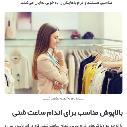
مناسبی هستند و فرم پاهایتان را به خوبی نمایان می‌کنند.
استایل فرم اندام ساعت شنی
بالاپوش مناسب برای اندام ساعت شنی
با توجه به ویژگی‌های فرم بدنی اندام ساعت شنی که دارای باسن پهن و