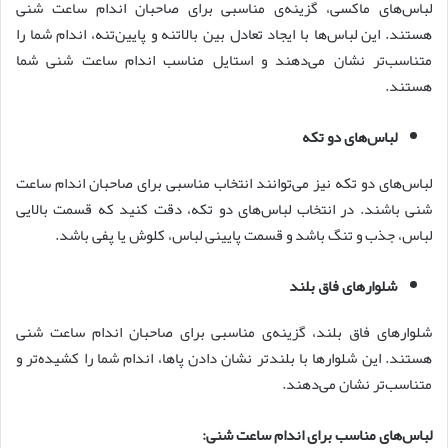
لباس‌های ماکسی، گزینه‌ی مناسبی برای صاحبان اندام ساعت شنی
هستند. این لباس‌ها با ایجاد تعادل بین بالاتنه و پایین‌تنه، اندام شما را
متناسب‌تر نشان می‌دهند و استایل مناسب اندام ساعت شنی شما
هستند.
لباس‌های دو تکه
لباس‌های دو تکه نیز می‌توانند انتخاب مناسبی برای صاحبان اندام ساعت
شنی باشند. در انتخاب لباس‌های دو تکه، دقت کنید که قسمت بالایی
لباس، جذب و تنگ باشد و قسمت پایینی لباس، کلوش یا پفی باشد.
شلوارهای فاق بلند
شلوارهای فاق بلند، گزینه‌ی مناسبی برای صاحبان اندام ساعت شنی
هستند. این شلوارها با بلندتر نشان دادن پاها، اندام شما را کشیده‌تر و
متناسب‌تر نشان می‌دهند.
لباس‌های مناسب برای اندام ساعت شنی: