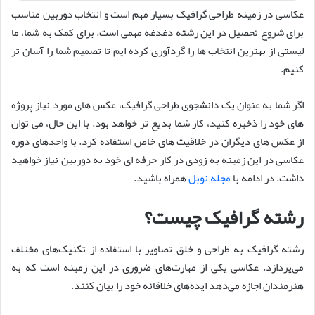
عکاسی در زمینه طراحی گرافیک بسیار مهم است و انتخاب دوربین مناسب
برای شروع تحصیل در این رشته دغدغه مهمی است. برای کمک به شما، ما
لیستی از بهترین انتخاب ها را گردآوری کرده ایم تا تصمیم شما را آسان تر
کنیم.
اگر شما به عنوان یک دانشجوی طراحی گرافیک، عکس های مورد نیاز پروژه
های خود را ذخیره کنید، کار شما بدیع تر خواهد بود. با این حال، می توان
از عکس های دیگران در خلاقیت های خاص استفاده کرد. با واحدهای دوره
عکاسی در این زمینه به زودی در کار حرفه ای خود به دوربین نیاز خواهید
داشت. در ادامه با
مجله نوبل
همراه باشید.
رشته گرافیک چیست؟
رشته گرافیک به طراحی و خلق تصاویر با استفاده از تکنیک‌های مختلف
می‌پردازد. عکاسی یکی از مهارت‌های ضروری در این زمینه است که به
هنرمندان اجازه می‌دهد ایده‌های خلاقانه خود را بیان کنند.