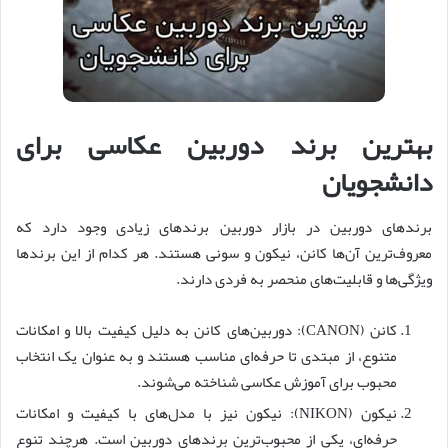
بهترین برند دوربین عکاسی برای
دانشجویان
برندهای دوربین در بازار دوربین برندهای زیادی وجود دارد که
معروف‌ترین آن‌ها کانن، نیکون و سونی هستند. هر کدام از این برندها
ویژگی‌ها و قابلیت‌های منحصر به فردی دارند.
کانن (CANON): دوربین‌های کانن به دلیل کیفیت بالا و امکانات
متنوع، از مبتدی تا حرفه‌ای مناسب هستند و به عنوان یک انتخاب
محبوب برای آموزش عکاسی شناخته می‌شوند.
نیکون (NIKON): نیکون نیز با مدل‌های با کیفیت و امکانات
حرفه‌ای، یکی از محبوب‌ترین برندهای دوربین است. هرچند تنوع