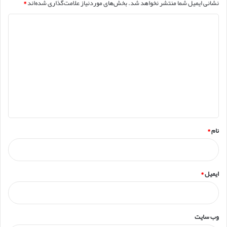
نشانی ایمیل شما منتشر نخواهد شد.
بخش‌های موردنیاز علامت‌گذاری شده‌اند
*
د
ی
د
گ
ا
ه
*
نام
*
ایمیل
*
وب‌ سایت