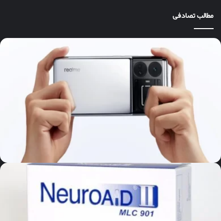
مطالب تصادفی