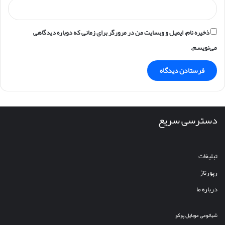
ذخیره نام، ایمیل و وبسایت من در مرورگر برای زمانی که دوباره دیدگاهی
می‌نویسم.
دسترسی سریع
تبلیغات
رپورتاژ
درباره ما
شیائومی
موبایل
پوکو