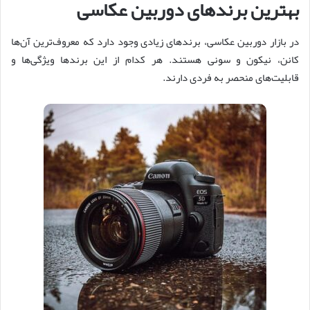
بهترین برندهای دوربین عکاسی
در بازار دوربین عکاسی، برندهای زیادی وجود دارد که معروف‌ترین آن‌ها
کانن، نیکون و سونی هستند. هر کدام از این برندها ویژگی‌ها و
قابلیت‌های منحصر به فردی دارند.