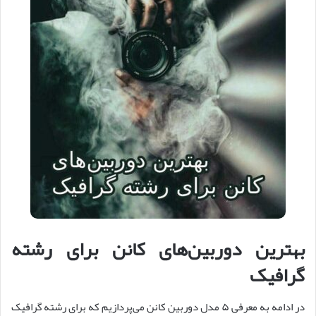
بهترین دوربین‌های کانن برای رشته
گرافیک
در ادامه به معرفی ۵ مدل دوربین کانن می‌پردازیم که برای رشته گرافیک