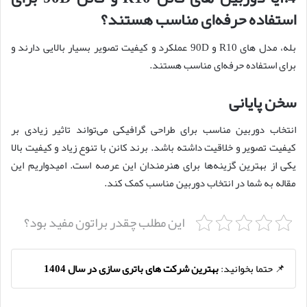
استفاده حرفه‌ای مناسب هستند؟
بله، مدل های R10 و 90D عملکرد و کیفیت تصویر بسیار بالایی دارند و
برای استفاده حرفه‌ای مناسب هستند.
سخن پایانی
انتخاب دوربین مناسب برای طراحی گرافیکی می‌تواند تاثیر زیادی بر
کیفیت تصویر و خلاقیت داشته باشد. برند کانن با تنوع زیاد و کیفیت بالا
یکی از بهترین گزینه‌ها برای هنرمندان این عرصه است. امیدواریم این
مقاله به شما در انتخاب دوربین مناسب کمک کند.
این مطلب چقدر براتون مفید بود؟
📌 حتما بخوانید:
بهترین شرکت های باتری سازی در سال 1404