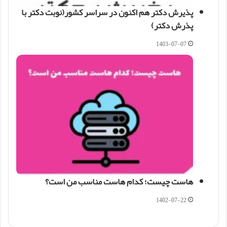
پذیرش دکتر هم اکنون در سراسر کشور(نوبت دکتر با
پذرش دکتر)
1403-07-07
هاست چیست؛ کدام هاست مناسب من است؟
1402-07-22