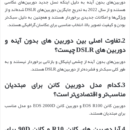
دوربین‌های بدون آینه به دلیل اینکه نسل جدید دوربین‌های عکاسی
هستند و از سال 2022 به تدریج جایگزین دوربین‌های DSLR شده‌اند و از
ویژگی‌ها و امکانات جدیدی برخوردار هستند و همچنین به دلیل سبک‌تر
بودن و کیفیت تصویر بالا، انتخاب مناسبی برای عکاسان گرافیکی هستند.
2.تفاوت اصلی بین دوربین های بدون آینه و
دوربین های DSLR چیست؟
دوربین‌های بدون آینه از چشمی اپتیکال و بازتابی برخوردار نیستند و به
طور کلی سبک‌تر و فشرده‌تر از دوربین‌های DSLR هستند.
3.کدام مدل دوربین کانن برای مبتدیان
مناسب‌تر و اقتصادی‌تر است؟
دوربین کانن EOS R100 و دوربین کانن EOS 2000D دو مدل مناسب
برای مبتدیان هستند.
4.آیا دوربین های کانن R10 و کانن 90D برای