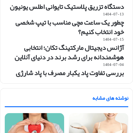
دستگاه تزریق پلاستیک تایوانی اطلس یونیون
1404-07-13
چطور یک ساعت مچی مناسب با تیپ شخصی
خود انتخاب کنیم؟
1404-07-15
آژانس دیجیتال مارکتینگ تکان؛ انتخابی
هوشمندانه برای رشد برند در دنیای آنلاین
1404-07-04
بررسی تفاوت پاد یکبار مصرف با پاد شارژی
نوشته های مشابه