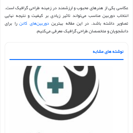
عکاسی یکی از هنرهای محبوب و ارزشمند در زمینه طراحی گرافیک است.
انتخاب دوربین مناسب می‌تواند تاثیر زیادی بر کیفیت و نتیجه نهایی
تصاویر داشته باشد. در این مقاله بهترین
دوربین‌های کانن
را برای
دانشجویان و متخصصان طراحی گرافیک معرفی می‌کنیم.
نوشته های مشابه