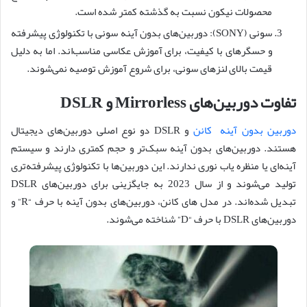
محصولات نیکون نسبت به گذشته کمتر شده است.
سونی (SONY): دوربین‌های بدون آینه سونی با تکنولوژی پیشرفته
و حسگرهای با کیفیت، برای آموزش عکاسی مناسب‌اند. اما به دلیل
قیمت بالای لنزهای سونی، برای شروع آموزش توصیه نمی‌شوند.
تفاوت دوربین‌های Mirrorless و DSLR
دوربین‌ بدون آینه کانن
و DSLR دو نوع اصلی دوربین‌های دیجیتال
هستند. دوربین‌های بدون آینه سبک‌تر و حجم کمتری دارند و سیستم
آینه‌ای یا منظره‌ یاب نوری ندارند. این دوربین‌ها با تکنولوژی پیشرفته‌تری
تولید می‌شوند و از سال 2023 به جایگزینی برای دوربین‌های DSLR
تبدیل شده‌اند. در مدل های کانن، دوربین‌های بدون آینه با حرف “R” و
دوربین‌های DSLR با حرف “D” شناخته می‌شوند.