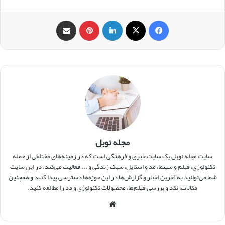
فیس بوک
X
لینکدین
‫پین‌ترست
اشتراک گذاری از طریق ایمیل
مجله نوبل
سایت مجله نوبل یک سایت خبری و فرهنگی است که در زمینه‌های مختلفی از جمله
تکنولوژی، فیلم و سینما، مد و استایل، سبک زندگی و ... فعالیت می‌کند. در این سایت
شما می‌توانید به آخرین اخبار و گزارش‌ها در این حوزه‌ها دسترسی پیدا کنید و همچنین
مقالات، نقد و بررسی فیلم‌ها، محصولات تکنولوژی و مد را مطالعه کنید.
وبس
ایت