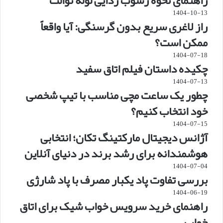
راهنمای نحوه رسوب زدایی لوله توالت
1404-10-13
راز لاغری سریع بدون گرسنگی: آیا واقعاً
ممکن است؟
1404-07-18
چکیده داستان فیلم اتاق سفید
1404-07-13
چطور یک ساعت مچی مناسب با تیپ شخصی
خود انتخاب کنیم؟
1404-07-15
آژانس دیجیتال مارکتینگ تکان؛ انتخابی
هوشمندانه برای رشد برند در دنیای آنلاین
1404-07-04
بررسی تفاوت پاد یکبار مصرف با پاد شارژی
1404-06-19
راهنمای خرید سرویس خواب شیک برای اتاق
خواب