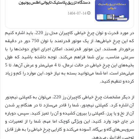
دستگاه تزریق پلاستیک تایوانی اطلس یونیون
1404-07-14
در مورد قدرت و توان چرخ خیاطی کاچیران مدل رز 220، باید اشاره کنیم
که این چرخ خیاطی‌ها، از یک موتور قدرتمند با توان 750 دور در دقیقه
برخوردار هستند. این موتور قدرتمند، امکان اجرای انواع دوخت‌ها را با
سرعتی مناسب، برای شما فراهم می‌کند. توجه داشته باشید که طول
بخیه‌های این چرخ خیاطی در حالت نرمال، تا 4 میلی‌متر و عرض آن‌ها، تا 5
میلی‌متر است. اما شما می‌توانید بسته به نیاز خود، این موارد را کم و زیاد
کرده و تنظیم کنید.
از دیگر مشخصات چرخ خیاطی کاچیران رز 220، می‌توان به کمپلتی نیم‌دور
آن اشاره کرد. کمپلتی نیم‌دور، شما را قادر می‌سازد تا در هنگام پر شدن
آن از نخ و یا پرز، کمپلتی را بیرون کشیده و آن را تمیز کنید. سپس، دوباره
در جای خود وارد کنید. این ویژگی کوچک اما مهم، شما را از تعمیرات و
سرویس‌های گاه و بی‌گاه، آسوده می‌کند و کارایی چرخ خیاطی را به طرز قابل
توجهی، افزایش می‌دهد.