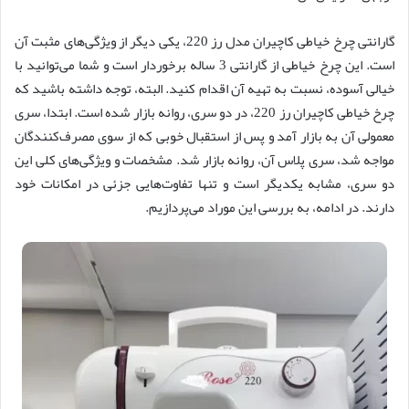
گارانتی چرخ خیاطی کاچیران مدل رز 220، یکی دیگر از ویژگی‌های مثبت آن
است. این چرخ خیاطی از گارانتی 3 ساله برخوردار است و شما می‌توانید با
خیالی آسوده، نسبت به تهیه آن اقدام کنید. البته، توجه داشته باشید که
چرخ خیاطی کاچیران رز 220، در دو سری، روانه بازار شده است. ابتدا، سری
معمولی آن به بازار آمد و پس از استقبال خوبی که از سوی مصرف‌کنندگان
مواجه شد، سری پلاس آن، روانه بازار شد. مشخصات و ویژگی‌های کلی این
دو سری، مشابه یکدیگر است و تنها تفاوت‌هایی جزئی در امکانات خود
دارند. در ادامه، به بررسی این موراد می‌پردازیم.