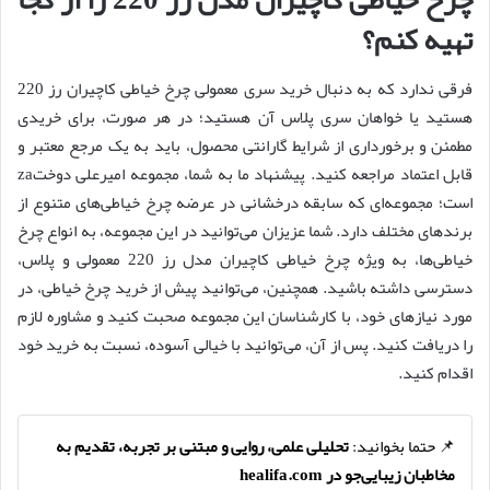
تهیه کنم؟
فرقی ندارد که به دنبال خرید سری معمولی چرخ خیاطی کاچیران رز 220
هستید یا خواهان سری پلاس آن هستید؛ در هر صورت، برای خریدی
مطمئن و برخورداری از شرایط گارانتی محصول، باید به یک مرجع معتبر و
قابل اعتماد مراجعه کنید. پیشنهاد ما به شما، مجموعه امیرعلی دوختza
است؛ مجموعه‌ای که سابقه درخشانی در عرضه چرخ خیاطی‌های متنوع از
برندهای مختلف دارد. شما عزیزان می‌‌توانید در این مجموعه، به انواع چرخ
خیاطی‌ها، به ویژه چرخ خیاطی کاچیران مدل رز 220 معمولی و پلاس،
دسترسی داشته باشید. همچنین، می‌توانید پیش از خرید چرخ خیاطی، در
مورد نیازهای خود، با کارشناسان این مجموعه صحبت کنید و مشاوره لازم
را دریافت کنید. پس از آن، می‌توانید با خیالی آسوده، نسبت به خرید خود
اقدام کنید.
📌 حتما بخوانید:
تحلیلی علمی، روایی و مبتنی بر تجربه، تقدیم به
مخاطبان زیبایی‌جو در healifa.com