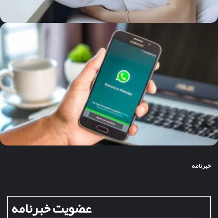
خبرنامه
عضویت خبرنامه