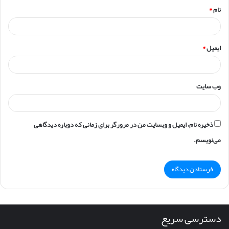
نام
*
ایمیل
*
وب‌ سایت
ذخیره نام، ایمیل و وبسایت من در مرورگر برای زمانی که دوباره دیدگاهی
می‌نویسم.
دسترسی سریع