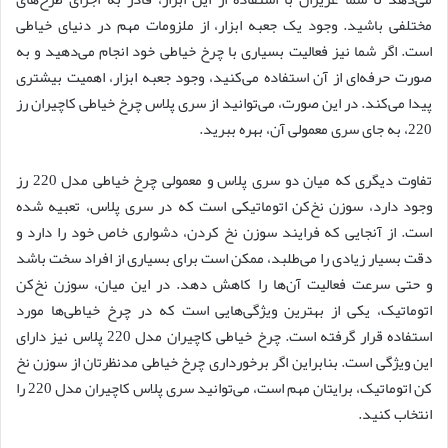
مختلفی باشید. وجود یک جعبه ابزار، از ملزومات مهم در دنیای خیاطی
است. اگر شما نیز فعالیت بسیاری با چرخ خیاطی خود انجام می‌دهید و به
صورت حرفه‌ای از آن استفاده می‌کنید، وجود جعبه ابزار، اهمیت بیشتری
پیدا می‌کند. در این صورت، می‌توانید از سری پلاس چرخ خیاطی کاچیران رز
220، به جای سری معمولی آن، بهره ببرید.
تفاوت دیگری که میان دو سری پلاس و معمولی چرخ خیاطی مدل 220 رز
وجود دارد، سوزن نخ‌کن اتوماتیکی است که در سری پلاس، تعبیه شده
است. از آنجایی که فرایند سوزن نخ کردن، دشواری خاص خود را دارد و
دقت بسیار زیادی را می‌طلبد، ممکن است برای بسیاری از افراد سخت باشد
و حتی سرعت فعالیت آن‌ها را کاهش دهد. در این میان، سوزن نخ‌کن
اتوماتیک، یکی از بهترین ویژگی‌هایی است که در چرخ خیاطی‌ها مورد
استفاده قرار گرفته است. چرخ خیاطی کاچیران مدل 220 پلاس نیز دارای
این ویژگی است. بنابراین اگر برخورداری چرخ خیاطی مدنظرتان از سوزن نخ
کن اتوماتیک، برایتان مهم است، می‌توانید سری پلاس کاچیران مدل 220 را
انتخاب کنید.