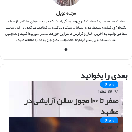
مجله نوبل
سایت مجله نوبل یک سایت خبری و فرهنگی است که در زمینه‌های مختلفی از جمله
تکنولوژی، فیلم و سینما، مد و استایل، سبک زندگی و ... فعالیت می‌کند. در این سایت
شما می‌توانید به آخرین اخبار و گزارش‌ها در این حوزه‌ها دسترسی پیدا کنید و همچنین
مقالات، نقد و بررسی فیلم‌ها، محصولات تکنولوژی و مد را مطالعه کنید.
و
ب
س
ا
بعدی را بخوانید
ی
ت
رپورتاژ
1404-08-28
صفر تا ۱۰۰ مجوز سالن آرایشی در
مشهد
رپورتاژ
1404-08-15