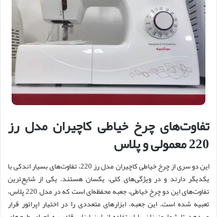
تفاوت‌های چرخ خیاطی کاچیران مدل رز
220 معمولی و پلاس
این دو سری از چرخ خیاطی کاچیران مدل رز 220، تفاوت‌های بسیار اندکی با
یکدیگر دارند و در ویژگی‌های کلی، یکسان هستند. یکی از شایع‌ترین
تفاوت‌های این دو چرخ خیاطی، جعبه محفظه‌ای است که در مدل 220 پلاس،
تعبیه شده است. این جعبه، ابزارهای متعددی را در اختیار اپراتور قرار
می‌دهد تا شما عزیزان با استفاده از این ابزار، قادر به اجرای طرح‌های