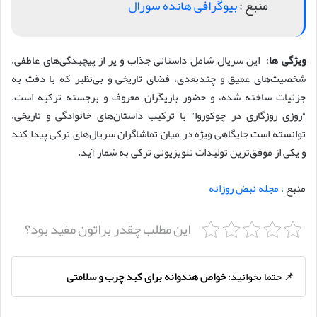
منبع :
بیوگرافی هانده سورال
ویژگی‌ ها
: این سریال شامل داستانی جذاب و پر از پیچیدگی‌های عاطفی،
شخصیت‌های عمیق و چندبعدی، فضای تاریخی و بی‌نظیر که با دقت به
جزئیات ساخته شده، و حضور بازیگران معروف و برجسته ترکیه است.
“روزی روزگاری در چوکوروا” با ترکیب داستان‌های خانوادگی و تاریخی،
توانسته است جایگاهی ویژه در میان تماشاگران سریال‌های ترکی پیدا کند
و یکی از موفق‌ترین تولیدات تلویزیونی ترکی به شمار آید.
منبع :
مجله نبض روزانه
این مطلب چقدر براتون مفید بود؟
📌 حتما بخوانید:
خواص هندوانه برای کبد چرب و سلامتی