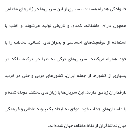
خانوادگی همراه هستند. بسیاری از این سریال‌ها در ژانرهای مختلفی
همچون درام، عاشقانه، کمدی و تاریخی تولید می‌شوند و اغلب با
استفاده از موقعیت‌های احساسی و بحران‌های انسانی، مخاطب را با
خود همراه می‌کنند. سریال‌های ترکی نه تنها در ترکیه، بلکه در
بسیاری از کشورها از جمله ایران، کشورهای عربی و حتی در غرب،
طرفداران زیادی دارند. این سریال‌ها با زبان‌های مختلف دوبله شده و
با داستان‌های جذاب خود، موفق به ایجاد یک پیوند عاطفی و فرهنگی
میان تماشاگران از نقاط مختلف جهان شده‌اند.