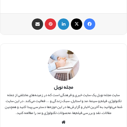
فیس بوک
X
لینکدین
‫پین‌ترست
اشتراک گذاری از طریق ایمیل
مجله نوبل
سایت مجله نوبل یک سایت خبری و فرهنگی است که در زمینه‌های مختلفی از جمله
تکنولوژی، فیلم و سینما، مد و استایل، سبک زندگی و ... فعالیت می‌کند. در این سایت
شما می‌توانید به آخرین اخبار و گزارش‌ها در این حوزه‌ها دسترسی پیدا کنید و همچنین
مقالات، نقد و بررسی فیلم‌ها، محصولات تکنولوژی و مد را مطالعه کنید.
وبس