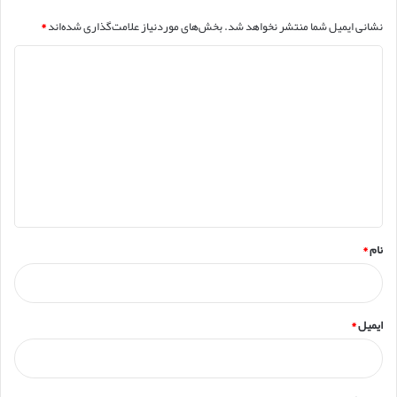
نشانی ایمیل شما منتشر نخواهد شد.
بخش‌های موردنیاز علامت‌گذاری شده‌اند
*
د
ی
د
گ
ا
ه
*
نام
*
ایمیل
*