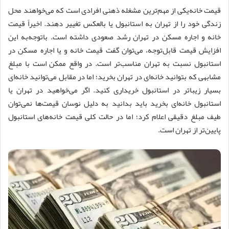
قیمت خانه‌یکی از مهم‌ترین مشغله ذهنی افرادی است که می‌خواهند محل
زندگی خود را از تهران به استانبول یا بالعکس تغییر دهند. اخیراً قیمت
خانه و اجاره مسکن در تهران رشد صعودی داشته است. باتوجه‌به این
افزایش قیمت قابل‌توجه، می‌توان گفت قیمت خانه و یا اجاره مسکن در
استانبول نسبت به تهران مناسب‌تر است. در واقع ممکن است با مبلغ
مشابهی که بتوانید خانه‌ای در تهران بخرید؛ اما در مقابل می‌توانید خانه‌ای
بسیار زیباتر در استانبول خریداری کنید. اگر می‌خواهید در تهران یا
استانبول خانه‌ای بخرید باید بدانید به دلیل نوسان قیمت‌ها نمی‌توان
طیف مبلغ دقیقی اعلام کرد؛ اما در حالت کلی قیمت خانه‌های استانبول
پایین‌تر از تهران است‌.