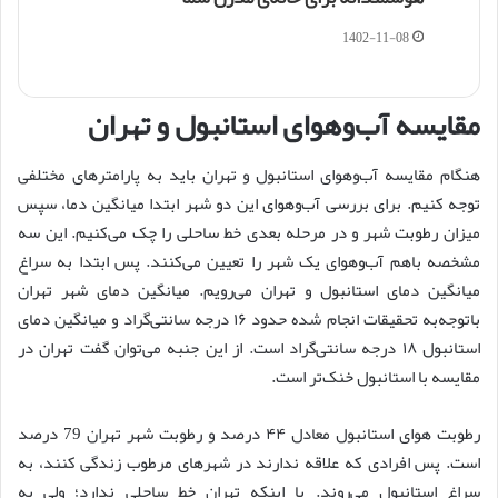
1402-11-08
مقایسه آب‌وهوای استانبول و تهران
هنگام مقایسه آب‌وهوای استانبول و تهران باید به پارامترهای مختلفی
توجه کنیم. برای بررسی آب‌وهوای این دو شهر ابتدا میانگین دما، سپس
میزان رطوبت شهر و در مرحله بعدی خط ساحلی را چک می‌کنیم. این سه
مشخصه باهم آب‌وهوای یک شهر را تعیین می‌کنند‌. پس ابتدا به سراغ
میانگین دمای استانبول و تهران می‌رویم. میانگین دمای شهر تهران
باتوجه‌به تحقیقات انجام شده حدود ۱۶ درجه سانتی‌گراد و میانگین دمای
استانبول ۱۸ درجه سانتی‌گراد است. از این جنبه می‌توان گفت تهران در
مقایسه با استانبول خنک‌تر است‌.
رطوبت هوای استانبول معادل ۴۴ درصد و رطوبت شهر تهران 79 درصد
است. پس افرادی که علاقه ندارند در شهرهای مرطوب زندگی کنند، به
سراغ استانبول می‌روند. با اینکه تهران خط ساحلی ندارد؛ ولی به