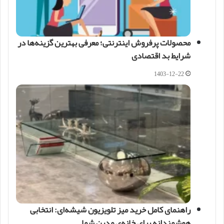
محصولات پرفروش اینترنتی؛ معرفی بهترین گزینه‌ها در
شرایط بد اقتصادی
1403-12-22
راهنمای کامل خرید میز تلویزیون شیشه‌ای: انتخابی
هوشمندانه برای خانه‌ی مدرن شما