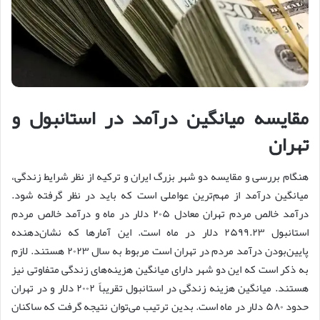
مقایسه میانگین درآمد در استانبول و
تهران
هنگام بررسی و مقایسه دو شهر بزرگ ایران و ترکیه از نظر شرایط زندگی،
میانگین درآمد از مهم‌ترین عواملی است که باید در نظر گرفته شود.
درآمد خالص مردم تهران معادل ۲۰۵ دلار در ماه و درآمد خالص مردم
استانبول ۲۵۹۹.۲۳ دلار در ماه است. این آمارها که نشان‌دهنده
پایین‌بودن درآمد مردم در تهران است مربوط به سال ۲۰۲۳ هستند. لازم
به ذکر است که این دو شهر دارای میانگین هزینه‌های زندگی متفاوتی نیز
هستند. میانگین هزینه زندگی در استانبول تقریباً ۲۰۰۲ دلار و در تهران
حدود ۵۸۰ دلار در ماه است. بدین ترتیب می‌توان نتیجه گرفت که ساکنان