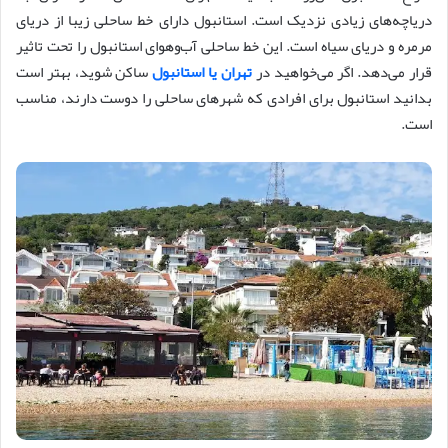
دریاچه‌های زیادی نزدیک است. استانبول دارای خط ساحلی زیبا از دریای
مرمره و دریای سیاه است. این خط ساحلی آب‌وهوای استانبول را تحت تاثیر
قرار می‌دهد. اگر می‌خواهید در
تهران یا استانبول
ساکن شوید، بهتر است
بدانید استانبول برای افرادی که شهرهای ساحلی را دوست دارند، مناسب
است.