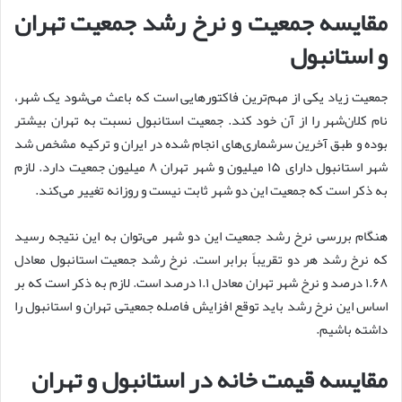
مقایسه جمعیت و نرخ رشد جمعیت تهران
و استانبول
جمعیت زیاد یکی از مهم‌ترین فاکتورهایی است که باعث می‌شود یک شهر،
نام کلان‌‌شهر را از آن خود کند. جمعیت استانبول نسبت به تهران بیشتر
بوده و طبق آخرین سرشماری‌های انجام شده در ایران و ترکیه مشخص شد
شهر استانبول دارای ۱۵ میلیون و شهر تهران ۸ میلیون جمعیت دارد. لازم
به ذکر است که جمعیت این دو شهر ثابت نیست و روزانه تغییر می‌کند.
هنگام بررسی نرخ رشد جمعیت این دو شهر می‌توان به این نتیجه رسید
که نرخ رشد هر دو تقریباً برابر است. نرخ رشد جمعیت استانبول معادل
۱.۶۸ درصد و نرخ شهر تهران معادل ۱.۱ درصد است. لازم به ذکر است که بر
اساس این نرخ رشد باید توقع افزایش فاصله جمعیتی تهران و استانبول را
داشته باشیم.
مقایسه قیمت خانه در استانبول و تهران