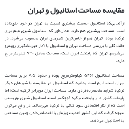
مقایسه مساحت استانبول و تهران
ازآنجایی‌که استانبول جمعیت بیشتری نسبت به تهران در خود جای‌داده
است، مساحت بیشتری هم دارد. همان‌طور که استانبول شهری مهم برای
ترکیه بوده، تهران هم از خاص‌ترین شهرهای ایران محسوب می‌شود. در
حالت کلی با بررسی مساحت تهران و استانبول با آمار حیرت‌انگیزی روبه‌رو
می‌شویم. تهران که پایتخت ایران است، مساحت معادل ۷۳۰ کیلومترمربع
دارد‌.
مساحت استانبول ۵۴۶۱ کیلومترمربع بوده و حدود ۷.۵ برابر مساحت
تهران است. لازم است بدانید که استانبول در مقایسه با شهرهای دیگر
ترکیه شرایط منحصربه‌فردی دارد. مساحت ایران دوبرابر ترکیه است؛ اما
پایتخت کشور ما از پایتخت ترکیه کوچک‌تر است. استانبول شهری توریستی
است که از نظر اقتصادی سود کلانی به ترکیه می‌رساند. در واقع می‌توان
نتیجه گرفت که این کشور اهمیت ویژه‌ای با اختصاص‌دادن چنین مساحتی
به استانبول می‌دهد.