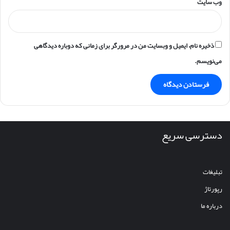
وب‌ سایت
ذخیره نام، ایمیل و وبسایت من در مرورگر برای زمانی که دوباره دیدگاهی
می‌نویسم.
دسترسی سریع
تبلیغات
رپورتاژ
درباره ما