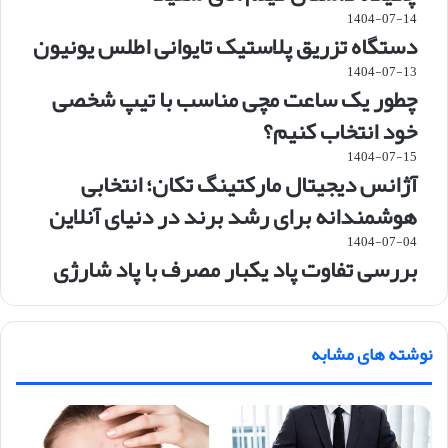
1404-07-14
دستگاه تزریق پلاستیک تایوانی اطلس یونیون
1404-07-13
چطور یک ساعت مچی مناسب با تیپ شخصی
خود انتخاب کنیم؟
1404-07-15
آژانس دیجیتال مارکتینگ تکان؛ انتخابی
هوشمندانه برای رشد برند در دنیای آنلاین
1404-07-04
بررسی تفاوت پاد یکبار مصرف با پاد شارژی
نوشته های مشابه