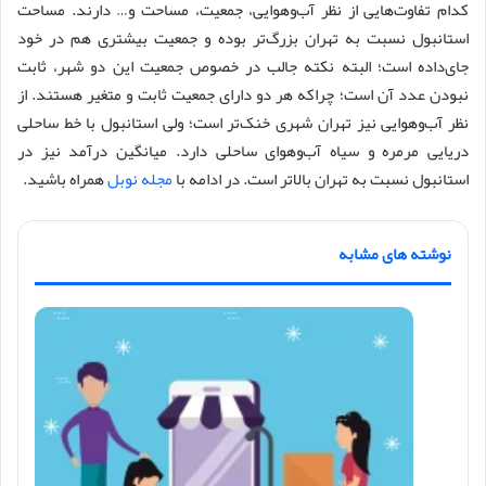
کدام تفاوت‌هایی از نظر آب‌وهوایی، جمعیت، مساحت و… دارند. مساحت
استانبول نسبت به تهران بزرگ‌تر بوده و جمعیت بیشتری هم در خود
جای‌داده است؛ البته نکته جالب در خصوص جمعیت این دو شهر، ثابت
نبودن عدد آن است؛ چراکه هر دو دارای جمعیت ثابت و متغیر هستند. از
نظر آب‌وهوایی نیز تهران شهری خنک‌تر است؛ ولی استانبول با خط ساحلی
دریایی مرمره و سیاه آب‌وهوای ساحلی دارد. میانگین درآمد نیز در
استانبول نسبت به تهران بالاتر است. در ادامه با
مجله نوبل
همراه باشید.
نوشته های مشابه