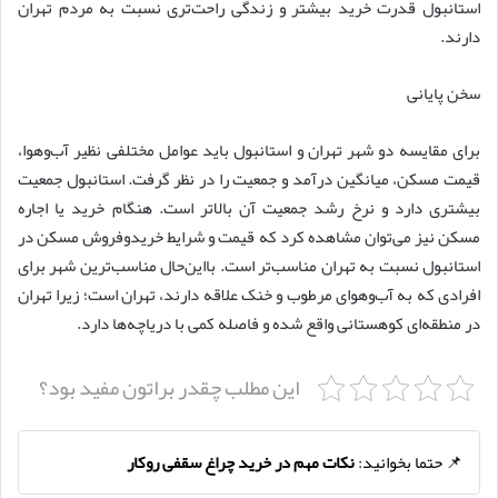
استانبول قدرت خرید بیشتر و زندگی راحت‌تری نسبت به مردم تهران
دارند.
سخن پایانی
برای مقایسه دو شهر تهران و استانبول باید عوامل مختلفی نظیر آب‌وهوا،
قیمت مسکن، میانگین درآمد و جمعیت را در نظر گرفت. استانبول جمعیت
بیشتری دارد و نرخ رشد جمعیت آن بالاتر است‌. هنگام خرید یا اجاره
مسکن نیز می‌توان مشاهده کرد که قیمت و شرایط خریدوفروش مسکن در
استانبول نسبت به تهران مناسب‌تر است. بااین‌حال مناسب‌ترین شهر برای
افرادی که به آب‌وهوای مرطوب و خنک علاقه دارند، تهران است؛ زیرا تهران
در منطقه‌ای کوهستانی واقع شده و فاصله کمی با دریاچه‌ها دارد.
این مطلب چقدر براتون مفید بود؟
📌 حتما بخوانید:
نکات مهم در خرید چراغ سقفی روکار